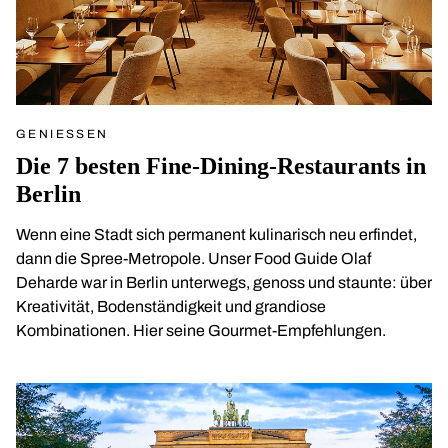
GENIESSEN
Die 7 besten Fine-Dining-Restaurants in
Berlin
Wenn eine Stadt sich permanent kulinarisch neu erfindet,
dann die Spree-Metropole. Unser Food Guide Olaf
Deharde war in Berlin unterwegs, genoss und staunte: über
Kreativität, Bodenständigkeit und grandiose
Kombinationen. Hier seine Gourmet-Empfehlungen.