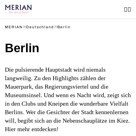
»
»
MERIAN
Deutschland
Berlin
Berlin
Die pulsierende Hauptstadt wird niemals
langweilig. Zu den Highlights zählen der
Mauerpark, das Regierungsviertel und die
Museumsinsel. Und wenn es Nacht wird, zeigt sich
in den Clubs und Kneipen die wunderbare Vielfalt
Berlins. Wer die Gesichter der Stadt kennenlernen
will, begibt sich an die Nebenschauplätze im Kiez.
Hier mehr entdecken!