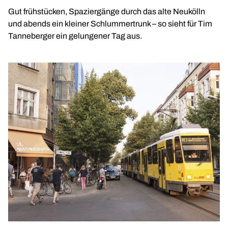
Gut frühstücken, Spaziergänge durch das alte Neukölln
und abends ein kleiner Schlummertrunk – so sieht für Tim
Tanneberger ein gelungener Tag aus.