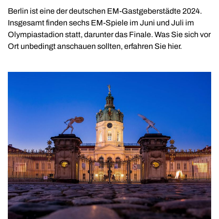
Berlin ist eine der deutschen EM-Gastgeberstädte 2024.
Insgesamt finden sechs EM-Spiele im Juni und Juli im
Olympiastadion statt, darunter das Finale. Was Sie sich vor
Ort unbedingt anschauen sollten, erfahren Sie hier.