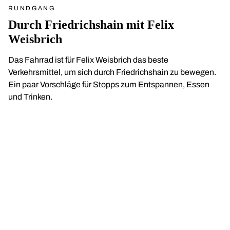
RUNDGANG
Durch Friedrichshain mit Felix
Weisbrich
Das Fahrrad ist für Felix Weisbrich das beste
Verkehrsmittel, um sich durch Friedrichshain zu bewegen.
Ein paar Vorschläge für Stopps zum Entspannen, Essen
und Trinken.