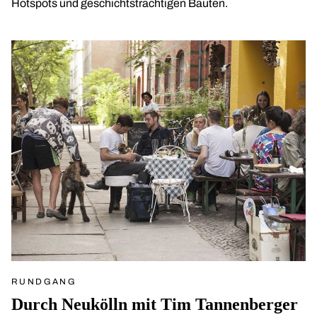
Hotspots und geschichtsträchtigen Bauten.
RUNDGANG
Durch Neukölln mit Tim Tannenberger