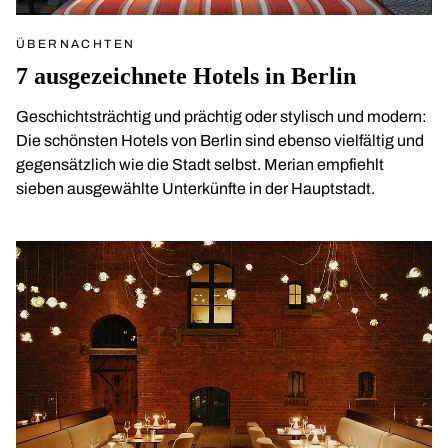
ÜBERNACHTEN
7 ausgezeichnete Hotels in Berlin
Geschichtsträchtig und prächtig oder stylisch und modern:
Die schönsten Hotels von Berlin sind ebenso vielfältig und
gegensätzlich wie die Stadt selbst. Merian empfiehlt
sieben ausgewählte Unterkünfte in der Hauptstadt.