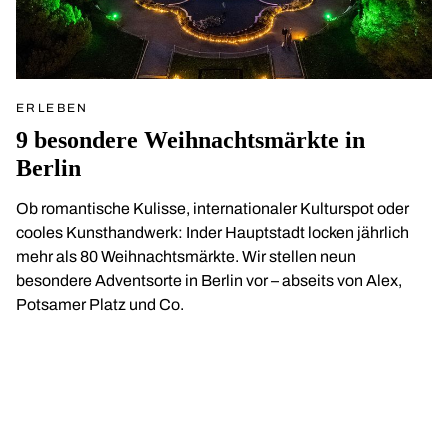
ERLEBEN
9 besondere Weihnachtsmärkte in
Berlin
Ob romantische Kulisse, internationaler Kulturspot oder
cooles Kunsthandwerk: Inder Hauptstadt locken jährlich
mehr als 80 Weihnachtsmärkte. Wir stellen neun
besondere Adventsorte in Berlin vor – abseits von Alex,
Potsamer Platz und Co.