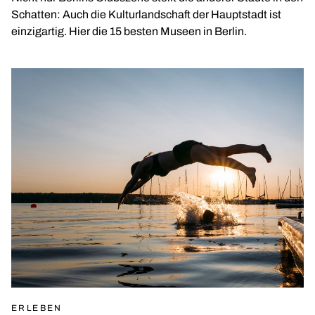
Schatten: Auch die Kulturlandschaft der Hauptstadt ist
einzigartig. Hier die 15 besten Museen in Berlin.
ERLEBEN