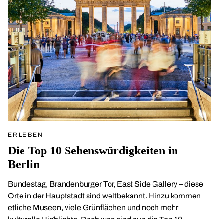
ERLEBEN
Die Top 10 Sehenswürdigkeiten in
Berlin
Bundestag, Brandenburger Tor, East Side Gallery – diese
Orte in der Hauptstadt sind weltbekannt. Hinzu kommen
etliche Museen, viele Grünflächen und noch mehr