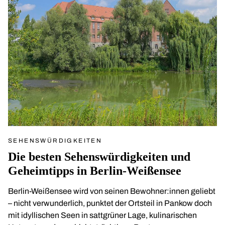
SEHENSWÜRDIGKEITEN
Die besten Sehenswürdigkeiten und
Geheimtipps in Berlin-Weißensee
Berlin-Weißensee wird von seinen Bewohner:innen geliebt
– nicht verwunderlich, punktet der Ortsteil in Pankow doch
mit idyllischen Seen in sattgrüner Lage, kulinarischen