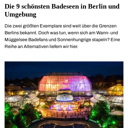
Die 9 schönsten Badeseen in Berlin und
Umgebung
Die zwei größten Exemplare sind weit über die Grenzen
Berlins bekannt. Doch was tun, wenn sich am Wann- und
Müggelsee Badefans und Sonnenhungrige stapeln? Eine
Reihe an Alternativen liefern wir hier.