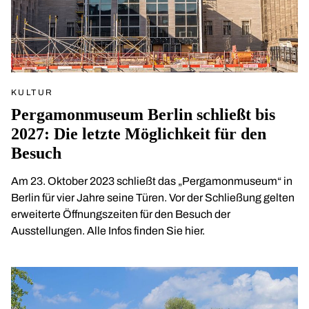
KULTUR
Pergamonmuseum Berlin schließt bis
2027: Die letzte Möglichkeit für den
Besuch
Am 23. Oktober 2023 schließt das „Pergamonmuseum“ in
Berlin für vier Jahre seine Türen. Vor der Schließung gelten
erweiterte Öffnungszeiten für den Besuch der
Ausstellungen. Alle Infos finden Sie hier.