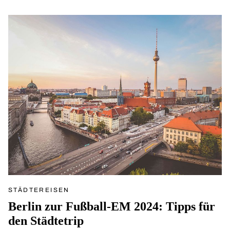
STÄDTEREISEN
Berlin zur Fußball-EM 2024: Tipps für
den Städtetrip