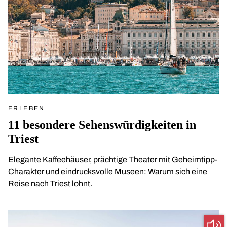
ERLEBEN
11 besondere Sehenswürdigkeiten in
Triest
Elegante Kaffeehäuser, prächtige Theater mit Geheimtipp-
Charakter und eindrucksvolle Museen: Warum sich eine
Reise nach Triest lohnt.