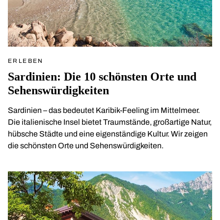
ERLEBEN
Sardinien: Die 10 schönsten Orte und
Sehenswürdigkeiten
Sardinien – das bedeutet Karibik-Feeling im Mittelmeer.
Die italienische Insel bietet Traumstände, großartige Natur,
hübsche Städte und eine eigenständige Kultur. Wir zeigen
die schönsten Orte und Sehenswürdigkeiten.