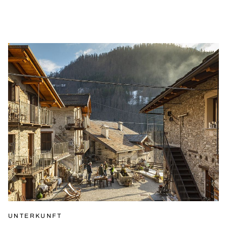
UNTERKUNFT