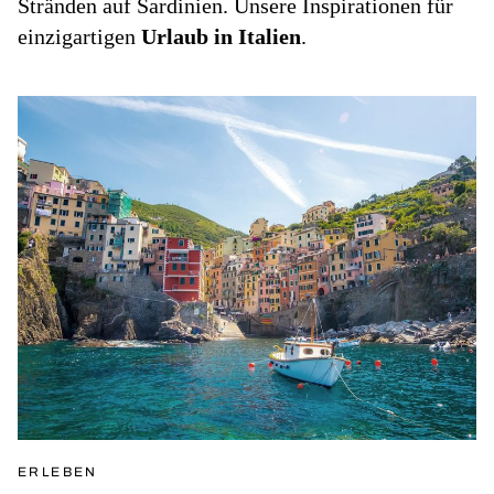
Stränden auf Sardinien. Unsere Inspirationen für
einzigartigen
Urlaub in Italien
.
ERLEBEN