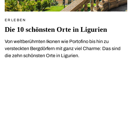
ERLEBEN
Die 10 schönsten Orte in Ligurien
Von weltberühmten Ikonen wie Portofino bis hin zu
versteckten Bergdörfern mit ganz viel Charme: Das sind
die zehn schönsten Orte in Ligurien.