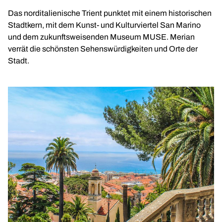
Das norditalienische Trient punktet mit einem historischen
Stadtkern, mit dem Kunst- und Kulturviertel San Marino
und dem zukunftsweisenden Museum MUSE. Merian
verrät die schönsten Sehenswürdigkeiten und Orte der
Stadt.