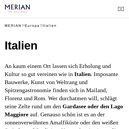
»
»
MERIAN
Europa
Italien
Italien
An kaum einem Ort lassen sich Erholung und
Kultur so gut vereinen wie in
Italien
. Imposante
Bauwerke, Kunst von Weltrang und
Spitzengastronomie finden sich in Mailand,
Florenz und Rom. Wer durchatmen will, schlägt
seine Zelte rund um den
Gardasee oder den Lago
Maggiore
auf. Genauso schön ist es an der
sonnenverwöhnten Amalfiküste oder den weißen