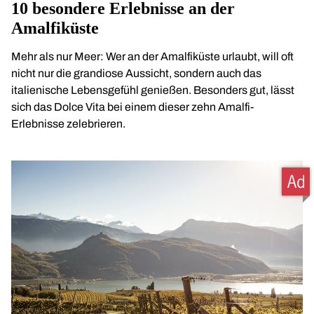
10 besondere Erlebnisse an der
Amalfiküste
Mehr als nur Meer: Wer an der Amalfiküste urlaubt, will oft
nicht nur die grandiose Aussicht, sondern auch das
italienische Lebensgefühl genießen. Besonders gut, lässt
sich das Dolce Vita bei einem dieser zehn Amalfi-
Erlebnisse zelebrieren.