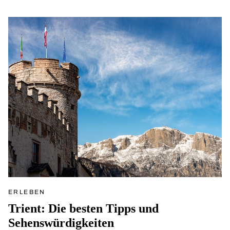
ERLEBEN
Trient: Die besten Tipps und
Sehenswürdigkeiten