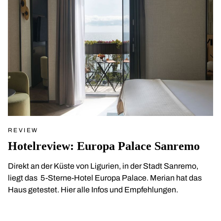
REVIEW
Hotelreview: Europa Palace Sanremo
Direkt an der Küste von Ligurien, in der Stadt Sanremo,
liegt das 5-Sterne-Hotel Europa Palace. Merian hat das
Haus getestet. Hier alle Infos und Empfehlungen.