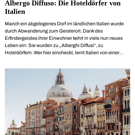
Albergo Diffuso: Die Hoteldörfer von
Italien
Manch ein abgelegenes Dorf im ländlichen Italien wurde
durch Abwanderung zum Geisterort. Dank des
Erfindergeistes ihrer Einwohner kehrt in viele nun neues
Leben ein: Sie wurden zu „Alberghi Diffusi“, zu
Hoteldörfern. Wer hier eincheckt, lernt Italien von einer
neuen Seite kennen.