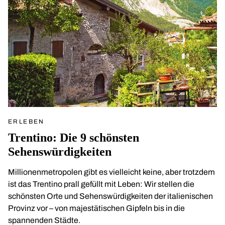
ERLEBEN
Trentino: Die 9 schönsten
Sehenswürdigkeiten
Millionenmetropolen gibt es vielleicht keine, aber trotzdem
ist das Trentino prall gefüllt mit Leben: Wir stellen die
schönsten Orte und Sehenswürdigkeiten der italienischen
Provinz vor – von majestätischen Gipfeln bis in die
spannenden Städte.