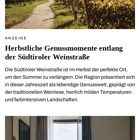
ANZEIGE
Herbstliche Genussmomente entlang
der Südtiroler Weinstraße
Die Südtiroler Weinstraße ist im Herbst der perfekte Ort,
um den Sommer zu verlängern. Die Region präsentiert sich
in dieser Jahreszeit als lebendige Genusswelt, geprägt von
der traditionellen Weinlese, herrlich milden Temperaturen
und farbintensiven Landschaften.