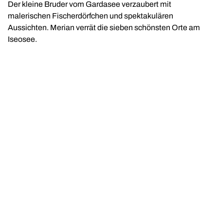
Der kleine Bruder vom Gardasee verzaubert mit
malerischen Fischerdörfchen und spektakulären
Aussichten. Merian verrät die sieben schönsten Orte am
Iseosee.