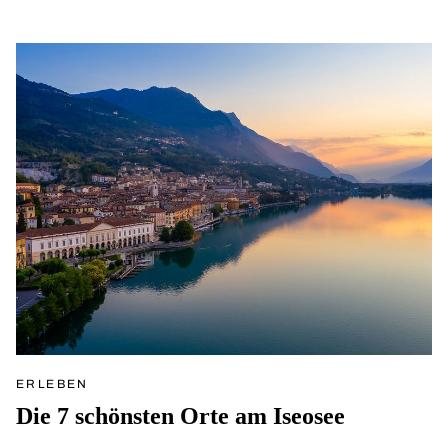
ERLEBEN
Die 7 schönsten Orte am Iseosee