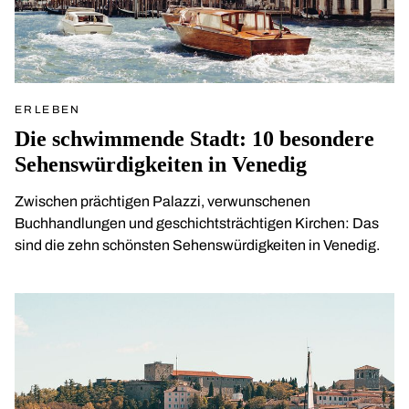
ERLEBEN
Die schwimmende Stadt: 10 besondere
Sehenswürdigkeiten in Venedig
Zwischen prächtigen Palazzi, verwunschenen
Buchhandlungen und geschichtsträchtigen Kirchen: Das
sind die zehn schönsten Sehenswürdigkeiten in Venedig.