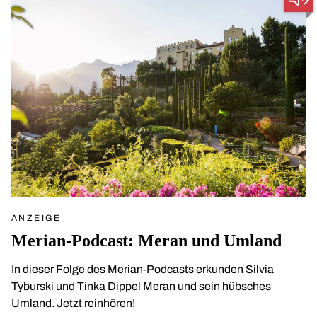
ANZEIGE
Merian-Podcast: Meran und Umland
In dieser Folge des Merian-Podcasts erkunden Silvia
Tyburski und Tinka Dippel Meran und sein hübsches
Umland. Jetzt reinhören!