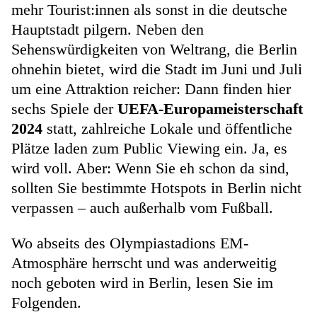
mehr Tourist:innen als sonst in die deutsche
Hauptstadt pilgern. Neben den
Sehenswürdigkeiten von Weltrang, die Berlin
ohnehin bietet, wird die Stadt im Juni und Juli
um eine Attraktion reicher: Dann finden hier
sechs Spiele der
UEFA-Europameisterschaft
2024
statt, zahlreiche Lokale und öffentliche
Plätze laden zum Public Viewing ein. Ja, es
wird voll. Aber: Wenn Sie eh schon da sind,
sollten Sie bestimmte Hotspots in Berlin nicht
verpassen – auch außerhalb vom Fußball.
Wo abseits des Olympiastadions EM-
Atmosphäre herrscht und was anderweitig
noch geboten wird in Berlin, lesen Sie im
Folgenden.