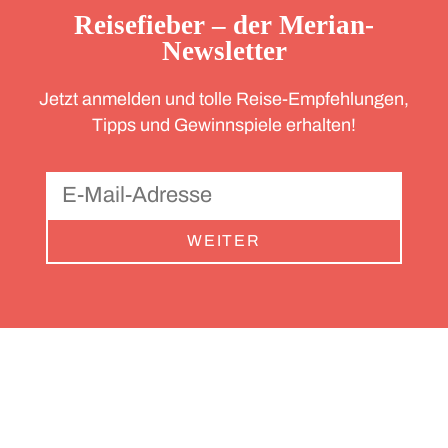
Reisefieber – der Merian-
Newsletter
Jetzt anmelden und tolle Reise-Empfehlungen,
Tipps und Gewinnspiele erhalten!
WEITER