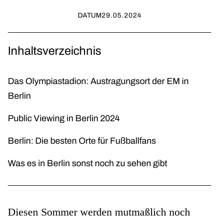
DATUM
29.05.2024
Inhaltsverzeichnis
Das Olympiastadion: Austragungsort der EM in
Berlin
Public Viewing in Berlin 2024
Berlin: Die besten Orte für Fußballfans
Was es in Berlin sonst noch zu sehen gibt
Diesen Sommer werden mutmaßlich noch