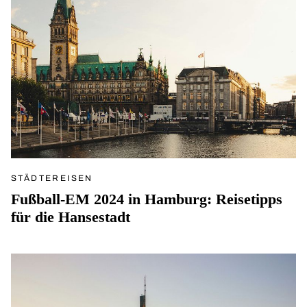
STÄDTEREISEN
Fußball-EM 2024 in Hamburg: Reisetipps
für die Hansestadt