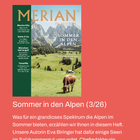
Sommer in den Alpen (3/26)
Was für ein grandioses Spektrum die Alpen im
Sommer bieten, erzählen wir Ihnen in diesem Heft.
Unsere Autorin Eva Biringer hat dafür einige Seen
im Salzkammergut umrundet, Chefredakteurin