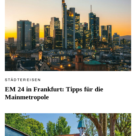
STÄDTEREISEN
EM 24 in Frankfurt: Tipps für die
Mainmetropole