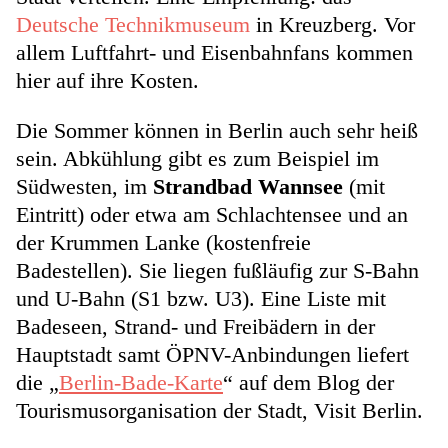
Deutsche Technikmuseum
in Kreuzberg. Vor
allem Luftfahrt- und Eisenbahnfans kommen
hier auf ihre Kosten.
Die Sommer können in Berlin auch sehr heiß
sein. Abkühlung gibt es zum Beispiel im
Südwesten, im
Strandbad Wannsee
(mit
Eintritt) oder etwa am Schlachtensee und an
der Krummen Lanke (kostenfreie
Badestellen). Sie liegen fußläufig zur S-Bahn
und U-Bahn (S1 bzw. U3). Eine Liste mit
Badeseen, Strand- und Freibädern in der
Hauptstadt samt ÖPNV-Anbindungen liefert
die „
Berlin-Bade-Karte
“ auf dem Blog der
Tourismusorganisation der Stadt, Visit Berlin.