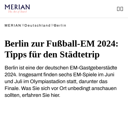
»
»
MERIAN
Deutschland
Berlin
Berlin zur Fußball-EM 2024:
Tipps für den Städtetrip
Berlin ist eine der deutschen EM-Gastgeberstädte
2024. Insgesamt finden sechs EM-Spiele im Juni
und Juli im Olympiastadion statt, darunter das
Finale. Was Sie sich vor Ort unbedingt anschauen
sollten, erfahren Sie hier.