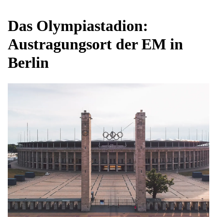
Das Olympiastadion:
Austragungsort der EM in
Berlin