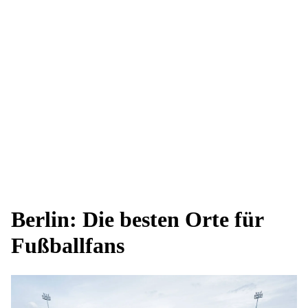
Berlin: Die besten Orte für
Fußballfans