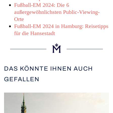
Fußball-EM 2024: Die 6
außergewöhnlichsten Public-Viewing-
Orte
Fußball-EM 2024 in Hamburg: Reisetipps
für die Hansestadt
DAS KÖNNTE IHNEN AUCH
GEFALLEN