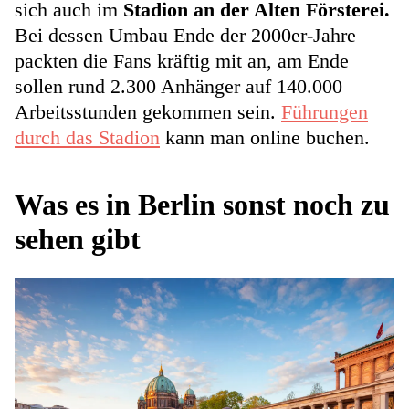
sich auch im
Stadion an der Alten Försterei.
Bei dessen Umbau Ende der 2000er-Jahre
packten die Fans kräftig mit an, am Ende
sollen rund 2.300 Anhänger auf 140.000
Arbeitsstunden gekommen sein.
Führungen
durch das Stadion
kann man online buchen.
Was es in Berlin sonst noch zu
sehen gibt