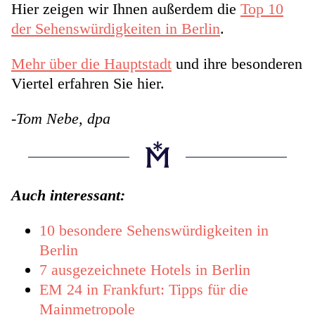
Hier zeigen wir Ihnen außerdem die
Top 10
der Sehenswürdigkeiten in Berlin
.
Mehr über die Hauptstadt
und ihre besonderen
Viertel erfahren Sie hier.
-Tom Nebe, dpa
Auch interessant:
10 besondere Sehenswürdigkeiten in
Berlin
7 ausgezeichnete Hotels in Berlin
EM 24 in Frankfurt: Tipps für die
Mainmetropole