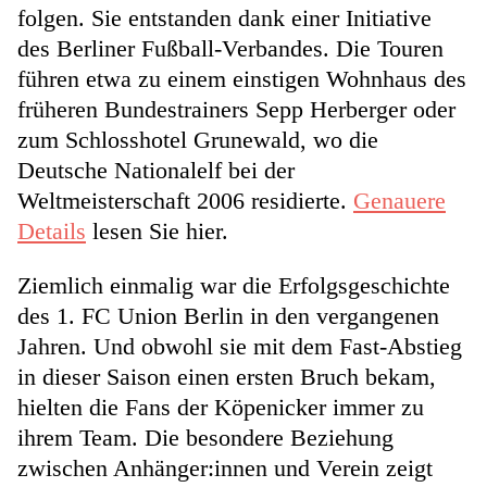
folgen. Sie entstanden dank einer Initiative
des Berliner Fußball-Verbandes. Die Touren
führen etwa zu einem einstigen Wohnhaus des
früheren Bundestrainers Sepp Herberger oder
zum Schlosshotel Grunewald, wo die
Deutsche Nationalelf bei der
Weltmeisterschaft 2006 residierte.
Genauere
Details
lesen Sie hier.
Ziemlich einmalig war die Erfolgsgeschichte
des 1. FC Union Berlin in den vergangenen
Jahren. Und obwohl sie mit dem Fast-Abstieg
in dieser Saison einen ersten Bruch bekam,
hielten die Fans der Köpenicker immer zu
ihrem Team. Die besondere Beziehung
zwischen Anhänger:innen und Verein zeigt