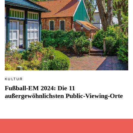
KULTUR
Fußball-EM 2024: Die 11
außergewöhnlichsten Public-Viewing-Orte