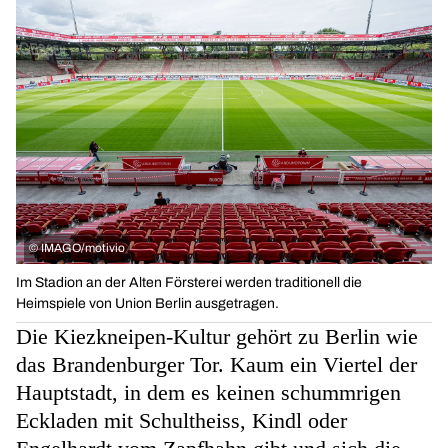
©
IMAGO/motivio
Im Stadion an der Alten Försterei werden traditionell die
Heimspiele von Union Berlin ausgetragen.
Die Kiezkneipen-Kultur gehört zu Berlin wie
das Brandenburger Tor. Kaum ein Viertel der
Hauptstadt, in dem es keinen schummrigen
Eckladen mit Schultheiss, Kindl oder