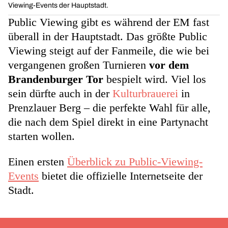
Viewing-Events der Hauptstadt.
Public Viewing gibt es während der EM fast
überall in der Hauptstadt. Das größte Public
Viewing steigt auf der Fanmeile, die wie bei
vergangenen großen Turnieren
vor dem
Brandenburger Tor
bespielt wird. Viel los
sein dürfte auch in der
Kulturbrauerei
in
Prenzlauer Berg – die perfekte Wahl für alle,
die nach dem Spiel direkt in eine Partynacht
starten wollen.
Einen ersten
Überblick zu Public-Viewing-
Events
bietet die offizielle Internetseite der
Stadt.