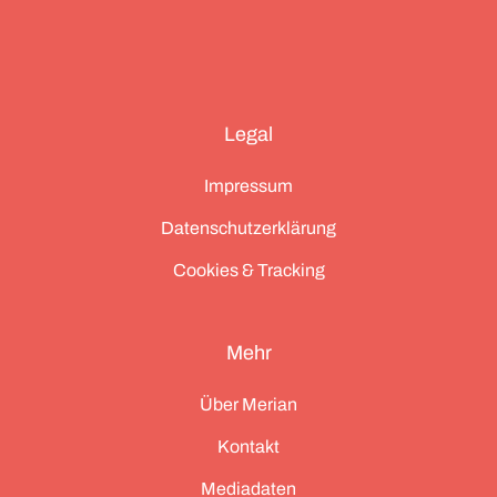
Legal
Impressum
Datenschutzerklärung
Cookies & Tracking
Mehr
Über Merian
Kontakt
Mediadaten