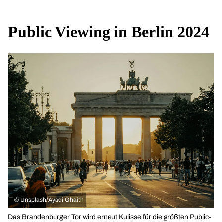
Public Viewing in Berlin 2024
©
Unsplash/Ayadi Ghaith
Das Brandenburger Tor wird erneut Kulisse für die größten Public-