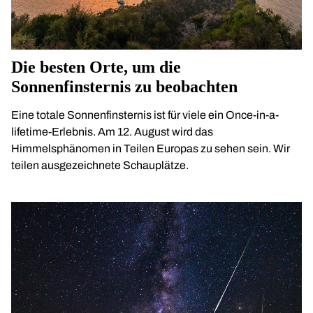
Die besten Orte, um die
Sonnenfinsternis zu beobachten
Eine totale Sonnenfinsternis ist für viele ein Once-in-a-
lifetime-Erlebnis. Am 12. August wird das
Himmelsphänomen in Teilen Europas zu sehen sein. Wir
teilen ausgezeichnete Schauplätze.