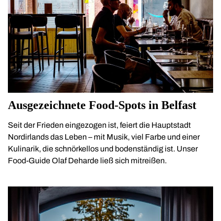
Ausgezeichnete Food-Spots in Belfast
Seit der Frieden eingezogen ist, feiert die Hauptstadt
Nordirlands das Leben – mit Musik, viel Farbe und einer
Kulinarik, die schnörkellos und bodenständig ist. Unser
Food-Guide Olaf Deharde ließ sich mitreißen.