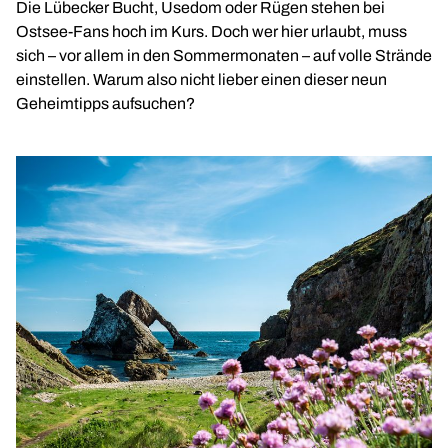
Die Lübecker Bucht, Usedom oder Rügen stehen bei
Ostsee-Fans hoch im Kurs. Doch wer hier urlaubt, muss
sich – vor allem in den Sommermonaten – auf volle Strände
einstellen. Warum also nicht lieber einen dieser neun
Geheimtipps aufsuchen?