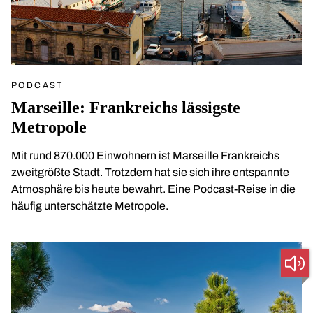
PODCAST
Marseille: Frankreichs lässigste
Metropole
Mit rund 870.000 Einwohnern ist Marseille Frankreichs
zweitgrößte Stadt. Trotzdem hat sie sich ihre entspannte
Atmosphäre bis heute bewahrt. Eine Podcast-Reise in die
häufig unterschätzte Metropole.