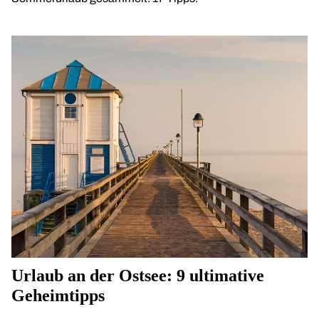
Urlaub an der Ostsee: 9 ultimative
Geheimtipps