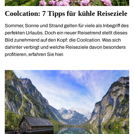
Coolcation: 7 Tipps für kühle Reiseziele
Sommer, Sonne und Strand gelten für viele als Inbegriff des
perfekten Urlaubs. Doch ein neuer Reisetrend stellt dieses
Bild zunehmend auf den Kopf: die Coolcation. Was sich
dahinter verbirgt und welche Reiseziele davon besonders
profitieren, erfahren Sie hier.