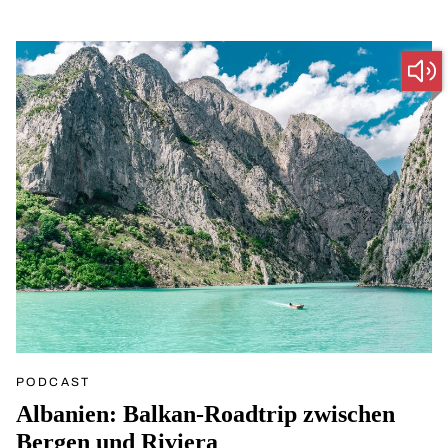
Teneriffa.
PODCAST
Albanien: Balkan-Roadtrip zwischen
Bergen und Riviera