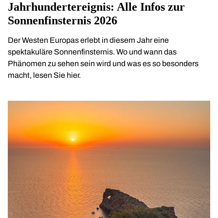
Jahrhundertereignis: Alle Infos zur
Sonnenfinsternis 2026
Der Westen Europas erlebt in diesem Jahr eine
spektakuläre Sonnenfinsternis. Wo und wann das
Phänomen zu sehen sein wird und was es so besonders
macht, lesen Sie hier.