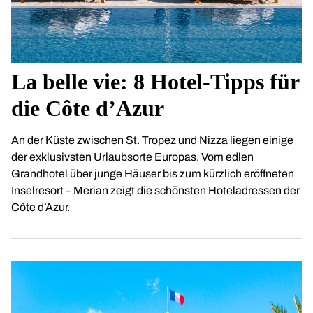
La belle vie: 8 Hotel-Tipps für
die Côte d’Azur
An der Küste zwischen St. Tropez und Nizza liegen einige
der exklusivsten Urlaubsorte Europas. Vom edlen
Grandhotel über junge Häuser bis zum kürzlich eröffneten
Inselresort – Merian zeigt die schönsten Hoteladressen der
Côte d’Azur.