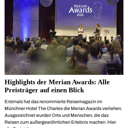
Highlights der Merian Awards: Alle
Preisträger auf einen Blick
Erstmals hat das renommierte Reisemagazin im
Münchner Hotel The Charles die Merian Awards verliehen.
Ausgezeichnet wurden Orte und Menschen, die das
Reisen zum außergewöhnlichen Erlebnis machen. Hier