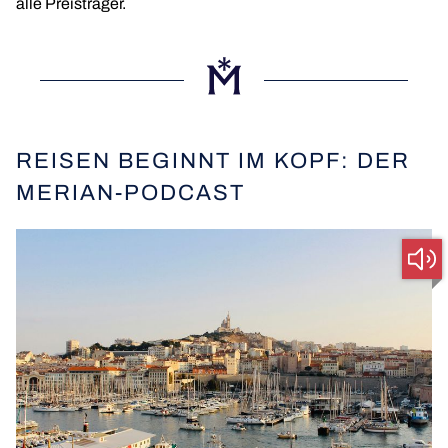
alle Preisträger.
REISEN BEGINNT IM KOPF: DER
MERIAN-PODCAST