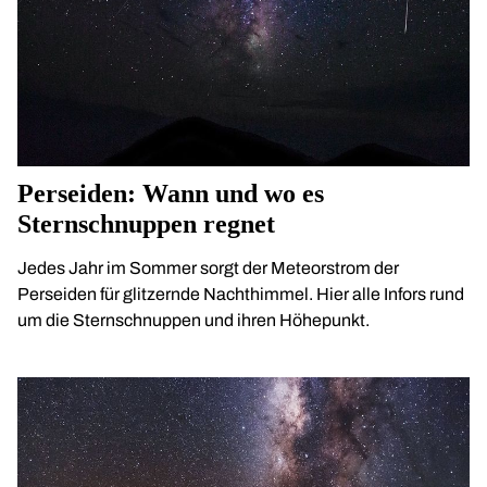
Perseiden: Wann und wo es
Sternschnuppen regnet
Jedes Jahr im Sommer sorgt der Meteorstrom der
Perseiden für glitzernde Nachthimmel. Hier alle Infors rund
um die Sternschnuppen und ihren Höhepunkt.