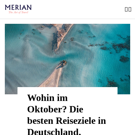
Wohin im
Oktober? Die
besten Reiseziele in
Deutschland,