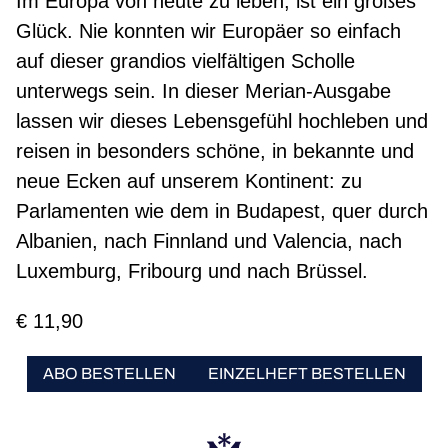
Im Europa von heute zu leben, ist ein großes
Glück. Nie konnten wir Europäer so einfach
auf dieser grandios vielfältigen Scholle
unterwegs sein. In dieser Merian-Ausgabe
lassen wir dieses Lebensgefühl hochleben und
reisen in besonders schöne, in bekannte und
neue Ecken auf unserem Kontinent: zu
Parlamenten wie dem in Budapest, quer durch
Albanien, nach Finnland und Valencia, nach
Luxemburg, Fribourg und nach Brüssel.
€ 11,90
ABO BESTELLEN
EINZELHEFT BESTELLEN