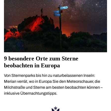
9 besondere Orte zum Sterne
beobachten in Europa
Von Sternenparks bis hin zu naturbelassenen Inseln:
Merian verrät, wo in Europa Sie den Meteorschauer, die
Milchstraße und Sterne am besten beobachten können –
inklusive Übernachtungstipps.