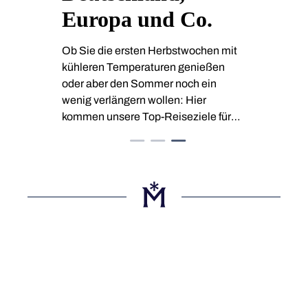
Europa und Co.
Ob Sie die ersten Herbstwochen mit
kühleren Temperaturen genießen
oder aber den Sommer noch ein
wenig verlängern wollen: Hier
kommen unsere Top-Reiseziele für
den Oktober.