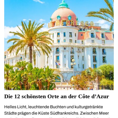
Die 12 schönsten Orte an der Côte d’Azur
Helles Licht, leuchtende Buchten und kulturgetränkte
Städte prägen die Küste Südfrankreichs. Zwischen Meer