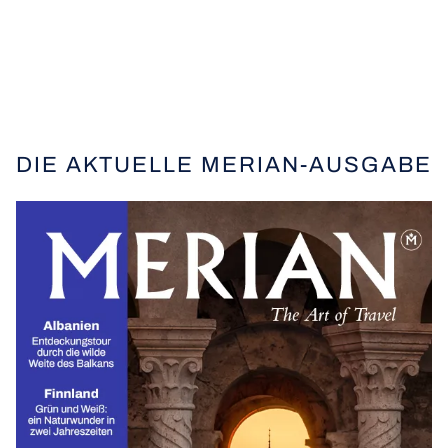
DIE AKTUELLE MERIAN-AUSGABE