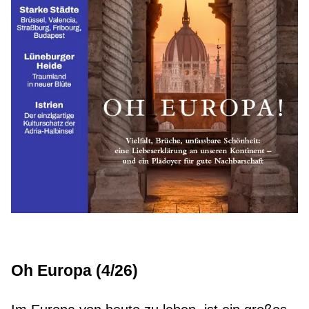
Oh Europa (4/26)