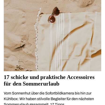
17 schicke und praktische Accessoires
für den Sommerurlaub
Vom Sonnenhut über die Sofortbildkamera bis hin zur
Kühlbox: Wir haben stilvolle Begleiter für den nächsten
Sommerurlaub gesammelt. 17 Tipps.