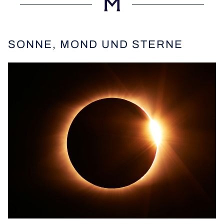
SONNE, MOND UND STERNE