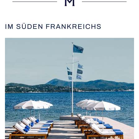
IM SÜDEN FRANKREICHS