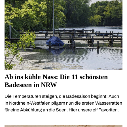
Ab ins kühle Nass: Die 11 schönsten
Badeseen in NRW
Die Temperaturen steigen, die Badesaison beginnt: Auch
in Nordrhein-Westfalen pilgern nun die ersten Wasserratten
für eine Abkühlung an die Seen. Hier unsere elf Favoriten.