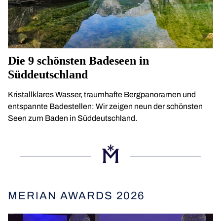
Die 9 schönsten Badeseen in
Süddeutschland
Kristallklares Wasser, traumhafte Bergpanoramen und
entspannte Badestellen: Wir zeigen neun der schönsten
Seen zum Baden in Süddeutschland.
MERIAN AWARDS 2026