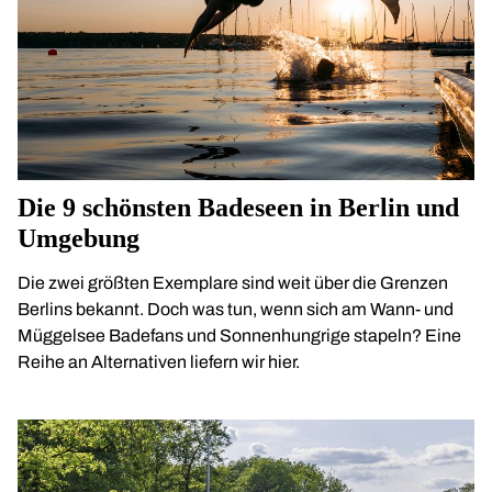
Die 9 schönsten Badeseen in Berlin und
Umgebung
Die zwei größten Exemplare sind weit über die Grenzen
Berlins bekannt. Doch was tun, wenn sich am Wann- und
Müggelsee Badefans und Sonnenhungrige stapeln? Eine
Reihe an Alternativen liefern wir hier.