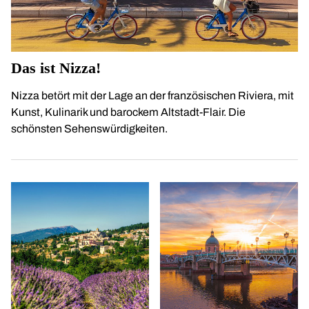
Das ist Nizza!
Nizza betört mit der Lage an der französischen Riviera, mit
Kunst, Kulinarik und barockem Altstadt-Flair. Die
schönsten Sehenswürdigkeiten.