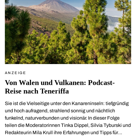
ANZEIGE
Von Walen und Vulkanen: Podcast-
Reise nach Teneriffa
Sie ist die Vielseitige unter den Kanareninseln: tiefgründig
und hoch aufragend, strahlend sonnig und nächtlich
funkelnd, naturverbunden und visionär. In dieser Folge
teilen die Moderatorinnen Tinka Dippel, Silvia Tyburski und
Redakteurin Mila Krull ihre Erfahrungen und Tipps für