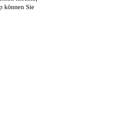
op können Sie