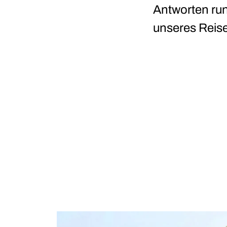
Antworten ru
unseres Reis