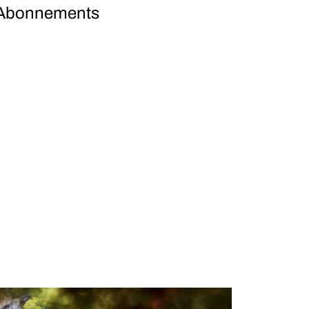
 Abonnements