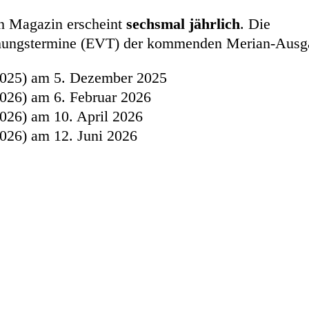
n Magazin erscheint
sechsmal jährlich
. Die
ichungstermine (EVT) der kommenden Merian-Ausg
2025) am 5. Dezember 2025
026) am 6. Februar 2026
026) am 10. April 2026
026) am 12. Juni 2026