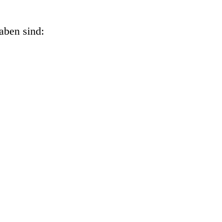
aben sind: