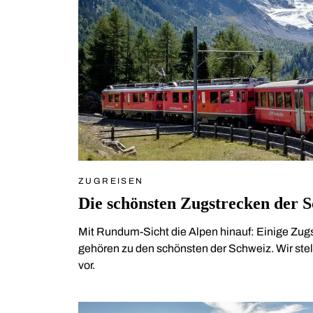
ZUGREISEN
Die schönsten Zugstrecken der 
Mit Rundum-Sicht die Alpen hinauf: Einige Zug
gehören zu den schönsten der Schweiz. Wir ste
vor.