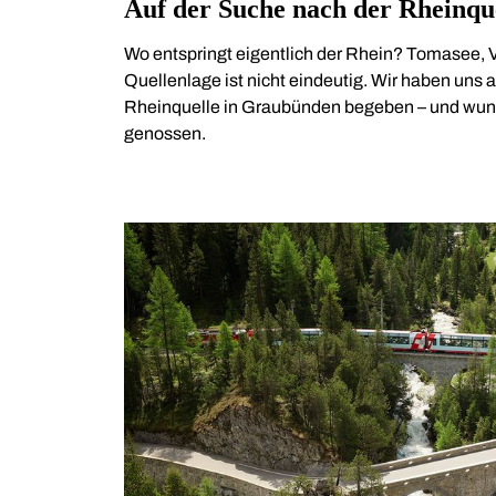
Auf der Suche nach der Rheinqu
Wo entspringt eigentlich der Rhein? Tomasee, V
Quellenlage ist nicht eindeutig. Wir haben uns 
Rheinquelle in Graubünden begeben – und wun
genossen.