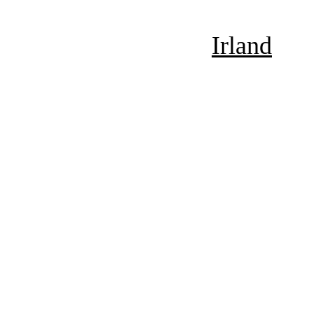
Irland