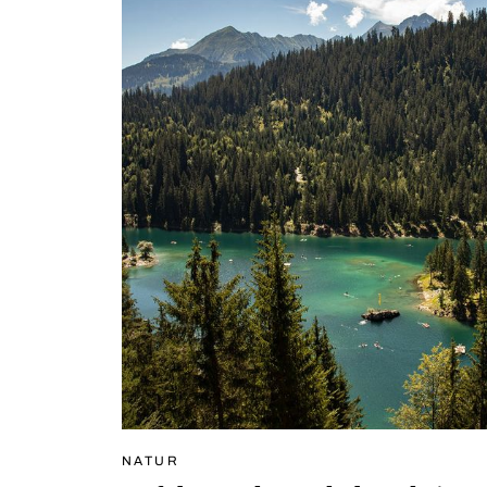
NATUR