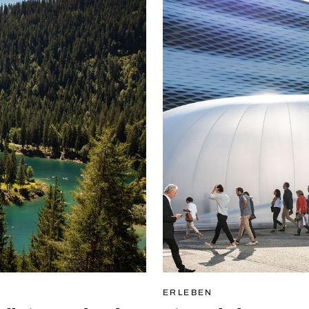
ERLEBEN