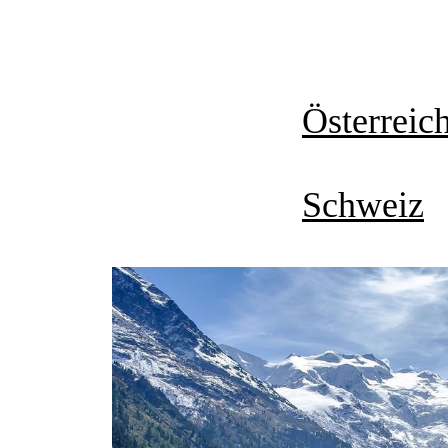
Österreic
Schweiz