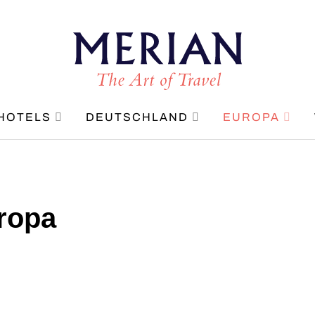
HOTELS
DEUTSCHLAND
EUROPA
ropa