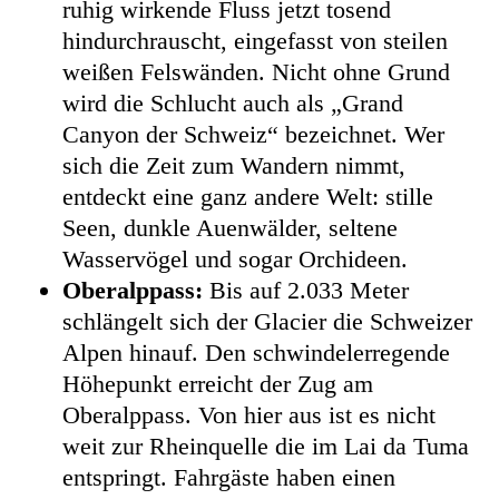
ruhig wirkende Fluss jetzt tosend
hindurchrauscht, eingefasst von steilen
weißen Felswänden. Nicht ohne Grund
wird die Schlucht auch als „Grand
Canyon der Schweiz“ bezeichnet. Wer
sich die Zeit zum Wandern nimmt,
entdeckt eine ganz andere Welt: stille
Seen, dunkle Auenwälder, seltene
Wasservögel und sogar Orchideen.
Oberalppass:
Bis auf 2.033 Meter
schlängelt sich der Glacier die Schweizer
Alpen hinauf. Den schwindelerregende
Höhepunkt erreicht der Zug am
Oberalppass. Von hier aus ist es nicht
weit zur Rheinquelle die im Lai da Tuma
entspringt. Fahrgäste haben einen