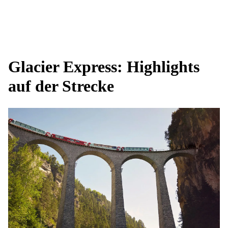
Glacier Express: Highlights
auf der Strecke