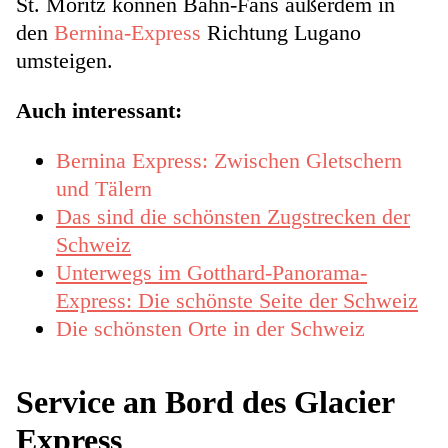
St. Moritz können Bahn-Fans außerdem in
den
Bernina-Express
Richtung Lugano
umsteigen.
Auch interessant:
Bernina Express: Zwischen Gletschern
und Tälern
Das sind die schönsten Zugstrecken der
Schweiz
Unterwegs im Gotthard-Panorama-
Express: Die schönste Seite der Schweiz
Die schönsten Orte in der Schweiz
Service an Bord des Glacier
Express