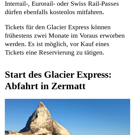
Interrail-, Eurorail- oder Swiss Rail-Passes
dürfen ebenfalls kostenlos mitfahren.
Tickets für den Glacier Express können
frühestens zwei Monate im Voraus erworben
werden. Es ist möglich, vor Kauf eines
Tickets eine Reservierung zu tätigen.
Start des Glacier Express:
Abfahrt in Zermatt