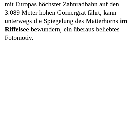
mit Europas höchster Zahnradbahn auf den
3.089 Meter hohen Gornergrat fährt, kann
unterwegs die Spiegelung des Matterhorns
im
Riffelsee
bewundern, ein überaus beliebtes
Fotomotiv.