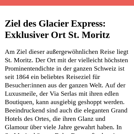
Ziel des Glacier Express:
Exklusiver Ort St. Moritz
Am Ziel dieser außergewöhnlichen Reise liegt
St. Moritz. Der Ort mit der vielleicht höchsten
Prominentendichte in der ganzen Schweiz ist
seit 1864 ein beliebtes Reiseziel für
Besucher:innen aus der ganzen Welt. Auf der
Luxusmeile, der Via Serlas mit ihren edlen
Boutiquen, kann ausgiebig geshoppt werden.
Beeindruckend sind auch die eleganten Grand
Hotels des Ortes, die ihren Glanz und
Glamour über viele Jahre gewahrt haben. In