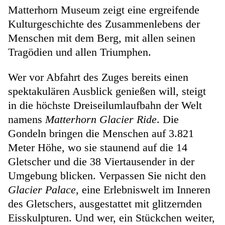
Matterhorn Museum zeigt eine ergreifende
Kulturgeschichte des Zusammenlebens der
Menschen mit dem Berg, mit allen seinen
Tragödien und allen Triumphen.
Wer vor Abfahrt des Zuges bereits einen
spektakulären Ausblick genießen will, steigt
in die höchste Dreiseilumlaufbahn der Welt
namens
Matterhorn Glacier Ride
. Die
Gondeln bringen die Menschen auf 3.821
Meter Höhe, wo sie staunend auf die 14
Gletscher und die 38 Viertausender in der
Umgebung blicken. Verpassen Sie nicht den
Glacier Palace
, eine Erlebniswelt im Inneren
des Gletschers, ausgestattet mit glitzernden
Eisskulpturen. Und wer, ein Stückchen weiter,