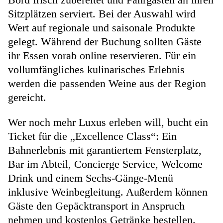
Sitzplätzen serviert. Bei der Auswahl wird
Wert auf regionale und saisonale Produkte
gelegt. Während der Buchung sollten Gäste
ihr Essen vorab online reservieren. Für ein
vollumfängliches kulinarisches Erlebnis
werden die passenden Weine aus der Region
gereicht.
Wer noch mehr Luxus erleben will, bucht ein
Ticket für die „Excellence Class“: Ein
Bahnerlebnis mit garantiertem Fensterplatz,
Bar im Abteil, Concierge Service, Welcome
Drink und einem Sechs-Gänge-Menü
inklusive Weinbegleitung. Außerdem können
Gäste den Gepäcktransport in Anspruch
nehmen und kostenlos Getränke bestellen.