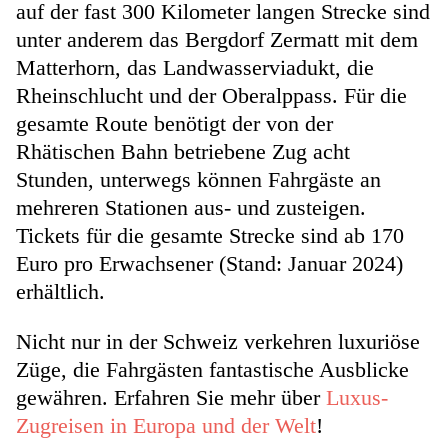
auf der fast 300 Kilometer langen Strecke sind
unter anderem das Bergdorf Zermatt mit dem
Matterhorn, das Landwasserviadukt, die
Rheinschlucht und der Oberalppass. Für die
gesamte Route benötigt der von der
Rhätischen Bahn betriebene Zug acht
Stunden, unterwegs können Fahrgäste an
mehreren Stationen aus- und zusteigen.
Tickets für die gesamte Strecke sind ab 170
Euro pro Erwachsener (Stand: Januar 2024)
erhältlich.
Nicht nur in der Schweiz verkehren luxuriöse
Züge, die Fahrgästen fantastische Ausblicke
gewähren. Erfahren Sie mehr über
Luxus-
Zugreisen in Europa und der Welt
!