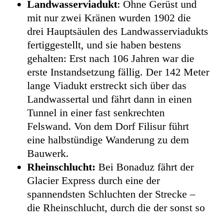
Landwasserviadukt
: Ohne Gerüst und
mit nur zwei Kränen wurden 1902 die
drei Hauptsäulen des Landwasserviadukts
fertiggestellt, und sie haben bestens
gehalten: Erst nach 106 Jahren war die
erste Instandsetzung fällig. Der 142 Meter
lange Viadukt erstreckt sich über das
Landwassertal und fährt dann in einen
Tunnel in einer fast senkrechten
Felswand. Von dem Dorf Filisur führt
eine halbstündige Wanderung zu dem
Bauwerk.
Rheinschlucht:
Bei Bonaduz fährt der
Glacier Express durch eine der
spannendsten Schluchten der Strecke –
die Rheinschlucht, durch die der sonst so