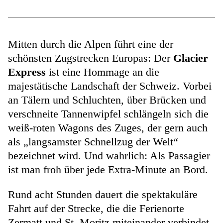
Mitten durch die Alpen führt eine der
schönsten Zugstrecken Europas: Der
Glacier
Express
ist eine Hommage an die
majestätische Landschaft der Schweiz. Vorbei
an Tälern und Schluchten, über Brücken und
verschneite Tannenwipfel schlängeln sich die
weiß-roten Wagons des Zuges, der gern auch
als „langsamster Schnellzug der Welt“
bezeichnet wird. Und wahrlich: Als Passagier
ist man froh über jede Extra-Minute an Bord.
Rund acht Stunden dauert die spektakuläre
Fahrt auf der Strecke, die die Ferienorte
Zermatt und St. Moritz miteinander verbindet.