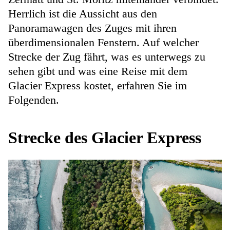
Herrlich ist die Aussicht aus den
Panoramawagen des Zuges mit ihren
überdimensionalen Fenstern. Auf welcher
Strecke der Zug fährt, was es unterwegs zu
sehen gibt und was eine Reise mit dem
Glacier Express kostet, erfahren Sie im
Folgenden.
Strecke des Glacier Express