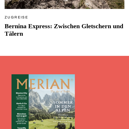
ZUGREISE
Bernina Express: Zwischen Gletschern und
Tälern