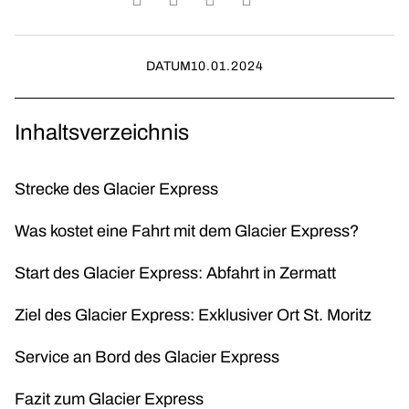
DATUM
10.01.2024
Inhaltsverzeichnis
Strecke des Glacier Express
Was kostet eine Fahrt mit dem Glacier Express?
Start des Glacier Express: Abfahrt in Zermatt
Ziel des Glacier Express: Exklusiver Ort St. Moritz
Service an Bord des Glacier Express
Fazit zum Glacier Express