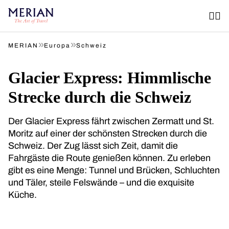
»
»
MERIAN
Europa
Schweiz
Glacier Express: Himmlische
Strecke durch die Schweiz
Der Glacier Express fährt zwischen Zermatt und St.
Moritz auf einer der schönsten Strecken durch die
Schweiz. Der Zug lässt sich Zeit, damit die
Fahrgäste die Route genießen können. Zu erleben
gibt es eine Menge: Tunnel und Brücken, Schluchten
und Täler, steile Felswände – und die exquisite
Küche.