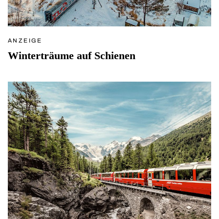
ANZEIGE
Winterträume auf Schienen