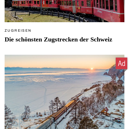
ZUGREISEN
Die schönsten Zugstrecken der Schweiz