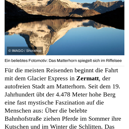
©
IMAGO / Shotshop
Ein beliebtes Fotomotiv: Das Matterhorn spiegelt sich im Riffelsee
Für die meisten Reisenden beginnt die Fahrt
mit dem Glacier Express in
Zermatt
, der
autofreien Stadt am Matterhorn. Seit dem 19.
Jahrhundert übt der 4.478 Meter hohe Berg
eine fast mystische Faszination auf die
Menschen aus: Über die belebte
Bahnhofstraße ziehen Pferde im Sommer ihre
Kutschen und im Winter die Schlitten. Das