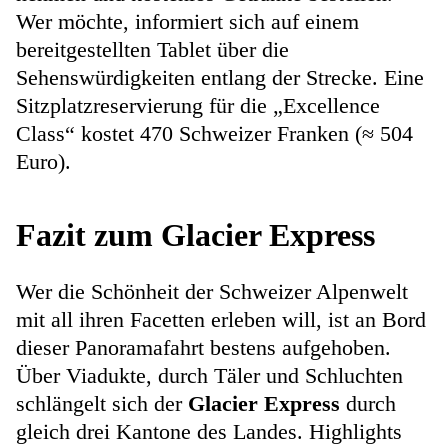
Wer möchte, informiert sich auf einem
bereitgestellten Tablet über die
Sehenswürdigkeiten entlang der Strecke. Eine
Sitzplatzreservierung für die „Excellence
Class“ kostet 470 Schweizer Franken (≈ 504
Euro).
Fazit zum Glacier Express
Wer die Schönheit der Schweizer Alpenwelt
mit all ihren Facetten erleben will, ist an Bord
dieser Panoramafahrt bestens aufgehoben.
Über Viadukte, durch Täler und Schluchten
schlängelt sich der
Glacier Express
durch
gleich drei Kantone des Landes. Highlights