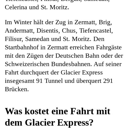
Celerina und St. Moritz.
Im Winter hält der Zug in Zermatt, Brig,
Andermatt, Disentis, Chus, Tiefencastel,
Filisur, Samedan und St. Moritz. Den
Startbahnhof in Zermatt erreichen Fahrgäste
mit den Zügen der Deutschen Bahn oder der
Schweizerischen Bundesbahnen. Auf seiner
Fahrt durchquert der Glacier Express
insegesamt 91 Tunnel und überquert 291
Brücken.
Was kostet eine Fahrt mit
dem Glacier Express?