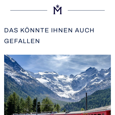
DAS KÖNNTE IHNEN AUCH
GEFALLEN