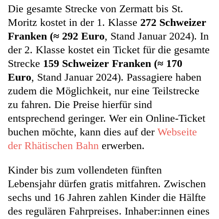
Die gesamte Strecke von Zermatt bis St.
Moritz kostet in der 1. Klasse
272 Schweizer
Franken (≈ 292 Euro
, Stand Januar 2024). In
der 2. Klasse kostet ein Ticket für die gesamte
Strecke
159 Schweizer Franken (≈ 170
Euro
, Stand Januar 2024). Passagiere haben
zudem die Möglichkeit, nur eine Teilstrecke
zu fahren. Die Preise hierfür sind
entsprechend geringer. Wer ein Online-Ticket
buchen möchte, kann dies auf der
Webseite
der Rhätischen Bahn
erwerben.
Kinder bis zum vollendeten fünften
Lebensjahr dürfen gratis mitfahren. Zwischen
sechs und 16 Jahren zahlen Kinder die Hälfte
des regulären Fahrpreises. Inhaber:innen eines