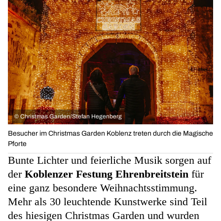
©
Christmas Garden/Stefan Hegenberg
Besucher im Christmas Garden Koblenz treten durch die Magische
Pforte
Bunte Lichter und feierliche Musik sorgen auf
der
Koblenzer Festung Ehrenbreitstein
für
eine ganz besondere Weihnachtsstimmung.
Mehr als 30 leuchtende Kunstwerke sind Teil
des hiesigen Christmas Garden und wurden