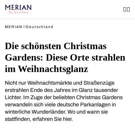
»
MERIAN
Deutschland
Die schönsten Christmas
Gardens: Diese Orte strahlen
im Weihnachtsglanz
Nicht nur Weihnachtsmärkte und Straßenzüge
erstrahlen Ende des Jahres im Glanz tausender
Lichter. Im Zuge der beliebten Christmas Gardens
verwandeln sich viele deutsche Parkanlagen in
winterliche Wunderländer. Wo und wann sie
stattfinden, erfahren Sie hier.