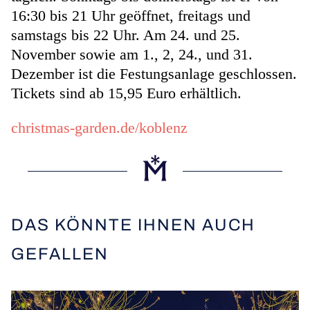
16:30 bis 21 Uhr geöffnet, freitags und
samstags bis 22 Uhr. Am 24. und 25.
November sowie am 1., 2, 24., und 31.
Dezember ist die Festungsanlage geschlossen.
Tickets sind ab 15,95 Euro erhältlich.
christmas-garden.de/koblenz
DAS KÖNNTE IHNEN AUCH
GEFALLEN