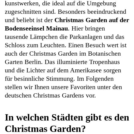
kunstwerken, die ideal auf die Umgebung
zugeschnitten sind. Besonders beeindruckend
und beliebt ist der
Christmas Garden auf der
Bodenseeinsel Mainau
. Hier bringen
tausende Lämpchen die Parkanlagen und das
Schloss zum Leuchten. Einen Besuch wert ist
auch der Christmas Garden im Botanischen
Garten Berlin. Das illuminierte Tropenhaus
und die Lichter auf dem Amerikasee sorgen
für besinnliche Stimmung. Im Folgenden
stellen wir Ihnen unsere Favoriten unter den
deutschen Christmas Gardens vor.
In welchen Städten gibt es den
Christmas Garden?