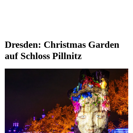
Dresden: Christmas Garden
auf Schloss Pillnitz