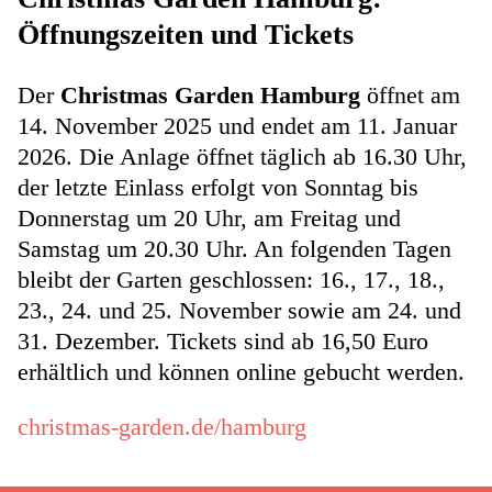
Öffnungszeiten und Tickets
Der
Christmas Garden Hamburg
öffnet am
14. November 2025 und endet am 11. Januar
2026. Die Anlage öffnet täglich ab 16.30 Uhr,
der letzte Einlass erfolgt von Sonntag bis
Donnerstag um 20 Uhr, am Freitag und
Samstag um 20.30 Uhr. An folgenden Tagen
bleibt der Garten geschlossen: 16., 17., 18.,
23., 24. und 25. November sowie am 24. und
31. Dezember. Tickets sind ab 16,50 Euro
erhältlich und können online gebucht werden.
christmas-garden.de/hamburg