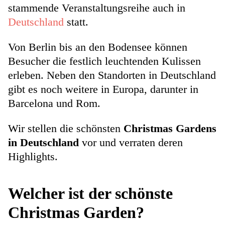
stammende Veranstaltungsreihe auch in
Deutschland
statt.
Von Berlin bis an den Bodensee können
Besucher die festlich leuchtenden Kulissen
erleben. Neben den Standorten in Deutschland
gibt es noch weitere in Europa, darunter in
Barcelona und Rom.
Wir stellen die schönsten
Christmas Gardens
in Deutschland
vor und verraten deren
Highlights.
Welcher ist der schönste
Christmas Garden?