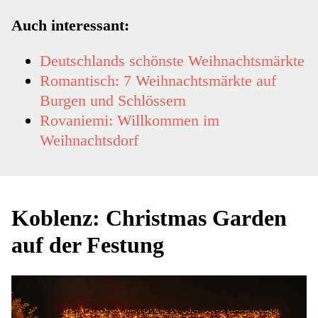
Auch interessant:
Deutschlands schönste Weihnachtsmärkte
Romantisch: 7 Weihnachtsmärkte auf
Burgen und Schlössern
Rovaniemi: Willkommen im
Weihnachtsdorf
Koblenz: Christmas Garden
auf der Festung