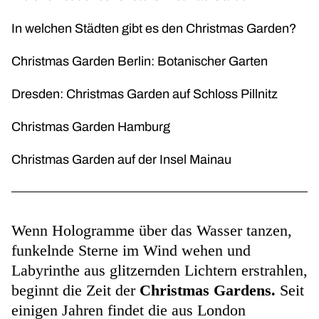
In welchen Städten gibt es den Christmas Garden?
Christmas Garden Berlin: Botanischer Garten
Dresden: Christmas Garden auf Schloss Pillnitz
Christmas Garden Hamburg
Christmas Garden auf der Insel Mainau
Wenn Hologramme über das Wasser tanzen,
funkelnde Sterne im Wind wehen und
Labyrinthe aus glitzernden Lichtern erstrahlen,
beginnt die Zeit der
Christmas Gardens.
Seit
einigen Jahren findet die aus London