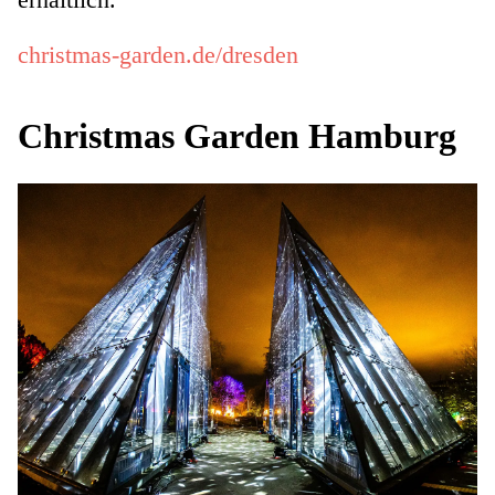
christmas-garden.de/dresden
Christmas Garden Hamburg