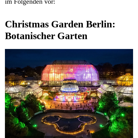
im Folgenden vor:
Christmas Garden Berlin:
Botanischer Garten