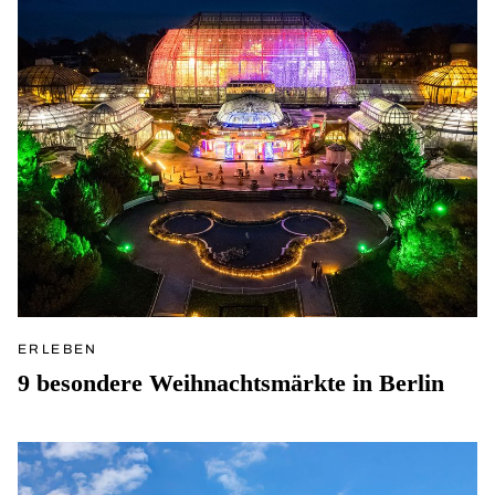
ERLEBEN
9 besondere Weihnachtsmärkte in Berlin