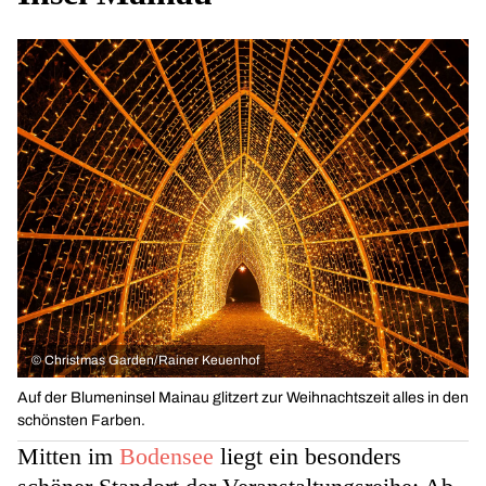
©
Christmas Garden/Rainer Keuenhof
Auf der Blumeninsel Mainau glitzert zur Weihnachtszeit alles in den
schönsten Farben.
Mitten im
Bodensee
liegt ein besonders