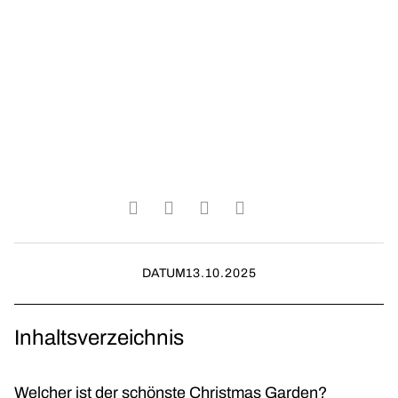
DATUM
13.10.2025
Inhaltsverzeichnis
Welcher ist der schönste Christmas Garden?