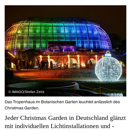
©
IMAGO/Stefan Zeitz
Das Tropenhaus im Botanischen Garten leuchtet anlässlich des
Christmas Garden.
Jeder Christmas Garden in Deutschland glänzt
mit individuellen Lichtinstallationen und -