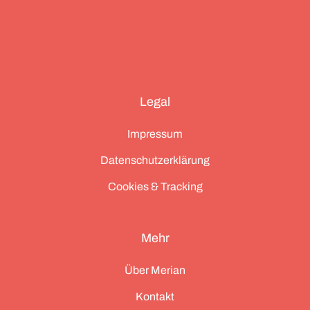
Legal
Impressum
Datenschutzerklärung
Cookies & Tracking
Mehr
Über Merian
Kontakt