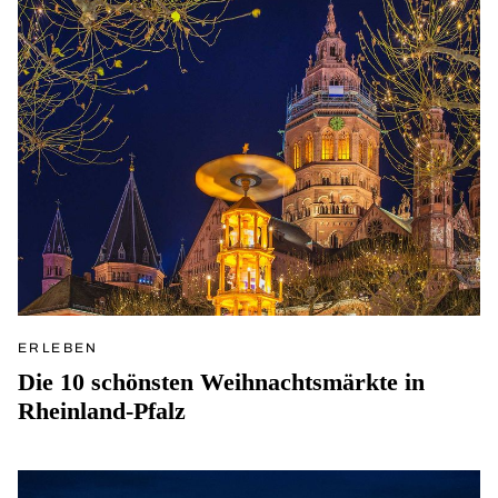
ERLEBEN
Die 10 schönsten Weihnachtsmärkte in
Rheinland-Pfalz