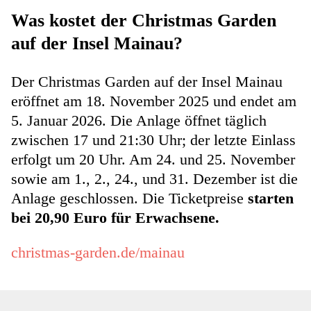
Was kostet der Christmas Garden
auf der Insel Mainau?
Der Christmas Garden auf der Insel Mainau
eröffnet am 18. November 2025 und endet am
5. Januar 2026. Die Anlage öffnet täglich
zwischen 17 und 21:30 Uhr; der letzte Einlass
erfolgt um 20 Uhr. Am 24. und 25. November
sowie am 1., 2., 24., und 31. Dezember ist die
Anlage geschlossen. Die Ticketpreise
starten
bei 20,90 Euro für Erwachsene.
christmas-garden.de/mainau