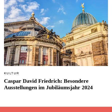
KULTUR
Caspar David Friedrich: Besondere
Ausstellungen im Jubiläumsjahr 2024