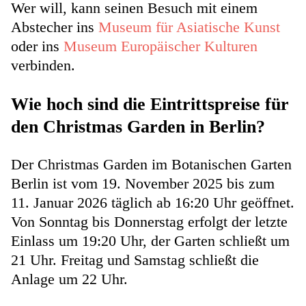
Wer will, kann seinen Besuch mit einem
Abstecher ins
Museum für Asiatische Kunst
oder ins
Museum Europäischer Kulturen
verbinden.
Wie hoch sind die Eintrittspreise für
den Christmas Garden in Berlin?
Der Christmas Garden im Botanischen Garten
Berlin ist vom 19. November 2025 bis zum
11. Januar 2026 täglich ab 16:20 Uhr geöffnet.
Von Sonntag bis Donnerstag erfolgt der letzte
Einlass um 19:20 Uhr, der Garten schließt um
21 Uhr. Freitag und Samstag schließt die
Anlage um 22 Uhr.