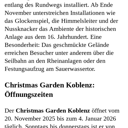
entlang des Rundwegs installiert. Ab Ende
November unterstreichen Installationen wie
das Glockenspiel, die Himmelsleiter und der
Nussknacker das Ambiente der historischen
Anlage aus dem 16. Jahrhundert. Eine
Besonderheit: Das geschmückte Gelände
erreichen Besucher unter anderem über die
Seilbahn an den Rheinanlagen oder den
Festungsaufzug am Sauerwassertor.
Christmas Garden Koblenz:
Öffnungszeiten
Der
Christmas Garden Koblenz
öffnet vom
20. November 2025 bis zum 4. Januar 2026
täglich. Sonntags bis donnerstags ist er von