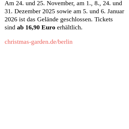
Am 24. und 25. November, am 1., 8., 24. und
31. Dezember 2025 sowie am 5. und 6. Januar
2026 ist das Gelände geschlossen. Tickets
sind
ab 16,90 Euro
erhältlich.
christmas-garden.de/berlin