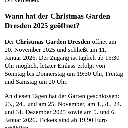
Wann hat der Christmas Garden
Dresden 2025 geöffnet?
Der
Christmas Garden Dresden
öffnet am
20. November 2025 und schließt am 11.
Januar 2026. Der Zugang ist täglich ab 16:30
Uhr möglich, letzter Einlass erfolgt von
Sonntag bis Donnerstag um 19:30 Uhr, Freitag
und Samstag um 20 Uhr.
An diesen Tagen hat der Garten geschlossen:
23., 24., und am 25. November, am 1., 8., 24.
und 31. Dezember 2025 sowie am 5. und 6.
Januar 2026. Tickets sind ab 19,90 Euro
erhältlich.