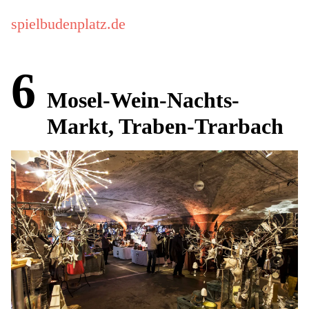
spielbudenplatz.de
6
Mosel-Wein-Nachts-
Markt, Traben-Trarbach