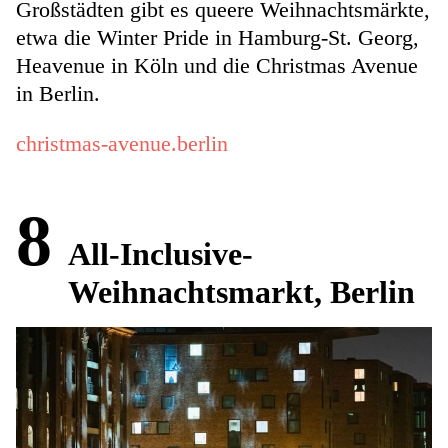
Großstädten gibt es queere Weihnachtsmärkte,
etwa die Winter Pride in Hamburg-St. Georg,
Heavenue in Köln und die Christmas Avenue
in Berlin.
christmas-avenue.berlin
8
All-Inclusive-
Weihnachtsmarkt, Berlin