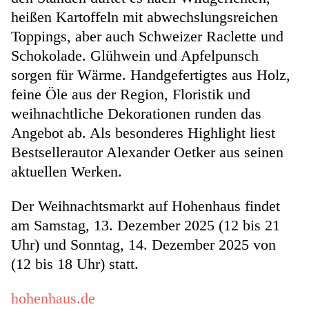
heißen Kartoffeln mit abwechslungsreichen
Toppings, aber auch Schweizer Raclette und
Schokolade. Glühwein und Apfelpunsch
sorgen für Wärme. Handgefertigtes aus Holz,
feine Öle aus der Region, Floristik und
weihnachtliche Dekorationen runden das
Angebot ab. Als besonderes Highlight liest
Bestsellerautor Alexander Oetker aus seinen
aktuellen Werken.
Der Weihnachtsmarkt auf Hohenhaus findet
am Samstag, 13. Dezember 2025 (12 bis 21
Uhr) und Sonntag, 14. Dezember 2025 von
(12 bis 18 Uhr) statt.
hohenhaus.de