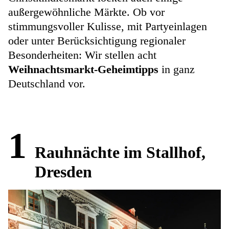
außergewöhnliche Märkte. Ob vor
stimmungsvoller Kulisse, mit Partyeinlagen
oder unter Berücksichtigung regionaler
Besonderheiten: Wir stellen acht
Weihnachtsmarkt-Geheimtipps
in ganz
Deutschland vor.
1
Rauhnächte im Stallhof,
Dresden