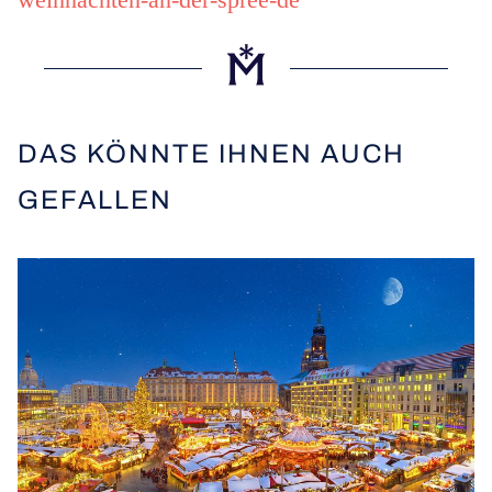
DAS KÖNNTE IHNEN AUCH
GEFALLEN