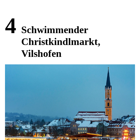
4
Schwimmender
Christkindlmarkt,
Vilshofen