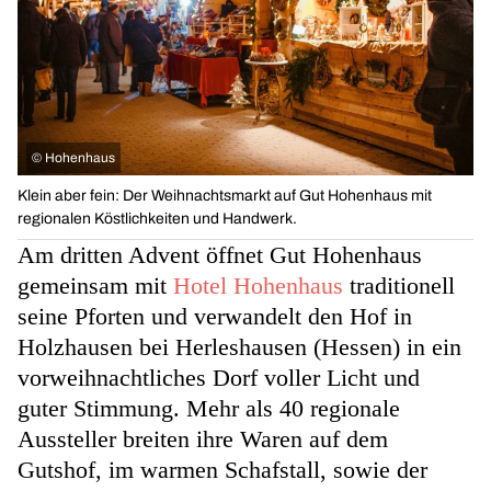
©
Hohenhaus
Klein aber fein: Der Weihnachtsmarkt auf Gut Hohenhaus mit
regionalen Köstlichkeiten und Handwerk.
Am dritten Advent öffnet Gut Hohenhaus
gemeinsam mit
Hotel Hohenhaus
traditionell
seine Pforten und verwandelt den Hof in
Holzhausen bei Herleshausen (Hessen) in ein
vorweihnachtliches Dorf voller Licht und
guter Stimmung. Mehr als 40 regionale
Aussteller breiten ihre Waren auf dem
Gutshof, im warmen Schafstall, sowie der