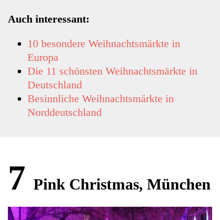
Auch interessant:
10 besondere Weihnachtsmärkte in
Europa
Die 11 schönsten Weihnachtsmärkte in
Deutschland
Besinnliche Weihnachtsmärkte in
Norddeutschland
7
Pink Christmas, München