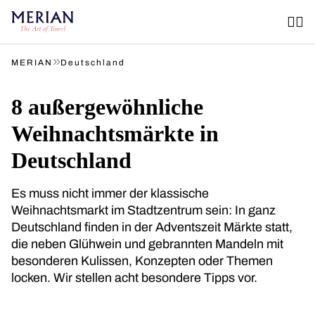
»
MERIAN
Deutschland
8 außergewöhnliche
Weihnachtsmärkte in
Deutschland
Es muss nicht immer der klassische
Weihnachtsmarkt im Stadtzentrum sein: In ganz
Deutschland finden in der Adventszeit Märkte statt,
die neben Glühwein und gebrannten Mandeln mit
besonderen Kulissen, Konzepten oder Themen
locken. Wir stellen acht besondere Tipps vor.