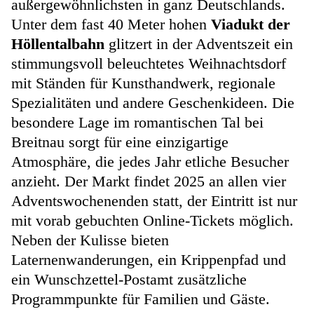
außergewöhnlichsten in ganz Deutschlands.
Unter dem fast 40 Meter hohen
Viadukt der
Höllentalbahn
glitzert in der Adventszeit ein
stimmungsvoll beleuchtetes Weihnachtsdorf
mit Ständen für Kunsthandwerk, regionale
Spezialitäten und andere Geschenkideen. Die
besondere Lage im romantischen Tal bei
Breitnau sorgt für eine einzigartige
Atmosphäre, die jedes Jahr etliche Besucher
anzieht. Der Markt findet 2025 an allen vier
Adventswochenenden statt, der Eintritt ist nur
mit vorab gebuchten Online-Tickets möglich.
Neben der Kulisse bieten
Laternenwanderungen, ein Krippenpfad und
ein Wunschzettel-Postamt zusätzliche
Programmpunkte für Familien und Gäste.