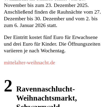
November bis zum 23. Dezember 2025.
Anschließend finden die Rauhnächte vom 27.
Dezember bis 30. Dezember und vom 2. bis
zum 6. Januar 2026 statt.
Der Eintritt kostet fünf Euro für Erwachsene
und drei Euro für Kinder. Die Öffnungszeiten
variieren je nach Wochentag.
mittelalter-weihnacht.de
2
Ravennaschlucht-
Weihnachtsmarkt,