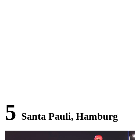
5
Santa Pauli, Hamburg