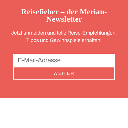
Reisefieber – der Merian-
Newsletter
Jetzt anmelden und tolle Reise-Empfehlungen,
Tipps und Gewinnspiele erhalten!
WEITER