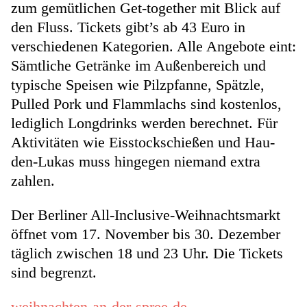
zum gemütlichen Get-together mit Blick auf
den Fluss. Tickets gibt’s ab 43 Euro in
verschiedenen Kategorien. Alle Angebote eint:
Sämtliche Getränke im Außenbereich und
typische Speisen wie Pilzpfanne, Spätzle,
Pulled Pork und Flammlachs sind kostenlos,
lediglich Longdrinks werden berechnet. Für
Aktivitäten wie Eisstockschießen und Hau-
den-Lukas muss hingegen niemand extra
zahlen.
Der Berliner All-Inclusive-Weihnachtsmarkt
öffnet vom 17. November bis 30. Dezember
täglich zwischen 18 und 23 Uhr. Die Tickets
sind begrenzt.
weihnachten-an-der-spree-de