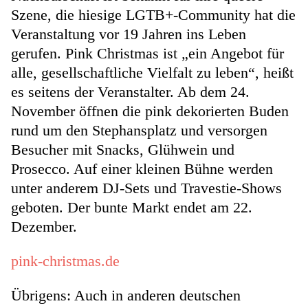
Szene, die hiesige LGTB+-Community hat die
Veranstaltung vor 19 Jahren ins Leben
gerufen. Pink Christmas ist „ein Angebot für
alle, gesellschaftliche Vielfalt zu leben“, heißt
es seitens der Veranstalter. Ab dem 24.
November öffnen die pink dekorierten Buden
rund um den Stephansplatz und versorgen
Besucher mit Snacks, Glühwein und
Prosecco. Auf einer kleinen Bühne werden
unter anderem DJ-Sets und Travestie-Shows
geboten. Der bunte Markt endet am 22.
Dezember.
pink-christmas.de
Übrigens: Auch in anderen deutschen