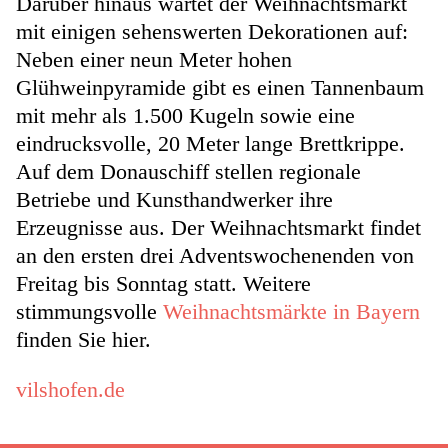
Darüber hinaus wartet der Weihnachtsmarkt
mit einigen sehenswerten Dekorationen auf:
Neben einer neun Meter hohen
Glühweinpyramide gibt es einen Tannenbaum
mit mehr als 1.500 Kugeln sowie eine
eindrucksvolle, 20 Meter lange Brettkrippe.
Auf dem Donauschiff stellen regionale
Betriebe und Kunsthandwerker ihre
Erzeugnisse aus. Der Weihnachtsmarkt findet
an den ersten drei Adventswochenenden von
Freitag bis Sonntag statt. Weitere
stimmungsvolle
Weihnachtsmärkte in Bayern
finden Sie hier.
vilshofen.de