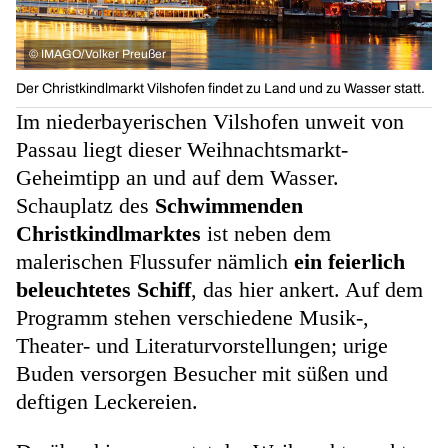
©
IMAGO/Volker Preußer
Der Christkindlmarkt Vilshofen findet zu Land und zu Wasser statt.
Im niederbayerischen Vilshofen unweit von
Passau liegt dieser Weihnachtsmarkt-
Geheimtipp an und auf dem Wasser.
Schauplatz des
Schwimmenden
Christkindlmarktes
ist neben dem
malerischen Flussufer nämlich
ein feierlich
beleuchtetes Schiff
, das hier ankert. Auf dem
Programm stehen verschiedene Musik-,
Theater- und Literaturvorstellungen; urige
Buden versorgen Besucher mit süßen und
deftigen Leckereien.