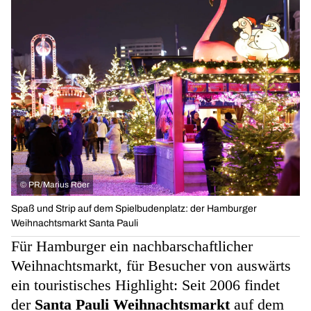
©
PR/Marius Röer
Spaß und Strip auf dem Spielbudenplatz: der Hamburger
Weihnachtsmarkt Santa Pauli
Für Hamburger ein nachbarschaftlicher
Weihnachtsmarkt, für Besucher von auswärts
ein touristisches Highlight: Seit 2006 findet
der
Santa Pauli Weihnachtsmarkt
auf dem