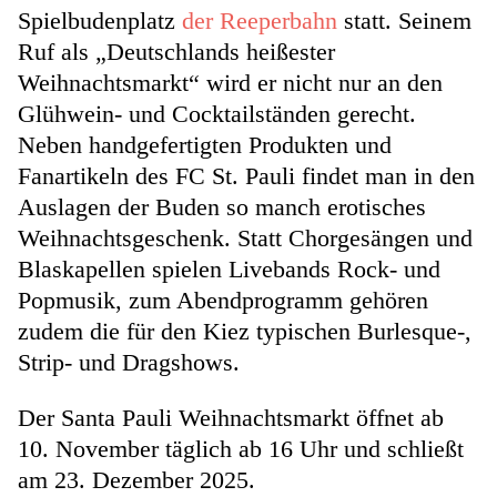
Spielbudenplatz
der Reeperbahn
statt. Seinem
Ruf als „Deutschlands heißester
Weihnachtsmarkt“ wird er nicht nur an den
Glühwein- und Cocktailständen gerecht.
Neben handgefertigten Produkten und
Fanartikeln des FC St. Pauli findet man in den
Auslagen der Buden so manch erotisches
Weihnachtsgeschenk. Statt Chorgesängen und
Blaskapellen spielen Livebands Rock- und
Popmusik, zum Abendprogramm gehören
zudem die für den Kiez typischen Burlesque-,
Strip- und Dragshows.
Der Santa Pauli Weihnachtsmarkt öffnet ab
10. November täglich ab 16 Uhr und schließt
am 23. Dezember 2025.