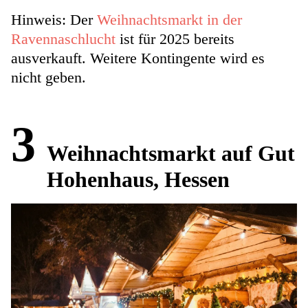
Hinweis: Der
Weihnachtsmarkt in der
Ravennaschlucht
ist für 2025 bereits
ausverkauft. Weitere Kontingente wird es
nicht geben.
3
Weihnachtsmarkt auf Gut
Hohenhaus, Hessen