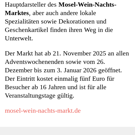
Hauptdarsteller des
Mosel-Wein-Nachts-
Marktes
, aber auch andere lokale
Spezialitäten sowie Dekorationen und
Geschenkartikel finden ihren Weg in die
Unterwelt.
Der Markt hat ab 21. November 2025 an allen
Adventswochenenden sowie vom 26.
Dezember bis zum 3. Januar 2026 geöffnet.
Der Eintritt kostet einmalig fünf Euro für
Besucher ab 16 Jahren und ist für alle
Veranstaltungstage gültig.
mosel-wein-nachts-markt.de