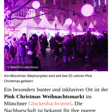
©
IMAGO/Lindenthaler
Am Münchner Stephanplatz wird seit fast 20 Jahren Pink
Christmas gefeiert.
Ein besonders bunter und inklusiver Ort ist der
Pink Christmas Weihnachtsmarkt
im
Münchner
Glockenbachviertel
. Die
Nachbarschaft ist bekannt für ihre queere