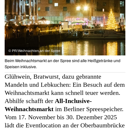
©
PR/Weihnachten an der Spree
Beim Weihnachtsmarkt an der Spree sind alle Heißgetränke und
Speisen inklusive.
Glühwein, Bratwurst, dazu gebrannte
Mandeln und Lebkuchen: Ein Besuch auf dem
Weihnachtsmarkt kann schnell teuer werden.
Abhilfe schafft der
All-Inclusive-
Weihnachtsmarkt
im Berliner Spreespeicher.
Vom 17. November bis 30. Dezember 2025
lädt die Eventlocation an der Oberbaumbrücke