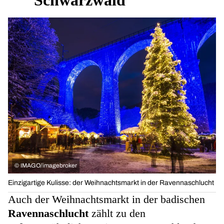
Schwarzwald
©
IMAGO/imagebroker
Einzigartige Kulisse: der Weihnachtsmarkt in der Ravennaschlucht
Auch der Weihnachtsmarkt in der badischen
Ravennaschlucht
zählt zu den