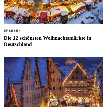
ERLEBEN
Die 12 schönsten Weihnachtsmärkte in
Deutschland