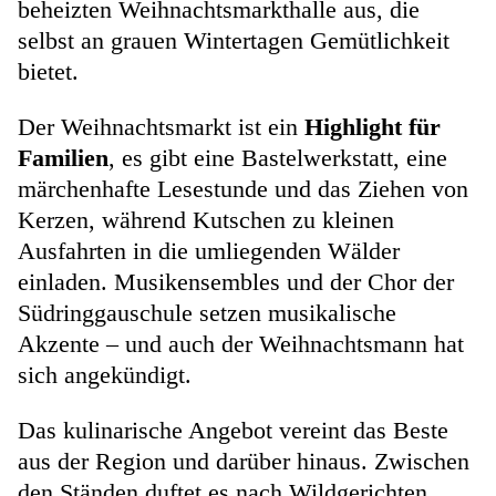
beheizten Weihnachtsmarkthalle aus, die
selbst an grauen Wintertagen Gemütlichkeit
bietet.
Der Weihnachtsmarkt ist ein
Highlight für
Familien
, es gibt eine Bastelwerkstatt, eine
märchenhafte Lesestunde und das Ziehen von
Kerzen, während Kutschen zu kleinen
Ausfahrten in die umliegenden Wälder
einladen. Musikensembles und der Chor der
Südringgauschule setzen musikalische
Akzente – und auch der Weihnachtsmann hat
sich angekündigt.
Das kulinarische Angebot vereint das Beste
aus der Region und darüber hinaus. Zwischen
den Ständen duftet es nach Wildgerichten,