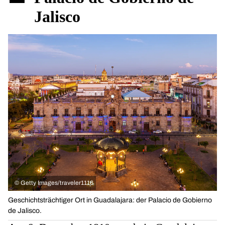
Jalisco
©
Getty Images/traveler1116
Geschichtsträchtiger Ort in Guadalajara: der Palacio de Gobierno
de Jalisco.