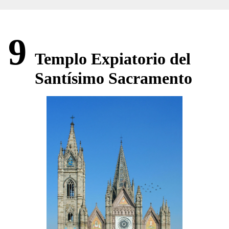
9
Templo Expiatorio del
Santísimo Sacramento