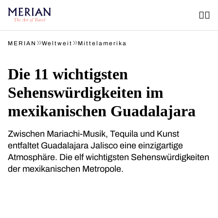
»
»
MERIAN
Weltweit
Mittelamerika
Die 11 wichtigsten
Sehenswürdigkeiten im
mexikanischen Guadalajara
Zwischen Mariachi-Musik, Tequila und Kunst
entfaltet Guadalajara Jalisco eine einzigartige
Atmosphäre. Die elf wichtigsten Sehenswürdigkeiten
der mexikanischen Metropole.