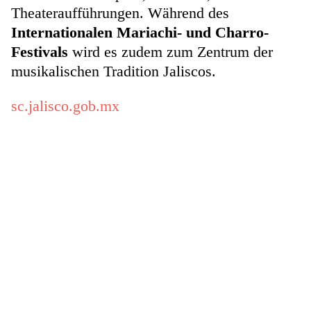
Theateraufführungen. Während des
Internationalen Mariachi- und Charro-
Festivals
wird es zudem zum Zentrum der
musikalischen Tradition Jaliscos.
sc.jalisco.gob.mx