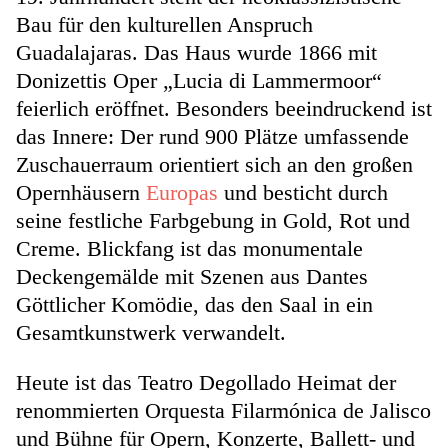
Bau für den kulturellen Anspruch
Guadalajaras. Das Haus wurde 1866 mit
Donizettis Oper „Lucia di Lammermoor“
feierlich eröffnet. Besonders beeindruckend ist
das Innere: Der rund 900 Plätze umfassende
Zuschauerraum orientiert sich an den großen
Opernhäusern
Europas
und besticht durch
seine festliche Farbgebung in Gold, Rot und
Creme. Blickfang ist das monumentale
Deckengemälde mit Szenen aus Dantes
Göttlicher Komödie, das den Saal in ein
Gesamtkunstwerk verwandelt.
Heute ist das Teatro Degollado Heimat der
renommierten Orquesta Filarmónica de Jalisco
und Bühne für Opern, Konzerte, Ballett- und