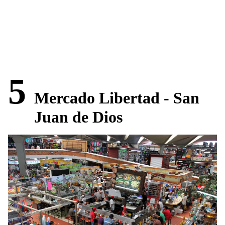
5
Mercado Libertad - San
Juan de Dios