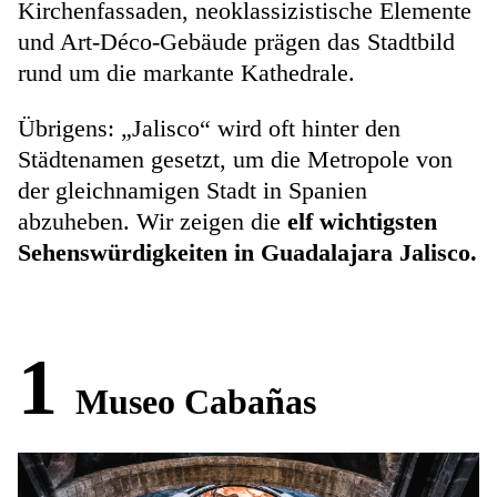
Kirchenfassaden, neoklassizistische Elemente
und Art-Déco-Gebäude prägen das Stadtbild
rund um die markante Kathedrale.
Übrigens: „Jalisco“ wird oft hinter den
Städtenamen gesetzt, um die Metropole von
der gleichnamigen Stadt in Spanien
abzuheben. Wir zeigen die
elf wichtigsten
Sehenswürdigkeiten in Guadalajara Jalisco.
1
Museo Cabañas