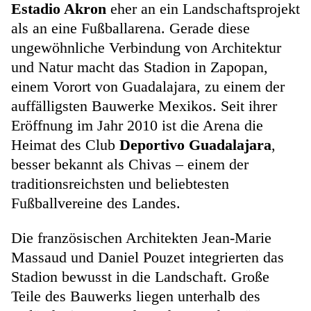
Estadio Akron
eher an ein Landschaftsprojekt
als an eine Fußballarena. Gerade diese
ungewöhnliche Verbindung von Architektur
und Natur macht das Stadion in Zapopan,
einem Vorort von Guadalajara, zu einem der
auffälligsten Bauwerke Mexikos. Seit ihrer
Eröffnung im Jahr 2010 ist die Arena die
Heimat des Club
Deportivo Guadalajara
,
besser bekannt als Chivas – einem der
traditionsreichsten und beliebtesten
Fußballvereine des Landes.
Die französischen Architekten Jean-Marie
Massaud und Daniel Pouzet integrierten das
Stadion bewusst in die Landschaft. Große
Teile des Bauwerks liegen unterhalb des