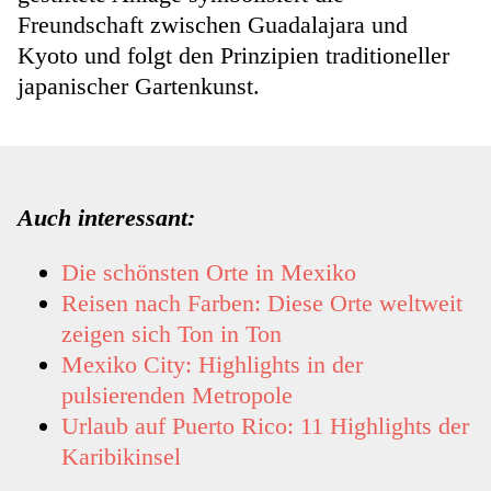
Freundschaft zwischen Guadalajara und
Kyoto und folgt den Prinzipien traditioneller
japanischer Gartenkunst.
Auch interessant:
Die schönsten Orte in Mexiko
Reisen nach Farben: Diese Orte weltweit
zeigen sich Ton in Ton
Mexiko City: Highlights in der
pulsierenden Metropole
Urlaub auf Puerto Rico: 11 Highlights der
Karibikinsel