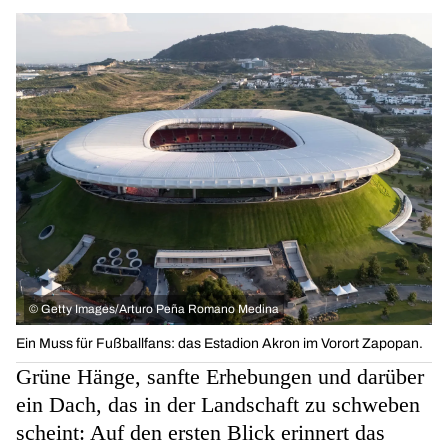
©
Getty Images/Arturo Peña Romano Medina
Ein Muss für Fußballfans: das Estadion Akron im Vorort Zapopan.
Grüne Hänge, sanfte Erhebungen und darüber
ein Dach, das in der Landschaft zu schweben
scheint: Auf den ersten Blick erinnert das