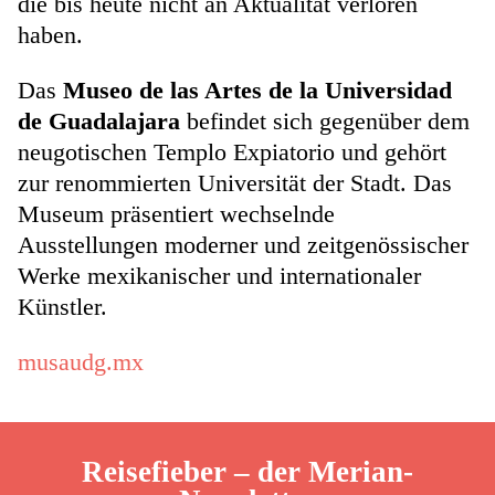
die bis heute nicht an Aktualität verloren
haben.
Das
Museo de las Artes de la Universidad
de Guadalajara
befindet sich gegenüber dem
neugotischen Templo Expiatorio und gehört
zur renommierten Universität der Stadt. Das
Museum präsentiert wechselnde
Ausstellungen moderner und zeitgenössischer
Werke mexikanischer und internationaler
Künstler.
musaudg.mx
Reisefieber – der Merian-