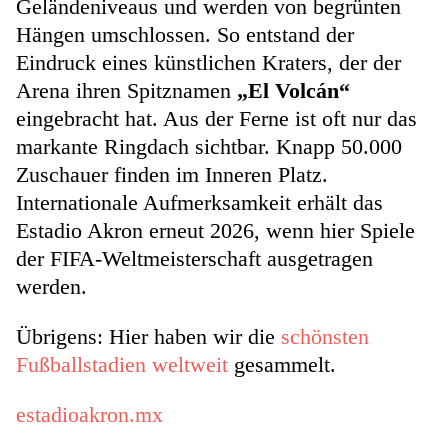
Geländeniveaus und werden von begrünten
Hängen umschlossen. So entstand der
Eindruck eines künstlichen Kraters, der der
Arena ihren Spitznamen
„El Volcán“
eingebracht hat. Aus der Ferne ist oft nur das
markante Ringdach sichtbar. Knapp 50.000
Zuschauer finden im Inneren Platz.
Internationale Aufmerksamkeit erhält das
Estadio Akron erneut 2026, wenn hier Spiele
der FIFA-Weltmeisterschaft ausgetragen
werden.
Übrigens: Hier haben wir die
schönsten
Fußballstadien weltweit
gesammelt.
estadioakron.mx