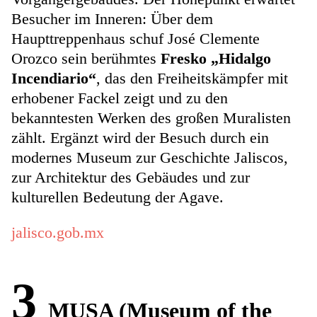
Besucher im Inneren: Über dem
Haupttreppenhaus schuf José Clemente
Orozco sein berühmtes
Fresko „Hidalgo
Incendiario“
, das den Freiheitskämpfer mit
erhobener Fackel zeigt und zu den
bekanntesten Werken des großen Muralisten
zählt. Ergänzt wird der Besuch durch ein
modernes Museum zur Geschichte Jaliscos,
zur Architektur des Gebäudes und zur
kulturellen Bedeutung der Agave.
jalisco.gob.mx
3
MUSA (Museum of the