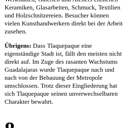
Keramiken, Glasarbeiten, Schmuck, Textilien
und Holzschnitzereien. Besucher können
vielen Kunsthandwerkern direkt bei der Arbeit
zusehen.
Übrigens:
Dass Tlaquepaque eine
eigenständige Stadt ist, fällt den meisten nicht
direkt auf. Im Zuge des rasanten Wachstums
Guadalajaras wurde Tlaquepaque nach und
nach von der Bebauung der Metropole
umschlossen. Trotz dieser Eingliederung hat
sich Tlaquepaque seinen unverwechselbaren
Charakter bewahrt.