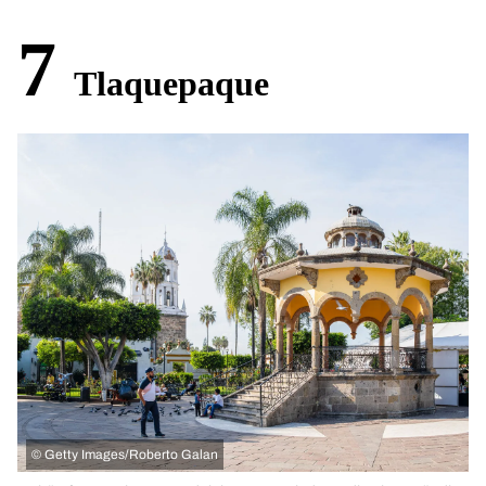
7
Tlaquepaque
©
Getty Images/Roberto Galan