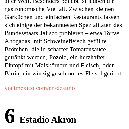
aller Welt. Besonders beliebt ist jedoch die
gastronomische Vielfalt. Zwischen kleinen
Garküchen und einfachen Restaurants lassen
sich einige der bekanntesten Spezialitäten des
Bundesstaats Jalisco probieren – etwa Tortas
Ahogadas, mit Schweinefleisch gefüllte
Brötchen, die in scharfer Tomatensauce
getränkt werden, Pozole, ein herzhafter
Eintopf mit Maiskörnern und Fleisch, oder
Birria, ein würzig geschmortes Fleischgericht.
visitmexico.com/en/destino
6
Estadio Akron