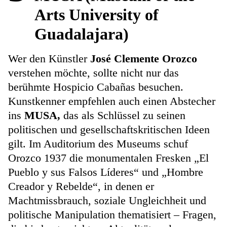
Arts University of
Guadalajara)
Wer den Künstler
José Clemente Orozco
verstehen möchte, sollte nicht nur das
berühmte Hospicio Cabañas besuchen.
Kunstkenner empfehlen auch einen Abstecher
ins
MUSA,
das als Schlüssel zu seinen
politischen und gesellschaftskritischen Ideen
gilt. Im Auditorium des Museums schuf
Orozco 1937 die monumentalen Fresken „El
Pueblo y sus Falsos Líderes“ und „Hombre
Creador y Rebelde“, in denen er
Machtmissbrauch, soziale Ungleichheit und
politische Manipulation thematisiert – Fragen,