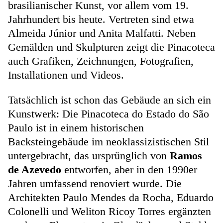
brasilianischer Kunst, vor allem vom 19.
Jahrhundert bis heute. Vertreten sind etwa
Almeida Júnior und Anita Malfatti. Neben
Gemälden und Skulpturen zeigt die Pinacoteca
auch Grafiken, Zeichnungen, Fotografien,
Installationen und Videos.
Tatsächlich ist schon das Gebäude an sich ein
Kunstwerk: Die Pinacoteca do Estado do São
Paulo ist in einem historischen
Backsteingebäude im neoklassizistischen Stil
untergebracht, das ursprünglich von
Ramos
de Azevedo
entworfen, aber in den 1990er
Jahren umfassend renoviert wurde. Die
Architekten Paulo Mendes da Rocha, Eduardo
Colonelli und Weliton Ricoy Torres ergänzten