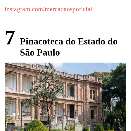
instagram.com/mercadaospoficial
7
Pinacoteca do Estado do
São Paulo