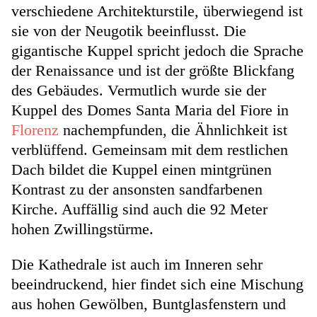
verschiedene Architekturstile, überwiegend ist
sie von der Neugotik beeinflusst. Die
gigantische Kuppel spricht jedoch die Sprache
der Renaissance und ist der größte Blickfang
des Gebäudes. Vermutlich wurde sie der
Kuppel des Domes Santa Maria del Fiore in
Florenz
nachempfunden, die Ähnlichkeit ist
verblüffend. Gemeinsam mit dem restlichen
Dach bildet die Kuppel einen mintgrünen
Kontrast zu der ansonsten sandfarbenen
Kirche. Auffällig sind auch die 92 Meter
hohen Zwillingstürme.
Die Kathedrale ist auch im Inneren sehr
beeindruckend, hier findet sich eine Mischung
aus hohen Gewölben, Buntglasfenstern und