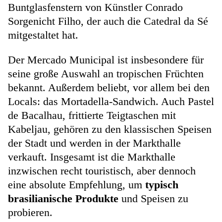
Buntglasfenstern von Künstler Conrado
Sorgenicht Filho, der auch die Catedral da Sé
mitgestaltet hat.
Der Mercado Municipal ist insbesondere für
seine große Auswahl an tropischen Früchten
bekannt. Außerdem beliebt, vor allem bei den
Locals: das Mortadella-Sandwich. Auch Pastel
de Bacalhau, frittierte Teigtaschen mit
Kabeljau, gehören zu den klassischen Speisen
der Stadt und werden in der Markthalle
verkauft. Insgesamt ist die Markthalle
inzwischen recht touristisch, aber dennoch
eine absolute Empfehlung, um
typisch
brasilianische Produkte
und Speisen zu
probieren.