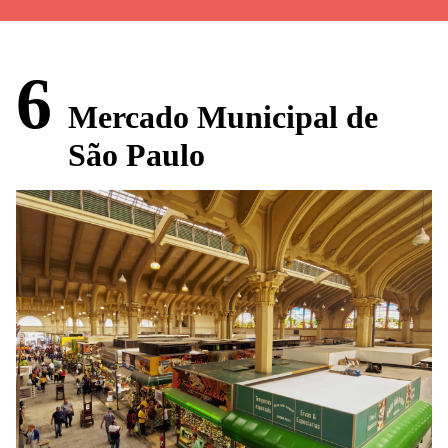
6
Mercado Municipal de
São Paulo