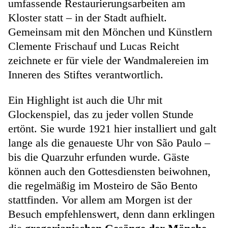
umfassende Restaurierungsarbeiten am
Kloster statt – in der Stadt aufhielt.
Gemeinsam mit den Mönchen und Künstlern
Clemente Frischauf und Lucas Reicht
zeichnete er für viele der Wandmalereien im
Inneren des Stiftes verantwortlich.
Ein Highlight ist auch die Uhr mit
Glockenspiel, das zu jeder vollen Stunde
ertönt. Sie wurde 1921 hier installiert und galt
lange als die genaueste Uhr von São Paulo –
bis die Quarzuhr erfunden wurde. Gäste
können auch den Gottesdiensten beiwohnen,
die regelmäßig im Mosteiro de São Bento
stattfinden. Vor allem am Morgen ist der
Besuch empfehlenswert, denn dann erklingen