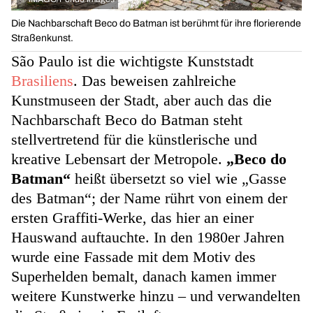
Die Nachbarschaft Beco do Batman ist berühmt für ihre florierende
Straßenkunst.
São Paulo ist die wichtigste Kunststadt
Brasiliens
. Das beweisen zahlreiche
Kunstmuseen der Stadt, aber auch das die
Nachbarschaft Beco do Batman steht
stellvertretend für die künstlerische und
kreative Lebensart der Metropole.
„Beco do
Batman“
heißt übersetzt so viel wie „Gasse
des Batman“; der Name rührt von einem der
ersten Graffiti-Werke, das hier an einer
Hauswand auftauchte. In den 1980er Jahren
wurde eine Fassade mit dem Motiv des
Superhelden bemalt, danach kamen immer
weitere Kunstwerke hinzu – und verwandelten