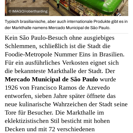
©
IMAGO/robertharding
Typisch brasilianische, aber auch internationale Produkte gibt es in
der Markthalle namens Mercado Municipal de São Paulo.
Kein São Paulo-Besuch ohne ausgiebiges
Schlemmen, schließlich ist die Stadt die
Foodie-Metropole Nummer Eins in Brasilien.
Für ein ausführliches Verkosten eignet sich
die bekannteste Markthalle der Stadt. Der
Mercado Municipal de São Paulo
wurde
1926 von Francisco Ramos de Azevedo
entworfen, sieben Jahre später öffnete das
neue kulinarische Wahrzeichen der Stadt seine
Tore für Besucher. Die Markthalle im
eklektizistischen Stil besticht mit hohen
Decken und mit 72 verschiedenen