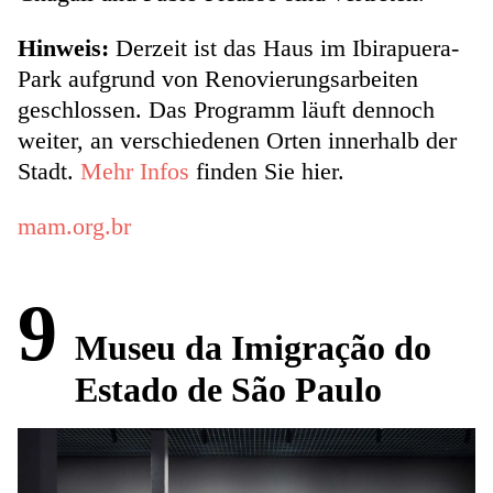
Hinweis:
Derzeit ist das Haus im Ibirapuera-
Park aufgrund von Renovierungsarbeiten
geschlossen. Das Programm läuft dennoch
weiter, an verschiedenen Orten innerhalb der
Stadt.
Mehr Infos
finden Sie hier.
mam.org.br
9
Museu da Imigração do
Estado de São Paulo