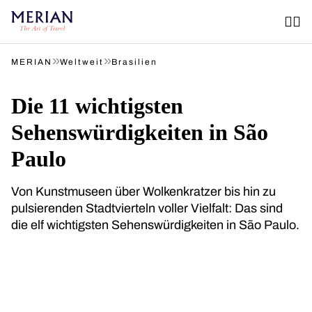
»
»
MERIAN
Weltweit
Brasilien
Die 11 wichtigsten
Sehenswürdigkeiten in São
Paulo
Von Kunstmuseen über Wolkenkratzer bis hin zu
pulsierenden Stadtvierteln voller Vielfalt: Das sind
die elf wichtigsten Sehenswürdigkeiten in São Paulo.