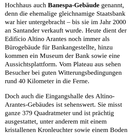
Hochhaus auch
Banespa-Gebäude
genannt,
denn die ehemalige gleichnamige Staatsbank
war hier untergebracht – bis sie im Jahr 2000
an Santander verkauft wurde. Heute dient der
Edifício Altino Arantes noch immer als
Bürogebäude für Bankangestellte, hinzu
kommen ein Museum der Bank sowie eine
Aussichtsplattform. Vom Plateau aus sehen
Besucher bei guten Witterungsbedingungen
rund 40 Kilometer in die Ferne.
Doch auch die Eingangshalle des Altino-
Arantes-Gebäudes ist sehenswert. Sie misst
ganze 379 Quadratmeter und ist prächtig
ausgestattet, unter anderem mit einem
kristallenen Kronleuchter sowie einem Boden