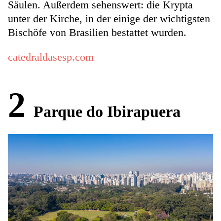
Säulen. Außerdem sehenswert: die Krypta
unter der Kirche, in der einige der wichtigsten
Bischöfe von Brasilien bestattet wurden.
catedraldasesp.com
2
Parque do Ibirapuera