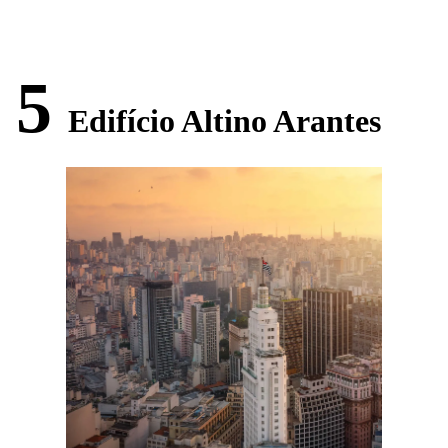
5
Edifício Altino Arantes