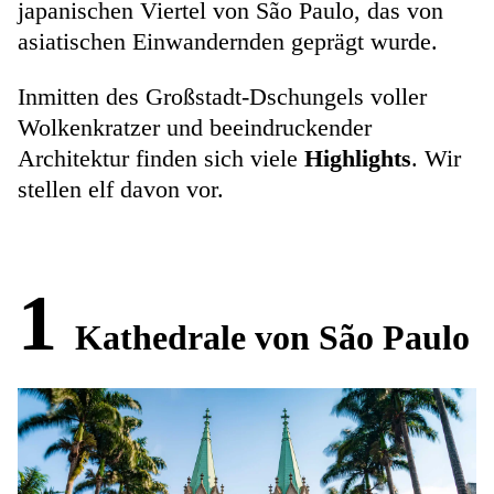
japanischen Viertel von São Paulo, das von
asiatischen Einwandernden geprägt wurde.
Inmitten des Großstadt-Dschungels voller
Wolkenkratzer und beeindruckender
Architektur finden sich viele
Highlights
. Wir
stellen elf davon vor.
1
Kathedrale von São Paulo