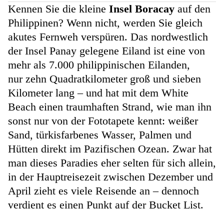
Kennen Sie die kleine
Insel Boracay
auf den
Philippinen? Wenn nicht, werden Sie gleich
akutes Fernweh verspüren. Das nordwestlich
der Insel Panay gelegene Eiland ist eine von
mehr als 7.000 philippinischen Eilanden,
nur zehn Quadratkilometer groß und sieben
Kilometer lang – und hat mit dem White
Beach einen traumhaften Strand, wie man ihn
sonst nur von der Fototapete kennt: weißer
Sand, türkisfarbenes Wasser, Palmen und
Hütten direkt im Pazifischen Ozean. Zwar hat
man dieses Paradies eher selten für sich allein,
in der Hauptreisezeit zwischen Dezember und
April zieht es viele Reisende an – dennoch
verdient es einen Punkt auf der Bucket List.