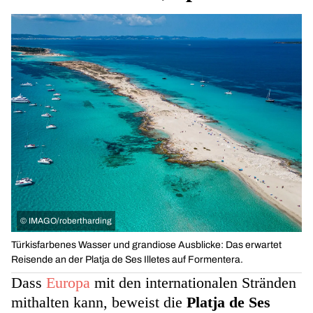
©
IMAGO/robertharding
Türkisfarbenes Wasser und grandiose Ausblicke: Das erwartet
Reisende an der Platja de Ses Illetes auf Formentera.
Dass
Europa
mit den internationalen Stränden
mithalten kann, beweist die
Platja de Ses