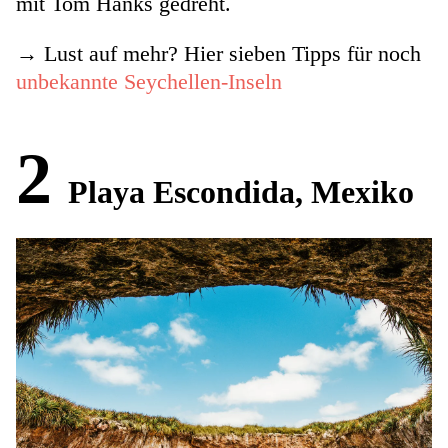
mit Tom Hanks gedreht.
→ Lust auf mehr? Hier sieben Tipps für noch
unbekannte Seychellen-Inseln
2
Playa Escondida, Mexiko