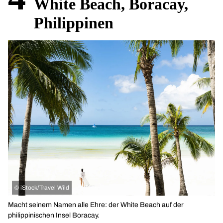
White Beach, Boracay,
Philippinen
©
iStock/Travel Wild
Macht seinem Namen alle Ehre: der White Beach auf der
philippinischen Insel Boracay.