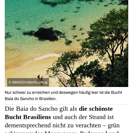
©
IMAGO/robertharding
Nur schwer zu erreichen und deswegen häufig leer ist die Bucht
Baia do Sancho in Brasilien.
Die Baia do Sancho gilt als
die schönste
Bucht Brasiliens
und auch der Strand ist
dementsprechend nicht zu verachten – grün