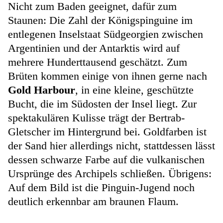
Nicht zum Baden geeignet, dafür zum
Staunen: Die Zahl der Königspinguine im
entlegenen Inselstaat Südgeorgien zwischen
Argentinien und der Antarktis wird auf
mehrere Hunderttausend geschätzt. Zum
Brüten kommen einige von ihnen gerne nach
Gold Harbour
, in eine kleine, geschützte
Bucht, die im Südosten der Insel liegt. Zur
spektakulären Kulisse trägt der Bertrab-
Gletscher im Hintergrund bei. Goldfarben ist
der Sand hier allerdings nicht, stattdessen lässt
dessen schwarze Farbe auf die vulkanischen
Ursprünge des Archipels schließen. Übrigens:
Auf dem Bild ist die Pinguin-Jugend noch
deutlich erkennbar am braunen Flaum.