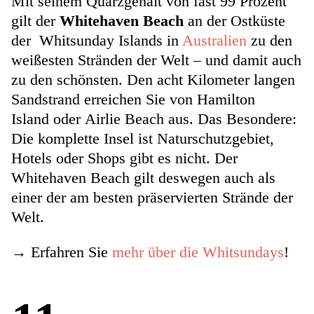
Mit seinem Quarzgehalt von fast 99 Prozent
gilt der
Whitehaven Beach
an der Ostküste
der Whitsunday Islands in
Australien
zu den
weißesten Stränden der Welt – und damit auch
zu den schönsten. Den acht Kilometer langen
Sandstrand erreichen Sie von Hamilton
Island oder Airlie Beach aus. Das Besondere:
Die komplette Insel ist Naturschutzgebiet,
Hotels oder Shops gibt es nicht. Der
Whitehaven Beach gilt deswegen auch als
einer der am besten präservierten Strände der
Welt.
→ Erfahren Sie
mehr über die Whitsundays
!