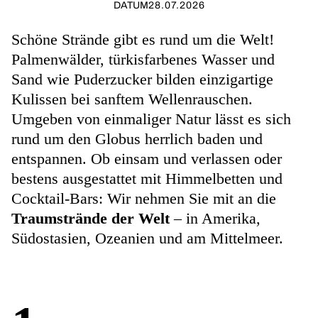
DATUM
28.07.2026
Schöne Strände gibt es rund um die Welt!
Palmenwälder, türkisfarbenes Wasser und
Sand wie Puderzucker bilden einzigartige
Kulissen bei sanftem Wellenrauschen.
Umgeben von einmaliger Natur lässt es sich
rund um den Globus herrlich baden und
entspannen. Ob einsam und verlassen oder
bestens ausgestattet mit Himmelbetten und
Cocktail-Bars: Wir nehmen Sie mit an die
Traumstrände der Welt
– in Amerika,
Südostasien, Ozeanien und am Mittelmeer.