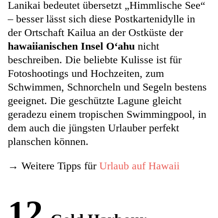
Lanikai
bedeutet übersetzt „Himmlische See“
– besser lässt sich diese Postkartenidylle in
der Ortschaft Kailua an der Ostküste der
hawaiianischen Insel Oʻahu
nicht
beschreiben. Die beliebte Kulisse ist für
Fotoshootings und Hochzeiten, zum
Schwimmen, Schnorcheln und Segeln bestens
geeignet. Die geschützte Lagune gleicht
geradezu einem tropischen Swimmingpool, in
dem auch die jüngsten Urlauber perfekt
planschen können.
→ Weitere Tipps für
Urlaub auf Hawaii
12