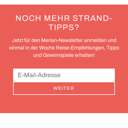
NOCH MEHR STRAND-
TIPPS?
Jetzt für den Merian-Newsletter anmelden und
einmal in der Woche Reise-Empfehlungen, Tipps
und Gewinnspiele erhalten!
WEITER