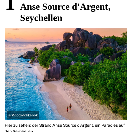
1
Anse Source d'Argent,
Seychellen
©
iStock/fokkebok
Hier zu sehen: der Strand Anse Source d'Argent, ein Paradies auf
den Seychellen.