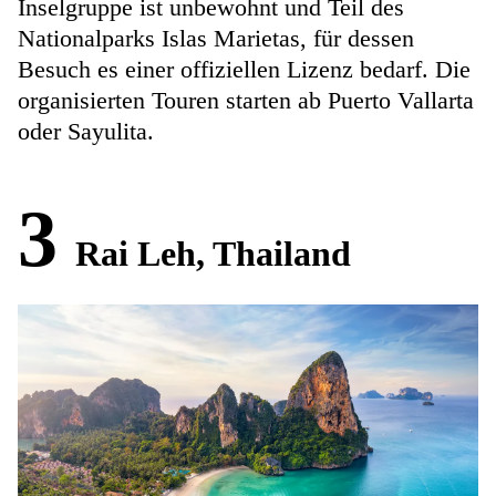
Inselgruppe ist unbewohnt und Teil des
Nationalparks Islas Marietas, für dessen
Besuch es einer offiziellen Lizenz bedarf. Die
organisierten Touren starten ab Puerto Vallarta
oder Sayulita.
3
Rai Leh, Thailand