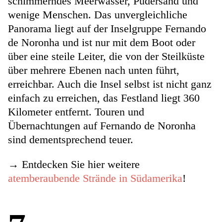
schimmerndes Meerwasser, Pudersand und
wenige Menschen. Das unvergleichliche
Panorama liegt auf der Inselgruppe Fernando
de Noronha und ist nur mit dem Boot oder
über eine steile Leiter, die von der Steilküste
über mehrere Ebenen nach unten führt,
erreichbar. Auch die Insel selbst ist nicht ganz
einfach zu erreichen, das Festland liegt 360
Kilometer entfernt. Touren und
Übernachtungen auf Fernando de Noronha
sind dementsprechend teuer.
→ Entdecken Sie hier weitere
atemberaubende Strände in Südamerika
!