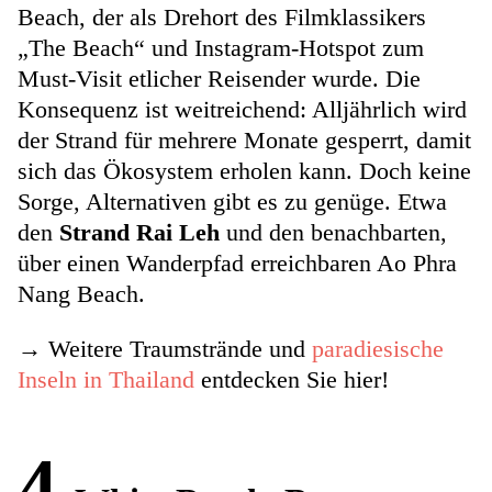
Beach, der als Drehort des Filmklassikers
„The Beach“ und Instagram-Hotspot zum
Must-Visit etlicher Reisender wurde. Die
Konsequenz ist weitreichend: Alljährlich wird
der Strand für mehrere Monate gesperrt, damit
sich das Ökosystem erholen kann. Doch keine
Sorge, Alternativen gibt es zu genüge. Etwa
den
Strand Rai Leh
und den benachbarten,
über einen Wanderpfad erreichbaren Ao Phra
Nang Beach.
→ Weitere Traumstrände und
paradiesische
Inseln in Thailand
entdecken Sie hier!
4