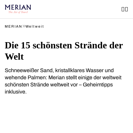
»
MERIAN
Weltweit
Die 15 schönsten Strände der
Welt
Schneeweißer Sand, kristallklares Wasser und
wehende Palmen: Merian stellt einige der weltweit
schönsten Strände weltweit vor – Geheimtipps
inklusive.