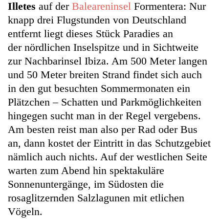
Illetes
auf der
Baleareninsel
Formentera: Nur
knapp drei Flugstunden von Deutschland
entfernt liegt dieses Stück Paradies an
der nördlichen Inselspitze und in Sichtweite
zur Nachbarinsel Ibiza. Am 500 Meter langen
und 50 Meter breiten Strand findet sich auch
in den gut besuchten Sommermonaten ein
Plätzchen – Schatten und Parkmöglichkeiten
hingegen sucht man in der Regel vergebens.
Am besten reist man also per Rad oder Bus
an, dann kostet der Eintritt in das Schutzgebiet
nämlich auch nichts. Auf der westlichen Seite
warten zum Abend hin spektakuläre
Sonnenuntergänge, im Südosten die
rosaglitzernden Salzlagunen mit etlichen
Vögeln.