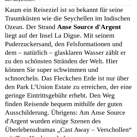
Kaum ein Reiseziel ist so bekannt für seine
Traumküsten wie die Seychellen im Indischen
Ozean. Der Strand
Anse Source d'Argent
liegt auf der Insel La Digue. Mit seinem
Puderzuckersand, den Felsformationen und
dem – natürlich – glasklaren Wasser zählt er
zu den schönsten Stränden der Welt. Hier
können Sie super schwimmen und
schnorcheln. Das Fleckchen Erde ist nur über
den Park L’Union Estate zu erreichen, der eine
geringe Eintrittsgebühr erhebt. Den Weg
finden Reisende bequem mithilfe der guten
Ausschilderung. Übrigens: Am Anse Source
d'Argent wurden einige Szenen des
Überlebensdramas „Cast Away – Verschollen“