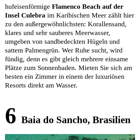
hufeisenförmige
Flamenco Beach auf der
Insel Culebra
im Karibischen Meer zählt hier
zu den außergewöhnlichsten: Korallensand,
klares und sehr sauberes Meerwasser,
umgeben von sandbedeckten Hügeln und
sattem Palmengrün. Wer Ruhe sucht, wird
fündig, denn es gibt gleich mehrere einsame
Plätze zum Sonnenbaden. Mieten Sie sich am
besten ein Zimmer in einem der luxuriösen
Resorts direkt am Wasser.
6
Baia do Sancho, Brasilien