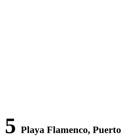
5
Playa Flamenco, Puerto