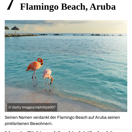
7
Flamingo Beach, Aruba
©
Getty Images/mphillips007
Seinen Namen verdankt der Flamingo Beach auf Aruba seinen
pinkfarbenen Bewohnern.