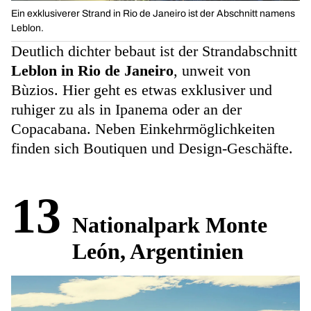
Ein exklusiverer Strand in Rio de Janeiro ist der Abschnitt namens
Leblon.
Deutlich dichter bebaut ist der Strandabschnitt
Leblon in Rio de Janeiro
, unweit von
Bùzios. Hier geht es etwas exklusiver und
ruhiger zu als in Ipanema oder an der
Copacabana. Neben Einkehrmöglichkeiten
finden sich Boutiquen und Design-Geschäfte.
13
Nationalpark Monte
León, Argentinien