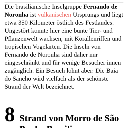
Die brasilianische Inselgruppe
Fernando de
Noronha
ist
vulkanischen
Ursprungs und liegt
etwa 350 Kilometer östlich des Festlandes.
Ungestört konnte hier eine bunte Tier- und
Pflanzenwelt wachsen, mit Korallenriffen und
tropischen Vogelarten. Die Inseln von
Fernando de Noronha sind daher nur
eingeschränkt und für wenige Besucher:innen
zugänglich. Ein Besuch lohnt aber: Die Baia
do Sancho wird vielfach als der schönste
Strand der Welt bezeichnet.
8
Strand von Morro de São