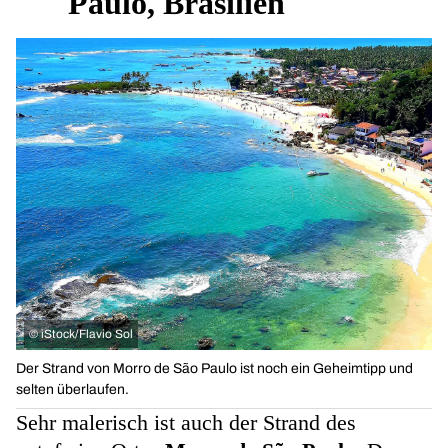
Paulo, Brasilien
©
iStock/Flavio Sol
Der Strand von Morro de São Paulo ist noch ein Geheimtipp und
selten überlaufen.
Sehr malerisch ist auch der Strand des