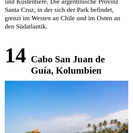
und Küstentiere. Die argentinische Provinz
Santa Cruz, in der sich der Park befindet,
grenzt im Westen an Chile und im Osten an
den Südatlantik.
14
Cabo San Juan de
Guía, Kolumbien