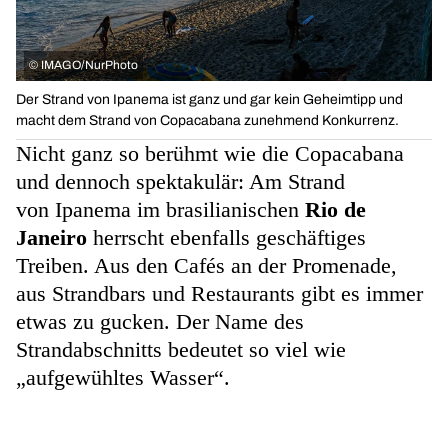
©
IMAGO/NurPhoto
Der Strand von Ipanema ist ganz und gar kein Geheimtipp und
macht dem Strand von Copacabana zunehmend Konkurrenz.
Nicht ganz so berühmt wie die Copacabana
und dennoch spektakulär: Am Strand
von Ipanema im brasilianischen
Rio de
Janeiro
herrscht ebenfalls geschäftiges
Treiben. Aus den Cafés an der Promenade,
aus Strandbars und Restaurants gibt es immer
etwas zu gucken. Der Name des
Strandabschnitts bedeutet so viel wie
„aufgewühltes Wasser“.