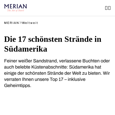
»
MERIAN
Weltweit
Die 17 schönsten Strände in
Südamerika
Feiner weißer Sandstrand, verlassene Buchten oder
auch belebte Küstenabschnitte: Südamerika hat
einige der schönsten Strände der Welt zu bieten. Wir
verraten Ihnen unsere Top 17 – inklusive
Geheimtipps.