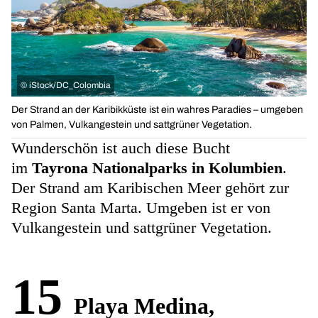
©
iStock/DC_Colombia
Der Strand an der Karibikküste ist ein wahres Paradies – umgeben
von Palmen, Vulkangestein und sattgrüner Vegetation.
Wunderschön ist auch diese Bucht
im
Tayrona Nationalparks in Kolumbien
.
Der Strand am Karibischen Meer gehört zur
Region Santa Marta. Umgeben ist er von
Vulkangestein und sattgrüner Vegetation.
15
Playa Medina,