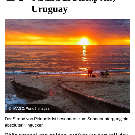
Uruguay
©
IMAGO/Pond5 Images
Der Strand von Piriapolis ist besonders zum Sonnenuntergang ein
absoluter Hingucker.