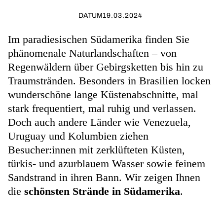
DATUM
19.03.2024
Im paradiesischen Südamerika finden Sie
phänomenale Naturlandschaften – von
Regenwäldern über Gebirgsketten bis hin zu
Traumstränden. Besonders in Brasilien locken
wunderschöne lange Küstenabschnitte, mal
stark frequentiert, mal ruhig und verlassen.
Doch auch andere Länder wie Venezuela,
Uruguay und Kolumbien ziehen
Besucher:innen mit zerklüfteten Küsten,
türkis- und azurblauem Wasser sowie feinem
Sandstrand in ihren Bann. Wir zeigen Ihnen
die
schönsten Strände in Südamerika
.