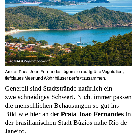
©
IMAGO/agefotostock
An der Praia Joao Fernandes fügen sich sattgrüne Vegetation,
tiefblaues Meer und Wohnhäuser perfekt zusammen.
Generell sind Stadtstrände natürlich ein
zweischneidiges Schwert. Nicht immer passen
die menschlichen Behausungen so gut ins
Bild wie hier an der
Praia Joao Fernandes
in
der brasilianischen Stadt Bùzios nahe Rio de
Janeiro.