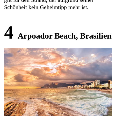
Schönheit kein Geheimtipp mehr ist.
4
Arpoador Beach, Brasilien