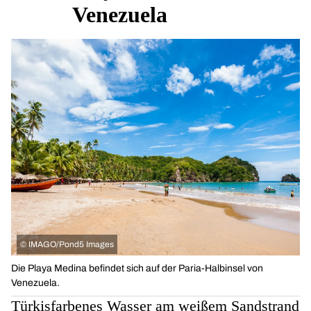
Venezuela
©
IMAGO/Pond5 Images
Die Playa Medina befindet sich auf der Paria-Halbinsel von
Venezuela.
Türkisfarbenes Wasser am weißem Sandstrand