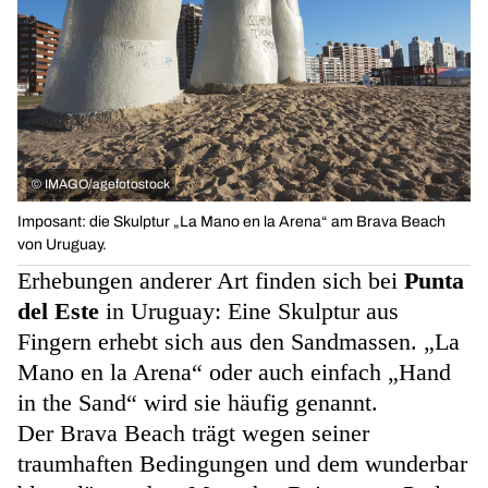
©
IMAGO/agefotostock
Imposant: die Skulptur „La Mano en la Arena“ am Brava Beach
von Uruguay.
Erhebungen anderer Art finden sich bei
Punta
del Este
in Uruguay: Eine Skulptur aus
Fingern erhebt sich aus den Sandmassen. „La
Mano en la Arena“ oder auch einfach „Hand
in the Sand“ wird sie häufig genannt.
Der Brava Beach trägt wegen seiner
traumhaften Bedingungen und dem wunderbar