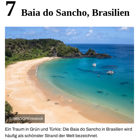
7
Baia do Sancho, Brasilien
©
IMAGO/Wirestock
Ein Traum in Grün und Türkis: Die Baia do Sancho in Brasilien wird
häufig als schönster Strand der Welt bezeichnet.