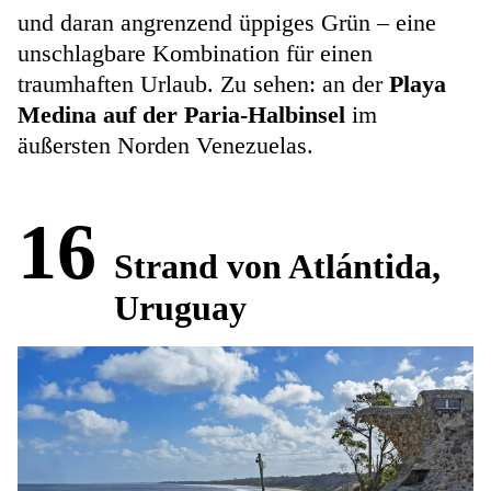
und daran angrenzend üppiges Grün – eine
unschlagbare Kombination für einen
traumhaften Urlaub. Zu sehen: an der
Playa
Medina auf der Paria-Halbinsel
im
äußersten Norden Venezuelas.
16
Strand von Atlántida,
Uruguay