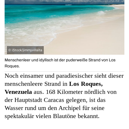
©
iStock/jimmyvillalta
Menschenleer und idyllisch ist der puderweiße Strand von Los
Roques.
Noch einsamer und paradiesischer sieht dieser
menschenleere Strand in
Los Roques,
Venezuela
aus. 168 Kilometer nördlich von
der Hauptstadt Caracas gelegen, ist das
Wasser rund um den Archipel für seine
spektakulär vielen Blautöne bekannt.