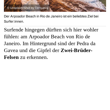
©
Unsplash/Shot by Cerqueira
Der Arpoador Beach in Rio de Janeiro ist ein beliebtes Ziel bei
Surfer:innen.
Surfende hingegen dürften sich hier wohler
fühlen: am Arpoador Beach von Rio de
Janeiro. Im Hintergrund sind der Pedra da
Gavea und die Gipfel der
Zwei-Brüder-
Felsen
zu erkennen.