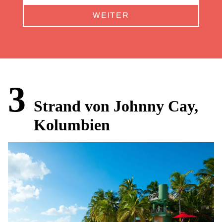
WEITER
3
Strand von Johnny Cay,
Kolumbien