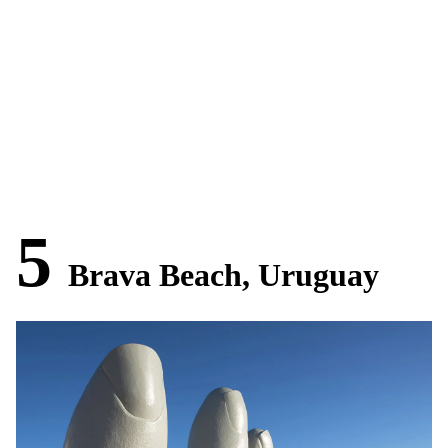
5
Brava Beach, Uruguay