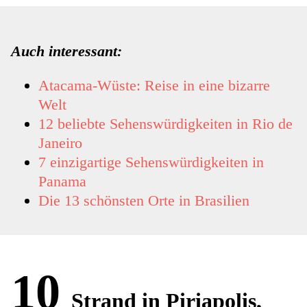
Auch interessant:
Atacama-Wüste: Reise in eine bizarre
Welt
12 beliebte Sehenswürdigkeiten in Rio de
Janeiro
7 einzigartige Sehenswürdigkeiten in
Panama
Die 13 schönsten Orte in Brasilien
10
Strand in Piriapolis,