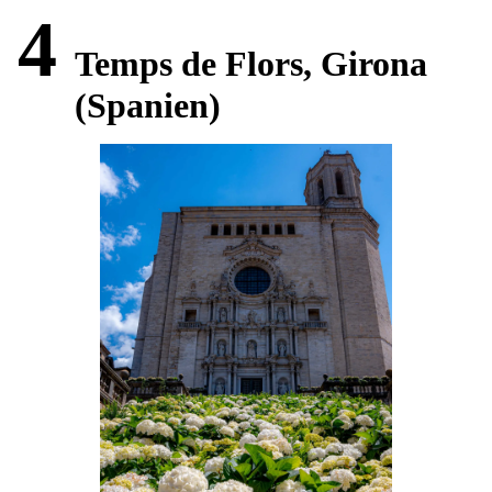
4
Temps de Flors, Girona
(Spanien)