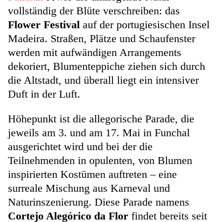
vollständig der Blüte verschreiben: das
Flower Festival
auf der portugiesischen Insel
Madeira. Straßen, Plätze und Schaufenster
werden mit aufwändigen Arrangements
dekoriert, Blumenteppiche ziehen sich durch
die Altstadt, und überall liegt ein intensiver
Duft in der Luft.
Höhepunkt ist die allegorische Parade, die
jeweils am 3. und am 17. Mai in Funchal
ausgerichtet wird und bei der die
Teilnehmenden in opulenten, von Blumen
inspirierten Kostümen auftreten – eine
surreale Mischung aus Karneval und
Naturinszenierung. Diese Parade namens
Cortejo Alegórico da Flor
findet bereits seit