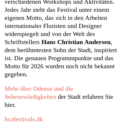
verschiedenen Workshops und Aktivitäten.
Jedes Jahr steht das Festival unter einem
eigenen Motto, das sich in den Arbeiten
internationaler Floristen und Designer
widerspiegelt und von der Welt des
Schriftstellers
Hans Christian Andersen
,
dem berühmtesten Sohn der Stadt, inspiriert
ist. Die genauen Programmpunkte und das
Motto für 2026 wurden noch nicht bekannt
gegeben.
Mehr über Odense und die
Sehenswürdigkeiten
der Stadt erfahren Sie
hier.
hcafestivals.dk