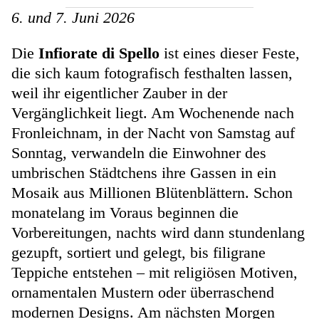
6. und 7. Juni 2026
Die
Infiorate di Spello
ist eines dieser Feste,
die sich kaum fotografisch festhalten lassen,
weil ihr eigentlicher Zauber in der
Vergänglichkeit liegt. Am Wochenende nach
Fronleichnam, in der Nacht von Samstag auf
Sonntag, verwandeln die Einwohner des
umbrischen Städtchens ihre Gassen in ein
Mosaik aus Millionen Blütenblättern. Schon
monatelang im Voraus beginnen die
Vorbereitungen, nachts wird dann stundenlang
gezupft, sortiert und gelegt, bis filigrane
Teppiche entstehen – mit religiösen Motiven,
ornamentalen Mustern oder überraschend
modernen Designs. Am nächsten Morgen