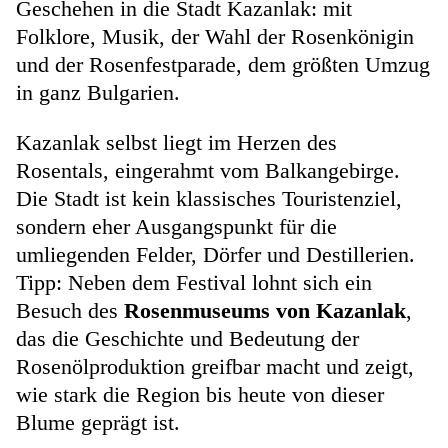
Geschehen in die Stadt Kazanlak: mit
Folklore, Musik, der Wahl der Rosenkönigin
und der Rosenfestparade, dem größten Umzug
in ganz Bulgarien.
Kazanlak selbst liegt im Herzen des
Rosentals, eingerahmt vom Balkangebirge.
Die Stadt ist kein klassisches Touristenziel,
sondern eher Ausgangspunkt für die
umliegenden Felder, Dörfer und Destillerien.
Tipp: Neben dem Festival lohnt sich ein
Besuch des
Rosenmuseums von Kazanlak
,
das die Geschichte und Bedeutung der
Rosenölproduktion greifbar macht und zeigt,
wie stark die Region bis heute von dieser
Blume geprägt ist.