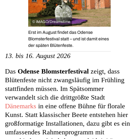
©
IMAGO/Dreamstime
Erst im August findet das Odense
Blomsterfestival statt – und ist damit eines
der späten Blütenfeste.
13. bis 16. August 2026
Das
Odense Blomsterfestival
zeigt, dass
Blütenfeste nicht zwangsläufig im Frühling
stattfinden müssen. Im Spätsommer
verwandelt sich die drittgrößte Stadt
Dänemarks
in eine offene Bühne für florale
Kunst. Statt klassischer Beete entstehen hier
großformatige Installationen, dazu gibt es ein
umfassendes Rahmenprogramm mit