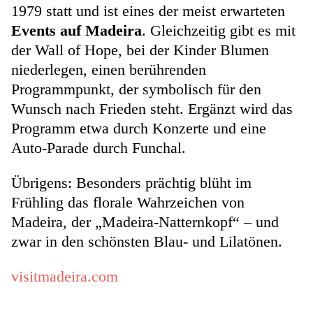
1979 statt und ist eines der meist erwarteten
Events auf Madeira
. Gleichzeitig gibt es mit
der Wall of Hope, bei der Kinder Blumen
niederlegen, einen berührenden
Programmpunkt, der symbolisch für den
Wunsch nach Frieden steht. Ergänzt wird das
Programm etwa durch Konzerte und eine
Auto-Parade durch Funchal.
Übrigens: Besonders prächtig blüht im
Frühling das florale Wahrzeichen von
Madeira, der „Madeira-Natternkopf“ – und
zwar in den schönsten Blau- und Lilatönen.
visitmadeira.com