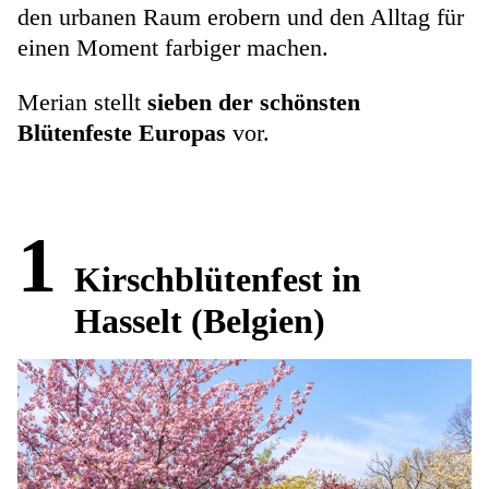
den urbanen Raum erobern und den Alltag für
einen Moment farbiger machen.
Merian stellt
sieben der schönsten
Blütenfeste Europas
vor.
1
Kirschblütenfest in
Hasselt (Belgien)