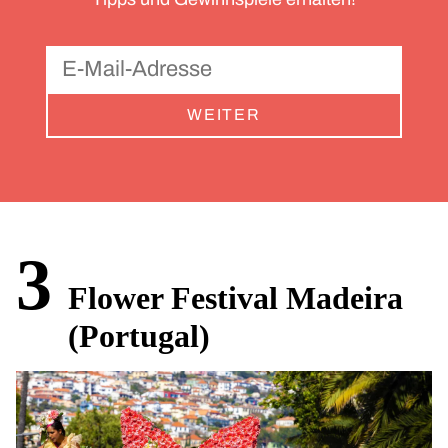
WEITER
3
Flower Festival Madeira
(Portugal)