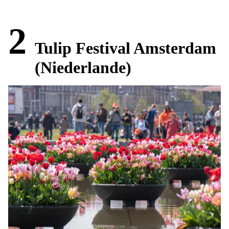
2
Tulip Festival Amsterdam
(Niederlande)