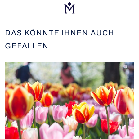
DAS KÖNNTE IHNEN AUCH
GEFALLEN