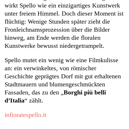
wirkt Spello wie ein einzigartiges Kunstwerk
unter freiem Himmel. Doch dieser Moment ist
flüchtig: Wenige Stunden später zieht die
Fronleichnamsprozession über die Bilder
hinweg, am Ende werden die floralen
Kunstwerke bewusst niedergetrampelt.
Spello mutet ein wenig wie eine Filmkulisse
an: ein verwinkeltes, von römischer
Geschichte geprägtes Dorf mit gut erhaltenen
Stadtmauern und blumengeschmückten
Fassaden, das zu den „
Borghi più belli
d’Italia
“ zählt.
infioratespello.it