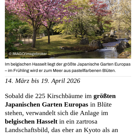
©
IMAGO/imagebroker
Im belgischen Hasselt liegt der größte Japanische Garten Europas
– im Frühling wird er zum Meer aus pastellfarbenen Blüten.
14. März bis 19. April 2026
Sobald die 225 Kirschbäume im
größten
Japanischen Garten Europas
in Blüte
stehen, verwandelt sich die Anlage im
belgischen Hasselt
in ein zartrosa
Landschaftsbild, das eher an Kyoto als an