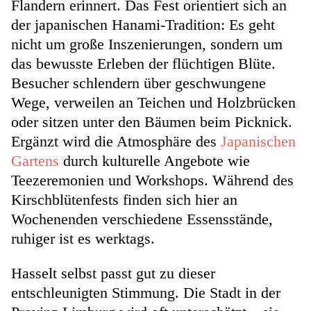
Flandern erinnert. Das Fest orientiert sich an
der japanischen Hanami-Tradition: Es geht
nicht um große Inszenierungen, sondern um
das bewusste Erleben der flüchtigen Blüte.
Besucher schlendern über geschwungene
Wege, verweilen an Teichen und Holzbrücken
oder sitzen unter den Bäumen beim Picknick.
Ergänzt wird die Atmosphäre des
Japanischen
Gartens
durch kulturelle Angebote wie
Teezeremonien und Workshops. Während des
Kirschblütenfests finden sich hier an
Wochenenden verschiedene Essensstände,
ruhiger ist es werktags.
Hasselt selbst passt gut zu dieser
entschleunigten Stimmung. Die Stadt in der