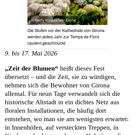
©
Getty Images/Mar Escrig
Die Stufen vor der Kathedrale von Girona
werden jedes Jahr zur Temps de Flors
opulent geschmückt.
9. bis 17. Mai 2026
„Zeit der Blumen“
heißt dieses Fest
übersetzt – und die Zeit, sie zu würdigen,
nehmen sich die Bewohner von Girona
allemal. Für neun Tage verwandelt sich die
historische Altstadt in ein dichtes Netz aus
floralen Installationen, die häufig dort
entstehen, wo man sie am wenigsten erwartet:
in Innenhöfen, auf versteckten Treppen, in