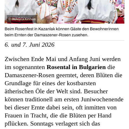
©
IMAGO/Xinhua
Beim Rosenfest in Kazanlak können Gäste den Bewohnerinnen
beim Ernten der Damaszener-Rosen zusehen.
6. und 7. Juni 2026
Zwischen Ende Mai und Anfang Juni werden
im sogenannten
Rosental in Bulgarien
die
Damaszener-Rosen geerntet, deren Blüten die
Grundlage für eines der kostbarsten
ätherischen Öle der Welt sind. Besucher
können traditionell am ersten Juniwochenende
bei dieser Ernte dabei sein, oft inmitten von
Frauen in Tracht, die die Blüten per Hand
pflücken. Sonntags verlagert sich das