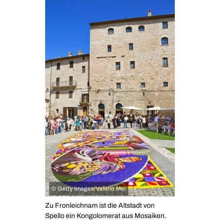
©
Getty Images/Valerio Mei
Zu Fronleichnam ist die Altstadt von
Spello ein Kongolomerat aus Mosaiken.