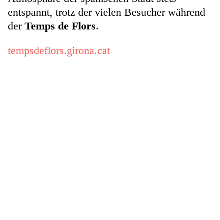
entspannt, trotz der vielen Besucher während
der
Temps de Flors
.
tempsdeflors.girona.cat