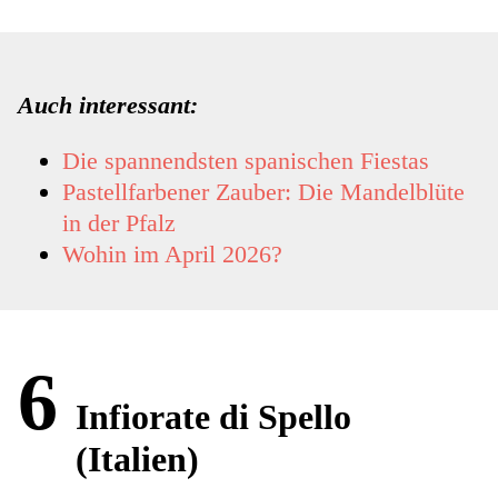
Auch interessant:
Die spannendsten spanischen Fiestas
Pastellfarbener Zauber: Die Mandelblüte
in der Pfalz
Wohin im April 2026?
6
Infiorate di Spello
(Italien)