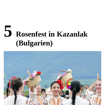
5
Rosenfest in Kazanlak
(Bulgarien)