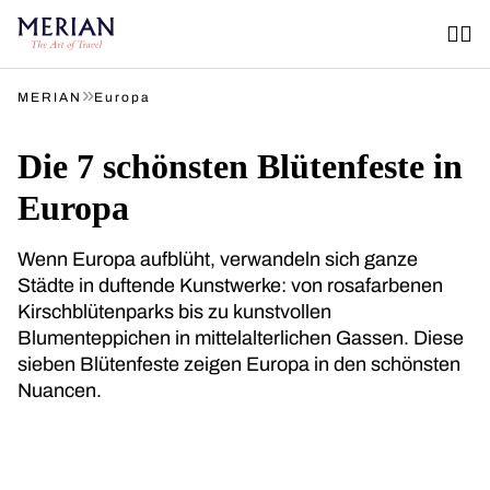
»
MERIAN
Europa
Die 7 schönsten Blütenfeste in
Europa
Wenn Europa aufblüht, verwandeln sich ganze
Städte in duftende Kunstwerke: von rosafarbenen
Kirschblütenparks bis zu kunstvollen
Blumenteppichen in mittelalterlichen Gassen. Diese
sieben Blütenfeste zeigen Europa in den schönsten
Nuancen.