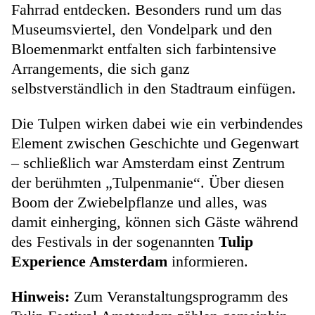
Fahrrad entdecken. Besonders rund um das
Museumsviertel, den Vondelpark und den
Bloemenmarkt entfalten sich farbintensive
Arrangements, die sich ganz
selbstverständlich in den Stadtraum einfügen.
Die Tulpen wirken dabei wie ein verbindendes
Element zwischen Geschichte und Gegenwart
– schließlich war Amsterdam einst Zentrum
der berühmten „Tulpenmanie“. Über diesen
Boom der Zwiebelpflanze und alles, was
damit einherging, können sich Gäste während
des Festivals in der sogenannten
Tulip
Experience Amsterdam
informieren.
Hinweis:
Zum Veranstaltungsprogramm des