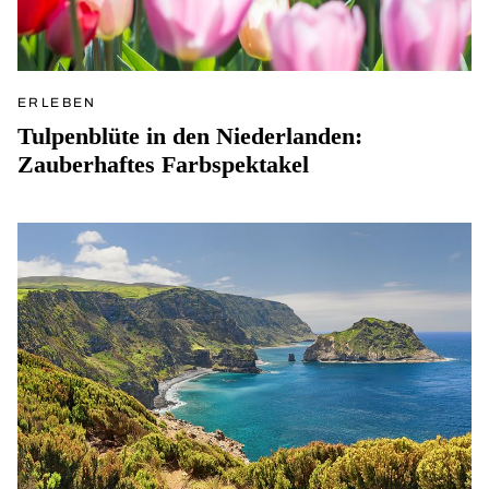
ERLEBEN
Tulpenblüte in den Niederlanden:
Zauberhaftes Farbspektakel