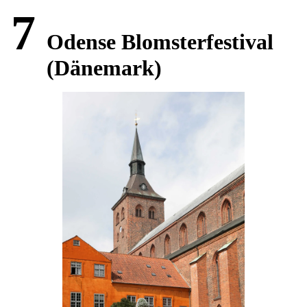
7
Odense Blomsterfestival
(Dänemark)