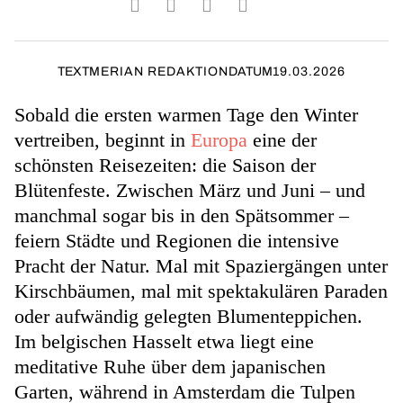
TEXT
MERIAN REDAKTION
DATUM
19.03.2026
Sobald die ersten warmen Tage den Winter
vertreiben, beginnt in
Europa
eine der
schönsten Reisezeiten: die Saison der
Blütenfeste. Zwischen März und Juni – und
manchmal sogar bis in den Spätsommer –
feiern Städte und Regionen die intensive
Pracht der Natur. Mal mit Spaziergängen unter
Kirschbäumen, mal mit spektakulären Paraden
oder aufwändig gelegten Blumenteppichen.
Im belgischen Hasselt etwa liegt eine
meditative Ruhe über dem japanischen
Garten, während in Amsterdam die Tulpen