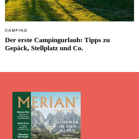
CAMPING
Der erste Campingurlaub: Tipps zu
Gepäck, Stellplatz und Co.