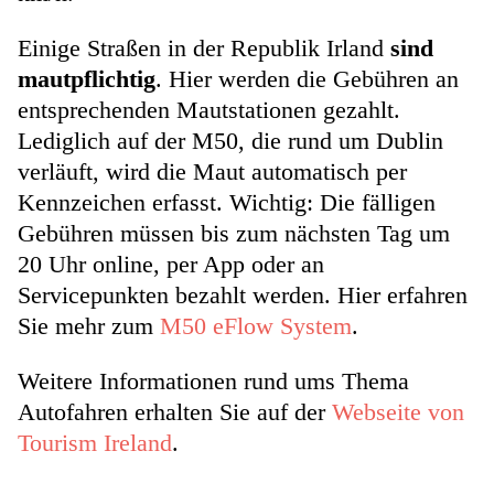
Einige Straßen in der Republik Irland
sind
mautpflichtig
. Hier werden die Gebühren an
entsprechenden Mautstationen gezahlt.
Lediglich auf der M50, die rund um Dublin
verläuft, wird die Maut automatisch per
Kennzeichen erfasst. Wichtig: Die fälligen
Gebühren müssen bis zum nächsten Tag um
20 Uhr online, per App oder an
Servicepunkten bezahlt werden. Hier erfahren
Sie mehr zum
M50 eFlow System
.
Weitere Informationen rund ums Thema
Autofahren erhalten Sie auf der
Webseite von
Tourism Ireland
.