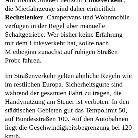
die Mietfahrzeuge sind daher einheitlich
Rechtslenker
. Campervans und Wohnmobile
verfügen in der Regel über manuelle
Schaltgetriebe. Wer bisher keine Erfahrung
mit dem Linksverkehr hat, sollte nach
Mietbeginn zunächst auf ruhigen Straßen
Probe fahren.
Im Straßenverkehr gelten ähnliche Regeln wie
im restlichen Europa. Sicherheitsgurte sind
während der gesamten Fahrt zu tragen, die
Handynutzung am Steuer ist verboten. In den
städtischen Gebieten gilt das Tempolimit 50,
auf Bundesstraßen 100. Auf den Autobahnen
liegt die Geschwindigkeitsbegrenzung bei 120
km/h.