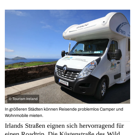
©
Tourism Ireland
In größeren Städten können Reisende problemlos Camper und
Wohnmobile mieten.
Irlands Straßen eignen sich hervorragend für
einen Roadtrip. Die Küstenstraße des Wild