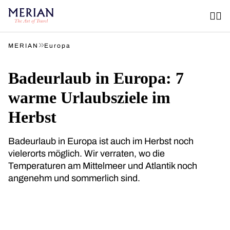
»
MERIAN
Europa
Badeurlaub in Europa: 7
warme Urlaubsziele im
Herbst
Badeurlaub in Europa ist auch im Herbst noch
vielerorts möglich. Wir verraten, wo die
Temperaturen am Mittelmeer und Atlantik noch
angenehm und sommerlich sind.