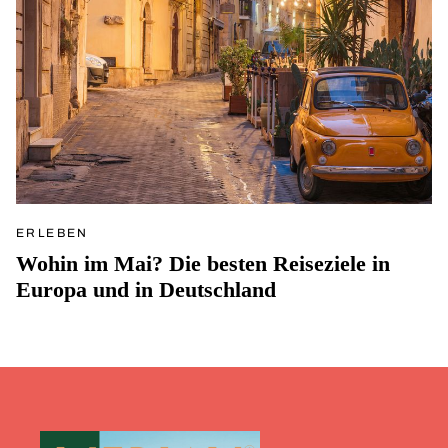
ERLEBEN
Wohin im Mai? Die besten Reiseziele in
Europa und in Deutschland