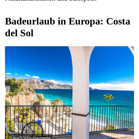
Badeurlaub in Europa: Costa
del Sol
©
IMAGO/Panthermedia