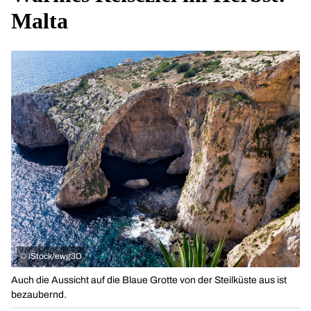
Malta
©
iStock/ewg3D
Auch die Aussicht auf die Blaue Grotte von der Steilküste aus ist
bezaubernd.