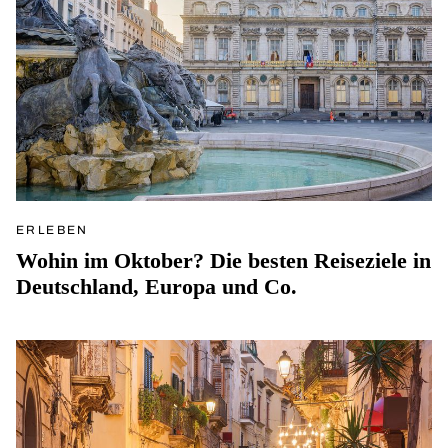
ERLEBEN
Wohin im Oktober? Die besten Reiseziele in
Deutschland, Europa und Co.