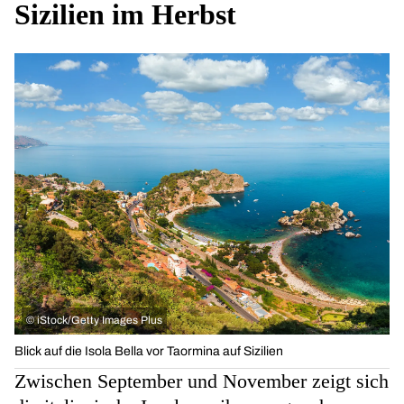
Sizilien im Herbst
©
iStock/Getty Images Plus
Blick auf die Isola Bella vor Taormina auf Sizilien
Zwischen September und November zeigt sich