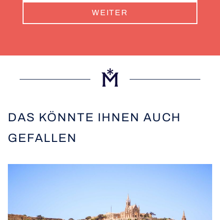
WEITER
DAS KÖNNTE IHNEN AUCH
GEFALLEN