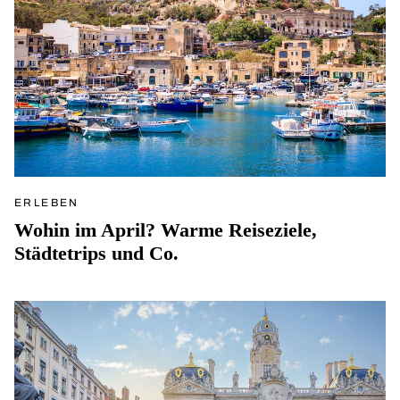
ERLEBEN
Wohin im April? Warme Reiseziele,
Städtetrips und Co.