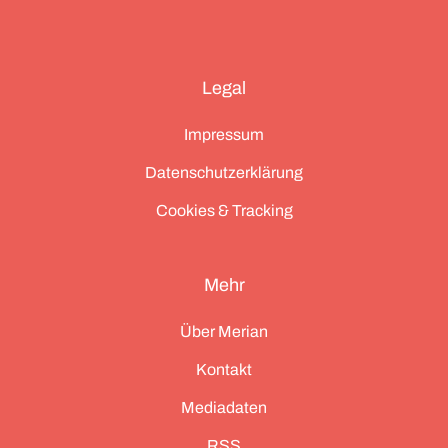
Legal
Impressum
Datenschutzerklärung
Cookies & Tracking
Mehr
Über Merian
Kontakt
Mediadaten
RSS