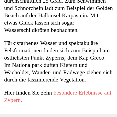
durchschnittlich 25 Grad. Zum Schwimmen
und Schnorcheln lädt zum Beispiel der Golden
Beach auf der Halbinsel Karpas ein. Mit
etwas Glück lassen sich sogar
Wasserschildkröten beobachten.
Türkisfarbenes Wasser und spektakuläre
Felsformationen finden sich zum Beispiel am
östlichsten Punkt Zyperns, dem Kap Greco.
Im Nationalpark duften Kiefern und
Wacholder, Wander- und Radwege ziehen sich
durch die faszinierende Vegetation.
Hier finden Sie zehn
besondere Erlebnisse auf
Zypern.