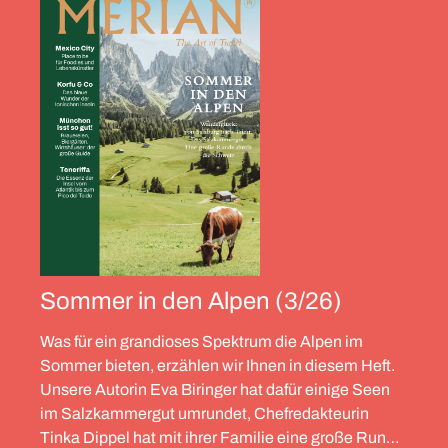
Sommer in den Alpen (3/26)
Was für ein grandioses Spektrum die Alpen im
Sommer bieten, erzählen wir Ihnen in diesem Heft.
Unsere Autorin Eva Biringer hat dafür einige Seen
im Salzkammergut umrundet, Chefredakteurin
Tinka Dippel hat mit ihrer Familie eine große Runde