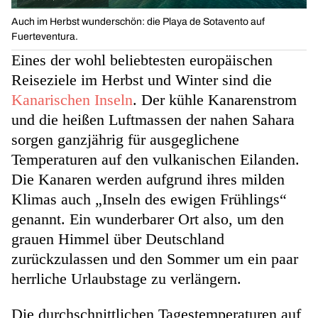
Auch im Herbst wunderschön: die Playa de Sotavento auf
Fuerteventura.
Eines der wohl beliebtesten europäischen
Reiseziele im Herbst und Winter sind die
Kanarischen Inseln
. Der kühle Kanarenstrom
und die heißen Luftmassen der nahen Sahara
sorgen ganzjährig für ausgeglichene
Temperaturen auf den vulkanischen Eilanden.
Die Kanaren werden aufgrund ihres milden
Klimas auch „Inseln des ewigen Frühlings“
genannt. Ein wunderbarer Ort also, um den
grauen Himmel über Deutschland
zurückzulassen und den Sommer um ein paar
herrliche Urlaubstage zu verlängern.
Die durchschnittlichen Tagestemperaturen auf