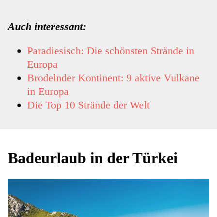
Auch interessant:
Paradiesisch: Die schönsten Strände in
Europa
Brodelnder Kontinent: 9 aktive Vulkane
in Europa
Die Top 10 Strände der Welt
Badeurlaub in der Türkei