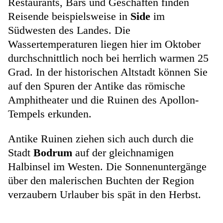
Restaurants, Bars und Geschäften finden
Reisende beispielsweise in
Side
im
Südwesten des Landes. Die
Wassertemperaturen liegen hier im Oktober
durchschnittlich noch bei herrlich warmen 25
Grad. In der historischen Altstadt können Sie
auf den Spuren der Antike das römische
Amphitheater und die Ruinen des Apollon-
Tempels erkunden.
Antike Ruinen ziehen sich auch durch die
Stadt
Bodrum
auf der gleichnamigen
Halbinsel im Westen. Die Sonnenuntergänge
über den malerischen Buchten der Region
verzaubern Urlauber bis spät in den Herbst.