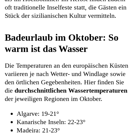
oft traditionelle Inselfeste statt, die Gästen ein
Stück der sizilianischen Kultur vermitteln.
Badeurlaub im Oktober: So
warm ist das Wasser
Die Temperaturen an den europäischen Küsten
variieren je nach Wetter- und Windlage sowie
den örtlichen Gegebenheiten. Hier finden Sie
die
durchschnittlichen Wassertemperaturen
der jeweiligen Regionen im Oktober.
Algarve: 19-21°
Kanarische Inseln: 22-23°
Madeira: 21-23°