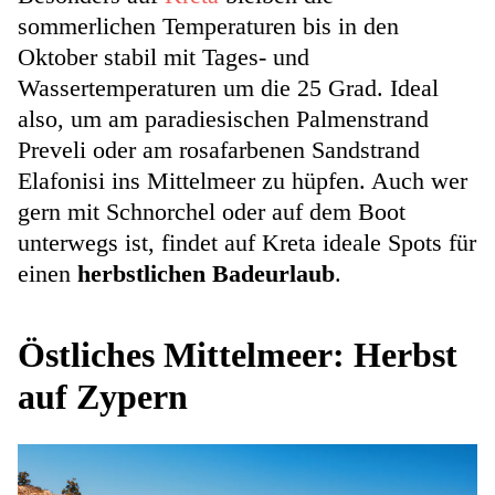
sommerlichen Temperaturen bis in den
Oktober stabil mit Tages- und
Wassertemperaturen um die 25 Grad. Ideal
also, um am paradiesischen Palmenstrand
Preveli oder am rosafarbenen Sandstrand
Elafonisi ins Mittelmeer zu hüpfen. Auch wer
gern mit Schnorchel oder auf dem Boot
unterwegs ist, findet auf Kreta ideale Spots für
einen
herbstlichen Badeurlaub
.
Östliches Mittelmeer: Herbst
auf Zypern