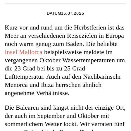
DATUM
15.07.2025
Kurz vor und rund um die Herbstferien ist das
Meer an verschiedenen Reisezielen in Europa
noch warm genug zum Baden. Die beliebte
Insel Mallorca
beispielsweise meldete im
vergangenen Oktober Wassertemperaturen um
die 23 Grad bei bis zu 25 Grad
Lufttemperatur. Auch auf den Nachbarinseln
Menorca und Ibiza herrschen ähnlich
angenehme Verhältnisse.
Die Balearen sind längst nicht der einzige Ort,
der auch im September und Oktober mit
sommerlichem Wetter lockt. Wir verraten fünf