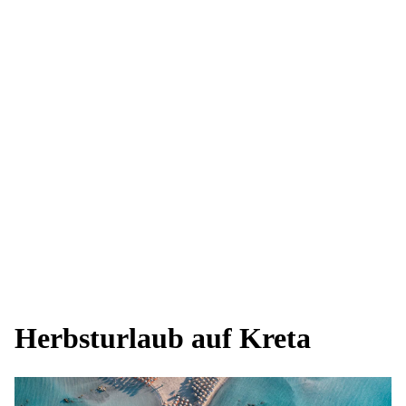
Herbsturlaub auf Kreta