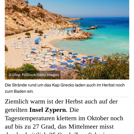
©
Oleg. P/iStock/Getty Images
Die Strände rund um das Kap Grecko laden auch im Herbst noch
zum Baden ein.
Ziemlich warm ist der Herbst auch auf der
geteilten
Insel Zypern
. Die
Tagestemperaturen klettern im Oktober noch
auf bis zu 27 Grad, das Mittelmeer misst