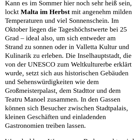
Kann es im Sommer hier noch sehr heiß sein,
lockt
Malta im Herbst
mit angenehm milden
Temperaturen und viel Sonnenschein. Im
Oktober liegen die Tageshöchstwerte bei 25
Grad – ideal also, um sich entweder am
Strand zu sonnen oder in Valletta Kultur und
Kulinarik zu erleben. Die Inselhauptstadt, die
von der UNESCO zum Weltkulturerbe erklärt
wurde, setzt sich aus historischen Gebäuden
und Sehenswürdigkeiten wie dem
Großmeisterpalast, dem Stadttor und dem
Teatru Manoel zusammen. In den Gassen
können sich Besucher zwischen Stadtpalais,
kleinen Geschäften und einladenden
Gastronomien treiben lassen.