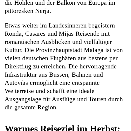
die Höhlen und der Balkon von Europa im
pittoresken Nerja.
Etwas weiter im Landesinneren begeistern
Ronda, Casares und Mijas Reisende mit
romantischen Ausblicken und vielfältiger
Kultur. Die Provinzhauptstadt Málaga ist von
vielen deutschen Flughäfen aus bestens per
Direktflug zu erreichen. Die hervorragende
Infrastruktur aus Bussen, Bahnen und
Autovías ermöglicht eine entspannte
Weiterreise und schafft eine ideale
Ausgangslage für Ausflüge und Touren durch
die gesamte Region.
Warmes Reiseziel im Herbst: