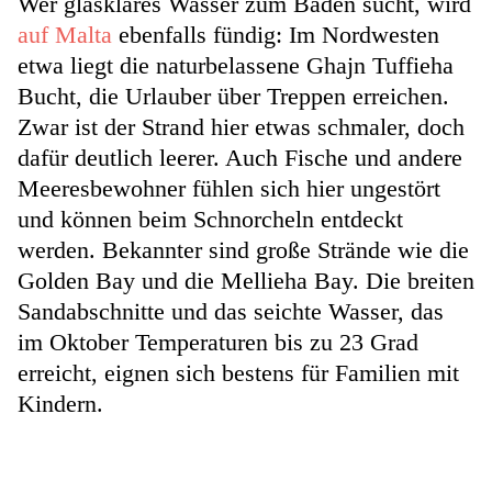
Wer glasklares Wasser zum Baden sucht, wird
auf Malta
ebenfalls fündig: Im Nordwesten
etwa liegt die naturbelassene Ghajn Tuffieha
Bucht, die Urlauber über Treppen erreichen.
Zwar ist der Strand hier etwas schmaler, doch
dafür deutlich leerer. Auch Fische und andere
Meeresbewohner fühlen sich hier ungestört
und können beim Schnorcheln entdeckt
werden. Bekannter sind große Strände wie die
Golden Bay und die Mellieha Bay. Die breiten
Sandabschnitte und das seichte Wasser, das
im Oktober Temperaturen bis zu 23 Grad
erreicht, eignen sich bestens für Familien mit
Kindern.