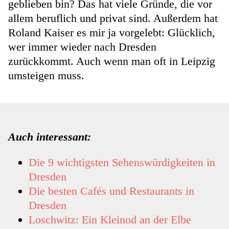
geblieben bin? Das hat viele Gründe, die vor
allem beruflich und privat sind. Außerdem hat
Roland Kaiser es mir ja vorgelebt: Glücklich,
wer immer wieder nach Dresden
zurückkommt. Auch wenn man oft in Leipzig
umsteigen muss.
Auch interessant:
Die 9 wichtigsten Sehenswürdigkeiten in
Dresden
Die besten Cafés und Restaurants in
Dresden
Loschwitz: Ein Kleinod an der Elbe