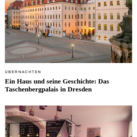
ÜBERNACHTEN
Ein Haus und seine Geschichte: Das
Taschenbergpalais in Dresden