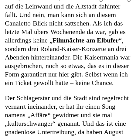
auf die Leinwand und die Altstadt dahinter
fällt. Und nein, man kann sich an diesem
Canaletto-Blick nicht sattsehen. Als ich das
letzte Mal übers Wochenende da war, gab es
allerdings keine „
Filmnächte am Elbufer
“,
sondern drei Roland-Kaiser-Konzerte an drei
Abenden hintereinander. Die Kaisermania war
ausgebrochen, noch so etwas, das es in dieser
Form garantiert nur hier gibt. Selbst wenn ich
ein Ticket gewollt hätte – keine Chance.
Der Schlagerstar und die Stadt sind regelrecht
vernarrt ineinander, er hat ihr einen Song
namens „Affäre“ gewidmet und sie mal
„kulturschwanger“ genannt. Und das ist eine
gnadenlose Untertreibung, da haben August