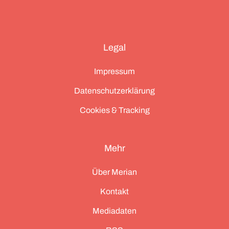
Legal
Impressum
Datenschutzerklärung
Cookies & Tracking
Mehr
Über Merian
Kontakt
Mediadaten