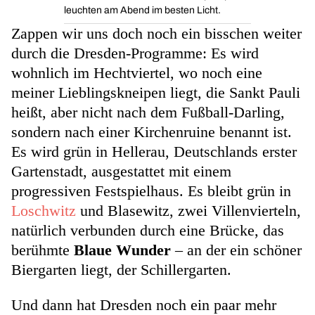
leuchten am Abend im besten Licht.
Zappen wir uns doch noch ein bisschen weiter
durch die Dresden-Programme: Es wird
wohnlich im Hechtviertel, wo noch eine
meiner Lieblingskneipen liegt, die Sankt Pauli
heißt, aber nicht nach dem Fußball-Darling,
sondern nach einer Kirchenruine benannt ist.
Es wird grün in Hellerau, Deutschlands erster
Gartenstadt, ausgestattet mit einem
progressiven Festspielhaus. Es bleibt grün in
Loschwitz
und Blasewitz, zwei Villenvierteln,
natürlich verbunden durch eine Brücke, das
berühmte
Blaue Wunder
– an der ein schöner
Biergarten liegt, der Schillergarten.
Und dann hat Dresden noch ein paar mehr