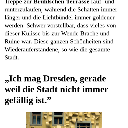
Treppe zur
Brühlschen Terrasse
rauf- und
runterzulaufen, während die Schatten immer
länger und die Lichtbündel immer goldener
werden. Schwer vorstellbar, dass vieles von
dieser Kulisse bis zur Wende Brache und
Ruine war. Diese ganzen Schönheiten sind
Wiederauferstandene, so wie die gesamte
Stadt.
„Ich mag Dresden, gerade
weil die Stadt nicht immer
gefällig ist.”