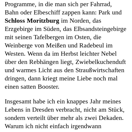
Programme, in die man sich per Fahrrad,
Bahn oder Elbeschiff zappen kann: Park und
Schloss Moritzburg
im Norden, das
Erzgebirge im Süden, das Elbsandsteingebirge
mit seinen Tafelbergen im Osten, die
Weinberge von Meißen und Radebeul im
Westen. Wenn da im Herbst leichter Nebel
über den Rebhängen liegt, Zwiebelkuchenduft
und warmes Licht aus den Straußwirtschaften
dringen, dann kriegt meine Liebe noch mal
einen satten Booster.
Insgesamt habe ich ein knappes Jahr meines
Lebens in Dresden verbracht, nicht am Stück,
sondern verteilt über mehr als zwei Dekaden.
Warum ich nicht einfach irgendwann