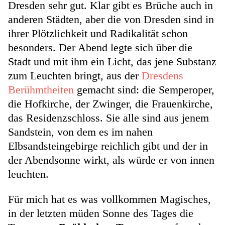
Dresden sehr gut. Klar gibt es Brüche auch in
anderen Städten, aber die von Dresden sind in
ihrer Plötzlichkeit und Radikalität schon
besonders. Der Abend legte sich über die
Stadt und mit ihm ein Licht, das jene Substanz
zum Leuchten bringt, aus der
Dresdens
Berühmtheiten
gemacht sind: die Semperoper,
die Hofkirche, der Zwinger, die Frauenkirche,
das Residenzschloss. Sie alle sind aus jenem
Sandstein, von dem es im nahen
Elbsandsteingebirge reichlich gibt und der in
der Abendsonne wirkt, als würde er von innen
leuchten.
Für mich hat es was vollkommen Magisches,
in der letzten müden Sonne des Tages die