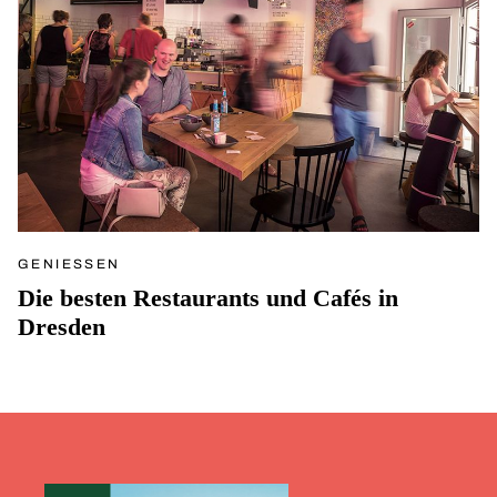
GENIESSEN
Die besten Restaurants und Cafés in
Dresden