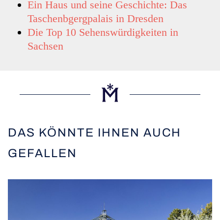
Ein Haus und seine Geschichte: Das
Taschenbgergpalais in Dresden
Die Top 10 Sehenswürdigkeiten in
Sachsen
DAS KÖNNTE IHNEN AUCH
GEFALLEN