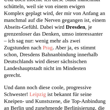
schütteln, weil sie von einem ewigen
Komplex geplagt wird, der mir von Anfang an
manchmal auf die Nerven gegangen ist, einem
Abseits-Gefühl. Dabei wird
Dresden
, je
grenzenloser das Denken, umso interessanter
– ich sag nur: wenig mehr als zwei
Zugstunden nach
Prag
. Aber ja, es stimmt
schon, Dresdens Bahnanbindung innerhalb
Deutschlands wird dieser sächsischen
Landeshauptstadt nicht im Mindesten
gerecht.
Und dann noch diese coole, progressive
Schwester!
Leipzig
ist bekannt für seine
Kneipen- und Kunstszene, die Top-Anbindung
an Berlin und zunehmende Berlinisierung, die