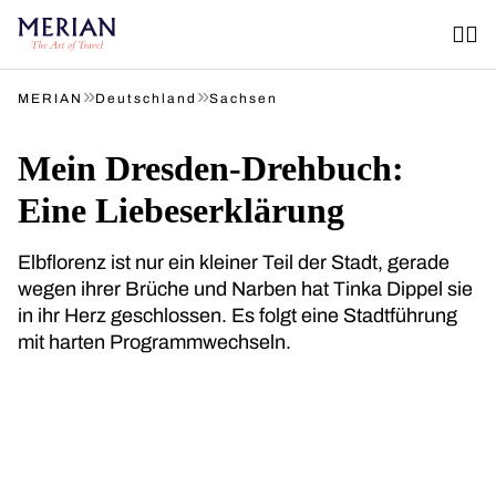
»
»
MERIAN
Deutschland
Sachsen
Mein Dresden-Drehbuch:
Eine Liebeserklärung
Elbflorenz ist nur ein kleiner Teil der Stadt, gerade
wegen ihrer Brüche und Narben hat Tinka Dippel sie
in ihr Herz geschlossen. Es folgt eine Stadtführung
mit harten Programmwechseln.