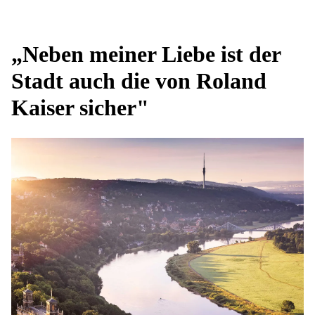
„Neben meiner Liebe ist der
Stadt auch die von Roland
Kaiser sicher"