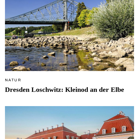
NATUR
Dresden Loschwitz: Kleinod an der Elbe