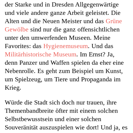
der Starke und in Dresden Allgegenwärtige
und viele andere ganze Arbeit geleistet. Die
Alten und die Neuen Meister und das
Grüne
Gewölbe
sind nur die ganz offensichtlichen
unter den umwerfenden Museen. Meine
Favorites: das
Hygienemuseum
. Und das
Militärhistorische Museum
. Im Ernst? Ja,
denn Panzer und Waffen spielen da eher eine
Nebenrolle. Es geht zum Beispiel um Kunst,
um Spielzeug, um Tiere und Propaganda im
Krieg.
Würde die Stadt sich doch nur trauen, ihre
Themenbandbreite öfter mit einem solchen
Selbstbewusstsein und einer solchen
Souveränität auszuspielen wie dort! Und ja, es