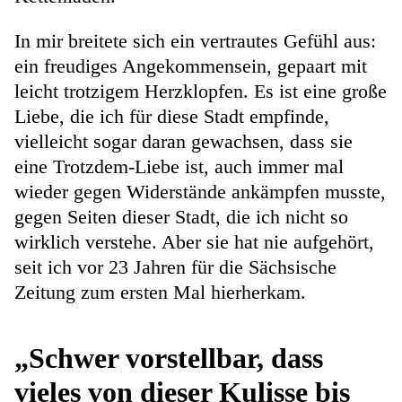
In mir breitete sich ein vertrautes Gefühl aus:
ein freudiges Angekommensein, gepaart mit
leicht trotzigem Herzklopfen. Es ist eine große
Liebe, die ich für diese Stadt empfinde,
vielleicht sogar daran gewachsen, dass sie
eine Trotzdem-Liebe ist, auch immer mal
wieder gegen Widerstände ankämpfen musste,
gegen Seiten dieser Stadt, die ich nicht so
wirklich verstehe. Aber sie hat nie aufgehört,
seit ich vor 23 Jahren für die Sächsische
Zeitung zum ersten Mal hierherkam.
„Schwer vorstellbar, dass
vieles von dieser Kulisse bis