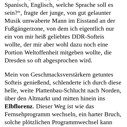
Spanisch, Englisch, welche Sprache soll es
sein?“, fragte der junge, von gut gelaunter
Musik umwaberte Mann im Eisstand an der
Fußgängerzone, von dem ich eigentlich nur
ein von mir heiß geliebtes DDR-Softeis
wollte, der mir aber wohl dazu noch eine
Portion Weltoffenheit mitgeben wollte, die
Dresden so oft abgesprochen wird.
Mein von Geschmacksverstärkern getuntes
Softeis genießend, schlenderte ich durch diese
helle, weite Plattenbau-Schlucht nach Norden,
über den Altmarkt und mitten hinein ins
Elbflorenz
. Dieser Weg ist wie das
Fernsehprogramm wechseln, ein harter Bruch,
solche plötzlichen Programmwechsel kann