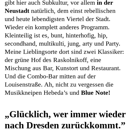
gibt hier auch Subkultur, vor allem
in der
Neustadt
natürlich, dem einst rebellischen
und heute lebendigsten Viertel der Stadt.
Wieder ein komplett anderes Programm.
Kleinteilig ist es, bunt, hinterhofig, hip,
secondhand, multikulti, jung, arty und Party.
Meine Lieblingsorte dort sind zwei Klassiker:
der grüne Hof des Raskolnikoff, eine
Mischung aus Bar, Kunstort und Restaurant.
Und die Combo-Bar mitten auf der
Louisenstraße. Ah, nicht zu vergessen die
Musikkneipen Hebeda’s und
Blue Note!
„Glücklich, wer immer wieder
nach Dresden zurückkommt.”