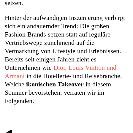
setzen.
Hinter der aufwändigen Inszenierung verbirgt
sich ein andauernder Trend: Die großen
Fashion Brands setzen statt auf reguläre
Vertriebswege zunehmend auf die
Vermarktung von Lifestyle und Erlebnissen.
Bereits seit einigen Jahren zieht es
Unternehmen wie
Dior, Louis Vuitton und
Armani
in die Hotellerie- und Reisebranche.
Welche
ikonischen Takeover
in diesem
Sommer bevorstehen, verraten wir im
Folgenden.