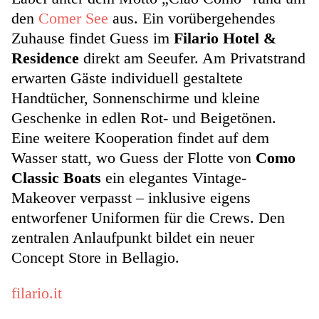
den
Comer See
aus. Ein vorübergehendes
Zuhause findet Guess im
Filario Hotel &
Residence
direkt am Seeufer. Am Privatstrand
erwarten Gäste individuell gestaltete
Handtücher, Sonnenschirme und kleine
Geschenke in edlen Rot- und Beigetönen.
Eine weitere Kooperation findet auf dem
Wasser statt, wo Guess der Flotte von
Como
Classic Boats
ein elegantes Vintage-
Makeover verpasst – inklusive eigens
entworfener Uniformen für die Crews. Den
zentralen Anlaufpunkt bildet ein neuer
Concept Store in Bellagio.
filario.it