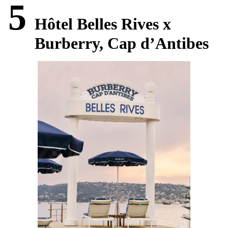
5
Hôtel Belles Rives x
Burberry, Cap d’Antibes