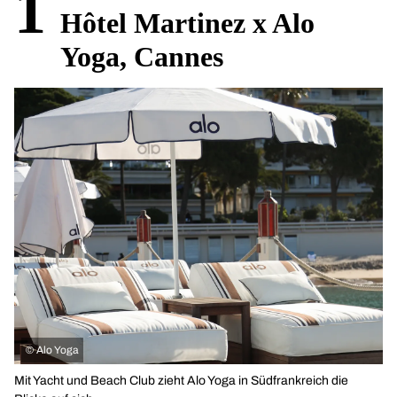
1
Hôtel Martinez x Alo
Yoga, Cannes
©
Alo Yoga
Mit Yacht und Beach Club zieht Alo Yoga in Südfrankreich die