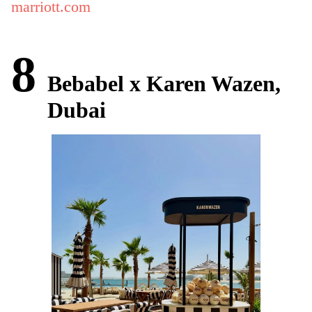
marriott.com
8
Bebabel x Karen Wazen,
Dubai