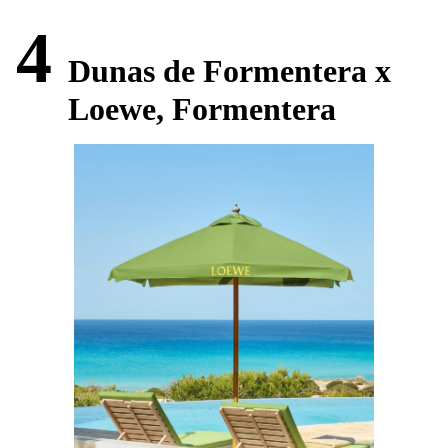
4
Dunas de Formentera x
Loewe, Formentera