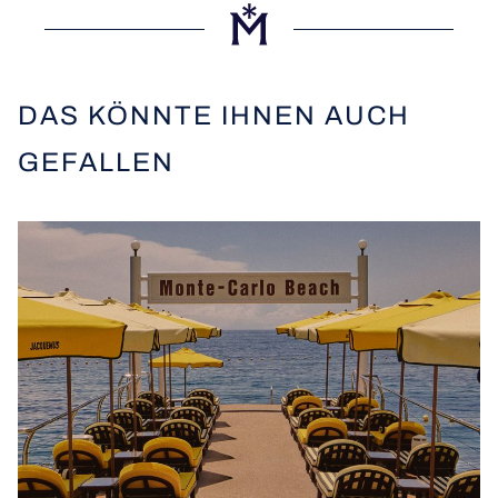
DAS KÖNNTE IHNEN AUCH
GEFALLEN