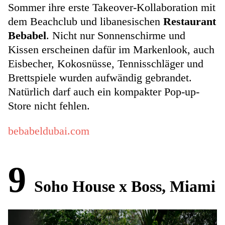
Sommer ihre erste Takeover-Kollaboration mit
dem Beachclub und libanesischen
Restaurant
Bebabel
. Nicht nur Sonnenschirme und
Kissen erscheinen dafür im Markenlook, auch
Eisbecher, Kokosnüsse, Tennisschläger und
Brettspiele wurden aufwändig gebrandet.
Natürlich darf auch ein kompakter Pop-up-
Store nicht fehlen.
bebabeldubai.com
9
Soho House x Boss, Miami