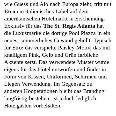
wie Guess und Alo nach Europa zieht, tritt mit
Etro
ein italienisches Label auf dem
amerikanischen Hotelmarkt in Erscheinung.
Exklusiv für das
The St. Regis Atlanta
hat
die Luxusmarke die dortige Pool Piazza in ein
neues, sommerliches Gewand gehüllt. Typisch
für Etro: das verspielte Paisley-Motiv, das mit
knalligem Pink, Gelb und Grün farbliche
Akzente setzt. Das verwendete Muster wurde
eigens für das Hotel entworfen und findet in
Form von Kissen, Uniformen, Schirmen und
Liegen Verwendung. Im Gegensatz zu
anderen Kooperationen bleibt das Branding
langfristig bestehen, ist jedoch lediglich
Hotelgästen vorbehalten.