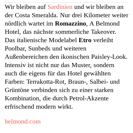
Wir bleiben auf
Sardinien
und wir bleiben an
der Costa Smeralda. Nur drei Kilometer weiter
nördlich wartet im
Romazzino
, A Belmond
Hotel, das nächste sommerliche Takeover.
Das italienische Modelabel
Etro
verleiht
Poolbar, Sunbeds und weiteren
Außenbereichen den ikonischen Paisley-Look.
Intensiv ist nicht nur das Muster, sondern
auch die eigens für das Hotel gewählten
Farben: Terrakotta-Rot, Braun-, Salbei- und
Grüntöne verbinden sich zu einer starken
Kombination, die durch Petrol-Akzente
erfrischend modern wirkt.
belmond.com