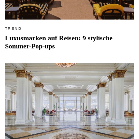
TREND
Luxusmarken auf Reisen: 9 stylische
Sommer-Pop-ups