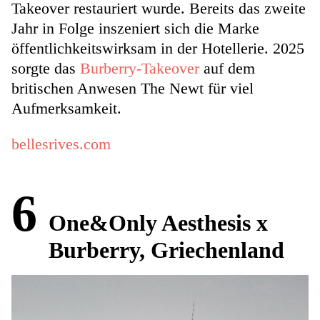
Takeover restauriert wurde. Bereits das zweite
Jahr in Folge inszeniert sich die Marke
öffentlichkeitswirksam in der Hotellerie. 2025
sorgte das
Burberry-Takeover
auf dem
britischen Anwesen The Newt für viel
Aufmerksamkeit.
bellesrives.com
6
One&Only Aesthesis x
Burberry, Griechenland