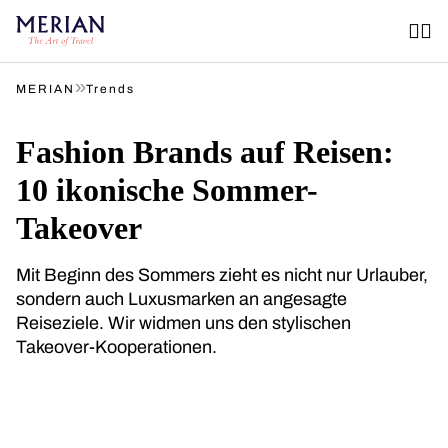
»
MERIAN
Trends
Fashion Brands auf Reisen:
10 ikonische Sommer-
Takeover
Mit Beginn des Sommers zieht es nicht nur Urlauber,
sondern auch Luxusmarken an angesagte
Reiseziele. Wir widmen uns den stylischen
Takeover-Kooperationen.