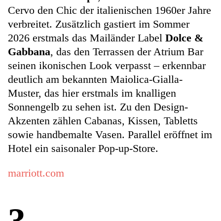
Cervo den Chic der italienischen 1960er Jahre
verbreitet. Zusätzlich gastiert im Sommer
2026 erstmals das Mailänder Label
Dolce &
Gabbana
, das den Terrassen der Atrium Bar
seinen ikonischen Look verpasst – erkennbar
deutlich am bekannten Maiolica-Gialla-
Muster, das hier erstmals im knalligen
Sonnengelb zu sehen ist. Zu den Design-
Akzenten zählen Cabanas, Kissen, Tabletts
sowie handbemalte Vasen. Parallel eröffnet im
Hotel ein saisonaler Pop-up-Store.
marriott.com