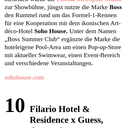
zur Showbühne, jüngst nutzte die Marke
Boss
den Rummel rund um das Formel-1-Rennen
für eine Kooperation mit dem ikonischen Art-
déco-Hotel
Soho House.
Unter dem Namen
„Boss Summer Club“ ergänzte die Marke die
hoteleigene Pool-Area um einen Pop-up-Store
mit aktueller Swimwear, einen Event-Bereich
und verschiedene Veranstaltungen.
sohohouse.com
10
Filario Hotel &
Residence x Guess,