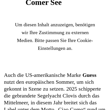
Comer See
Um diesen Inhalt anzuzeigen, benötigen
wir Ihre Zustimmung zu externen
Medien. Bitte passen Sie Ihre Cookie-
Einstellungen an.
Auch die US-amerikanische Marke
Guess
nutzt den europäischen Sommer, um sich
gekonnt in Szene zu setzen. 2025 schipperte
die gebrandete Segelyacht Clovis durch das
Mittelmeer, in diesem Jahr breitet sich das
Label unter dem Motto „Ciao Como“ rund um