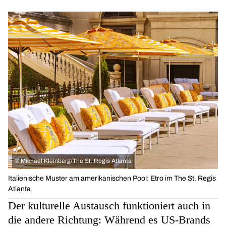
©
Michael Kleinberg/The St. Regis Atlanta
Italienische Muster am amerikanischen Pool: Etro im The St. Regis
Atlanta
Der kulturelle Austausch funktioniert auch in
die andere Richtung: Während es US-Brands