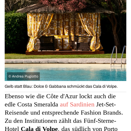
©
Andrea Pugiotto
Gelb statt Blau: Dolce & Gabbana schmückt das Cala di Volpe.
Ebenso wie die Côte d'Azur lockt auch die
edle Costa Smeralda
auf Sardinien
Jet-Set-
Reisende und entsprechende Fashion Brands.
Zu den Institutionen zählt das Fünf-Sterne-
Hotel
Cala di Volpe
, das südlich von Porto