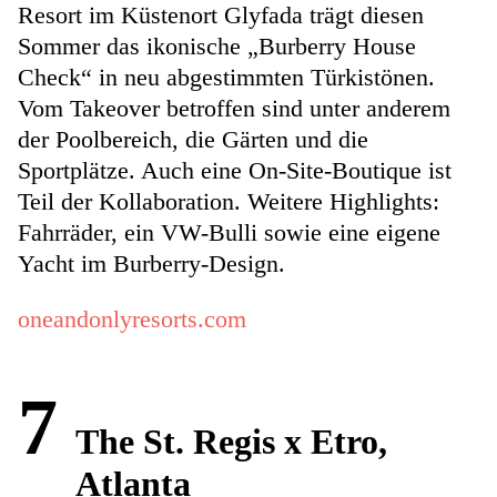
Resort im Küstenort Glyfada trägt diesen
Sommer das ikonische „Burberry House
Check“ in neu abgestimmten Türkistönen.
Vom Takeover betroffen sind unter anderem
der Poolbereich, die Gärten und die
Sportplätze. Auch eine On-Site-Boutique ist
Teil der Kollaboration. Weitere Highlights:
Fahrräder, ein VW-Bulli sowie eine eigene
Yacht im Burberry-Design.
oneandonlyresorts.com
7
The St. Regis x Etro,
Atlanta