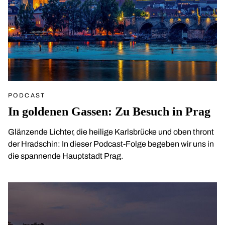
PODCAST
In goldenen Gassen: Zu Besuch in Prag
Glänzende Lichter, die heilige Karlsbrücke und oben thront
der Hradschin: In dieser Podcast-Folge begeben wir uns in
die spannende Hauptstadt Prag.