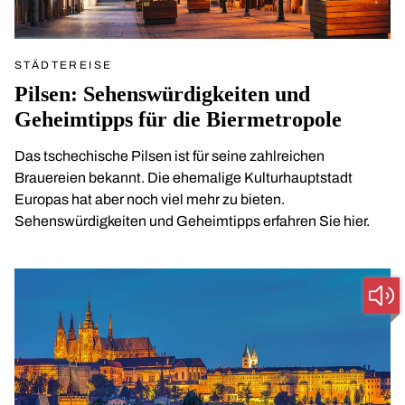
STÄDTEREISE
Pilsen: Sehenswürdigkeiten und
Geheimtipps für die Biermetropole
Das tschechische Pilsen ist für seine zahlreichen
Brauereien bekannt. Die ehemalige Kulturhauptstadt
Europas hat aber noch viel mehr zu bieten.
Sehenswürdigkeiten und Geheimtipps erfahren Sie hier.