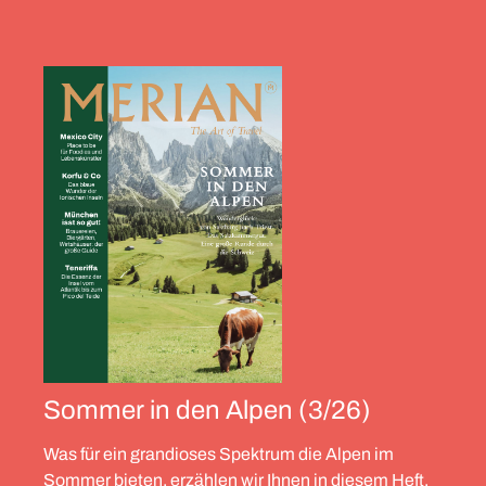
Sommer in den Alpen (3/26)
Was für ein grandioses Spektrum die Alpen im
Sommer bieten, erzählen wir Ihnen in diesem Heft.