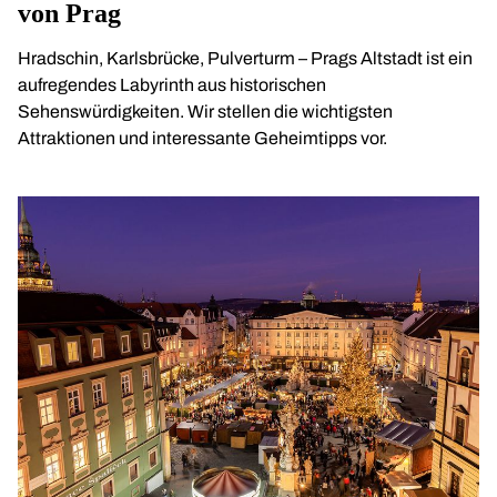
von Prag
Hradschin, Karlsbrücke, Pulverturm – Prags Altstadt ist ein
aufregendes Labyrinth aus historischen
Sehenswürdigkeiten. Wir stellen die wichtigsten
Attraktionen und interessante Geheimtipps vor.