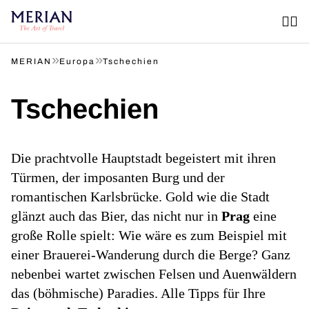
»
»
MERIAN
Europa
Tschechien
Tschechien
Die prachtvolle Hauptstadt begeistert mit ihren
Türmen, der imposanten Burg und der
romantischen Karlsbrücke. Gold wie die Stadt
glänzt auch das Bier, das nicht nur in
Prag
eine
große Rolle spielt: Wie wäre es zum Beispiel mit
einer Brauerei-Wanderung durch die Berge? Ganz
nebenbei wartet zwischen Felsen und Auenwäldern
das (böhmische) Paradies. Alle Tipps für Ihre