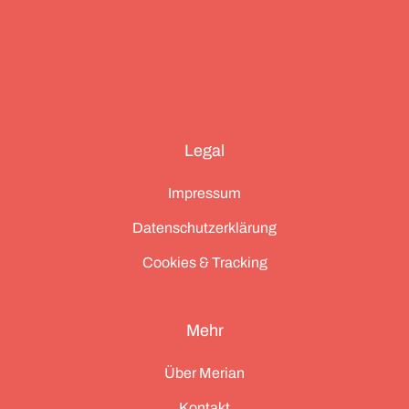
Legal
Impressum
Datenschutzerklärung
Cookies & Tracking
Mehr
Über Merian
Kontakt