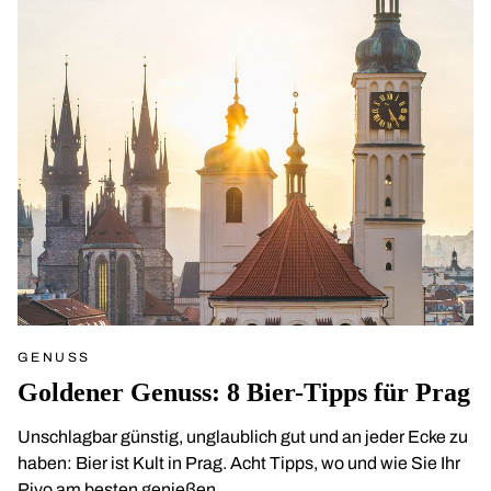
GENUSS
Goldener Genuss: 8 Bier-Tipps für Prag
Unschlagbar günstig, unglaublich gut und an jeder Ecke zu
haben: Bier ist Kult in Prag. Acht Tipps, wo und wie Sie Ihr
Pivo am besten genießen.