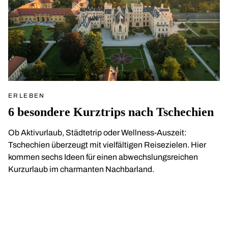
ERLEBEN
6 besondere Kurztrips nach Tschechien
Ob Aktivurlaub, Städtetrip oder Wellness-Auszeit:
Tschechien überzeugt mit vielfältigen Reisezielen. Hier
kommen sechs Ideen für einen abwechslungsreichen
Kurzurlaub im charmanten Nachbarland.