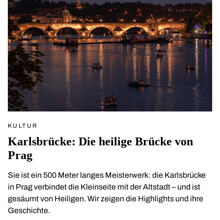
KULTUR
Karlsbrücke: Die heilige Brücke von
Prag
Sie ist ein 500 Meter langes Meisterwerk: die Karlsbrücke
in Prag verbindet die Kleinseite mit der Altstadt – und ist
gesäumt von Heiligen. Wir zeigen die Highlights und ihre
Geschichte.