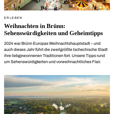
ERLEBEN
Weihnachten in Brünn:
Sehenswürdigkeiten und Geheimtipps
2024 war Brünn Europas Weihnachtshauptstadt – und
auch dieses Jahr führt die zweitgrößte tschechische Stadt
ihre liebgewonnenen Traditionen fort. Unsere Tipps rund
um Sehenswürdigkeiten und vorweihnachtliches Flair.