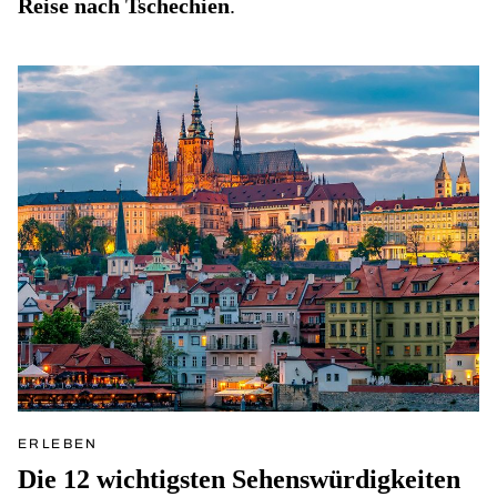
Reise nach Tschechien
.
ERLEBEN
Die 12 wichtigsten Sehenswürdigkeiten