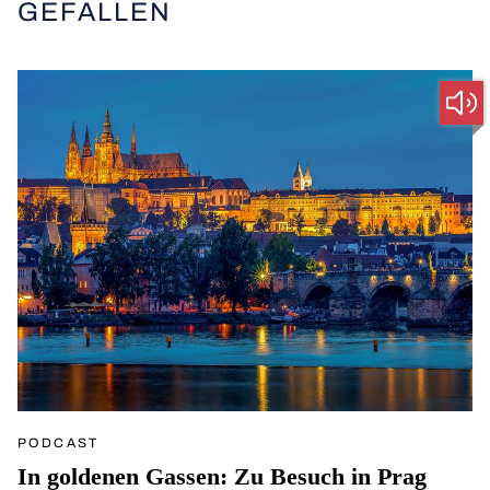
GEFALLEN
PODCAST
In goldenen Gassen: Zu Besuch in Prag