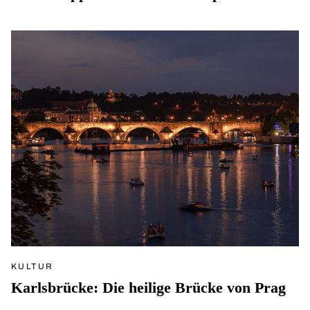
KULTUR
Karlsbrücke: Die heilige Brücke von Prag