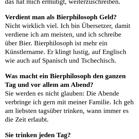
das hat mich ermutigt, weiterzuschreiben.
Verdient man als Bierphilosoph Geld?
Nicht wirklich viel. Ich bin Übersetzer, damit
verdiene ich am meisten, und ich schreibe
über Bier. Bierphilosoph ist mehr ein
Künstlername. Er klingt lustig, auf Englisch
wie auch auf Spanisch und Tschechisch.
Was macht ein Bierphilosoph den ganzen
Tag und vor allem am Abend?
Sie werden es nicht glauben: Die Abende
verbringe ich gern mit meiner Familie. Ich geh
am liebsten tagsüber trinken, wann immer es
die Zeit erlaubt.
Sie trinken jeden Tag?