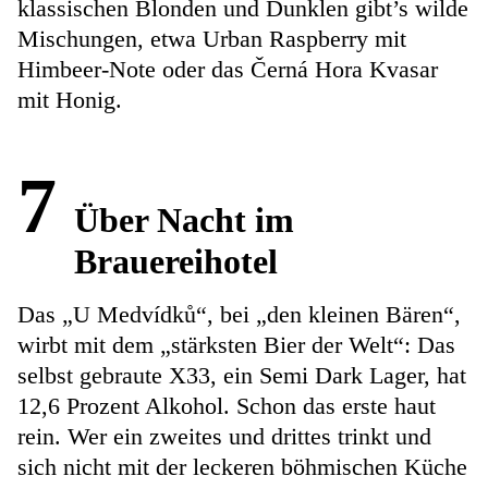
klassischen Blonden und Dunklen gibt’s wilde
Mischungen, etwa Urban Raspberry mit
Himbeer-Note oder das Černá Hora Kvasar
mit Honig.
7
Über Nacht im
Brauereihotel
Das „U Medvídků“, bei „den kleinen Bären“,
wirbt mit dem „stärksten Bier der Welt“: Das
selbst gebraute X33, ein Semi Dark Lager, hat
12,6 Prozent Alkohol. Schon das erste haut
rein. Wer ein zweites und drittes trinkt und
sich nicht mit der leckeren böhmischen Küche