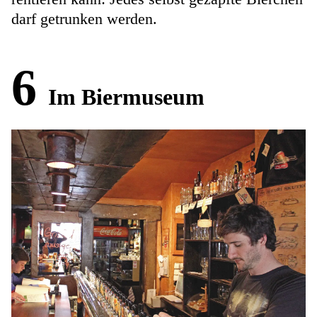
darf getrunken werden.
6
Im Biermuseum