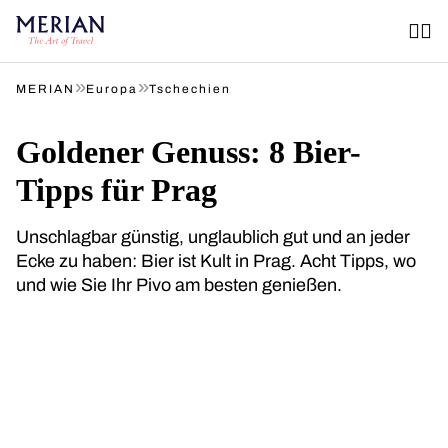
»
»
MERIAN
Europa
Tschechien
Goldener Genuss: 8 Bier-
Tipps für Prag
Unschlagbar günstig, unglaublich gut und an jeder
Ecke zu haben: Bier ist Kult in Prag. Acht Tipps, wo
und wie Sie Ihr Pivo am besten genießen.