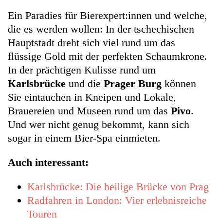
Ein Paradies für Bierexpert:innen und welche,
die es werden wollen: In der tschechischen
Hauptstadt dreht sich viel rund um das
flüssige Gold mit der perfekten Schaumkrone.
In der prächtigen Kulisse rund um
Karlsbrücke
und die
Prager Burg
können
Sie eintauchen in Kneipen und Lokale,
Brauereien und Museen rund um das
Pivo
.
Und wer nicht genug bekommt, kann sich
sogar in einem Bier-Spa einmieten.
Auch interessant:
Karlsbrücke: Die heilige Brücke von Prag
Radfahren in London: Vier erlebnisreiche
Touren