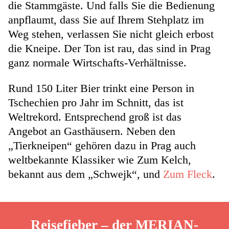
die Stammgäste. Und falls Sie die Bedienung
anpflaumt, dass Sie auf Ihrem Stehplatz im
Weg stehen, verlassen Sie nicht gleich erbost
die Kneipe. Der Ton ist rau, das sind in Prag
ganz normale Wirtschafts-Verhältnisse.
Rund 150 Liter Bier trinkt eine Person in
Tschechien pro Jahr im Schnitt, das ist
Weltrekord. Entsprechend groß ist das
Angebot an Gasthäusern. Neben den
„Tierkneipen“ gehören dazu in Prag auch
weltbekannte Klassiker wie Zum Kelch,
bekannt aus dem „Schwejk“, und
Zum Fleck
.
Reisefieber – der MERIAN-