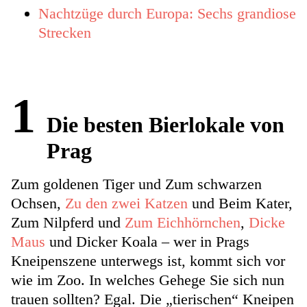
Nachtzüge durch Europa: Sechs grandiose
Strecken
1
Die besten Bierlokale von
Prag
Zum goldenen Tiger und Zum schwarzen
Ochsen,
Zu den zwei Katzen
und Beim Kater,
Zum Nilpferd und
Zum Eichhörnchen
,
Dicke
Maus
und Dicker Koala – wer in Prags
Kneipenszene unterwegs ist, kommt sich vor
wie im Zoo. In welches Gehege Sie sich nun
trauen sollten? Egal. Die „tierischen“ Kneipen