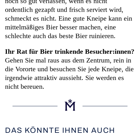
noch so gut verlassen, wenn es nicht
ordentlich gezapft und frisch serviert wird,
schmeckt es nicht. Eine gute Kneipe kann ein
mittelmäßiges Bier besser machen, eine
schlechte auch das beste Bier ruinieren.
Ihr Rat für Bier trinkende Besucher:innen?
Gehen Sie mal raus aus dem Zentrum, rein in
die Vororte und besuchen Sie jede Kneipe, die
irgendwie attraktiv aussieht. Sie werden es
nicht bereuen.
DAS KÖNNTE IHNEN AUCH