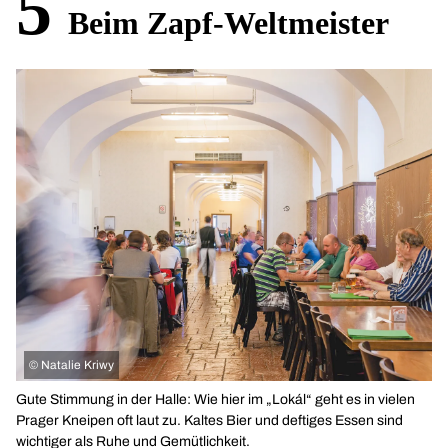
5
Beim Zapf-Weltmeister
©
Natalie Kriwy
Gute Stimmung in der Halle: Wie hier im „Lokál“ geht es in vielen
Prager Kneipen oft laut zu. Kaltes Bier und deftiges Essen sind
wichtiger als Ruhe und Gemütlichkeit.