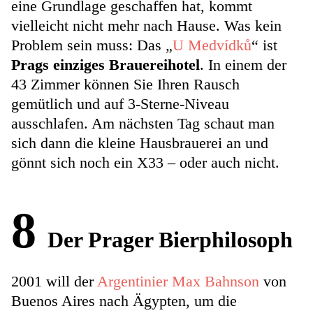
eine Grundlage geschaffen hat, kommt
vielleicht nicht mehr nach Hause. Was kein
Problem sein muss: Das „
U Medvídků
“ ist
Prags einziges Brauereihotel
. In einem der
43 Zimmer können Sie Ihren Rausch
gemütlich und auf 3-Sterne-Niveau
ausschlafen. Am nächsten Tag schaut man
sich dann die kleine Hausbrauerei an und
gönnt sich noch ein X33 – oder auch nicht.
8
Der Prager Bierphilosoph
2001 will der
Argentinier Max Bahnson
von
Buenos Aires nach Ägypten, um die