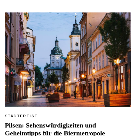
STÄDTEREISE
Pilsen: Sehenswürdigkeiten und
Geheimtipps für die Biermetropole