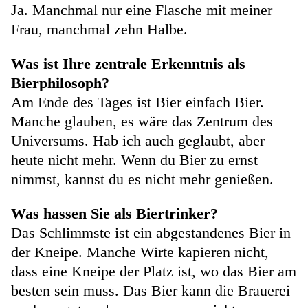
Ja. Manchmal nur eine Flasche mit meiner
Frau, manchmal zehn Halbe.
Was ist Ihre zentrale Erkenntnis als
Bierphilosoph?
Am Ende des Tages ist Bier einfach Bier.
Manche glauben, es wäre das Zentrum des
Universums. Hab ich auch geglaubt, aber
heute nicht mehr. Wenn du Bier zu ernst
nimmst, kannst du es nicht mehr genießen.
Was hassen Sie als Biertrinker?
Das Schlimmste ist ein abgestandenes Bier in
der Kneipe. Manche Wirte kapieren nicht,
dass eine Kneipe der Platz ist, wo das Bier am
besten sein muss. Das Bier kann die Brauerei