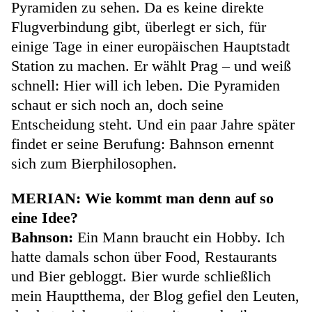
Pyramiden zu sehen. Da es keine direkte
Flugverbindung gibt, überlegt er sich, für
einige Tage in einer europäischen Hauptstadt
Station zu machen. Er wählt Prag – und weiß
schnell: Hier will ich leben. Die Pyramiden
schaut er sich noch an, doch seine
Entscheidung steht. Und ein paar Jahre später
findet er seine Berufung: Bahnson ernennt
sich zum Bierphilosophen.
MERIAN: Wie kommt man denn auf so
eine Idee?
Bahnson:
Ein Mann braucht ein Hobby. Ich
hatte damals schon über Food, Restaurants
und Bier gebloggt. Bier wurde schließlich
mein Hauptthema, der Blog gefiel den Leuten,