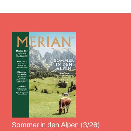
Sommer in den Alpen (3/26)