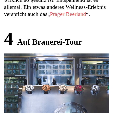
allemal. Ein etwas anderes Wellness-Erlebnis
verspricht auch das„
Prager Beerland
“.
4
Auf Brauerei-Tour