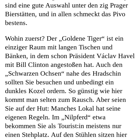
sind eine gute Auswahl unter den zig Prager
Bierstätten, und in allen schmeckt das Pivo
bestens.
Wohin zuerst? Der „Goldene Tiger“ ist ein
einziger Raum mit langen Tischen und
Bänken, in dem schon Präsident Václav Havel
mit Bill Clinton angestoßen hat. Auch den
„Schwarzen Ochsen“ nahe des Hradschin
sollten Sie besuchen und unbedingt ein
dunkles Kozel ordern. So günstig wie hier
kommt man selten zum Rausch. Aber seien
Sie auf der Hut: Manches Lokal hat seine
eigenen Regeln. Im „Nilpferd“ etwa
bekommen Sie als Tourist:in meistens nur
einen Stehplatz. Auf den Stühlen sitzen hier