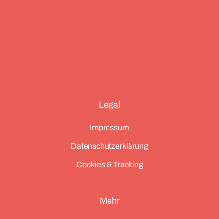
Legal
Impressum
Datenschutzerklärung
Cookies & Tracking
Mehr