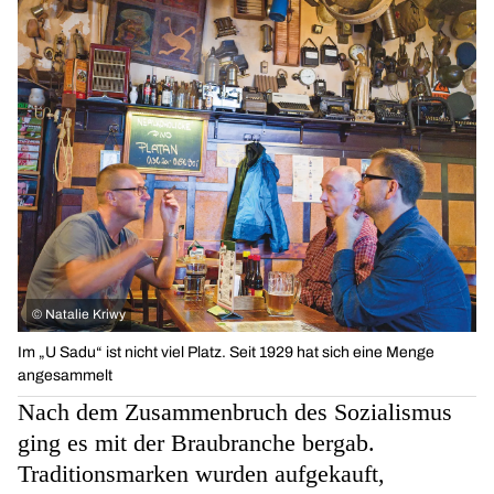
©
Natalie Kriwy
Im „U Sadu“ ist nicht viel Platz. Seit 1929 hat sich eine Menge
angesammelt
Nach dem Zusammenbruch des Sozialismus
ging es mit der Braubranche bergab.
Traditionsmarken wurden aufgekauft,