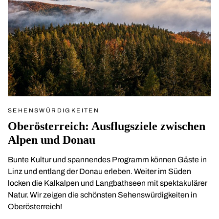
SEHENSWÜRDIGKEITEN
Oberösterreich: Ausflugsziele zwischen
Alpen und Donau
Bunte Kultur und spannendes Programm können Gäste in
Linz und entlang der Donau erleben. Weiter im Süden
locken die Kalkalpen und Langbathseen mit spektakulärer
Natur. Wir zeigen die schönsten Sehenswürdigkeiten in
Oberösterreich!