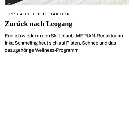
TIPPS AUS DER REDAKTION
Zurück nach Leogang
Endlich wieder in den Ski-Urlaub: MERIAN-Redakteurin
Inka Schmeling freut sich auf Pisten, Schnee und das
dazugehörige Wellness-Programm