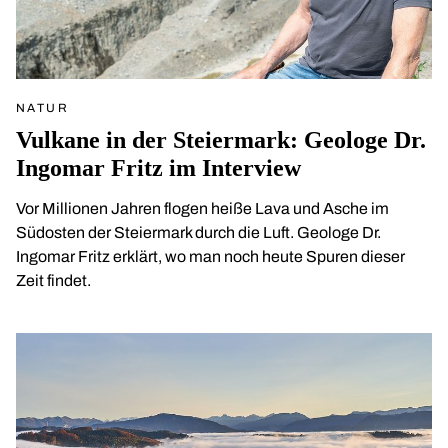
NATUR
Vulkane in der Steiermark: Geologe Dr.
Ingomar Fritz im Interview
Vor Millionen Jahren flogen heiße Lava und Asche im
Südosten der Steiermark durch die Luft. Geologe Dr.
Ingomar Fritz erklärt, wo man noch heute Spuren dieser
Zeit findet.