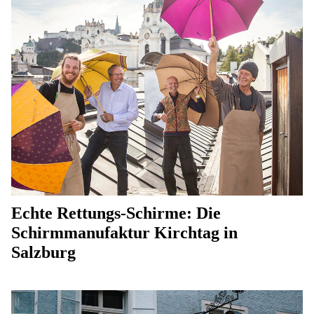
Echte Rettungs-Schirme: Die
Schirmmanufaktur Kirchtag in
Salzburg