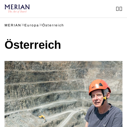
»
»
MERIAN
Europa
Österreich
Österreich