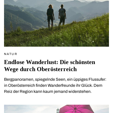
NATUR
Endlose Wanderlust: Die schönsten
Wege durch Oberösterreich
Bergpanoramen, spiegelnde Seen, ein üppiges Flussufer:
in Oberösterreich finden Wanderfreunde ihr Glück. Dem
Reiz der Region kann kaum jemand widerstehen.