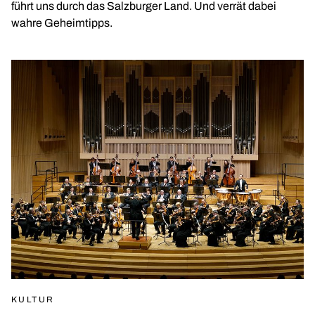
führt uns durch das Salzburger Land. Und verrät dabei
wahre Geheimtipps.
KULTUR