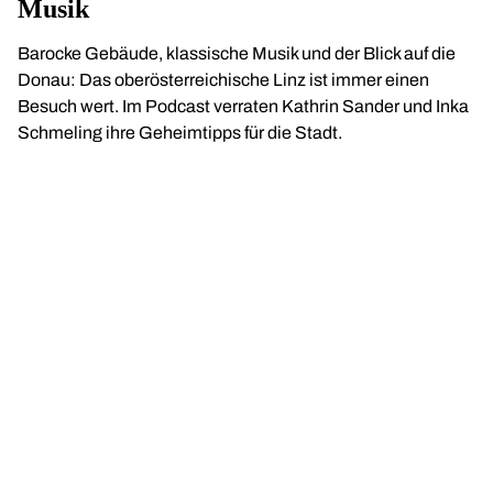
Musik
Barocke Gebäude, klassische Musik und der Blick auf die
Donau: Das oberösterreichische Linz ist immer einen
Besuch wert. Im Podcast verraten Kathrin Sander und Inka
Schmeling ihre Geheimtipps für die Stadt.