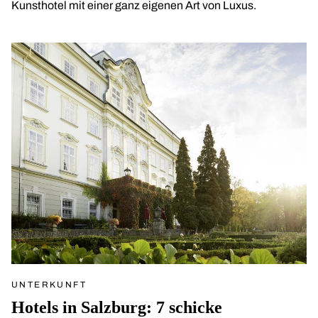
Kunsthotel mit einer ganz eigenen Art von Luxus.
UNTERKUNFT
Hotels in Salzburg: 7 schicke