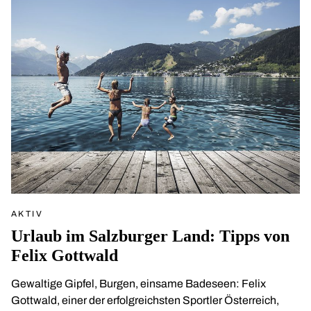
AKTIV
Urlaub im Salzburger Land: Tipps von
Felix Gottwald
Gewaltige Gipfel, Burgen, einsame Badeseen: Felix
Gottwald, einer der erfolgreichsten Sportler Österreich,