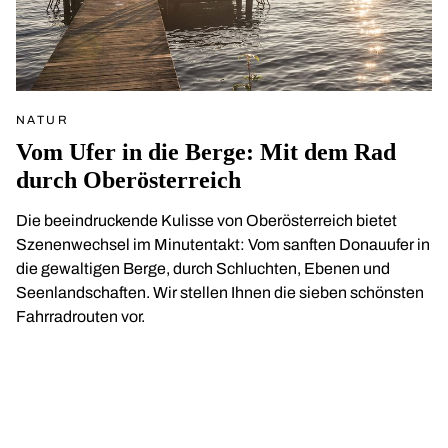
NATUR
Vom Ufer in die Berge: Mit dem Rad
durch Oberösterreich
Die beeindruckende Kulisse von Oberösterreich bietet
Szenenwechsel im Minutentakt: Vom sanften Donauufer in
die gewaltigen Berge, durch Schluchten, Ebenen und
Seenlandschaften. Wir stellen Ihnen die sieben schönsten
Fahrradrouten vor.