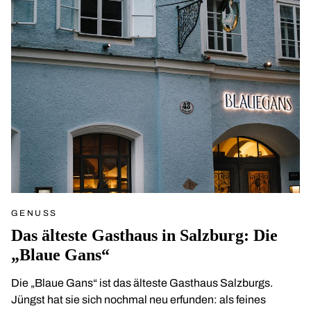
GENUSS
Das älteste Gasthaus in Salzburg: Die
„Blaue Gans“
Die „Blaue Gans“ ist das älteste Gasthaus Salzburgs.
Jüngst hat sie sich nochmal neu erfunden: als feines