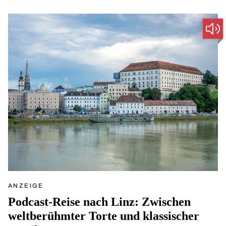
ANZEIGE
Podcast-Reise nach Linz: Zwischen
weltberühmter Torte und klassischer