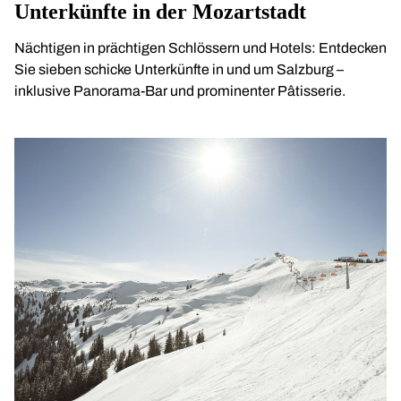
Unterkünfte in der Mozartstadt
Nächtigen in prächtigen Schlössern und Hotels: Entdecken
Sie sieben schicke Unterkünfte in und um Salzburg –
inklusive Panorama-Bar und prominenter Pâtisserie.