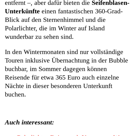
entfernt –, aber dafür bieten die
Seifenblasen-
Unterkünfte
einen fantastischen 360-Grad-
Blick auf den Sternenhimmel und die
Polarlichter, die im Winter auf Island
wunderbar zu sehen sind.
In den Wintermonaten sind nur vollständige
Touren inklusive Übernachtung in der Bubble
buchbar, im Sommer dagegen können
Reisende für etwa 365 Euro auch einzelne
Nächte in dieser besonderen Unterkunft
buchen.
Auch interessant: