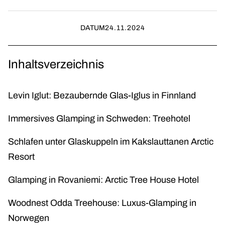
DATUM
24.11.2024
Inhaltsverzeichnis
Levin Iglut: Bezaubernde Glas-Iglus in Finnland
Immersives Glamping in Schweden: Treehotel
Schlafen unter Glaskuppeln im Kakslauttanen Arctic
Resort
Glamping in Rovaniemi: Arctic Tree House Hotel
Woodnest Odda Treehouse: Luxus-Glamping in
Norwegen