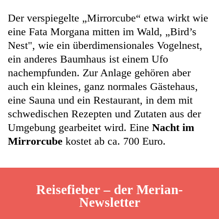
Der verspiegelte „Mirrorcube“ etwa wirkt wie
eine Fata Morgana mitten im Wald, „Bird’s
Nest", wie ein überdimensionales Vogelnest,
ein anderes Baumhaus ist einem Ufo
nachempfunden. Zur Anlage gehören aber
auch ein kleines, ganz normales Gästehaus,
eine Sauna und ein Restaurant, in dem mit
schwedischen Rezepten und Zutaten aus der
Umgebung gearbeitet wird. Eine
Nacht im
Mirrorcube
kostet ab ca. 700 Euro.
Reisefieber – der Merian-
Newsletter