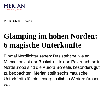
»
MERIAN
Europa
Glamping im hohen Norden:
6 magische Unterkünfte
Einmal Nordlichter sehen: Das steht bei vielen
Menschen auf der Bucketlist. In den Polarnächten in
Nordeuropa sind die Aurora Borealis besonders gut
zu beobachten. Merian stellt sechs magische
Unterkünfte für ein unvergessliches Wintermärchen
vor.