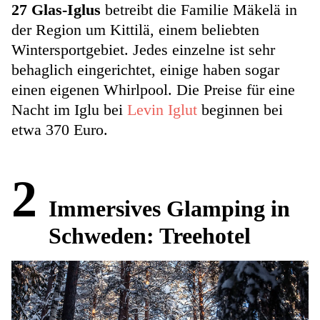
27 Glas-Iglus
betreibt die Familie Mäkelä in
der Region um Kittilä, einem beliebten
Wintersportgebiet. Jedes einzelne ist sehr
behaglich eingerichtet, einige haben sogar
einen eigenen Whirlpool. Die Preise für eine
Nacht im Iglu bei
Levin Iglut
beginnen bei
etwa 370 Euro.
2
Immersives Glamping in
Schweden: Treehotel