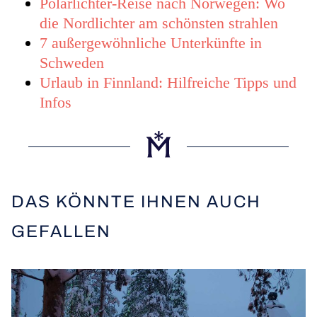
Polarlichter-Reise nach Norwegen: Wo
die Nordlichter am schönsten strahlen
7 außergewöhnliche Unterkünfte in
Schweden
Urlaub in Finnland: Hilfreiche Tipps und
Infos
DAS KÖNNTE IHNEN AUCH
GEFALLEN