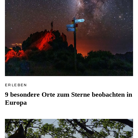
ERLEBEN
9 besondere Orte zum Sterne beobachten in
Europa