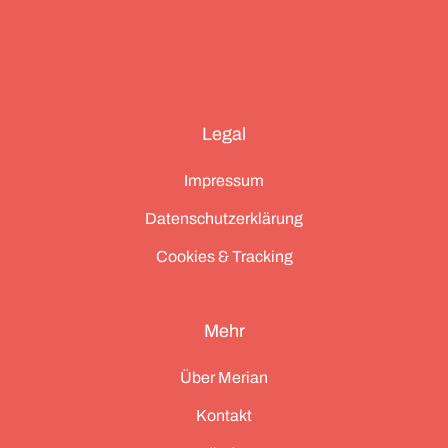
Legal
Impressum
Datenschutzerklärung
Cookies & Tracking
Mehr
Über Merian
Kontakt