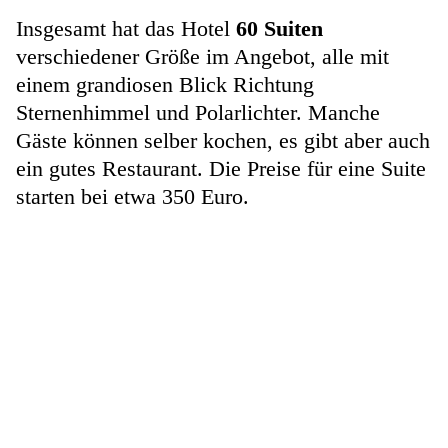
Insgesamt hat das Hotel
60 Suiten
verschiedener Größe im Angebot, alle mit
einem grandiosen Blick Richtung
Sternenhimmel und Polarlichter. Manche
Gäste können selber kochen, es gibt aber auch
ein gutes Restaurant. Die Preise für eine Suite
starten bei etwa 350 Euro.