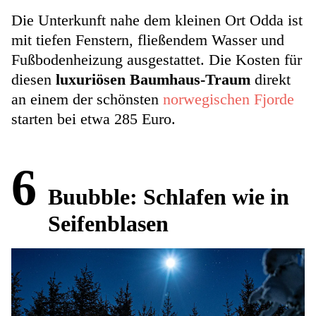
Die Unterkunft nahe dem kleinen Ort Odda ist
mit tiefen Fenstern, fließendem Wasser und
Fußbodenheizung ausgestattet. Die Kosten für
diesen
luxuriösen Baumhaus-Traum
direkt
an einem der schönsten
norwegischen Fjorde
starten bei etwa 285 Euro.
6
Buubble: Schlafen wie in
Seifenblasen