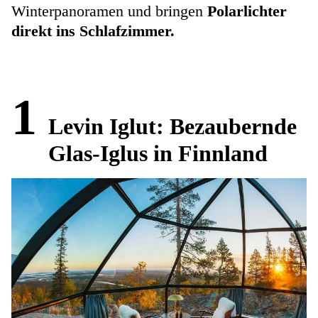
Winterpanoramen und bringen
Polarlichter
direkt ins Schlafzimmer.
1
Levin Iglut: Bezaubernde
Glas-Iglus in Finnland