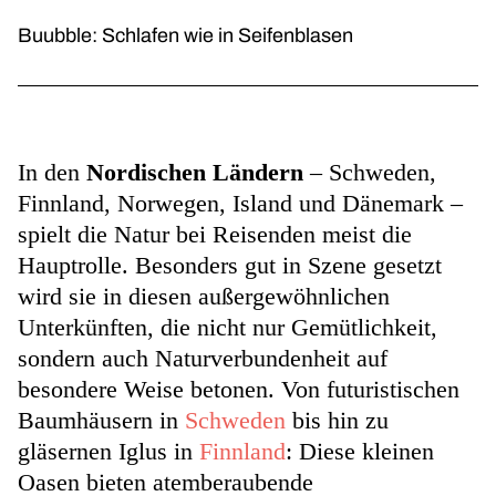
Buubble: Schlafen wie in Seifenblasen
In den
Nordischen Ländern
– Schweden,
Finnland, Norwegen, Island und Dänemark –
spielt die Natur bei Reisenden meist die
Hauptrolle. Besonders gut in Szene gesetzt
wird sie in diesen außergewöhnlichen
Unterkünften, die nicht nur Gemütlichkeit,
sondern auch Naturverbundenheit auf
besondere Weise betonen. Von futuristischen
Baumhäusern in
Schweden
bis hin zu
gläsernen Iglus in
Finnland
: Diese kleinen
Oasen bieten atemberaubende