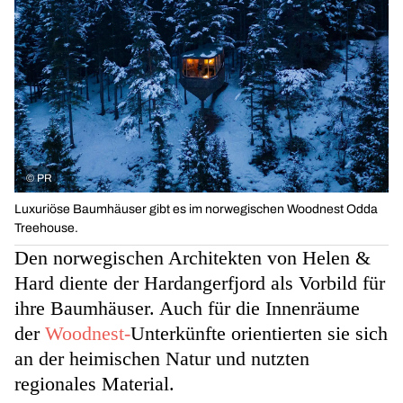
©
PR
Luxuriöse Baumhäuser gibt es im norwegischen Woodnest Odda
Treehouse.
Den norwegischen Architekten von Helen &
Hard diente der Hardangerfjord als Vorbild für
ihre Baumhäuser. Auch für die Innenräume
der
Woodnest-
Unterkünfte orientierten sie sich
an der heimischen Natur und nutzten
regionales Material.