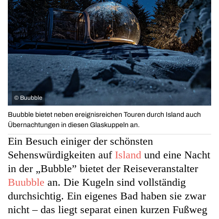
©
Buubble
Buubble bietet neben ereignisreichen Touren durch Island auch
Übernachtungen in diesen Glaskuppeln an.
Ein Besuch einiger der schönsten
Sehenswürdigkeiten auf
Island
und eine Nacht
in der „Bubble” bietet der Reiseveranstalter
Buubble
an. Die Kugeln sind vollständig
durchsichtig. Ein eigenes Bad haben sie zwar
nicht – das liegt separat einen kurzen Fußweg