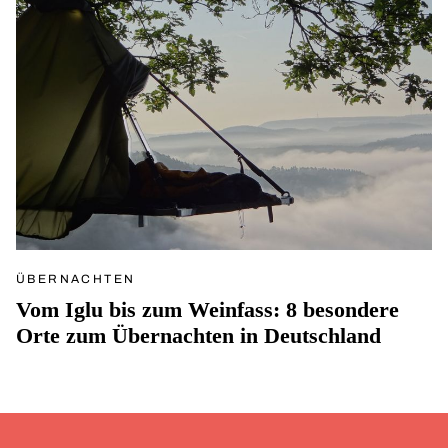
ÜBERNACHTEN
Vom Iglu bis zum Weinfass: 8 besondere
Orte zum Übernachten in Deutschland