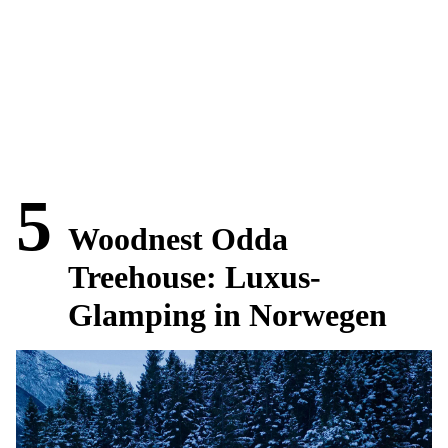
5
Woodnest Odda
Treehouse: Luxus-
Glamping in Norwegen