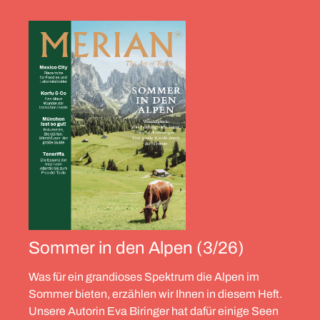
Sommer in den Alpen (3/26)
Was für ein grandioses Spektrum die Alpen im
Sommer bieten, erzählen wir Ihnen in diesem Heft.
Unsere Autorin Eva Biringer hat dafür einige Seen