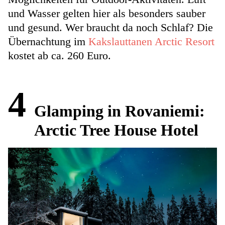
und Wasser gelten hier als besonders sauber
und gesund. Wer braucht da noch Schlaf? Die
Übernachtung im
Kakslauttanen Arctic Resort
kostet ab ca. 260 Euro.
4
Glamping in Rovaniemi:
Arctic Tree House Hotel