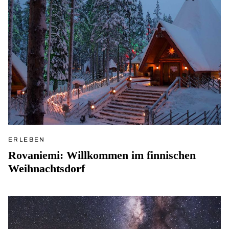
ERLEBEN
Rovaniemi: Willkommen im finnischen
Weihnachtsdorf