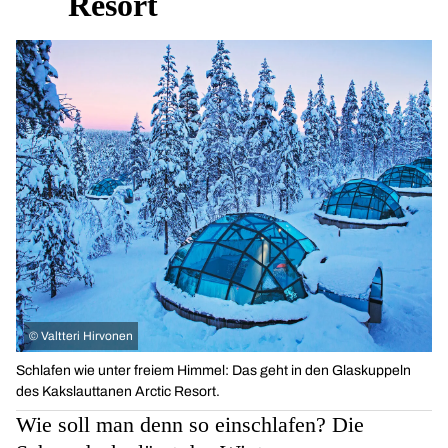
Resort
©
Valtteri Hirvonen
Schlafen wie unter freiem Himmel: Das geht in den Glaskuppeln
des Kakslauttanen Arctic Resort.
Wie soll man denn so einschlafen? Die