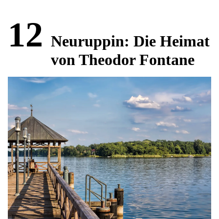
12
Neuruppin: Die Heimat
von Theodor Fontane