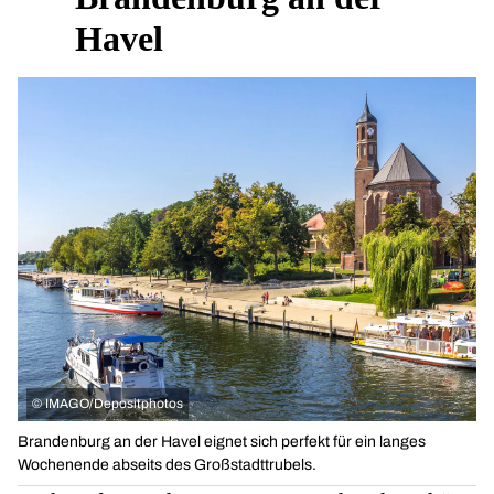
Havel
©
IMAGO/Depositphotos
Brandenburg an der Havel eignet sich perfekt für ein langes
Wochenende abseits des Großstadttrubels.