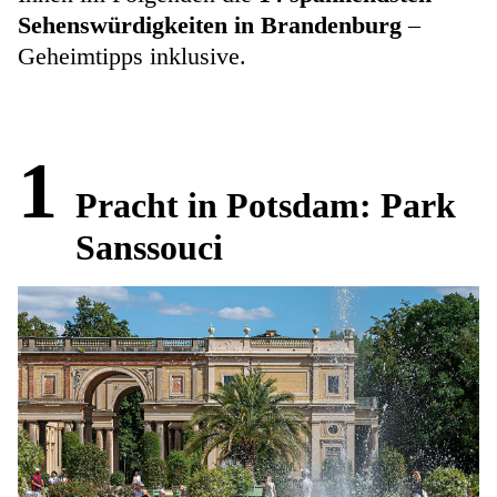
Sehenswürdigkeiten in Brandenburg
–
Geheimtipps inklusive.
1
Pracht in Potsdam: Park
Sanssouci