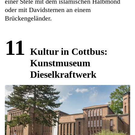
einer Stele mit dem islamischen Halbmond
oder mit Davidsternen an einem
Brückengeländer.
11
Kultur in Cottbus:
Kunstmuseum
Dieselkraftwerk