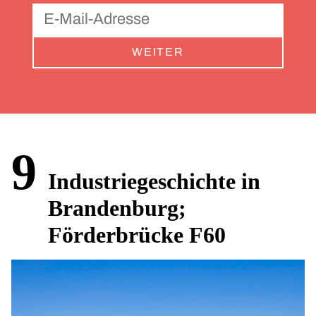
WEITER
9
Industriegeschichte in
Brandenburg;
Förderbrücke F60