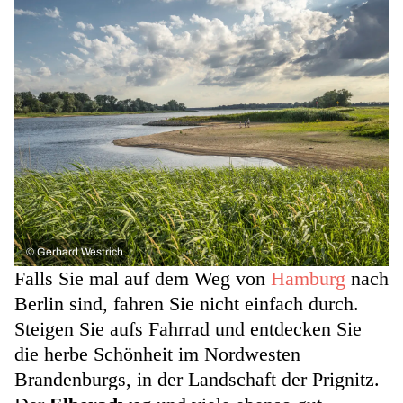
©
Gerhard Westrich
Falls Sie mal auf dem Weg von
Hamburg
nach
Berlin sind, fahren Sie nicht einfach durch.
Steigen Sie aufs Fahrrad und entdecken Sie
die herbe Schönheit im Nordwesten
Brandenburgs, in der Landschaft der Prignitz.