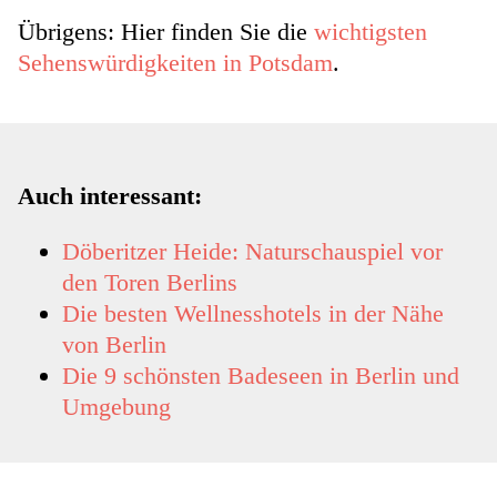
Übrigens: Hier finden Sie die
wichtigsten
Sehenswürdigkeiten in Potsdam
.
Auch interessant:
Döberitzer Heide: Naturschauspiel vor
den Toren Berlins
Die besten Wellnesshotels in der Nähe
von Berlin
Die 9 schönsten Badeseen in Berlin und
Umgebung