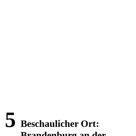
5
Beschaulicher Ort:
Brandenburg an der