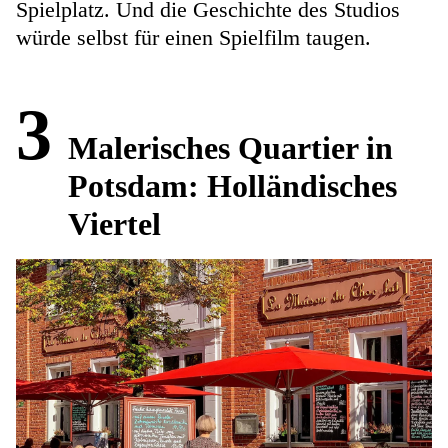
Spielplatz. Und die Geschichte des Studios
würde selbst für einen Spielfilm taugen.
3
Malerisches Quartier in
Potsdam: Holländisches
Viertel