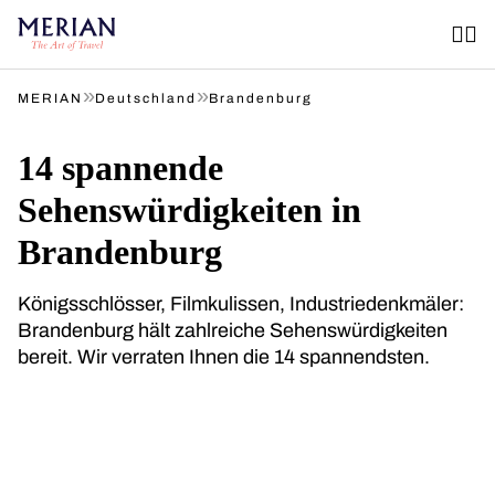
»
»
MERIAN
Deutschland
Brandenburg
14 spannende
Sehenswürdigkeiten in
Brandenburg
Königsschlösser, Filmkulissen, Industriedenkmäler:
Brandenburg hält zahlreiche Sehenswürdigkeiten
bereit. Wir verraten Ihnen die 14 spannendsten.