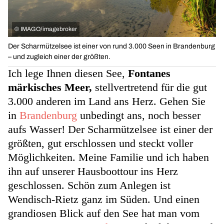
©
IMAGO/imagebroker
Der Scharmützelsee ist einer von rund 3.000 Seen in Brandenburg
– und zugleich einer der größten.
Ich lege Ihnen diesen See,
Fontanes
märkisches Meer,
stellvertretend für die gut
3.000 anderen im Land ans Herz. Gehen Sie
in
Brandenburg
unbedingt ans, noch besser
aufs Wasser! Der Scharmützelsee ist einer der
größten, gut erschlossen und steckt voller
Möglichkeiten. Meine Familie und ich haben
ihn auf unserer Hausboottour ins Herz
geschlossen. Schön zum Anlegen ist
Wendisch-Rietz ganz im Süden. Und einen
grandiosen Blick auf den See hat man vom