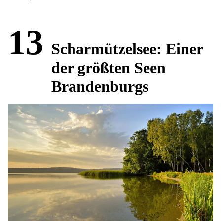
13
Scharmützelsee: Einer
der größten Seen
Brandenburgs