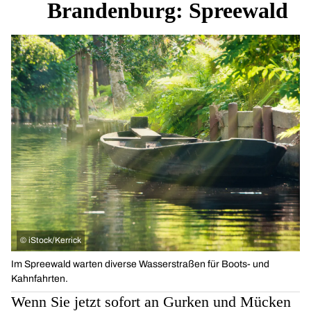
Brandenburg: Spreewald
©
iStock/Kerrick
Im Spreewald warten diverse Wasserstraßen für Boots- und
Kahnfahrten.
Wenn Sie jetzt sofort an Gurken und Mücken