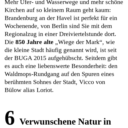
Mehr Ufer- und Wasserwege und mehr schöne
Kirchen auf so kleinem Raum geht kaum:
Brandenburg an der Havel ist perfekt für ein
Wochenende, von Berlin sind Sie mit dem
Regionalzug in einer Dreiviertelstunde dort.
Die
850 Jahre alte
„Wiege der Mark“, wie
die kleine Stadt häufig genannt wird, ist seit
der BUGA 2015 aufgehübscht. Seitdem gibt
es auch eine liebenswerte Besonderheit: den
Waldmops-Rundgang auf den Spuren eines
berühmten Sohnes der Stadt, Vicco von
Bülow alias Loriot.
6
Verwunschene Natur in