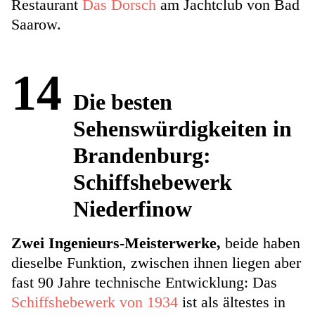
Restaurant
Das Dorsch
am Jachtclub von Bad
Saarow.
14
Die besten
Sehenswürdigkeiten in
Brandenburg:
Schiffshebewerk
Niederfinow
Zwei Ingenieurs-Meisterwerke,
beide haben
dieselbe Funktion, zwischen ihnen liegen aber
fast 90 Jahre technische Entwicklung: Das
Schiffshebewerk von 1934
ist als ältestes in