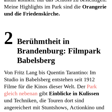
Meine Highlights im Park sind die
Orangerie
und die Friedenskirche.
2
Berühmtheit in
Brandenburg: Filmpark
Babelsberg
Von Fritz Lang bis Quentin Tarantino: Im
Studio in Babelsberg entstehen seit 1912
Filme für die Kinos dieser Welt. Der
Park
gleich nebenan
gibt
Einblicke in Kulissen
und Techniken, die Touren dort sind
angereichert mit Stuntshows, Actionkino und