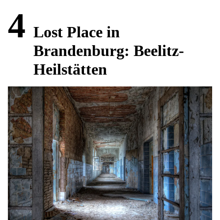
4
Lost Place in
Brandenburg: Beelitz-
Heilstätten