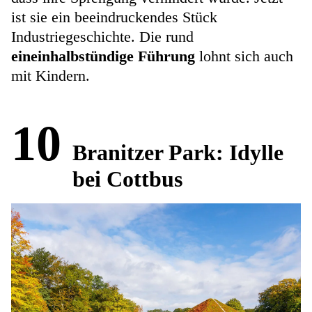
ist sie ein beeindruckendes Stück
Industriegeschichte. Die rund
eineinhalbstündige Führung
lohnt sich auch
mit Kindern.
10
Branitzer Park: Idylle
bei Cottbus