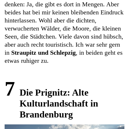
denken: Ja, die gibt es dort in Mengen. Aber
beides hat bei mir keinen bleibenden Eindruck
hinterlassen. Wohl aber die dichten,
verwucherten Wälder, die Moore, die kleinen
Seen, die Städtchen. Viele davon sind hübsch,
aber auch recht touristisch. Ich war sehr gern
in
Straupitz und Schlepzig
, in beiden geht es
etwas ruhiger zu.
7
Die Prignitz: Alte
Kulturlandschaft in
Brandenburg