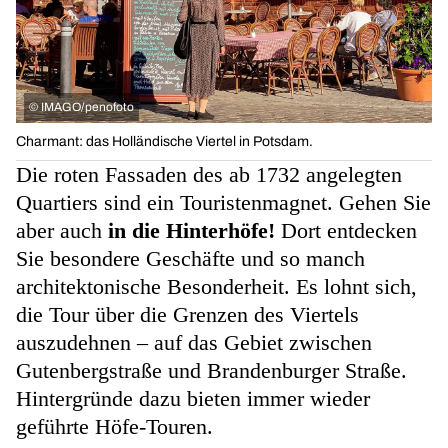
©
IMAGO/penofoto
Charmant: das Holländische Viertel in Potsdam.
Die roten Fassaden des ab 1732 angelegten
Quartiers sind ein Touristenmagnet. Gehen Sie
aber auch
in die Hinterhöfe!
Dort entdecken
Sie besondere Geschäfte und so manch
architektonische Besonderheit. Es lohnt sich,
die Tour über die Grenzen des Viertels
auszudehnen – auf das Gebiet zwischen
Gutenbergstraße und Brandenburger Straße.
Hintergründe dazu bieten immer wieder
geführte Höfe-Touren.