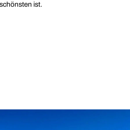
chönsten ist.