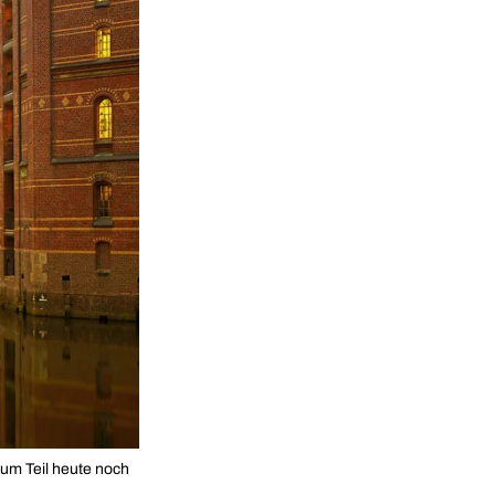
zum Teil heute noch