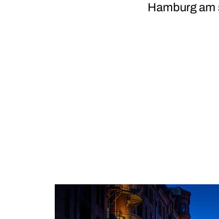
Hamburg am s