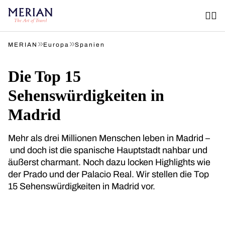
»
»
MERIAN
Europa
Spanien
Die Top 15
Sehenswürdigkeiten in
Madrid
Mehr als drei Millionen Menschen leben in Madrid –
und doch ist die spanische Hauptstadt nahbar und
äußerst charmant. Noch dazu locken Highlights wie
der Prado und der Palacio Real. Wir stellen die Top
15 Sehenswürdigkeiten in Madrid vor.