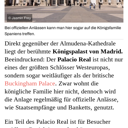
©
Jasmin Frey
Bei offiziellen Anlässen kann man hier sogar auf die Königsfamilie
Spaniens treffen.
Direkt gegenüber der Almudena-Kathedrale
liegt der berühmte
Königspalast von Madrid.
Beeindruckend: Der
Palacio Real
ist nicht nur
eines der größten Schlösser Westeuropas,
sondern sogar weitläufiger als der britische
Buckingham Palace
. Zwar wohnt die
königliche Familie hier nicht, dennoch wird
die Anlage regelmäßig für offizielle Anlässe,
wie Staatsempfänge und Banketts, genutzt.
Ein Teil des Palacio Real ist für Besucher