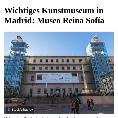
Wichtiges Kunstmuseum in
Madrid: Museo Reina Sofía
©
iStock/sjhaytov