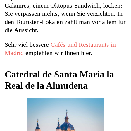
Calamres, einem Oktopus-Sandwich, locken:
Sie verpassen nichts, wenn Sie verzichten. In
den Touristen-Lokalen zahlt man vor allem für
die Aussicht.
Sehr viel bessere
Cafés und Restaurants in
Madrid
empfehlen wir Ihnen hier.
Catedral de Santa María la
Real de la Almudena