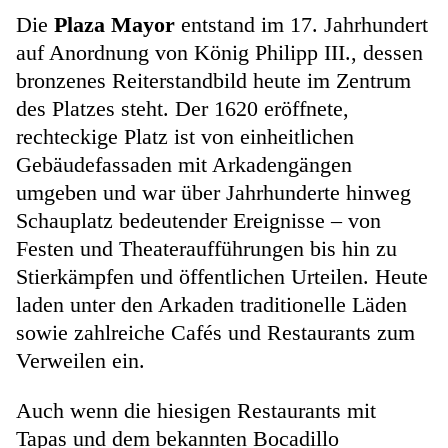
Die
Plaza Mayor
entstand im 17. Jahrhundert
auf Anordnung von König Philipp III., dessen
bronzenes Reiterstandbild heute im Zentrum
des Platzes steht. Der 1620 eröffnete,
rechteckige Platz ist von einheitlichen
Gebäudefassaden mit Arkadengängen
umgeben und war über Jahrhunderte hinweg
Schauplatz bedeutender Ereignisse – von
Festen und Theateraufführungen bis hin zu
Stierkämpfen und öffentlichen Urteilen. Heute
laden unter den Arkaden traditionelle Läden
sowie zahlreiche Cafés und Restaurants zum
Verweilen ein.
Auch wenn die hiesigen Restaurants mit
Tapas und dem bekannten Bocadillo