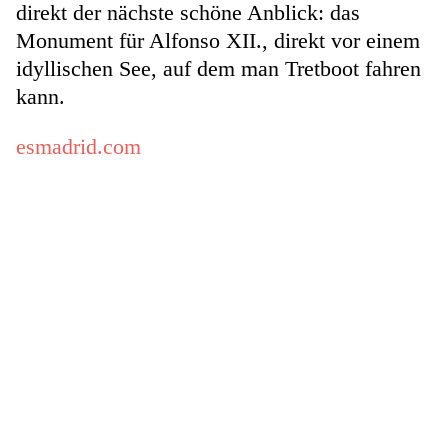
direkt der nächste schöne Anblick: das
Monument für Alfonso XII., direkt vor einem
idyllischen See, auf dem man Tretboot fahren
kann.
esmadrid.com