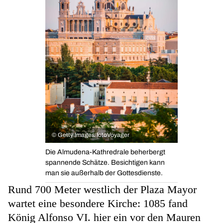
©
Getty Images/fotoVoyager
Die Almudena-Kathredrale beherbergt
spannende Schätze. Besichtigen kann
man sie außerhalb der Gottesdienste.
Rund 700 Meter westlich der Plaza Mayor
wartet eine besondere Kirche: 1085 fand
König Alfonso VI. hier ein vor den Mauren