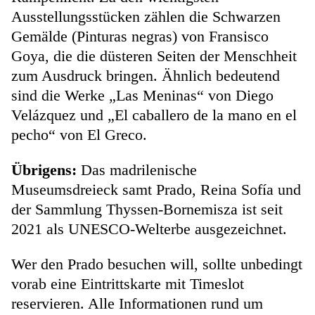
Ausstellungsstücken zählen die Schwarzen
Gemälde (Pinturas negras) von Fransisco
Goya, die die düsteren Seiten der Menschheit
zum Ausdruck bringen. Ähnlich bedeutend
sind die Werke „Las Meninas“ von Diego
Velázquez und „El caballero de la mano en el
pecho“ von El Greco.
Übrigens:
Das madrilenische
Museumsdreieck samt Prado, Reina Sofía und
der Sammlung Thyssen-Bornemisza ist seit
2021 als UNESCO-Welterbe ausgezeichnet.
Wer den Prado besuchen will, sollte unbedingt
vorab eine Eintrittskarte mit Timeslot
reservieren. Alle Informationen rund um