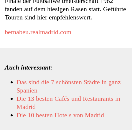
Finale der Fußballweltmeisterschaft 1982
fanden auf dem hiesigen Rasen statt. Geführte
Touren sind hier empfehlenswert.
bernabeu.realmadrid.com
Auch interessant:
Das sind die 7 schönsten Städte in ganz
Spanien
Die 13 besten Cafés und Restaurants in
Madrid
Die 10 besten Hotels von Madrid