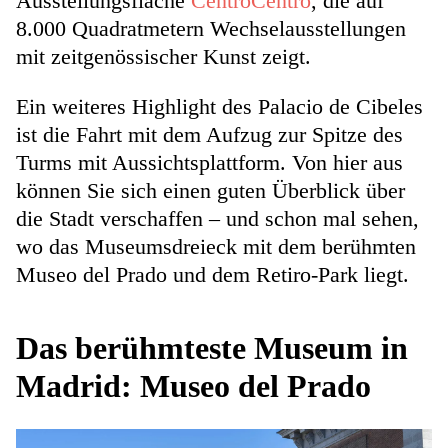
Ausstellungsfläche
CentroCentro
, die auf
8.000 Quadratmetern Wechselausstellungen
mit zeitgenössischer Kunst zeigt.
Ein weiteres Highlight des Palacio de Cibeles
ist die Fahrt mit dem Aufzug zur Spitze des
Turms mit Aussichtsplattform. Von hier aus
können Sie sich einen guten Überblick über
die Stadt verschaffen – und schon mal sehen,
wo das Museumsdreieck mit dem berühmten
Museo del Prado und dem Retiro-Park liegt.
Das berühmteste Museum in
Madrid: Museo del Prado