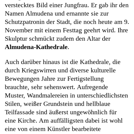
verstecktes Bild einer Jungfrau. Er gab ihr den
Namen Almudena und ernannte sie zur
Schutzpatronin der Stadt, die noch heute am 9.
November mit einem Festtag geehrt wird. Ihre
Skulptur schmückt zudem den Altar der
Almudena-Kathedrale
.
Auch darüber hinaus ist die Kathedrale, die
durch Kriegswirren und diverse kulturelle
Bewegungen Jahre zur Fertigstellung
brauchte, sehr sehenswert. Aufregende
Muster, Wandmalereien in unterschiedlichsten
Stilen, weißer Grundstein und hellblaue
Teilfassade sind äußerst ungewöhnlich für
eine Kirche. Am auffälligsten dabei ist wohl
eine von einem Künstler bearbeitete