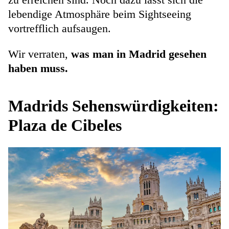
lebendige Atmosphäre beim Sightseeing
vortrefflich aufsaugen.
Wir verraten,
was man in Madrid gesehen
haben muss.
Madrids Sehenswürdigkeiten:
Plaza de Cibeles