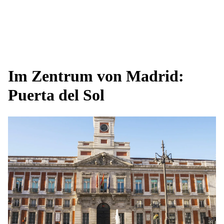
Im Zentrum von Madrid:
Puerta del Sol