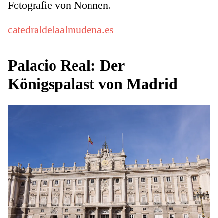
Fotografie von Nonnen.
catedraldelaalmudena.es
Palacio Real: Der
Königspalast von Madrid