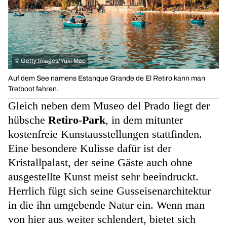
©
Getty Images/Yuki Mao
Auf dem See namens Estanque Grande de El Retiro kann man
Tretboot fahren.
Gleich neben dem Museo del Prado liegt der
hübsche
Retiro-Park
, in dem mitunter
kostenfreie Kunstausstellungen stattfinden.
Eine besondere Kulisse dafür ist der
Kristallpalast, der seine Gäste auch ohne
ausgestellte Kunst meist sehr beeindruckt.
Herrlich fügt sich seine Gusseisenarchitektur
in die ihn umgebende Natur ein. Wenn man
von hier aus weiter schlendert, bietet sich