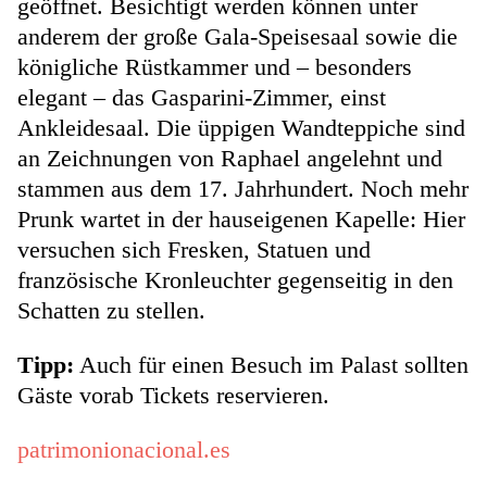
geöffnet. Besichtigt werden können unter
anderem der große Gala-Speisesaal sowie die
königliche Rüstkammer und – besonders
elegant – das Gasparini-Zimmer, einst
Ankleidesaal. Die üppigen Wandteppiche sind
an Zeichnungen von Raphael angelehnt und
stammen aus dem 17. Jahrhundert. Noch mehr
Prunk wartet in der hauseigenen Kapelle: Hier
versuchen sich Fresken, Statuen und
französische Kronleuchter gegenseitig in den
Schatten zu stellen.
Tipp:
Auch für einen Besuch im Palast sollten
Gäste vorab Tickets reservieren.
patrimonionacional.es