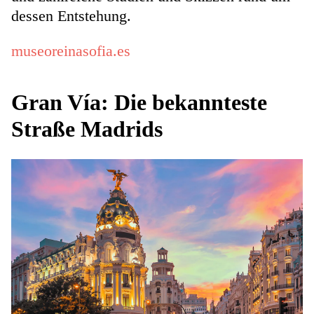
dessen Entstehung.
museoreinasofia.es
Gran Vía: Die bekannteste
Straße Madrids