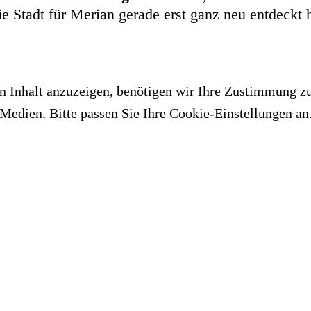
ie Stadt für Merian gerade erst ganz neu entdeckt 
 Inhalt anzuzeigen, benötigen wir Ihre Zustimmung z
Medien. Bitte passen Sie Ihre Cookie-Einstellungen an