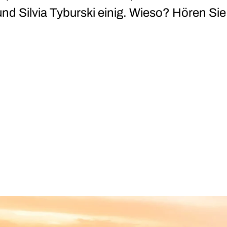
nd Silvia Tyburski einig. Wieso? Hören Sie