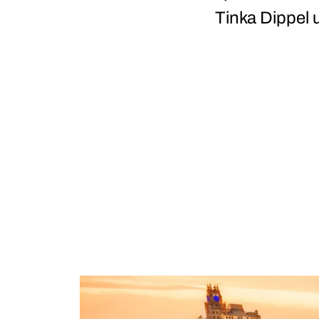
Tinka Dippel u