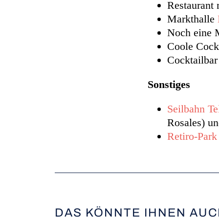
Restaurant 
Markthalle
Noch eine 
Coole Cock
Cocktailba
Sonstiges
Seilbahn Te
Rosales) un
Retiro-Park
DAS KÖNNTE IHNEN AUC