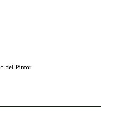
o del Pintor