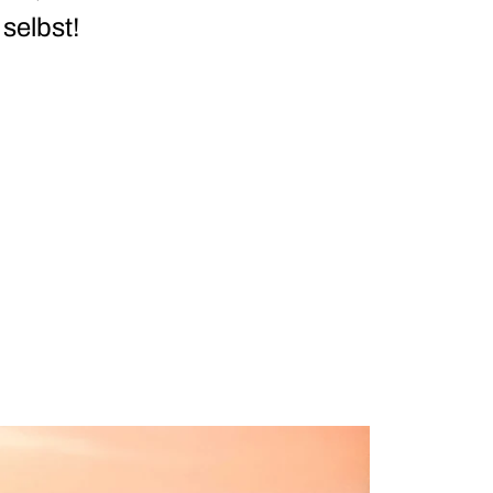
 selbst!