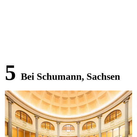
5
Bei Schumann, Sachsen