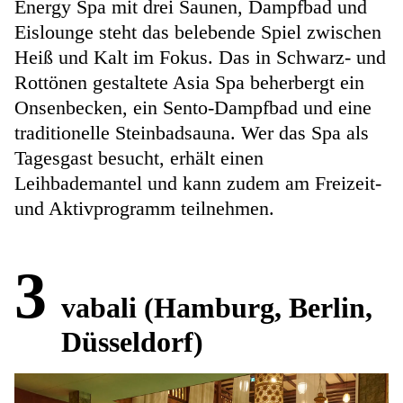
Energy Spa mit drei Saunen, Dampfbad und
Eislounge steht das belebende Spiel zwischen
Heiß und Kalt im Fokus. Das in Schwarz- und
Rottönen gestaltete Asia Spa beherbergt ein
Onsenbecken, ein Sento-Dampfbad und eine
traditionelle Steinbadsauna. Wer das Spa als
Tagesgast besucht, erhält einen
Leihbademantel und kann zudem am Freizeit-
und Aktivprogramm teilnehmen.
3
vabali (Hamburg, Berlin,
Düsseldorf)