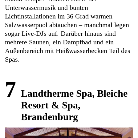
Unterwassermusik und bunten
Lichtinstallationen im 36 Grad warmen
Salzwasserpool abtauchen – manchmal legen
sogar Live-DJs auf. Darüber hinaus sind
mehrere Saunen, ein Dampfbad und ein
Außenbereich mit Heißwasserbecken Teil des
Spas.
7
Landtherme Spa, Bleiche
Resort & Spa,
Brandenburg