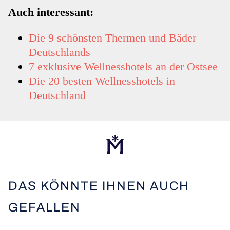
Auch interessant:
Die 9 schönsten Thermen und Bäder
Deutschlands
7 exklusive Wellnesshotels an der Ostsee
Die 20 besten Wellnesshotels in
Deutschland
DAS KÖNNTE IHNEN AUCH
GEFALLEN