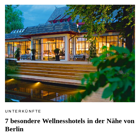
UNTERKÜNFTE
7 besondere Wellnesshotels in der Nähe von
Berlin