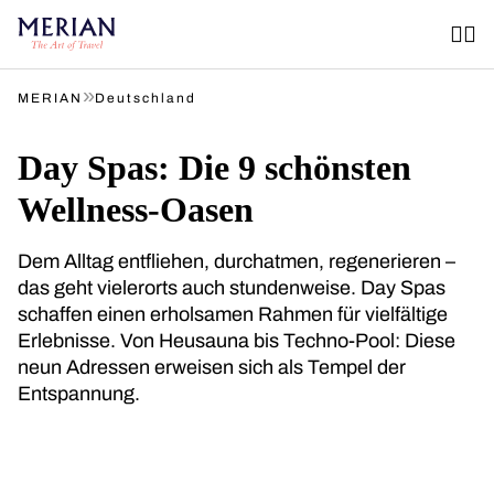
»
MERIAN
Deutschland
Day Spas: Die 9 schönsten
Wellness-Oasen
Dem Alltag entfliehen, durchatmen, regenerieren –
das geht vielerorts auch stundenweise. Day Spas
schaffen einen erholsamen Rahmen für vielfältige
Erlebnisse. Von Heusauna bis Techno-Pool: Diese
neun Adressen erweisen sich als Tempel der
Entspannung.