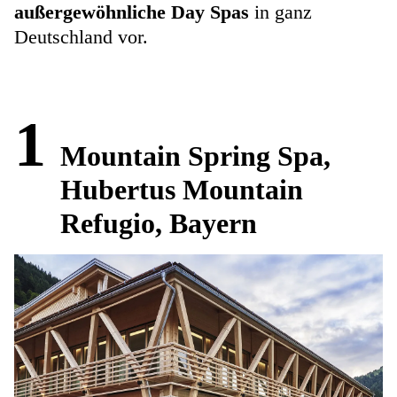
außergewöhnliche Day Spas
in ganz
Deutschland vor.
1
Mountain Spring Spa,
Hubertus Mountain
Refugio, Bayern