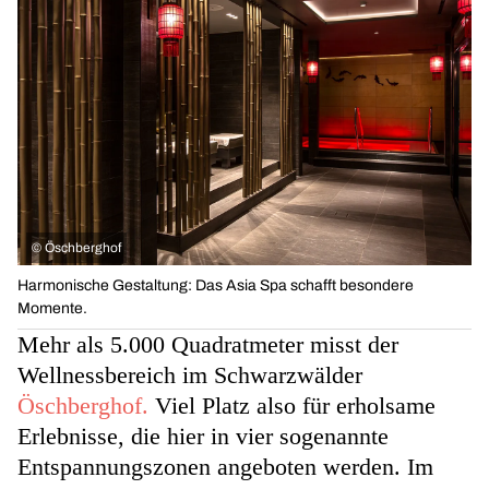
©
Öschberghof
Harmonische Gestaltung: Das Asia Spa schafft besondere
Momente.
Mehr als 5.000 Quadratmeter misst der
Wellnessbereich im Schwarzwälder
Öschberghof.
Viel Platz also für erholsame
Erlebnisse, die hier in vier sogenannte
Entspannungszonen angeboten werden. Im