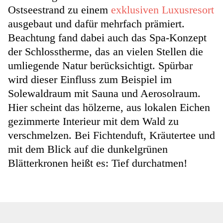
Ostseestrand zu einem
exklusiven Luxusresort
ausgebaut und dafür mehrfach prämiert.
Beachtung fand dabei auch das Spa-Konzept
der Schlosstherme, das an vielen Stellen die
umliegende Natur berücksichtigt. Spürbar
wird dieser Einfluss zum Beispiel im
Solewaldraum mit Sauna und Aerosolraum.
Hier scheint das hölzerne, aus lokalen Eichen
gezimmerte Interieur mit dem Wald zu
verschmelzen. Bei Fichtenduft, Kräutertee und
mit dem Blick auf die dunkelgrünen
Blätterkronen heißt es: Tief durchatmen!