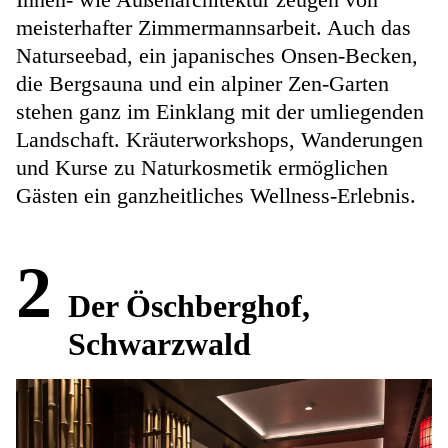
meisterhafter Zimmermannsarbeit. Auch das
Naturseebad, ein japanisches Onsen-Becken,
die Bergsauna und ein alpiner Zen-Garten
stehen ganz im Einklang mit der umliegenden
Landschaft. Kräuterworkshops, Wanderungen
und Kurse zu Naturkosmetik ermöglichen
Gästen ein ganzheitliches Wellness-Erlebnis.
2
Der Öschberghof,
Schwarzwald