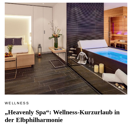
WELLNESS
„Heavenly Spa“: Wellness-Kurzurlaub in
der Elbphilharmonie