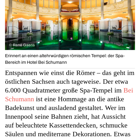
©
René Gaens
Erinnert an einen altehrwürdigen römischen Tempel: der Spa-
Bereich im Hotel Bei Schumann
Entspannen wie einst die Römer – das geht im
östlichen Sachsen auch tageweise. Der etwa
6.000 Quadratmeter große Spa-Tempel im
Bei
Schumann
ist eine Hommage an die antike
Badekunst und ausladend gestaltet. Wer im
Innenpool seine Bahnen zieht, hat Aussicht
auf beleuchtete Kassettendecken, schmucke
Säulen und mediterrane Dekorationen. Etwas