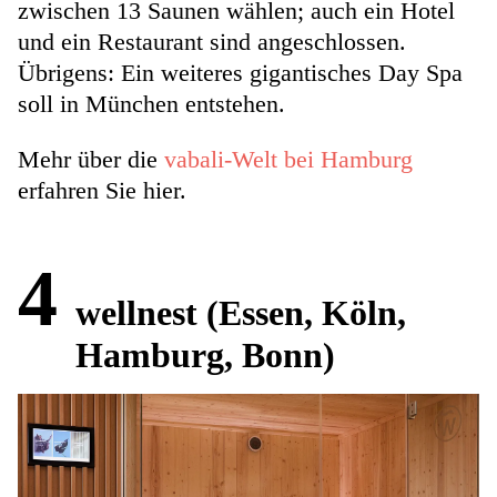
zwischen 13 Saunen wählen; auch ein Hotel
und ein Restaurant sind angeschlossen.
Übrigens: Ein weiteres gigantisches Day Spa
soll in München entstehen.
Mehr über die
vabali-Welt bei Hamburg
erfahren Sie hier.
4
wellnest (Essen, Köln,
Hamburg, Bonn)