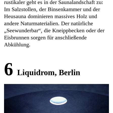
rustikaler geht es in der Saunalandschaft zu:
Im Salzstollen, der Binsenkammer und der
Heusauna dominieren massives Holz und
andere Naturmaterialien. Der natürliche
„Seewunderbar“, die Kneippbecken oder der
Eisbrunnen sorgen für anschließende
Abkühlung.
6
Liquidrom, Berlin