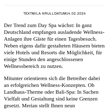
TEXT
MILA KRULL
DATUM
14.02.2024
Der Trend zum Day Spa wächst: In ganz
Deutschland empfangen ausladende Wellness-
Anlagen ihre Gäste für einen Tagesbesuch.
Neben eigens dafür gestalteten Häusern bieten
viele Hotels und Resorts die Möglichkeit, für
einige Stunden den angeschlossenen
Wellnessbereich zu nutzen.
Mitunter orientieren sich die Betreiber dabei
an erfolgreichen Wellness-Konzepten. Ob
Landhaus-Therme oder Bali-Spa: In Sachen
Vielfalt und Gestaltung sind keine Grenzen
gesetzt. Merian stellt Ihnen neun