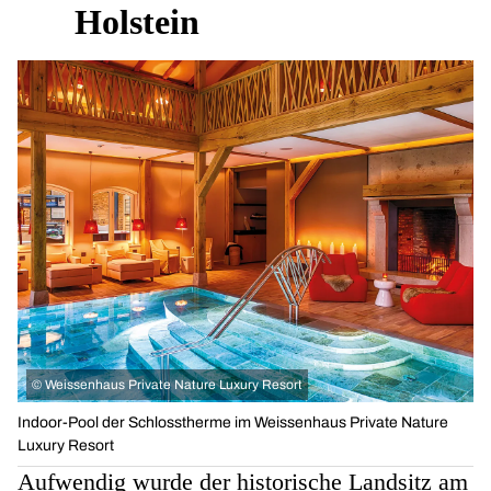
Holstein
©
Weissenhaus Private Nature Luxury Resort
Indoor-Pool der Schlosstherme im Weissenhaus Private Nature
Luxury Resort
Aufwendig wurde der historische Landsitz am