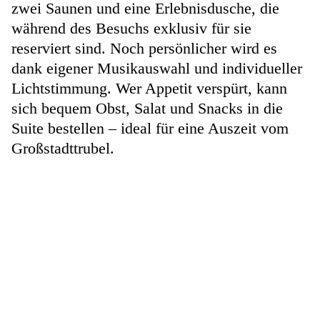
zwei Saunen und eine Erlebnisdusche, die
während des Besuchs exklusiv für sie
reserviert sind. Noch persönlicher wird es
dank eigener Musikauswahl und individueller
Lichtstimmung. Wer Appetit verspürt, kann
sich bequem Obst, Salat und Snacks in die
Suite bestellen – ideal für eine Auszeit vom
Großstadttrubel.