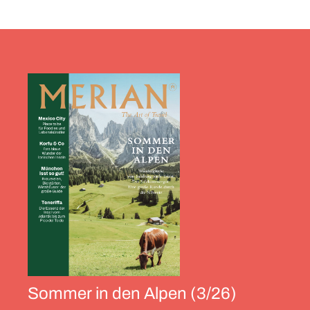
Sommer in den Alpen (3/26)