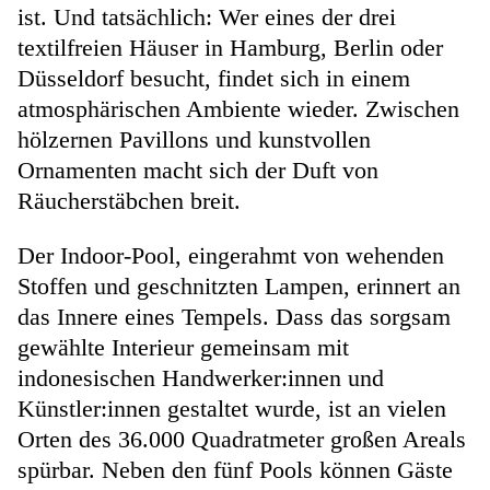
ist. Und tatsächlich: Wer eines der drei
textilfreien Häuser in Hamburg, Berlin oder
Düsseldorf besucht, findet sich in einem
atmosphärischen Ambiente wieder. Zwischen
hölzernen Pavillons und kunstvollen
Ornamenten macht sich der Duft von
Räucherstäbchen breit.
Der Indoor-Pool, eingerahmt von wehenden
Stoffen und geschnitzten Lampen, erinnert an
das Innere eines Tempels. Dass das sorgsam
gewählte Interieur gemeinsam mit
indonesischen Handwerker:innen und
Künstler:innen gestaltet wurde, ist an vielen
Orten des 36.000 Quadratmeter großen Areals
spürbar. Neben den fünf Pools können Gäste