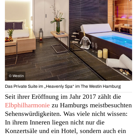
©
Westin
Das Private Suite im „Heavenly Spa“ im The Westin Hamburg
Seit ihrer Eröffnung im Jahr 2017 zählt die
Elbphilharmonie
zu Hamburgs meistbesuchten
Sehenswürdigkeiten. Was viele nicht wissen:
In ihrem Inneren liegen nicht nur die
Konzertsäle und ein Hotel, sondern auch ein