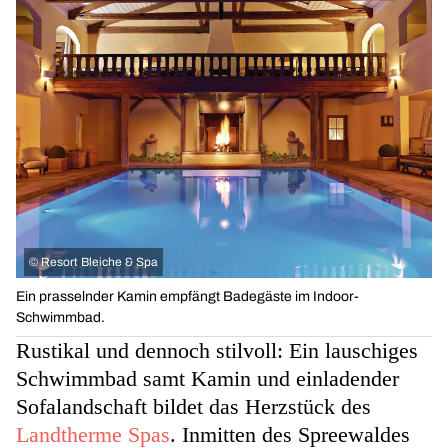
©
Resort Bleiche & Spa
Ein prasselnder Kamin empfängt Badegäste im Indoor-
Schwimmbad.
Rustikal und dennoch stilvoll: Ein lauschiges
Schwimmbad samt Kamin und einladender
Sofalandschaft bildet das Herzstück des
Landtherme Spas
. Inmitten des Spreewaldes