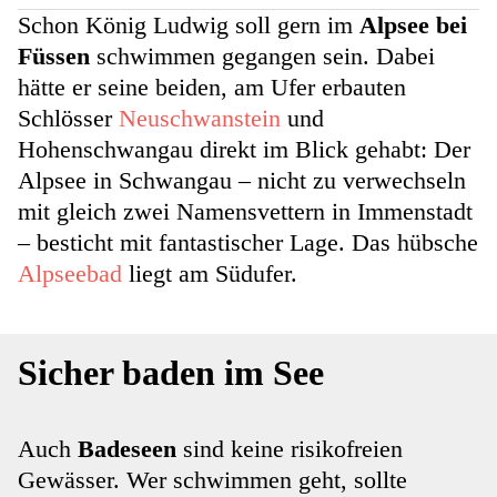
Schon König Ludwig soll gern im
Alpsee bei
Füssen
schwimmen gegangen sein. Dabei
hätte er seine beiden, am Ufer erbauten
Schlösser
Neuschwanstein
und
Hohenschwangau direkt im Blick gehabt: Der
Alpsee in Schwangau – nicht zu verwechseln
mit gleich zwei Namensvettern in Immenstadt
– besticht mit fantastischer Lage. Das hübsche
Alpseebad
liegt am Südufer.
Sicher baden im See
Auch
Badeseen
sind keine risikofreien
Gewässer. Wer schwimmen geht, sollte