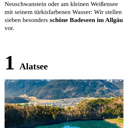
Neuschwanstein oder am kleinen Weißensee
mit seinem türkisfarbenen Wasser: Wir stellen
sieben besonders
schöne Badeseen im Allgäu
vor.
1
Alatsee