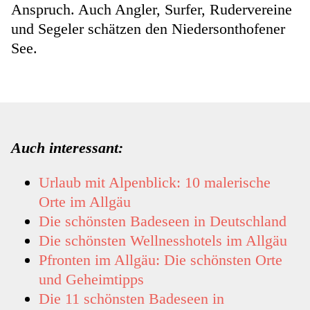
Anspruch. Auch Angler, Surfer, Rudervereine
und Segeler schätzen den Niedersonthofener
See.
Auch interessant:
Urlaub mit Alpenblick: 10 malerische
Orte im Allgäu
Die schönsten Badeseen in Deutschland
Die schönsten Wellnesshotels im Allgäu
Pfronten im Allgäu: Die schönsten Orte
und Geheimtipps
Die 11 schönsten Badeseen in