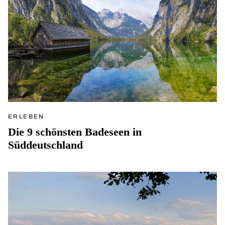
ERLEBEN
Die 9 schönsten Badeseen in
Süddeutschland