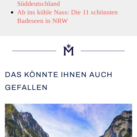
Süddeutschland
Ab ins kühle Nass: Die 11 schönsten
Badeseen in NRW
DAS KÖNNTE IHNEN AUCH
GEFALLEN