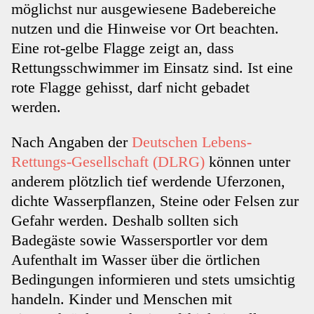
möglichst nur ausgewiesene Badebereiche
nutzen und die Hinweise vor Ort beachten.
Eine rot-gelbe Flagge zeigt an, dass
Rettungsschwimmer im Einsatz sind. Ist eine
rote Flagge gehisst, darf nicht gebadet
werden.
Nach Angaben der
Deutschen Lebens-
Rettungs-Gesellschaft (DLRG)
können unter
anderem plötzlich tief werdende Uferzonen,
dichte Wasserpflanzen, Steine oder Felsen zur
Gefahr werden. Deshalb sollten sich
Badegäste sowie Wassersportler vor dem
Aufenthalt im Wasser über die örtlichen
Bedingungen informieren und stets umsichtig
handeln. Kinder und Menschen mit