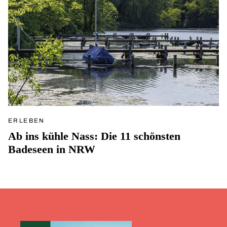
ERLEBEN
Ab ins kühle Nass: Die 11 schönsten
Badeseen in NRW