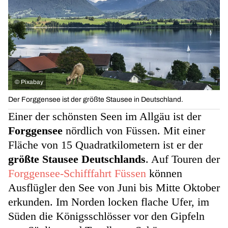
©
Pixabay
Der Forggensee ist der größte Stausee in Deutschland.
Einer der schönsten Seen im Allgäu ist der
Forggensee
nördlich von Füssen. Mit einer
Fläche von 15 Quadratkilometern ist er der
größte Stausee Deutschlands
. Auf Touren der
Forggensee-Schifffahrt Füssen
können
Ausflügler den See von Juni bis Mitte Oktober
erkunden. Im Norden locken flache Ufer, im
Süden die Königsschlösser vor den Gipfeln