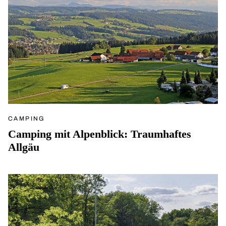
CAMPING
Camping mit Alpenblick: Traumhaftes
Allgäu