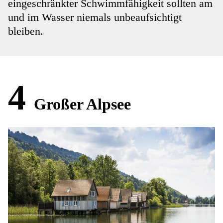
eingeschränkter Schwimmfähigkeit sollten am
und im Wasser niemals unbeaufsichtigt
bleiben.
4
Großer Alpsee