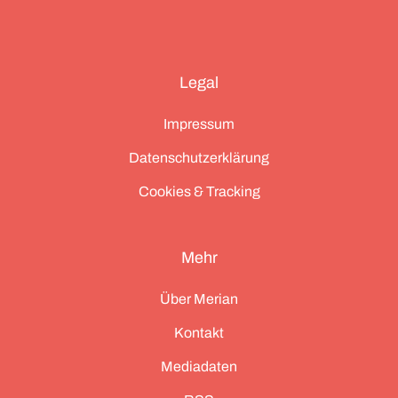
Legal
Impressum
Datenschutzerklärung
Cookies & Tracking
Mehr
Über Merian
Kontakt
Mediadaten