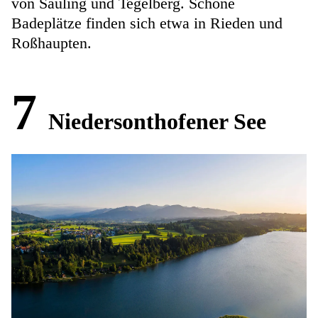
von Säuling und Tegelberg. Schöne
Badeplätze finden sich etwa in Rieden und
Roßhaupten.
7
Niedersonthofener See