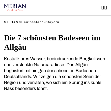
»
»
MERIAN
Deutschland
Bayern
Die 7 schönsten Badeseen im
Allgäu
Kristallklares Wasser, beeindruckende Bergkulissen
und versteckte Naturparadiese: Das Allgäu
begeistert mit einigen der schönsten Badeseen
Deutschlands. Wir zeigen die schönsten Seen der
Region und verraten, wo sich ein Sprung ins kühle
Nass besonders lohnt.