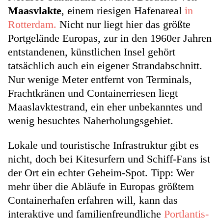
Maasvlakte
, einem riesigen Hafenareal
in
Rotterdam.
Nicht nur liegt hier das größte
Portgelände Europas, zur in den 1960er Jahren
entstandenen, künstlichen Insel gehört
tatsächlich auch ein eigener Strandabschnitt.
Nur wenige Meter entfernt von Terminals,
Frachtkränen und Containerriesen liegt
Maaslavktestrand, ein eher unbekanntes und
wenig besuchtes Naherholungsgebiet.
Lokale und touristische Infrastruktur gibt es
nicht, doch bei Kitesurfern und Schiff-Fans ist
der Ort ein echter Geheim-Spot. Tipp: Wer
mehr über die Abläufe in Europas größtem
Containerhafen erfahren will, kann das
interaktive und familienfreundliche
Portlantis-