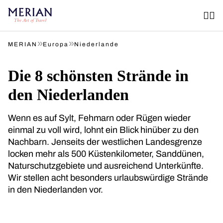
»
»
MERIAN
Europa
Niederlande
Die 8 schönsten Strände in
den Niederlanden
Wenn es auf Sylt, Fehmarn oder Rügen wieder
einmal zu voll wird, lohnt ein Blick hinüber zu den
Nachbarn. Jenseits der westlichen Landesgrenze
locken mehr als 500 Küstenkilometer, Sanddünen,
Naturschutzgebiete und ausreichend Unterkünfte.
Wir stellen acht besonders urlaubswürdige Strände
in den Niederlanden vor.