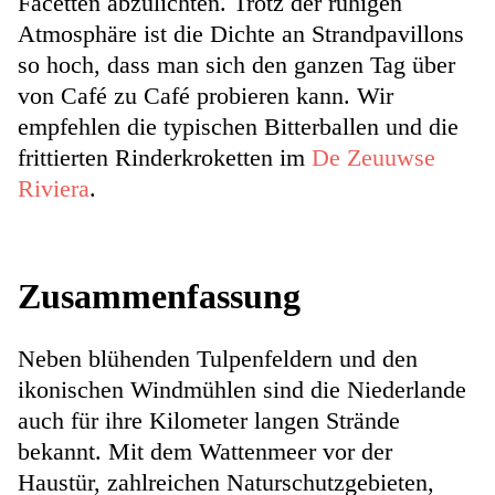
Facetten abzulichten. Trotz der ruhigen
Atmosphäre ist die Dichte an Strandpavillons
so hoch, dass man sich den ganzen Tag über
von Café zu Café probieren kann. Wir
empfehlen die typischen Bitterballen und die
frittierten Rinderkroketten im
De Zeuuwse
Riviera
.
Zusammenfassung
Neben blühenden Tulpenfeldern und den
ikonischen Windmühlen sind die Niederlande
auch für ihre Kilometer langen Strände
bekannt. Mit dem Wattenmeer vor der
Haustür, zahlreichen Naturschutzgebieten,