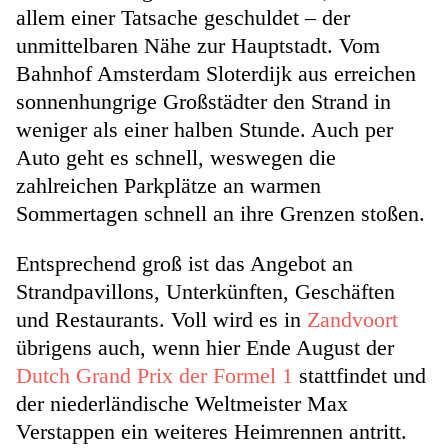
allem einer Tatsache geschuldet – der
unmittelbaren Nähe zur Hauptstadt. Vom
Bahnhof Amsterdam Sloterdijk aus erreichen
sonnenhungrige Großstädter den Strand in
weniger als einer halben Stunde. Auch per
Auto geht es schnell, weswegen die
zahlreichen Parkplätze an warmen
Sommertagen schnell an ihre Grenzen stoßen.
Entsprechend groß ist das Angebot an
Strandpavillons, Unterkünften, Geschäften
und Restaurants. Voll wird es in
Zandvoort
übrigens auch, wenn hier Ende August der
Dutch Grand Prix der Formel 1
stattfindet und
der niederländische Weltmeister Max
Verstappen ein weiteres Heimrennen antritt.