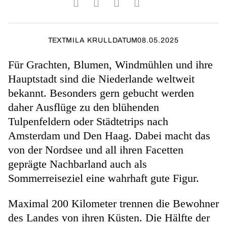
TEXT
MILA KRULL
DATUM
08.05.2025
Für Grachten, Blumen, Windmühlen und ihre
Hauptstadt sind die Niederlande weltweit
bekannt. Besonders gern gebucht werden
daher Ausflüge zu den blühenden
Tulpenfeldern oder Städtetrips nach
Amsterdam und Den Haag. Dabei macht das
von der Nordsee und all ihren Facetten
geprägte Nachbarland auch als
Sommerreiseziel eine wahrhaft gute Figur.
Maximal 200 Kilometer trennen die Bewohner
des Landes von ihren Küsten. Die Hälfte der