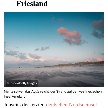
Friesland
©
iStock/Getty Images
Nichts so weit das Auge reicht: der Strand auf der westfriesischen
Insel Ameland
Jenseits der letzten
deutschen Nordseeinsel