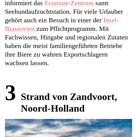
informiert das
Ecomare-Zentrum
samt
Seehundaufzuchtstation. Für viele Urlauber
gehört auch ein Besuch in einer der
Insel-
Brauereien
zum Pflichtprogramm. Mit
Fachwissen, Hingabe und regionalen Zutaten
haben die meist familiengeführten Betriebe
ihre Biere zu wahren Exportschlagern
wachsen lassen.
3
Strand von Zandvoort,
Noord-Holland