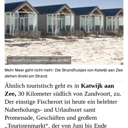
©
iStock/Getty Images/jan van der Wolf
Mehr Meer geht nicht mehr: Die Strandhuisjes von Katwijk aan Zee
stehen direkt am Strand.
Ähnlich touristisch geht es in
Katwijk aan
Zee,
30 Kilometer südlich von Zandvoort, zu.
Der einstige Fischerort ist heute ein belebter
Naherholungs- und Urlaubsort samt
Promenade, Geschäften und großem
„Touristenmarkt“, der von Juni bis Ende