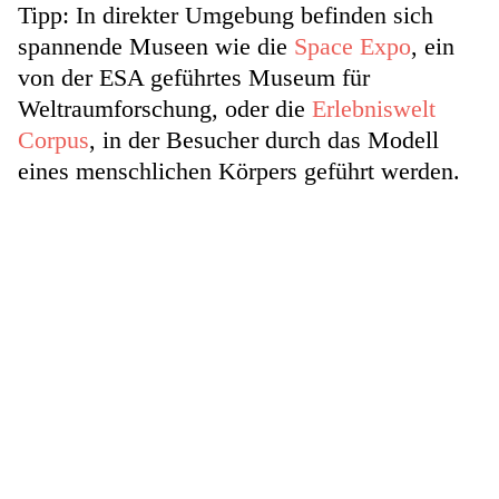
Tipp: In direkter Umgebung befinden sich
spannende Museen wie die
Space Expo
, ein
von der ESA geführtes Museum für
Weltraumforschung, oder die
Erlebniswelt
Corpus
, in der Besucher durch das Modell
eines menschlichen Körpers geführt werden.