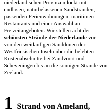
niederländischen Provinzen lockt mit
endlosen, naturbelassenen Sandstränden,
passenden Ferienwohnungen, maritimen
Restaurants und einer Auswahl an
Freizeitangeboten. Wir stellen acht der
schönsten Strände der Niederlande
vor –
von den weitläufigen Sanddünen der
Westfriesischen Inseln über die belebten
Küstenabschnitte bei Zandvoort und
Scheveningen bis an die sonnigen Strände von
Zeeland.
1
Strand von Ameland,