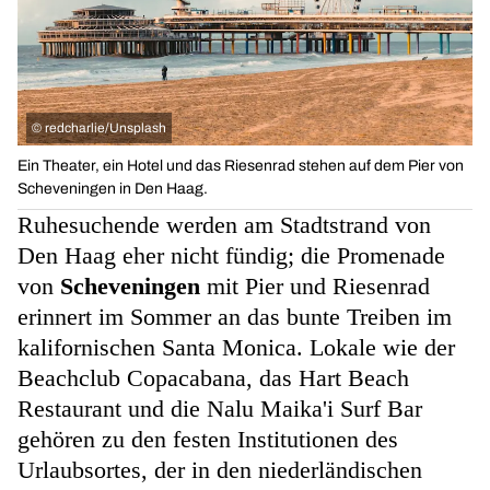
©
redcharlie/Unsplash
Ein Theater, ein Hotel und das Riesenrad stehen auf dem Pier von
Scheveningen in Den Haag.
Ruhesuchende werden am Stadtstrand von
Den Haag eher nicht fündig; die Promenade
von
Scheveningen
mit Pier und Riesenrad
erinnert im Sommer an das bunte Treiben im
kalifornischen Santa Monica. Lokale wie der
Beachclub Copacabana, das Hart Beach
Restaurant und die Nalu Maika'i Surf Bar
gehören zu den festen Institutionen des
Urlaubsortes, der in den niederländischen