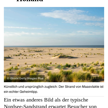
©
iStock/Getty Images Plus
Künstlich und ursprünglich zugleich: Der Strand von Maasvlakte ist
ein echter Geheimtipp.
Ein etwas anderes Bild als der typische
Nordsee-Sandstrand erwartet Besucher von