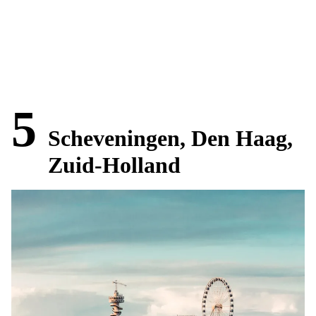
5
Scheveningen, Den Haag,
Zuid-Holland