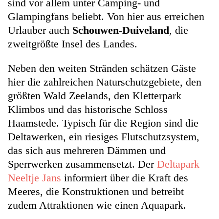
sind vor allem unter Camping- und
Glampingfans beliebt. Von hier aus erreichen
Urlauber auch
Schouwen-Duiveland
, die
zweitgrößte Insel des Landes.
Neben den weiten Stränden schätzen Gäste
hier die zahlreichen Naturschutzgebiete, den
größten Wald Zeelands, den Kletterpark
Klimbos und das historische Schloss
Haamstede. Typisch für die Region sind die
Deltawerken, ein riesiges Flutschutzsystem,
das sich aus mehreren Dämmen und
Sperrwerken zusammensetzt. Der
Deltapark
Neeltje Jans
informiert über die Kraft des
Meeres, die Konstruktionen und betreibt
zudem Attraktionen wie einen Aquapark.