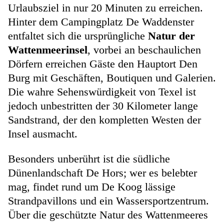
Urlaubsziel in nur 20 Minuten zu erreichen.
Hinter dem Campingplatz De Waddenster
entfaltet sich die ursprüngliche
Natur der
Wattenmeerinsel
, vorbei an beschaulichen
Dörfern erreichen Gäste den Hauptort Den
Burg mit Geschäften, Boutiquen und Galerien.
Die wahre Sehenswürdigkeit von Texel ist
jedoch unbestritten der 30 Kilometer lange
Sandstrand, der den kompletten Westen der
Insel ausmacht.
Besonders unberührt ist die südliche
Dünenlandschaft De Hors; wer es belebter
mag, findet rund um De Koog lässige
Strandpavillons und ein Wassersportzentrum.
Über die geschützte Natur des Wattenmeeres