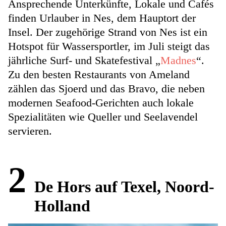
Ansprechende Unterkünfte, Lokale und Cafés
finden Urlauber in Nes, dem Hauptort der
Insel. Der zugehörige Strand von Nes ist ein
Hotspot für Wassersportler, im Juli steigt das
jährliche Surf- und Skatefestival „
Madnes
“.
Zu den besten Restaurants von Ameland
zählen das Sjoerd und das Bravo, die neben
modernen Seafood-Gerichten auch lokale
Spezialitäten wie Queller und Seelavendel
servieren.
2
De Hors auf Texel, Noord-
Holland