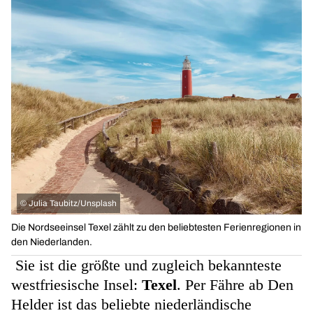
©
Julia Taubitz/Unsplash
Die Nordseeinsel Texel zählt zu den beliebtesten Ferienregionen in
den Niederlanden.
Sie ist die größte und zugleich bekannteste
westfriesische Insel:
Texel
. Per Fähre ab Den
Helder ist das beliebte niederländische