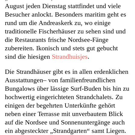
August jeden Dienstag stattfindet und viele
Besucher anlockt. Besonders maritim geht es
rund um die Andreaskerk zu, wo einige
traditionelle Fischerhäuser zu sehen sind und
die Restaurants frische Nordsee-Fänge
zubereiten. Ikonisch und stets gut gebucht
sind die hiesigen
Strandhuisjes
.
Die Strandhäuser gibt es in allen erdenklichen
Ausstattungen– von familienfreundlichen
Bungalows über lässige Surf-Buden bis hin zu
hochwertig eingerichteten Strandchalets. Zu
einigen der begehrten Unterkünfte gehört
neben einer Terrasse mit unverbautem Blick
auf die Nordsee und Sonnenuntergänge auch
ein abgesteckter „Strandgarten“ samt Liegen.