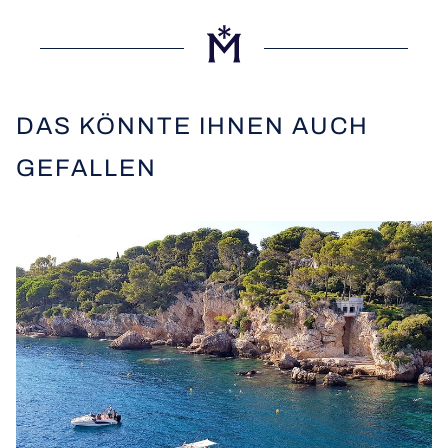
DAS KÖNNTE IHNEN AUCH
GEFALLEN