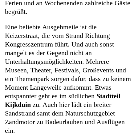
Ferien und an Wochenenden zahlreiche Gäste
begrüßt.
Eine beliebte Ausgehmeile ist die
Keizerstraat, die vom Strand Richtung
Kongresszentrum führt. Und auch sonst
mangelt es der Gegend nicht an
Unterhaltungsmöglichkeiten. Mehrere
Museen, Theater, Festivals, Großevents und
ein Themenpark sorgen dafür, dass zu keinem
Moment Langeweile aufkommt. Etwas
entspannter geht es im südlichen
Stadtteil
Kijkduin
zu. Auch hier lädt ein breiter
Sandstrand samt dem Naturschutzgebiet
Zandmotor zu Badeurlauben und Ausflügen
ein.