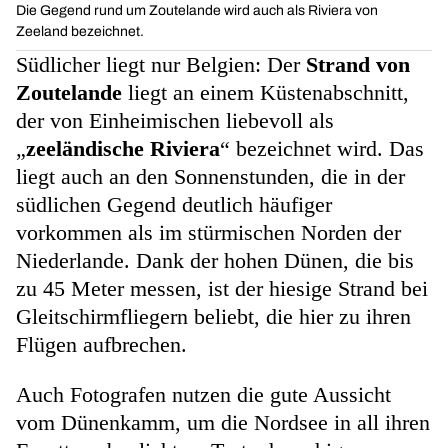
Die Gegend rund um Zoutelande wird auch als Riviera von
Zeeland bezeichnet.
Südlicher liegt nur Belgien: Der
Strand von
Zoutelande
liegt an einem Küstenabschnitt,
der von Einheimischen liebevoll als
„
zeeländische Riviera
“ bezeichnet wird. Das
liegt auch an den Sonnenstunden, die in der
südlichen Gegend deutlich häufiger
vorkommen als im stürmischen Norden der
Niederlande. Dank der hohen Dünen, die bis
zu 45 Meter messen, ist der hiesige Strand bei
Gleitschirmfliegern beliebt, die hier zu ihren
Flügen aufbrechen.
Auch Fotografen nutzen die gute Aussicht
vom Dünenkamm, um die Nordsee in all ihren