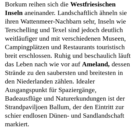
Borkum reihen sich die
Westfriesischen
Inseln
aneinander. Landschaftlich ähneln sie
ihren Wattenmeer-Nachbarn sehr, Inseln wie
Terschelling und Texel sind jedoch deutlich
weitläufiger und mit verschiedenen Museen,
Campingplätzen und Restaurants touristisch
breit erschlossen. Ruhig und beschaulich läuft
das Leben nach wie vor auf
Ameland,
dessen
Strände zu den saubersten und breitesten in
den Niederlanden zählen. Idealer
Ausgangspunkt für Spaziergänge,
Badeausflüge und Naturerkundungen ist der
Strandpaviljoen Ballum, der den Eintritt zur
schier endlosen Dünen- und Sandlandschaft
markiert.