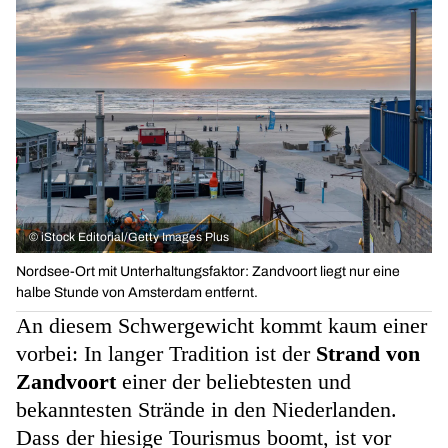
©
iStock Editorial/Getty Images Plus
Nordsee-Ort mit Unterhaltungsfaktor: Zandvoort liegt nur eine
halbe Stunde von Amsterdam entfernt.
An diesem Schwergewicht kommt kaum einer
vorbei: In langer Tradition ist der
Strand von
Zandvoort
einer der beliebtesten und
bekanntesten Strände in den Niederlanden.
Dass der hiesige Tourismus boomt, ist vor