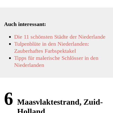
Auch interessant:
Die 11 schönsten Städte der Niederlande
Tulpenblüte in den Niederlanden:
Zauberhaftes Farbspektakel
Tipps für malerische Schlösser in den
Niederlanden
6
Maasvlaktestrand, Zuid-
Holland