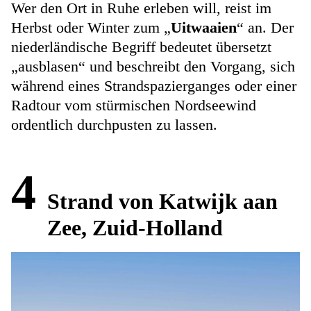
Wer den Ort in Ruhe erleben will, reist im
Herbst oder Winter zum „
Uitwaaien
“ an. Der
niederländische Begriff bedeutet übersetzt
„ausblasen“ und beschreibt den Vorgang, sich
während eines Strandspazierganges oder einer
Radtour vom stürmischen Nordseewind
ordentlich durchpusten zu lassen.
4
Strand von Katwijk aan
Zee, Zuid-Holland