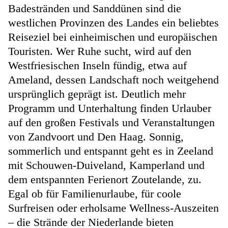
Badestränden und Sanddünen sind die
westlichen Provinzen des Landes ein beliebtes
Reiseziel bei einheimischen und europäischen
Touristen. Wer Ruhe sucht, wird auf den
Westfriesischen Inseln fündig, etwa auf
Ameland, dessen Landschaft noch weitgehend
ursprünglich geprägt ist. Deutlich mehr
Programm und Unterhaltung finden Urlauber
auf den großen Festivals und Veranstaltungen
von Zandvoort und Den Haag. Sonnig,
sommerlich und entspannt geht es in Zeeland
mit Schouwen-Duiveland, Kamperland und
dem entspannten Ferienort Zoutelande, zu.
Egal ob für Familienurlaube, für coole
Surfreisen oder erholsame Wellness-Auszeiten
– die Strände der Niederlande bieten