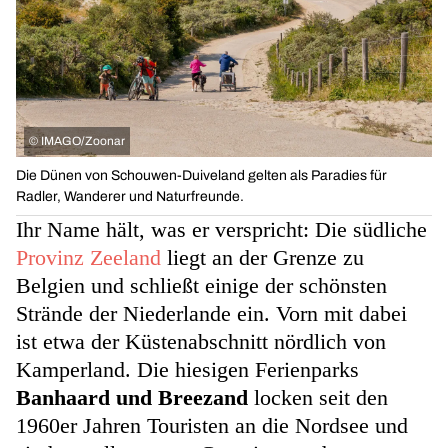
©
IMAGO/Zoonar
Die Dünen von Schouwen-Duiveland gelten als Paradies für
Radler, Wanderer und Naturfreunde.
Ihr Name hält, was er verspricht: Die südliche
Provinz Zeeland
liegt an der Grenze zu
Belgien und schließt einige der schönsten
Strände der Niederlande ein. Vorn mit dabei
ist etwa der Küstenabschnitt nördlich von
Kamperland. Die hiesigen Ferienparks
Banhaard und Breezand
locken seit den
1960er Jahren Touristen an die Nordsee und