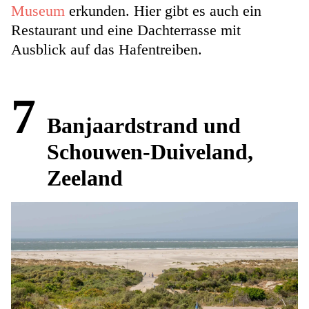
Museum
erkunden. Hier gibt es auch ein
Restaurant und eine Dachterrasse mit
Ausblick auf das Hafentreiben.
7
Banjaardstrand und
Schouwen-Duiveland,
Zeeland