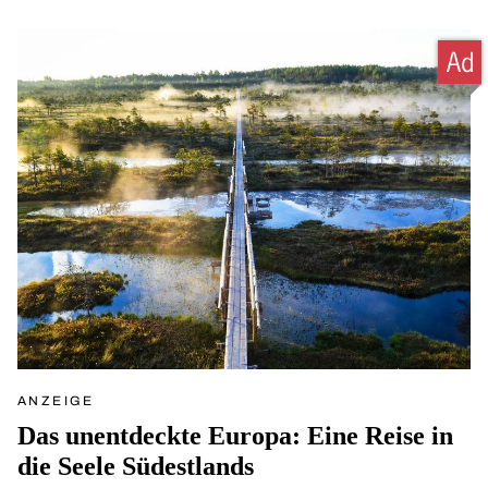
ANZEIGE
Das unentdeckte Europa: Eine Reise in
die Seele Südestlands