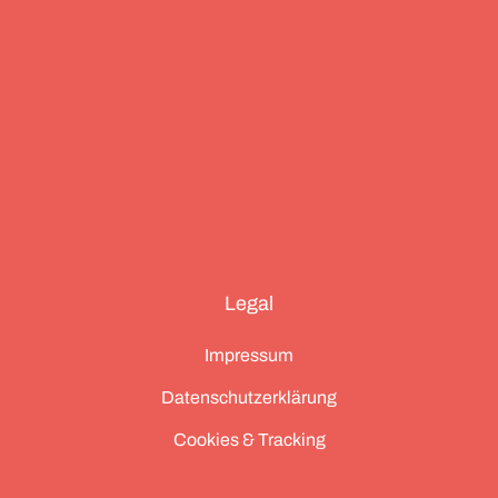
Legal
Impressum
Datenschutzerklärung
Cookies & Tracking