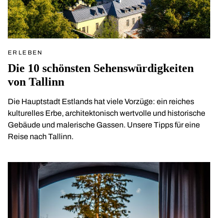
ERLEBEN
Die 10 schönsten Sehenswürdigkeiten
von Tallinn
Die Hauptstadt Estlands hat viele Vorzüge: ein reiches
kulturelles Erbe, architektonisch wertvolle und historische
Gebäude und malerische Gassen. Unsere Tipps für eine
Reise nach Tallinn.