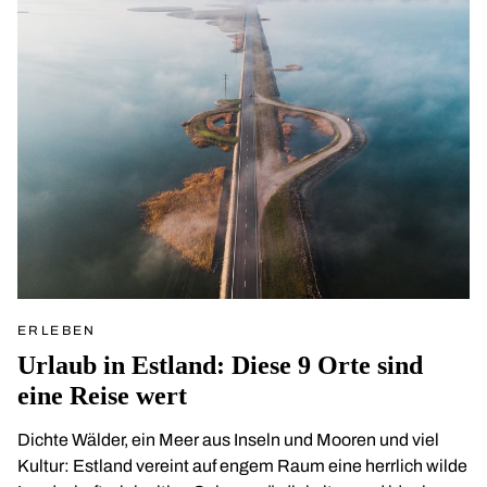
ERLEBEN
Urlaub in Estland: Diese 9 Orte sind
eine Reise wert
Dichte Wälder, ein Meer aus Inseln und Mooren und viel
Kultur: Estland vereint auf engem Raum eine herrlich wilde