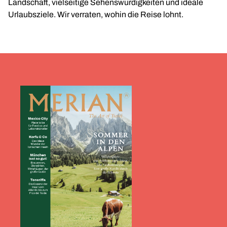
Landschaft, vielseitige Sehenswürdigkeiten und ideale
Urlaubsziele. Wir verraten, wohin die Reise lohnt.