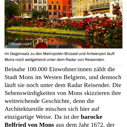
©
iStock/JackF
Im Gegensatz zu den Metropolen Brüssel und Antwerpen läuft
Mons noch weitgehend unter dem Radar von Reisenden.
Beinahe 100.000 Einwohner:innen zählt die
Stadt Mons im Westen Belgiens, und dennoch
läuft sie noch unter dem Radar Reisender. Die
Sehenswürdigkeiten von Mons skizzieren ihre
weitreichende Geschichte, denn die
Architekturstile mischen sich hier auf
einzigartige Weise. Da ist der
barocke
Belfried von Mons
aus dem Jahr 1672, der