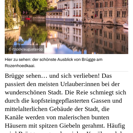
©
iStock/augustavop
Hier zu sehen: der schönste Ausblick von Brügge am
Rozenhoedkaai.
Brügge sehen… und sich verlieben! Das
passiert den meisten Urlauber:innen bei der
wunderschönen Stadt. Die Reie schmiegt sich
durch die kopfsteingepflasterten Gassen und
mittelalterlichen Gebäude der Stadt, die
Kanäle werden von malerischen bunten
Häusern mit spitzen Giebeln gerahmt. Häufig