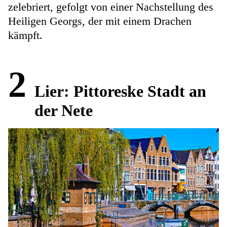
zelebriert, gefolgt von einer Nachstellung des
Heiligen Georgs, der mit einem Drachen
kämpft.
2
Lier: Pittoreske Stadt an
der Nete