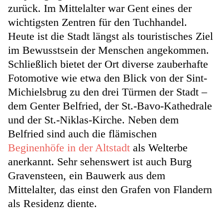
zurück. Im Mittelalter war Gent eines der
wichtigsten Zentren für den Tuchhandel.
Heute ist die Stadt längst als touristisches Ziel
im Bewusstsein der Menschen angekommen.
Schließlich bietet der Ort diverse zauberhafte
Fotomotive wie etwa den Blick von der Sint-
Michielsbrug zu den drei Türmen der Stadt
–
dem Genter Belfried, der St.-Bavo-Kathedrale
und der St.-Niklas-Kirche. Neben dem
Belfried sind auch die flämischen
Beginenhöfe in der Altstadt
als Welterbe
anerkannt. Sehr sehenswert ist auch Burg
Gravensteen, ein Bauwerk aus dem
Mittelalter, das einst den Grafen von Flandern
als Residenz diente.