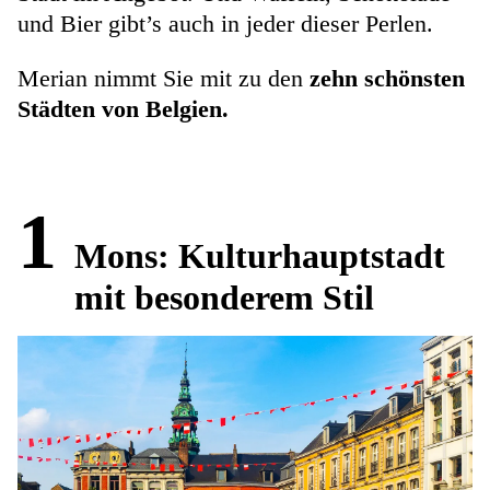
und Bier gibt’s auch in jeder dieser Perlen.
Merian nimmt Sie mit zu den
zehn schönsten
Städten von Belgien.
1
Mons: Kulturhauptstadt
mit besonderem Stil