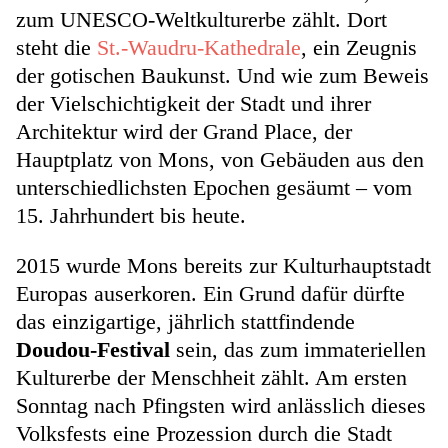
zum UNESCO-Weltkulturerbe zählt. Dort
steht die
St.-Waudru-Kathedrale
, ein Zeugnis
der gotischen Baukunst. Und wie zum Beweis
der Vielschichtigkeit der Stadt und ihrer
Architektur wird der Grand Place, der
Hauptplatz von Mons, von Gebäuden aus den
unterschiedlichsten Epochen gesäumt – vom
15. Jahrhundert bis heute.
2015 wurde Mons bereits zur Kulturhauptstadt
Europas auserkoren. Ein Grund dafür dürfte
das einzigartige, jährlich stattfindende
Doudou-Festival
sein, das zum immateriellen
Kulturerbe der Menschheit zählt. Am ersten
Sonntag nach Pfingsten wird anlässlich dieses
Volksfests eine Prozession durch die Stadt