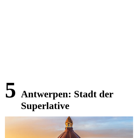
5
Antwerpen: Stadt der
Superlative