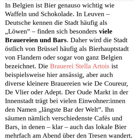
In Belgien ist Bier genauso wichtig wie
Waffeln und Schokolade. In Leuven –
Deutsche kennen die Stadt häufig als
„Löwen” – finden sich besonders
viele
Brauereien und Bars
. Daher wird die Stadt
östlich von Brüssel häufig als Bierhauptstadt
von Flandern oder sogar von ganz Belgien
bezeichnet. Die
Brauerei Stella Artois
ist
beispielsweise hier ansässig, aber auch
diverse kleinere Brauereien wie De Coureur,
De Vlier oder Adept. Der Oude Markt in der
Innenstadt trägt bei vielen Einwohner:innen
den Namen „längste Bar der Welt”. Ihn
säumen nämlich verschiedenste Cafés und
Bars, in denen – klar – auch das lokale Bier
mehrfach am Abend über den Tresen wandert.