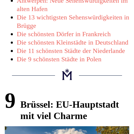
Antwerpen: Neue Sehenswürdigkeiten im
alten Hafen
Die 13 wichtigsten Sehenswürdigkeiten in
Brügge
Die schönsten Dörfer in Frankreich
Die schönsten Kleinstädte in Deutschland
Die 11 schönsten Städte der Niederlande
Die 9 schönsten Städte in Polen
9
Brüssel: EU-Hauptstadt
mit viel Charme