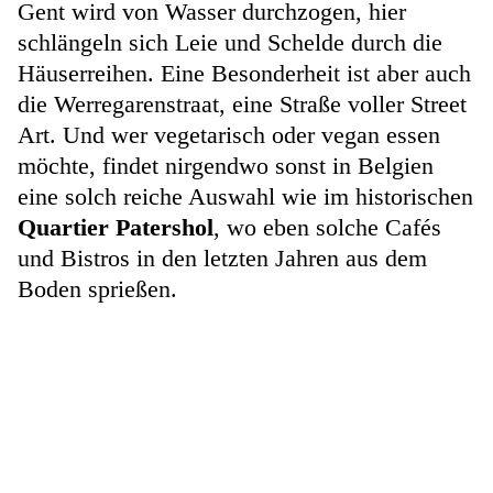
Gent wird von Wasser durchzogen, hier
schlängeln sich Leie und Schelde durch die
Häuserreihen. Eine Besonderheit ist aber auch
die Werregarenstraat, eine Straße voller Street
Art. Und wer vegetarisch oder vegan essen
möchte, findet nirgendwo sonst in Belgien
eine solch reiche Auswahl wie im historischen
Quartier Patershol
, wo eben solche Cafés
und Bistros in den letzten Jahren aus dem
Boden sprießen.