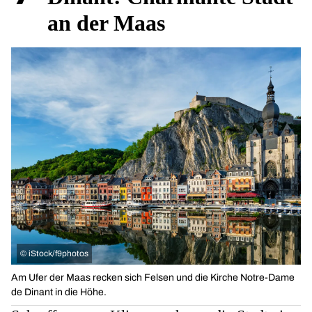
an der Maas
©
iStock/f9photos
Am Ufer der Maas recken sich Felsen und die Kirche Notre-Dame
de Dinant in die Höhe.