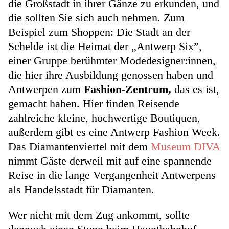
die Großstadt in ihrer Gänze zu erkunden, und
die sollten Sie sich auch nehmen. Zum
Beispiel zum Shoppen: Die Stadt an der
Schelde ist die Heimat der „Antwerp Six”,
einer Gruppe berühmter Modedesigner:innen,
die hier ihre Ausbildung genossen haben und
Antwerpen zum
Fashion-Zentrum,
das es ist,
gemacht haben. Hier finden Reisende
zahlreiche kleine, hochwertige Boutiquen,
außerdem gibt es eine Antwerp Fashion Week.
Das Diamantenviertel mit dem
Museum DIVA
nimmt Gäste derweil mit auf eine spannende
Reise in die lange Vergangenheit Antwerpens
als Handelsstadt für Diamanten.
Wer nicht mit dem Zug ankommt, sollte