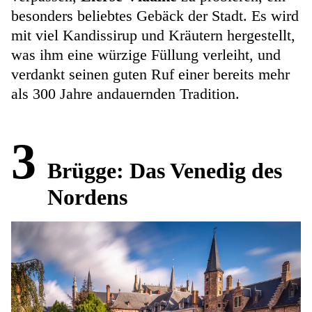
besonders beliebtes Gebäck der Stadt. Es wird
mit viel Kandissirup und Kräutern hergestellt,
was ihm eine würzige Füllung verleiht, und
verdankt seinen guten Ruf einer bereits mehr
als 300 Jahre andauernden Tradition.
3
Brügge: Das Venedig des
Nordens