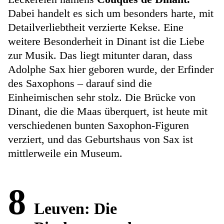
Dabei handelt es sich um besonders harte, mit
Detailverliebtheit verzierte Kekse. Eine
weitere Besonderheit in Dinant ist die Liebe
zur Musik. Das liegt mitunter daran, dass
Adolphe Sax hier geboren wurde, der Erfinder
des Saxophons – darauf sind die
Einheimischen sehr stolz. Die Brücke von
Dinant, die die Maas überquert, ist heute mit
verschiedenen bunten Saxophon-Figuren
verziert, und das Geburtshaus von Sax ist
mittlerweile ein Museum.
8
Leuven: Die