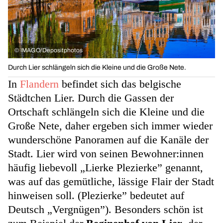
©
IMAGO/Depositphotos
Durch Lier schlängeln sich die Kleine und die Große Nete.
In
Flandern
befindet sich das belgische
Städtchen Lier. Durch die Gassen der
Ortschaft schlängeln sich die Kleine und die
Große Nete, daher ergeben sich immer wieder
wunderschöne Panoramen auf die Kanäle der
Stadt. Lier wird von seinen Bewohner:innen
häufig liebevoll „Lierke Plezierke” genannt,
was auf das gemütliche, lässige Flair der Stadt
hinweisen soll. (Plezierke” bedeutet auf
Deutsch „Vergnügen”). Besonders schön ist