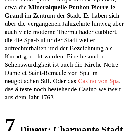
etwa die
Mineralquelle Pouhon Pierre-le-
Grand
im Zentrum der Stadt. Es haben sich
über die vergangenen Jahrzehnte hinweg aber
auch viele moderne Thermalbäder etabliert,
die die Spa-Kultur der Stadt weiter
aufrechterhalten und der Bezeichnung als
Kurort gerecht werden. Eine besondere
Sehenswürdigkeit ist auch die Kirche Notre-
Dame et Saint-Remacle von Spa im
neugotischen Stil. Oder das
Casino von Spa
,
das älteste noch bestehende Casino weltweit
aus dem Jahr 1763.
7
Dinant: Charmante Stadt