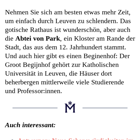
Nehmen Sie sich am besten etwas mehr Zeit,
um einfach durch Leuven zu schlendern. Das
gotische Rathaus ist wunderschön, aber auch
die
Abtei von Park
, ein Kloster am Rande der
Stadt, das aus dem 12. Jahrhundert stammt.
Und auch hier gibt es einen Beginenhof: Der
Groot Begijnhof gehört zur Katholischen
Universität in Leuven, die Häuser dort
beherbergen mittlerweile viele Studierende
und Professor:innen.
Auch interessant: