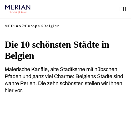
»
»
MERIAN
Europa
Belgien
Die 10 schönsten Städte in
Belgien
Malerische Kanäle, alte Stadtkerne mit hübschen
Pfaden und ganz viel Charme: Belgiens Städte sind
wahre Perlen. Die zehn schönsten stellen wir Ihnen
hier vor.