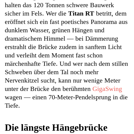
halten das 120 Tonnen schwere Bauwerk
sicher im Fels. Wer die
Titan RT
betritt, dem
eröffnet sich ein fast poetisches Panorama aus
dunklem Wasser, grünen Hängen und
dramatischem Himmel — bei Dämmerung
erstrahlt die Brücke zudem in sanftem Licht
und verleiht dem Moment fast schon
märchenhafte Tiefe. Und wer nach dem stillen
Schweben über dem Tal noch mehr
Nervenkitzel sucht, kann nur wenige Meter
unter der Brücke den berühmten
GigaSwing
wagen — einen 70-Meter-Pendelsprung in die
Tiefe.
Die längste Hängebrücke