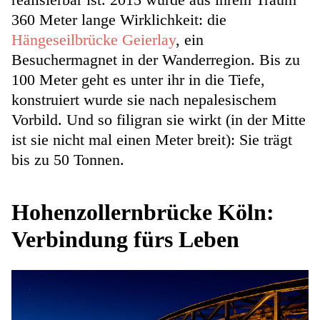
360 Meter lange Wirklichkeit: die
Hängeseilbrücke Geierlay
, ein
Besuchermagnet in der Wanderregion. Bis zu
100 Meter geht es unter ihr in die Tiefe,
konstruiert wurde sie nach nepalesischem
Vorbild. Und so filigran sie wirkt (in der Mitte
ist sie nicht mal einen Meter breit): Sie trägt
bis zu 50 Tonnen.
Hohenzollernbrücke Köln:
Verbindung fürs Leben