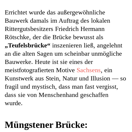
Errichtet wurde das außergewöhnliche
Bauwerk damals im Auftrag des lokalen
Rittergutsbesitzers Friedrich Hermann
Rötschke, der die Brücke bewusst als
„Teufelsbrücke“
inszenieren ließ, angelehnt
an die alten Sagen um scheinbar unmögliche
Bauwerke. Heute ist sie eines der
meistfotografierten Motive
Sachsens
, ein
Kunstwerk aus Stein, Natur und Illusion — so
fragil und mystisch, dass man fast vergisst,
dass sie von Menschenhand geschaffen
wurde.
Müngstener Brücke: