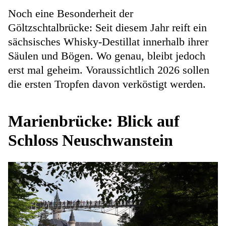
Noch eine Besonderheit der
Göltzschtalbrücke: Seit diesem Jahr reift ein
sächsisches Whisky-Destillat innerhalb ihrer
Säulen und Bögen. Wo genau, bleibt jedoch
erst mal geheim. Voraussichtlich 2026 sollen
die ersten Tropfen davon verköstigt werden.
Marienbrücke: Blick auf
Schloss Neuschwanstein