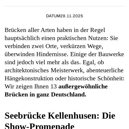
DATUM
29.11.2025
Brücken aller Arten haben in der Regel
hauptsächlich einen praktischen Nutzen: Sie
verbinden zwei Orte, verkürzen Wege,
überwinden Hindernisse. Einige der Bauwerke
sind jedoch viel mehr als das. Egal, ob
architektonisches Meisterwerk, abenteuerliche
Hängekonstruktion oder historische Schönheit:
Wir zeigen Ihnen 13
außergewöhnliche
Brücken in ganz Deutschland.
Seebrücke Kellenhusen: Die
Show-Promenade