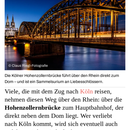
©
Claus Riegl-Fotografie
Die Kölner Hohenzollernbrücke führt über den Rhein direkt zum
Dom – und ist ein Sammelsurium an Liebesschlössern.
Viele, die mit dem Zug nach
Köln
reisen,
nehmen diesen Weg über den Rhein: über die
Hohenzollernbrücke
zum Hauptbahnhof, der
direkt neben dem Dom liegt. Wer verliebt
nach Köln kommt, wird sich eventuell auch