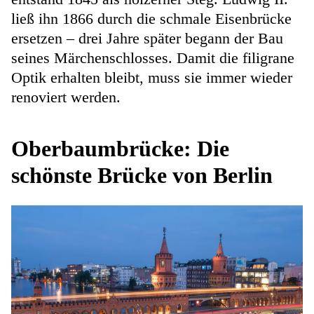
ließ ihn 1866 durch die schmale Eisenbrücke
ersetzen – drei Jahre später begann der Bau
seines Märchenschlosses. Damit die filigrane
Optik erhalten bleibt, muss sie immer wieder
renoviert werden.
Oberbaumbrücke: Die
schönste Brücke von Berlin