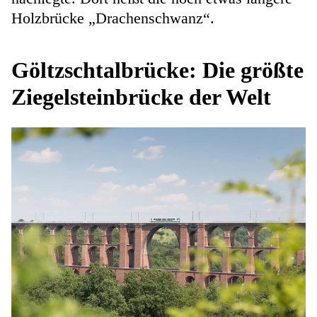
Holzbrücke „Drachenschwanz“.
Göltzschtalbrücke: Die größte
Ziegelsteinbrücke der Welt