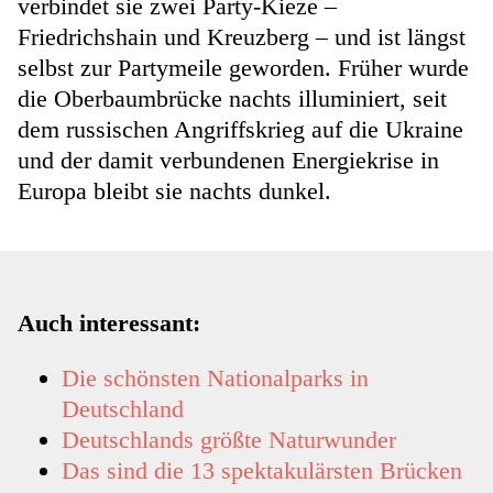
verbindet sie zwei Party-Kieze –
Friedrichshain und Kreuzberg – und ist längst
selbst zur Partymeile geworden. Früher wurde
die Oberbaumbrücke nachts illuminiert, seit
dem russischen Angriffskrieg auf die Ukraine
und der damit verbundenen Energiekrise in
Europa bleibt sie nachts dunkel.
Auch interessant:
Die schönsten Nationalparks in
Deutschland
Deutschlands größte Naturwunder
Das sind die 13 spektakulärsten Brücken