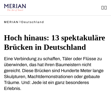
»
MERIAN
Deutschland
Hoch hinaus: 13 spektakuläre
Brücken in Deutschland
Eine Verbindung zu schaffen, Täler oder Flüsse zu
überwinden, das hat ihren Baumeistern nicht
gereicht. Diese Brücken sind Hunderte Meter lange
Skulpturen, Machtdemonstrationen oder gebaute
Träume. Und: Jede ist ein ganz besonderes
Erlebnis.