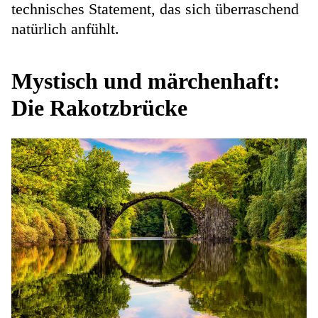
technisches Statement, das sich überraschend
natürlich anfühlt.
Mystisch und märchenhaft:
Die Rakotzbrücke