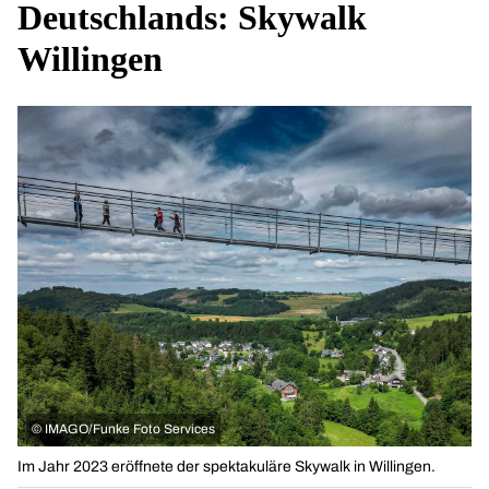
Deutschlands: Skywalk
Willingen
©
IMAGO/Funke Foto Services
Im Jahr 2023 eröffnete der spektakuläre Skywalk in Willingen.