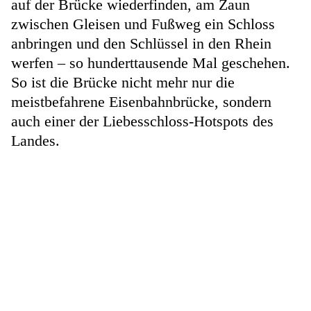
auf der Brücke wiederfinden, am Zaun
zwischen Gleisen und Fußweg ein Schloss
anbringen und den Schlüssel in den Rhein
werfen – so hunderttausende Mal geschehen.
So ist die Brücke nicht mehr nur die
meistbefahrene Eisenbahnbrücke, sondern
auch einer der Liebesschloss-Hotspots des
Landes.