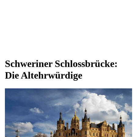
Schweriner Schlossbrücke:
Die Altehrwürdige