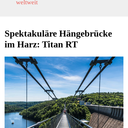
weltweit
Spektakuläre Hängebrücke
im Harz: Titan RT