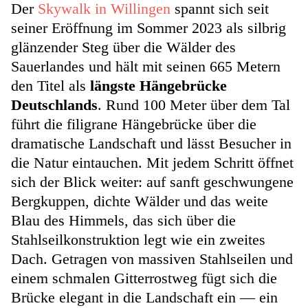
Der
Skywalk in Willingen
spannt sich seit
seiner Eröffnung im Sommer 2023 als silbrig
glänzender Steg über die Wälder des
Sauerlandes und hält mit seinen 665 Metern
den Titel als
längste Hängebrücke
Deutschlands
. Rund 100 Meter über dem Tal
führt die filigrane Hängebrücke über die
dramatische Landschaft und lässt Besucher in
die Natur eintauchen. Mit jedem Schritt öffnet
sich der Blick weiter: auf sanft geschwungene
Bergkuppen, dichte Wälder und das weite
Blau des Himmels, das sich über die
Stahlseilkonstruktion legt wie ein zweites
Dach. Getragen von massiven Stahlseilen und
einem schmalen Gitterrostweg fügt sich die
Brücke elegant in die Landschaft ein — ein