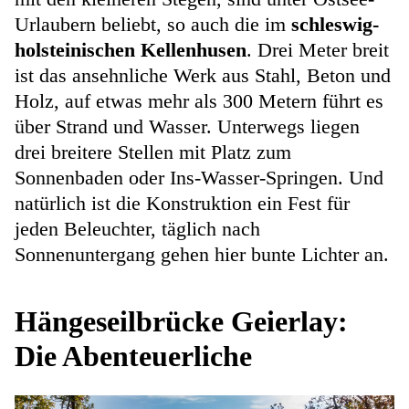
Urlaubern beliebt, so auch die im
schleswig-
holsteinischen Kellenhusen
. Drei Meter breit
ist das ansehnliche Werk aus Stahl, Beton und
Holz, auf etwas mehr als 300 Metern führt es
über Strand und Wasser. Unterwegs liegen
drei breitere Stellen mit Platz zum
Sonnenbaden oder Ins-Wasser-Springen. Und
natürlich ist die Konstruktion ein Fest für
jeden Beleuchter, täglich nach
Sonnenuntergang gehen hier bunte Lichter an.
Hängeseilbrücke Geierlay:
Die Abenteuerliche