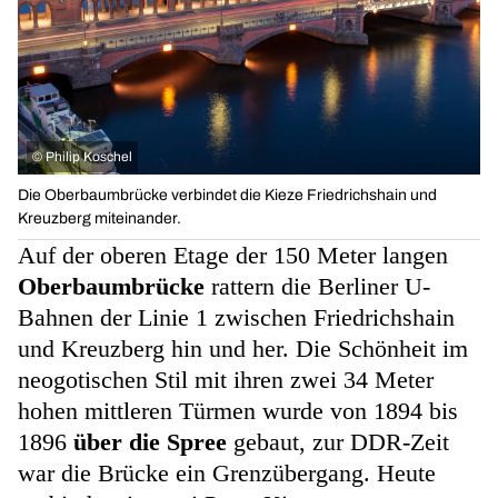
©
Philip Koschel
Die Oberbaumbrücke verbindet die Kieze Friedrichshain und
Kreuzberg miteinander.
Auf der oberen Etage der 150 Meter langen
Oberbaumbrücke
rattern die Berliner U-
Bahnen der Linie 1 zwischen Friedrichshain
und Kreuzberg hin und her. Die Schönheit im
neogotischen Stil mit ihren zwei 34 Meter
hohen mittleren Türmen wurde von 1894 bis
1896
über die Spree
gebaut, zur DDR-Zeit
war die Brücke ein Grenzübergang. Heute