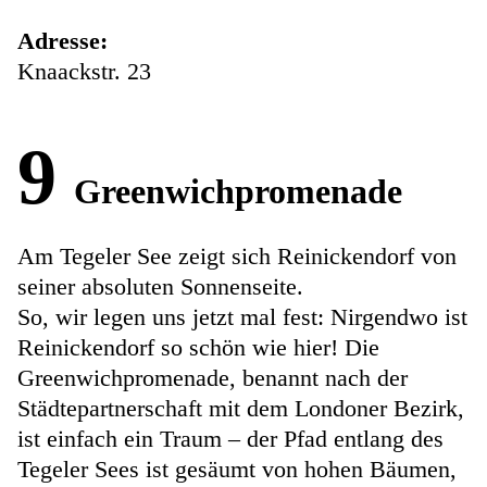
Adresse:
Knaackstr. 23
9
Greenwichpromenade
Am Tegeler See zeigt sich Reinickendorf von
seiner absoluten Sonnenseite.
So, wir legen uns jetzt mal fest: Nirgendwo ist
Reinickendorf so schön wie hier! Die
Greenwichpromenade, benannt nach der
Städtepartnerschaft mit dem Londoner Bezirk,
ist einfach ein Traum – der Pfad entlang des
Tegeler Sees ist gesäumt von hohen Bäumen,