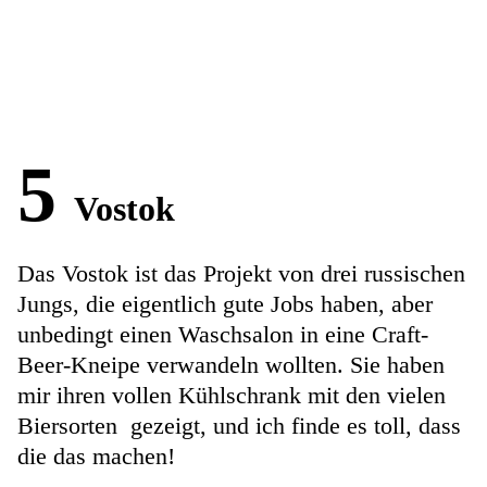
5
Vostok
Das Vostok ist das Projekt von drei russischen
Jungs, die eigentlich gute Jobs haben, aber
unbedingt einen Waschsalon in eine Craft-
Beer-Kneipe verwandeln wollten. Sie haben
mir ihren vollen Kühlschrank mit den vielen
Biersorten gezeigt, und ich finde es toll, dass
die das machen!