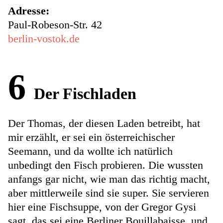
Adresse:
Paul-Robeson-Str. 42
berlin-vostok.de
6
Der Fischladen
Der Thomas, der diesen Laden betreibt, hat
mir erzählt, er sei ein österreichischer
Seemann, und da wollte ich natürlich
unbedingt den Fisch probieren. Die wussten
anfangs gar nicht, wie man das richtig macht,
aber mittlerweile sind sie super. Sie servieren
hier eine Fischsuppe, von der Gregor Gysi
sagt, das sei eine Berliner Bouillabaisse, und