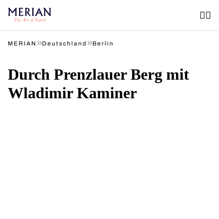
»
»
MERIAN
Deutschland
Berlin
Durch Prenzlauer Berg mit
Wladimir Kaminer