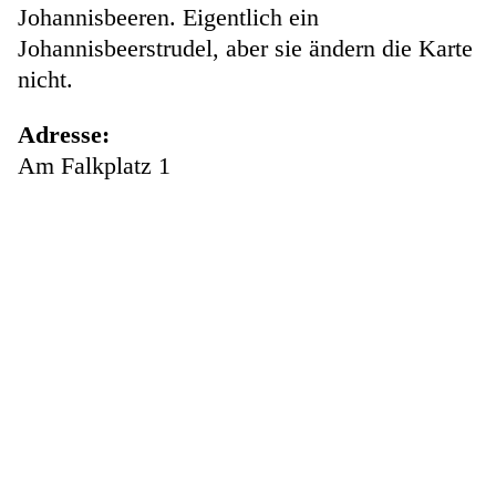
Johannisbeeren. Eigentlich ein
Johannisbeerstrudel, aber sie ändern die Karte
nicht.
Adresse:
Am Falkplatz 1