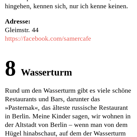
hingehen, kennen sich, nur ich kenne keinen.
Adresse:
Gleimstr. 44
https://facebook.com/samercafe
8
Wasserturm
Rund um den Wasserturm gibt es viele schöne
Restaurants und Bars, darunter das
»Pasternak«, das älteste russische Restaurant
in Berlin. Meine Kinder sagen, wir wohnen in
der Altstadt von Berlin – wenn man von dem
Hügel hinabschaut, auf dem der Wasserturm