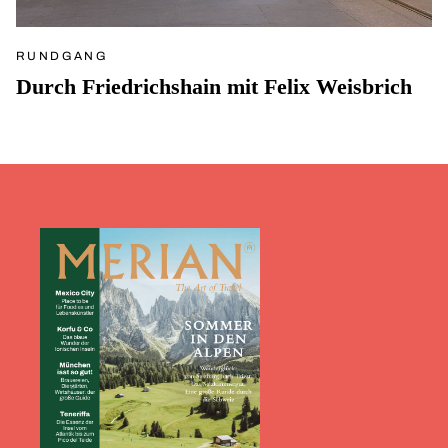
RUNDGANG
Durch Friedrichshain mit Felix Weisbrich