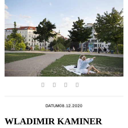
DATUM
08.12.2020
WLADIMIR KAMINER