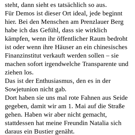
steht, dann sieht es tatsächlich so aus.
Für Demos ist dieser Ort ideal, jede beginnt
hier. Bei den Menschen am Prenzlauer Berg
habe ich das Gefühl, dass sie wirklich
kämpfen, wenn ihr öffentlicher Raum bedroht
ist oder wenn ihre Häuser an ein chinesisches
Finanzinstitut verkauft werden sollen – sie
machen sofort irgendwelche Transparente und
ziehen los.
Das ist der Enthusiasmus, den es in der
Sowjetunion nicht gab.
Dort haben sie uns mal rote Fahnen aus Seide
gegeben, damit wir am 1. Mai auf die Straße
gehen. Haben wir aber nicht gemacht,
stattdessen hat meine Freundin Natalia sich
daraus ein Bustier genäht.