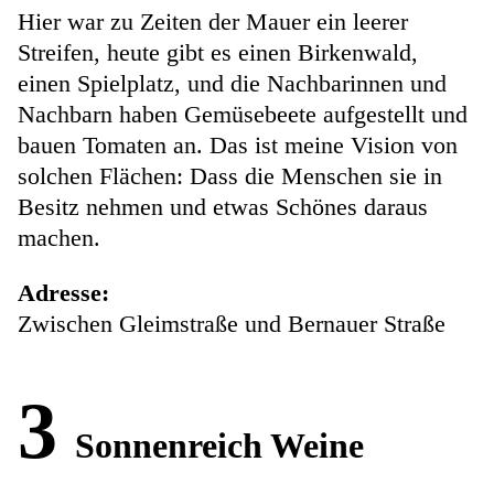
Hier war zu Zeiten der Mauer ein leerer
Streifen, heute gibt es einen Birkenwald,
einen Spielplatz, und die Nachbarinnen und
Nachbarn haben Gemüsebeete aufgestellt und
bauen Tomaten an. Das ist meine Vision von
solchen Flächen: Dass die Menschen sie in
Besitz nehmen und etwas Schönes daraus
machen.
Adresse:
Zwischen Gleimstraße und Bernauer Straße
3
Sonnenreich Weine