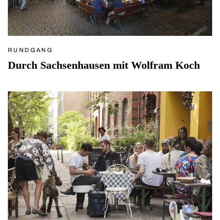
RUNDGANG
Durch Sachsenhausen mit Wolfram Koch