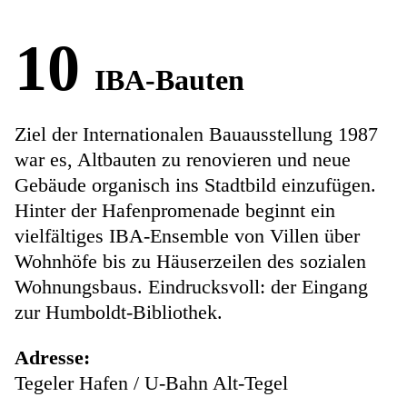
10
IBA-Bauten
Ziel der Internationalen Bauausstellung 1987
war es, Altbauten zu renovieren und neue
Gebäude organisch ins Stadtbild einzufügen.
Hinter der Hafenpromenade beginnt ein
vielfältiges IBA-Ensemble von Villen über
Wohnhöfe bis zu Häuserzeilen des sozialen
Wohnungsbaus. Eindrucksvoll: der Eingang
zur Humboldt-Bibliothek.
Adresse:
Tegeler Hafen / U-Bahn Alt-Tegel