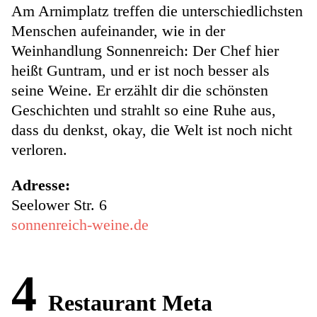
Am Arnimplatz treffen die unterschiedlichsten
Menschen aufeinander, wie in der
Weinhandlung Sonnenreich: Der Chef hier
heißt Guntram, und er ist noch besser als
seine Weine. Er erzählt dir die schönsten
Geschichten und strahlt so eine Ruhe aus,
dass du denkst, okay, die Welt ist noch nicht
verloren.
Adresse:
Seelower Str. 6
sonnenreich-weine.de
4
Restaurant Meta