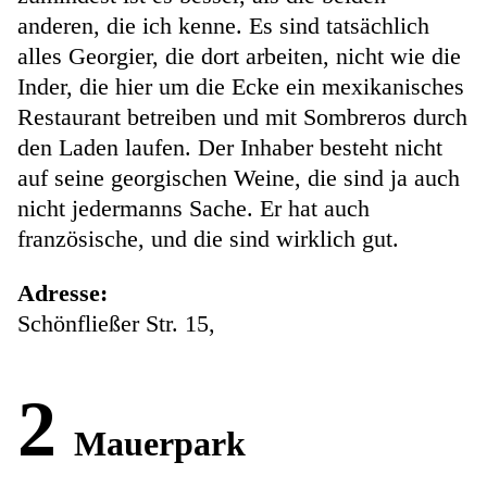
anderen, die ich kenne. Es sind tatsächlich
alles Georgier, die dort arbeiten, nicht wie die
Inder, die hier um die Ecke ein mexikanisches
Restaurant betreiben und mit Sombreros durch
den Laden laufen. Der Inhaber besteht nicht
auf seine georgischen Weine, die sind ja auch
nicht jedermanns Sache. Er hat auch
französische, und die sind wirklich gut.
Adresse:
Schönfließer Str. 15,
2
Mauerpark