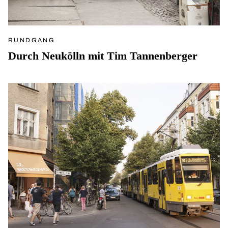
RUNDGANG
Durch Neukölln mit Tim Tannenberger