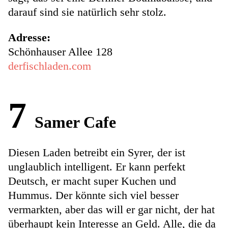
darauf sind sie natürlich sehr stolz.
Adresse:
Schönhauser Allee 128
derfischladen.com
7
Samer Cafe
Diesen Laden betreibt ein Syrer, der ist
unglaublich intelligent. Er kann perfekt
Deutsch, er macht super Kuchen und
Hummus. Der könnte sich viel besser
vermarkten, aber das will er gar nicht, der hat
überhaupt kein Interesse an Geld. Alle, die da