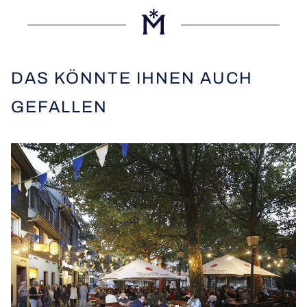
DAS KÖNNTE IHNEN AUCH
GEFALLEN