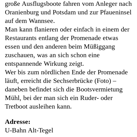
große Ausflugsboote fahren vom Anleger nach
Oranienburg und Potsdam und zur Pfaueninsel
auf dem Wannsee.
Man kann flanieren oder einfach in einem der
Restaurants entlang der Promenade etwas
essen und den anderen beim Müßiggang
zuschauen, was an sich schon eine
entspannende Wirkung zeigt.
Wer bis zum nördlichen Ende der Promenade
läuft, erreicht die Sechserbrücke (Foto) –
daneben befindet sich die Bootsvermietung
Mühl, bei der man sich ein Ruder- oder
Tretboot ausleihen kann.
Adresse:
U-Bahn Alt-Tegel