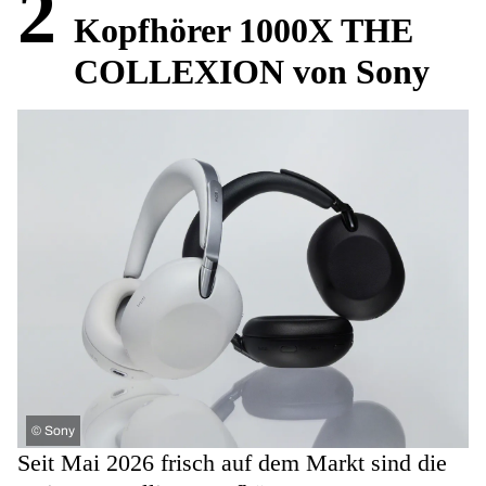
2
Kopfhörer 1000X THE
COLLEXION von Sony
©
Sony
Seit Mai 2026 frisch auf dem Markt sind die