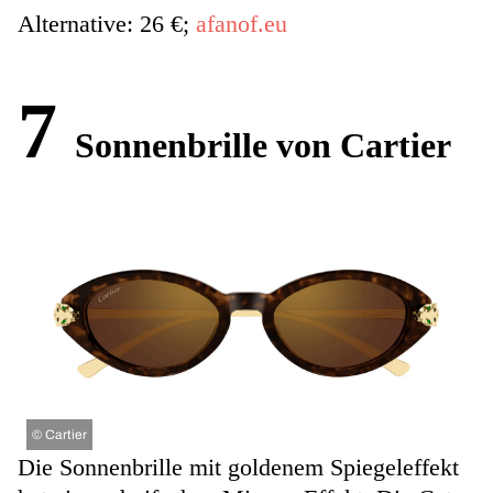
Alternative: 26 €;
afanof.eu
7
Sonnenbrille von Cartier
©
Cartier
Die Sonnenbrille mit goldenem Spiegeleffekt