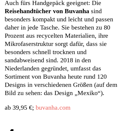
Auch fürs Handgepäck geeignet: Die
Reisehandtücher von Buvanha
sind
besonders kompakt und leicht und passen
daher in jede Tasche. Sie bestehen zu 80
Prozent aus recycelten Materialien, ihre
Mikrofaserstruktur sorgt dafür, dass sie
besonders schnell trocknen und
sandabweisend sind. 2018 in den
Niederlanden gegründet, umfasst das
Sortiment von Buvanha heute rund 120
Designs in verschiedenen Größen (auf dem
Bild zu sehen: das Design „Mexiko“).
ab 39,95 €;
buvanha.com