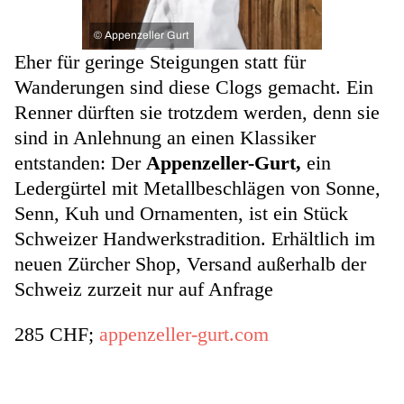
©
Appenzeller Gurt
Eher für geringe Steigungen statt für
Wanderungen sind diese Clogs gemacht. Ein
Renner dürften sie trotzdem werden, denn sie
sind in Anlehnung an einen Klassiker
entstanden: Der
Appenzeller-Gurt,
ein
Ledergürtel mit Metallbeschlägen von Sonne,
Senn, Kuh und Ornamenten, ist ein Stück
Schweizer Handwerkstradition. Erhältlich im
neuen Zürcher Shop, Versand außerhalb der
Schweiz zurzeit nur auf Anfrage
285 CHF; ​​
appenzeller-gurt.com