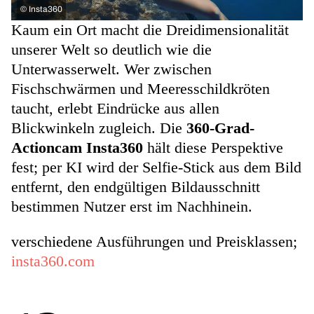
©
Insta360
Kaum ein Ort macht die Dreidimensionalität
unserer Welt so deutlich wie die
Unterwasserwelt. Wer zwischen
Fischschwärmen und Meeresschildkröten
taucht, erlebt Eindrücke aus allen
Blickwinkeln zugleich. Die
360-Grad-
Actioncam Insta360
hält diese Perspektive
fest; per KI wird der Selfie-Stick aus dem Bild
entfernt, den endgültigen Bildausschnitt
bestimmen Nutzer erst im Nachhinein.
verschiedene Ausführungen und Preisklassen;
insta360.com