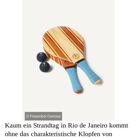
©
Frescobol Carioca
Kaum ein Strandtag in Rio de Janeiro kommt
ohne das charakteristische Klopfen von