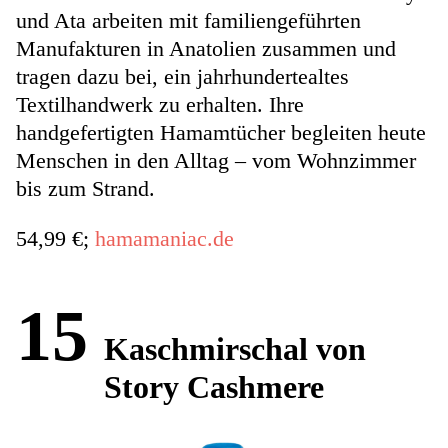
und Ata arbeiten mit familiengeführten
Manufakturen in Anatolien zusammen und
tragen dazu bei, ein jahrhundertealtes
Textilhandwerk zu erhalten. Ihre
handgefertigten Hamamtücher begleiten heute
Menschen in den Alltag – vom Wohnzimmer
bis zum Strand.
54,99 €;
hamamaniac.de
15
Kaschmirschal von
Story Cashmere