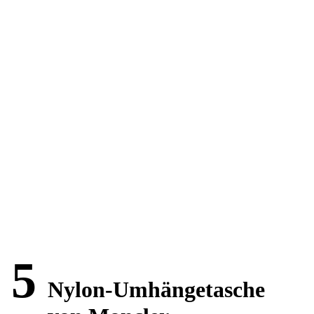
5
Nylon-Umhängetasche