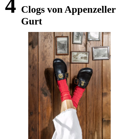
4
Clogs von Appenzeller
Gurt