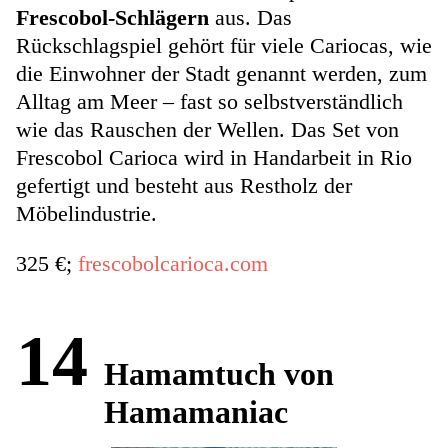
Frescobol-Schlägern
aus. Das
Rückschlagspiel gehört für viele Cariocas, wie
die Einwohner der Stadt genannt werden, zum
Alltag am Meer – fast so selbstverständlich
wie das Rauschen der Wellen. Das Set von
Frescobol Carioca wird in Handarbeit in Rio
gefertigt und besteht aus Restholz der
Möbelindustrie.
325 €;
frescobolcarioca.com
14
Hamamtuch von
Hamamaniac