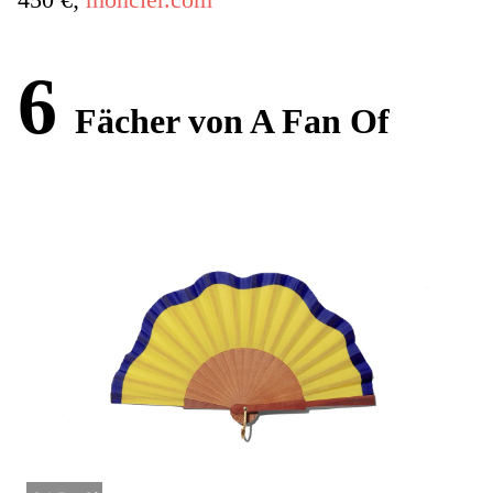
6
Fächer von A Fan Of