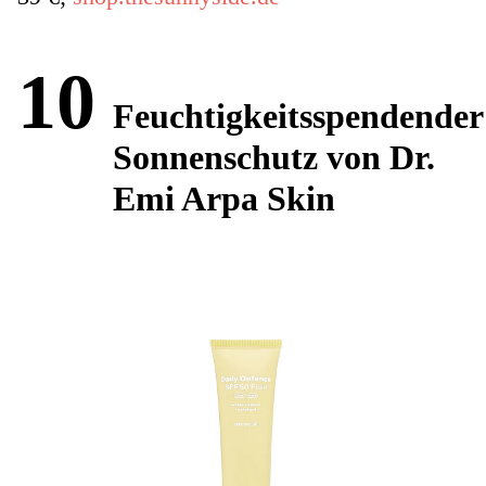
10
Feuchtigkeitsspendender
Sonnenschutz von Dr.
Emi Arpa Skin