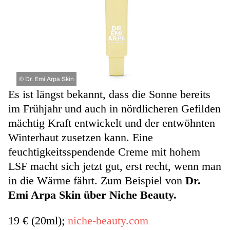
©
Dr. Emi Arpa Skin
Es ist längst bekannt, dass die Sonne bereits
im Frühjahr und auch in nördlicheren Gefilden
mächtig Kraft entwickelt und der entwöhnten
Winterhaut zusetzen kann. Eine
feuchtigkeitsspendende Creme mit hohem
LSF macht sich jetzt gut, erst recht, wenn man
in die Wärme fährt. Zum Beispiel von
Dr.
Emi Arpa Skin über Niche Beauty.
19 € (20ml);
niche-beauty.com