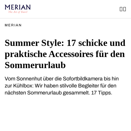
MERIAN
Summer Style: 17 schicke und
praktische Accessoires für den
Sommerurlaub
Vom Sonnenhut über die Sofortbildkamera bis hin
zur Kühlbox: Wir haben stilvolle Begleiter für den
nächsten Sommerurlaub gesammelt. 17 Tipps.