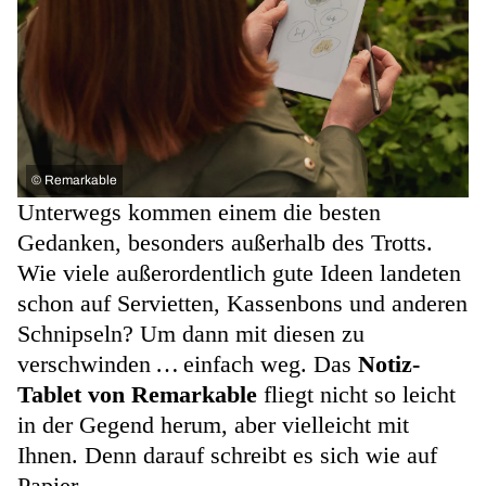
©
Remarkable
Unterwegs kommen einem die besten
Gedanken, besonders außerhalb des Trotts.
Wie viele außerordentlich gute Ideen landeten
schon auf Servietten, Kassenbons und anderen
Schnipseln? Um dann mit diesen zu
verschwinden … einfach weg. Das
Notiz-
Tablet von Remarkable
fliegt nicht so leicht
in der Gegend herum, aber vielleicht mit
Ihnen. Denn darauf schreibt es sich wie auf
Papier.