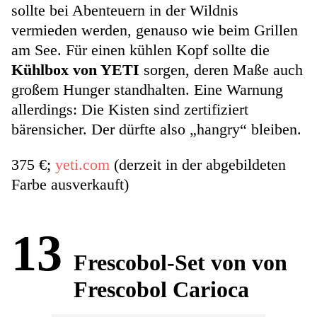
sollte bei Abenteuern in der Wildnis
vermieden werden, genauso wie beim Grillen
am See. Für einen kühlen Kopf sollte die
Kühlbox von YETI
sorgen, deren Maße auch
großem Hunger standhalten. Eine Warnung
allerdings: Die Kisten sind zertifiziert
bärensicher. Der dürfte also „hangry“ bleiben.
375 €;
yeti.com
(derzeit in der abgebildeten
Farbe ausverkauft)
13
Frescobol-Set von von
Frescobol Carioca