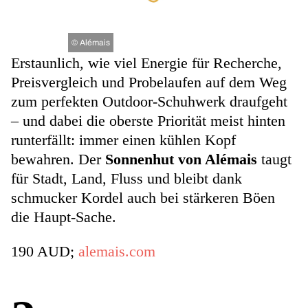
©
Alémais
Erstaunlich, wie viel Energie für Recherche,
Preisvergleich und Probelaufen auf dem Weg
zum perfekten Outdoor-Schuhwerk draufgeht
– und dabei die oberste Priorität meist hinten
runterfällt: immer einen kühlen Kopf
bewahren. Der
Sonnenhut von Alémais
taugt
für Stadt, Land, Fluss und bleibt dank
schmucker Kordel auch bei stärkeren Böen
die Haupt-Sache.
190 AUD;
alemais.com