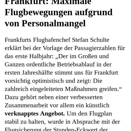
Frankfurt: Maximale
Flugbewegungen aufgrund
von Personalmangel
Frankfurts Flughafenchef Stefan Schulte
erklärt bei der Vorlage der Passagierzahlen für
das erste Halbjahr: „Der im Großen und
Ganzen ordentliche Betriebsablauf in der
ersten Jahreshälfte stimmt uns für Frankfurt
vorsichtig optimistisch und zeigt: Die
zahlreich eingeleiteten Maßnahmen greifen.“
Dazu gehört neben einer verbesserten
Zusammenarbeit vor allem ein künstlich
verknapptes Angebot.
Um den Flugplan
stabil zu halten, wurde in Absprache mit der
Flugsicherung der Stunden-Eckwert der