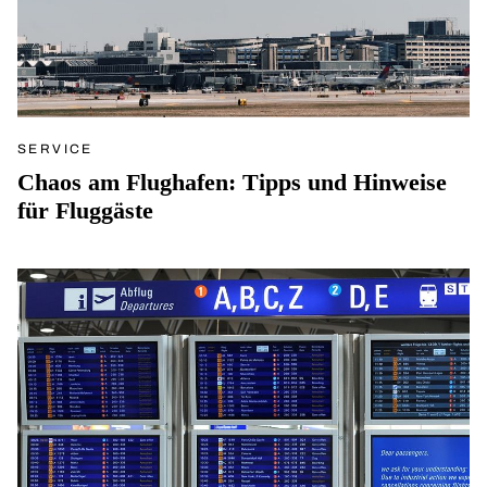
SERVICE
Chaos am Flughafen: Tipps und Hinweise
für Fluggäste