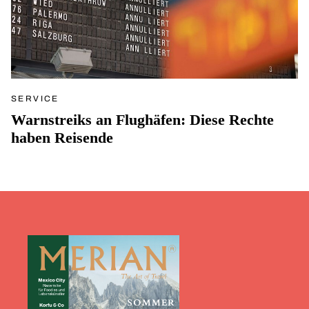
SERVICE
Warnstreiks an Flughäfen: Diese Rechte
haben Reisende