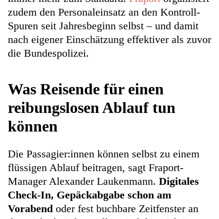
zudem den Personaleinsatz an den Kontroll-
Spuren seit Jahresbeginn selbst – und damit
nach eigener Einschätzung effektiver als zuvor
die Bundespolizei.
Was Reisende für einen
reibungslosen Ablauf tun
können
Die Passagier:innen können selbst zu einem
flüssigen Ablauf beitragen, sagt Fraport-
Manager Alexander Laukenmann.
Digitales
Check-In, Gepäckabgabe schon am
Vorabend
oder fest buchbare Zeitfenster an