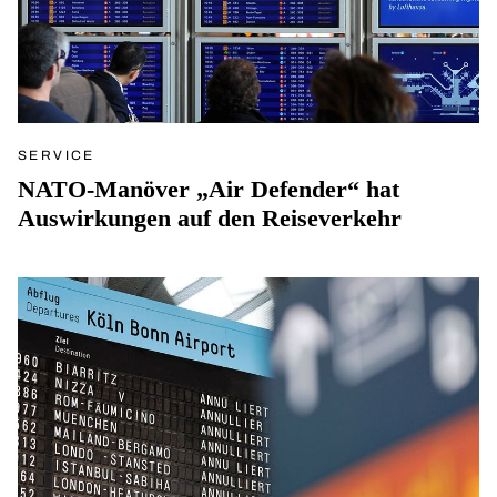
SERVICE
NATO-Manöver „Air Defender“ hat
Auswirkungen auf den Reiseverkehr