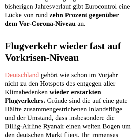
bisherigen Jahresverlauf gibt Eurocontrol eine
Lücke von rund
zehn Prozent gegenüber
dem Vor-Corona-Niveau
an.
Flugverkehr wieder fast auf
Vorkrisen-Niveau
Deutschland
gehört wie schon im Vorjahr
nicht zu den Hotspots des entgegen aller
Klimabedenken
wieder erstarkten
Flugverkehrs.
Gründe sind die auf eine gute
Hälfte zusammengestrichenen Inlandsflüge
und der Umstand, dass insbesondere die
Billig-Airline Ryanair einen weiten Bogen um
den deutschen Markt fliegt. Ihr immenses