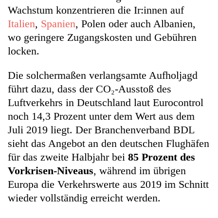
Wachstum konzentrieren die Ir:innen auf
Italien
,
Spanien
, Polen oder auch Albanien,
wo geringere Zugangskosten und Gebühren
locken.
Die solchermaßen verlangsamte Aufholjagd
führt dazu, dass der CO₂-Ausstoß des
Luftverkehrs in Deutschland laut Eurocontrol
noch 14,3 Prozent unter dem Wert aus dem
Juli 2019 liegt. Der Branchenverband BDL
sieht das Angebot an den deutschen Flughäfen
für das zweite Halbjahr bei
85 Prozent des
Vorkrisen-Niveaus
, während im übrigen
Europa die Verkehrswerte aus 2019 im Schnitt
wieder vollständig erreicht werden.