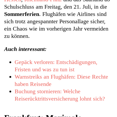
Schulschluss am Freitag, den 21. Juli, in die
Sommerferien
. Flughäfen wie Airlines sind
sich trotz angespannter Personallage sicher,
ein Chaos wie im vorherigen Jahr vermeiden
zu können.
Auch interessant:
Gepäck verloren: Entschädigungen,
Fristen und was zu tun ist
Warnstreiks an Flughäfen: Diese Rechte
haben Reisende
Buchung stornieren: Welche
Reiserücktrittsversicherung lohnt sich?