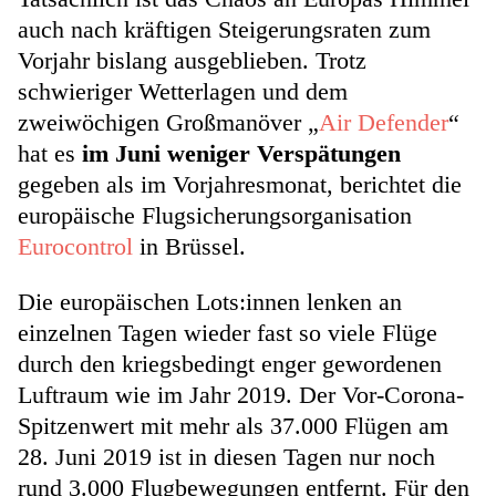
auch nach kräftigen Steigerungsraten zum
Vorjahr bislang ausgeblieben. Trotz
schwieriger Wetterlagen und dem
zweiwöchigen Großmanöver „
Air Defender
“
hat es
im Juni weniger Verspätungen
gegeben als im Vorjahresmonat, berichtet die
europäische Flugsicherungsorganisation
Eurocontrol
in Brüssel.
Die europäischen Lots:innen lenken an
einzelnen Tagen wieder fast so viele Flüge
durch den kriegsbedingt enger gewordenen
Luftraum wie im Jahr 2019. Der Vor-Corona-
Spitzenwert mit mehr als 37.000 Flügen am
28. Juni 2019 ist in diesen Tagen nur noch
rund 3.000 Flugbewegungen entfernt. Für den