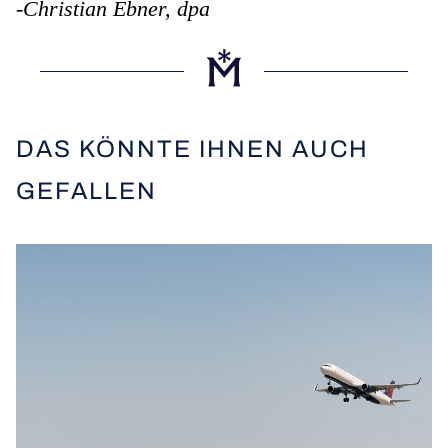
-
Christian Ebner, dpa
DAS KÖNNTE IHNEN AUCH
GEFALLEN