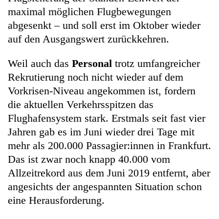
maximal möglichen Flugbewegungen
abgesenkt – und soll erst im Oktober wieder
auf den Ausgangswert zurückkehren.
Weil auch das
Personal
trotz umfangreicher
Rekrutierung noch nicht wieder auf dem
Vorkrisen-Niveau angekommen ist, fordern
die aktuellen Verkehrsspitzen das
Flughafensystem stark. Erstmals seit fast vier
Jahren gab es im Juni wieder drei Tage mit
mehr als 200.000 Passagier:innen in Frankfurt.
Das ist zwar noch knapp 40.000 vom
Allzeitrekord aus dem Juni 2019 entfernt, aber
angesichts der angespannten Situation schon
eine Herausforderung.