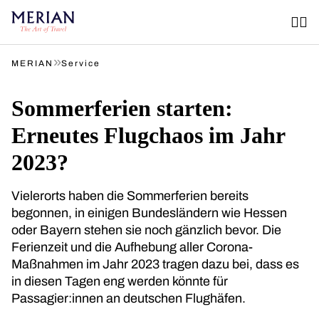
»
MERIAN
Service
Sommerferien starten:
Erneutes Flugchaos im Jahr
2023?
Vielerorts haben die Sommerferien bereits
begonnen, in einigen Bundesländern wie Hessen
oder Bayern stehen sie noch gänzlich bevor. Die
Ferienzeit und die Aufhebung aller Corona-
Maßnahmen im Jahr 2023 tragen dazu bei, dass es
in diesen Tagen eng werden könnte für
Passagier:innen an deutschen Flughäfen.