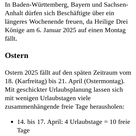
In Baden-Württemberg, Bayern und Sachsen-
Anhalt dürfen sich Beschäftigte über ein
längeres Wochenende freuen, da Heilige Drei
Könige am 6. Januar 2025 auf einen Montag
fällt.
Ostern
Ostern 2025 fällt auf den späten Zeitraum vom
18. (Karfreitag) bis 21. April (Ostermontag).
Mit geschickter Urlaubsplanung lassen sich
mit wenigen Urlaubstagen viele
zusammenhängende freie Tage herausholen:
14. bis 17. April: 4 Urlaubstage = 10 freie
Tage