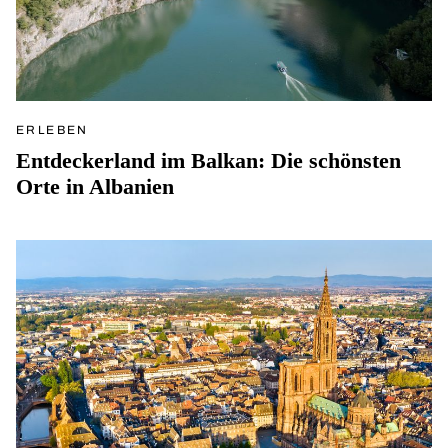
ERLEBEN
Entdeckerland im Balkan: Die schönsten
Orte in Albanien