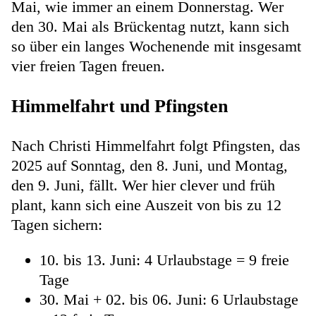
Mai, wie immer an einem Donnerstag. Wer
den 30. Mai als Brückentag nutzt, kann sich
so über ein langes Wochenende mit insgesamt
vier freien Tagen freuen.
Himmelfahrt und Pfingsten
Nach Christi Himmelfahrt folgt Pfingsten, das
2025 auf Sonntag, den 8. Juni, und Montag,
den 9. Juni, fällt. Wer hier clever und früh
plant, kann sich eine Auszeit von bis zu 12
Tagen sichern:
10. bis 13. Juni: 4 Urlaubstage = 9 freie
Tage
30. Mai + 02. bis 06. Juni: 6 Urlaubstage