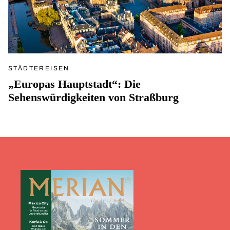
STÄDTEREISEN
„Europas Hauptstadt“: Die
Sehenswürdigkeiten von Straßburg