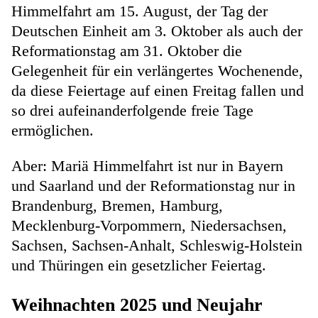
Himmelfahrt am 15. August, der Tag der
Deutschen Einheit am 3. Oktober als auch der
Reformationstag am 31. Oktober die
Gelegenheit für ein verlängertes Wochenende,
da diese Feiertage auf einen Freitag fallen und
so drei aufeinanderfolgende freie Tage
ermöglichen.
Aber: Mariä Himmelfahrt ist nur in Bayern
und Saarland und der Reformationstag nur in
Brandenburg, Bremen, Hamburg,
Mecklenburg-Vorpommern, Niedersachsen,
Sachsen, Sachsen-Anhalt, Schleswig-Holstein
und Thüringen ein gesetzlicher Feiertag.
Weihnachten 2025 und Neujahr