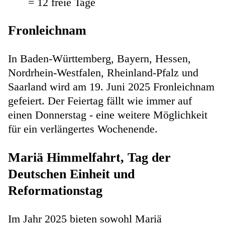
= 12 freie Tage
Fronleichnam
In Baden-Württemberg, Bayern, Hessen,
Nordrhein-Westfalen, Rheinland-Pfalz und
Saarland wird am 19. Juni 2025 Fronleichnam
gefeiert. Der Feiertag fällt wie immer auf
einen Donnerstag - eine weitere Möglichkeit
für ein verlängertes Wochenende.
Mariä Himmelfahrt, Tag der
Deutschen Einheit und
Reformationstag
Im Jahr 2025 bieten sowohl Mariä