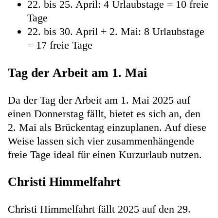
22. bis 25. April: 4 Urlaubstage = 10 freie
Tage
22. bis 30. April + 2. Mai: 8 Urlaubstage
= 17 freie Tage
Tag der Arbeit am 1. Mai
Da der Tag der Arbeit am 1. Mai 2025 auf
einen Donnerstag fällt, bietet es sich an, den
2. Mai als Brückentag einzuplanen. Auf diese
Weise lassen sich vier zusammenhängende
freie Tage ideal für einen Kurzurlaub nutzen.
Christi Himmelfahrt
Christi Himmelfahrt fällt 2025 auf den 29.