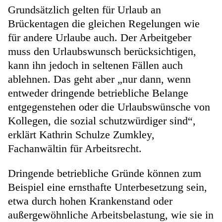
Grundsätzlich gelten für Urlaub an
Brückentagen die gleichen Regelungen wie
für andere Urlaube auch. Der Arbeitgeber
muss den Urlaubswunsch berücksichtigen,
kann ihn jedoch in seltenen Fällen auch
ablehnen. Das geht aber „nur dann, wenn
entweder dringende betriebliche Belange
entgegenstehen oder die Urlaubswünsche von
Kollegen, die sozial schutzwürdiger sind“,
erklärt Kathrin Schulze Zumkley,
Fachanwältin für Arbeitsrecht.
Dringende betriebliche Gründe können zum
Beispiel eine ernsthafte Unterbesetzung sein,
etwa durch hohen Krankenstand oder
außergewöhnliche Arbeitsbelastung, wie sie in