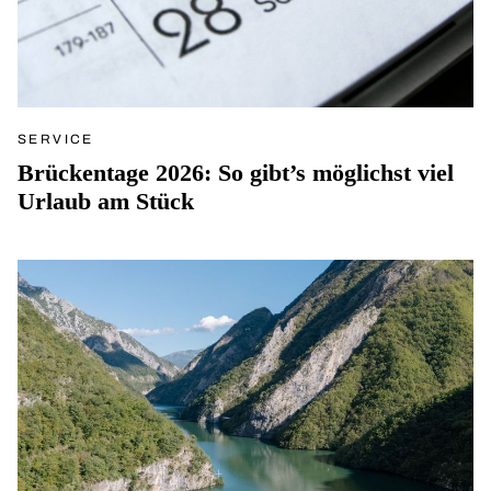
SERVICE
Brückentage 2026: So gibt’s möglichst viel
Urlaub am Stück