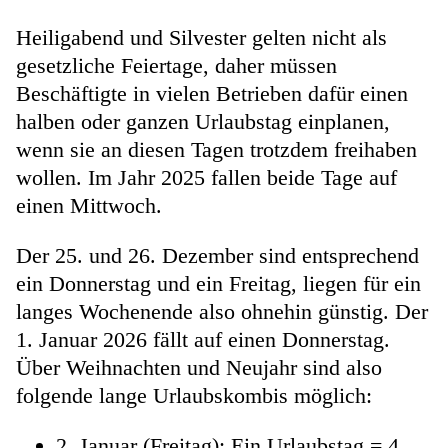
Heiligabend und Silvester gelten nicht als
gesetzliche Feiertage, daher müssen
Beschäftigte in vielen Betrieben dafür einen
halben oder ganzen Urlaubstag einplanen,
wenn sie an diesen Tagen trotzdem freihaben
wollen. Im Jahr 2025 fallen beide Tage auf
einen Mittwoch.
Der 25. und 26. Dezember sind entsprechend
ein Donnerstag und ein Freitag, liegen für ein
langes Wochenende also ohnehin günstig. Der
1. Januar 2026 fällt auf einen Donnerstag.
Über Weihnachten und Neujahr sind also
folgende lange Urlaubskombis möglich:
2. Januar (Freitag): Ein Urlaubstag = 4