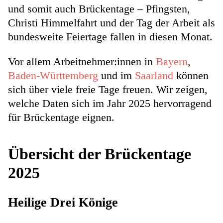
und somit auch Brückentage – Pfingsten,
Christi Himmelfahrt und der Tag der Arbeit als
bundesweite Feiertage
fallen in diesen Monat.
Vor allem Arbeitnehmer:innen in
Bayern
,
Baden-Württemberg
und im
Saarland
können
sich über viele freie Tage freuen. Wir zeigen,
welche Daten sich im Jahr 2025 hervorragend
für Brückentage eignen.
Übersicht der Brückentage
2025
Heilige Drei Könige