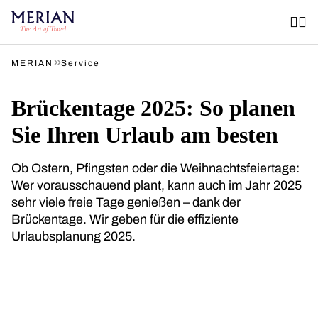
»
MERIAN
Service
Brückentage 2025: So planen
Sie Ihren Urlaub am besten
Ob Ostern, Pfingsten oder die Weihnachtsfeiertage:
Wer vorausschauend plant, kann auch im Jahr 2025
sehr viele freie Tage genießen – dank der
Brückentage. Wir geben für die effiziente
Urlaubsplanung 2025.