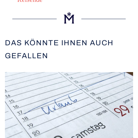
DAS KÖNNTE IHNEN AUCH
GEFALLEN