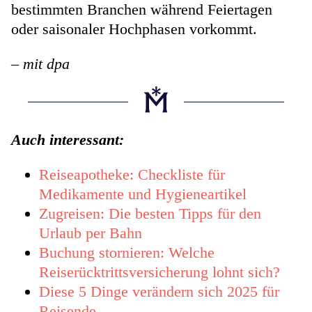
bestimmten Branchen während Feiertagen
oder saisonaler Hochphasen vorkommt.
– mit dpa
Auch interessant:
Reiseapotheke: Checkliste für
Medikamente und Hygieneartikel
Zugreisen: Die besten Tipps für den
Urlaub per Bahn
Buchung stornieren: Welche
Reiserücktrittsversicherung lohnt sich?
Diese 5 Dinge verändern sich 2025 für
Reisende