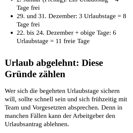
Tage frei
29. und 31. Dezember: 3 Urlaubstage = 8
Tage frei
22. bis 24. Dezember + obige Tage: 6
Urlaubstage = 11 freie Tage
Urlaub abgelehnt: Diese
Gründe zählen
Wer sich die begehrten Urlaubstage sichern
will, sollte schnell sein und sich frühzeitig mit
Team und Vorgesetzten absprechen. Denn in
manchen Fällen kann der Arbeitgeber den
Urlaubsantrag ablehnen.