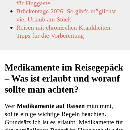
für Fluggäste
Brückentage 2026: So gibt's möglichst
viel Urlaub am Stück
Reisen mit chronischen Krankheiten:
Tipps für die Vorbereitung
Medikamente im Reisegepäck
– Was ist erlaubt und worauf
sollte man achten?
Wer
Medikamente auf Reisen
mitnimmt,
sollte einige wichtige Regeln beachten.
Grundsätzlich ist es erlaubt, Medikamente für