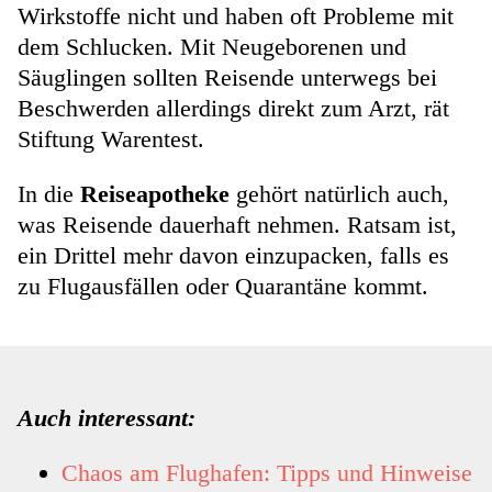
Wirkstoffe nicht und haben oft Probleme mit
dem Schlucken. Mit Neugeborenen und
Säuglingen sollten Reisende unterwegs bei
Beschwerden allerdings direkt zum Arzt, rät
Stiftung Warentest.
In die
Reiseapotheke
gehört natürlich auch,
was Reisende dauerhaft nehmen. Ratsam ist,
ein Drittel mehr davon einzupacken, falls es
zu Flugausfällen oder Quarantäne kommt.
Auch interessant:
Chaos am Flughafen: Tipps und Hinweise