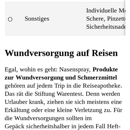
Individuelle Me
○
Sonstiges
Schere, Pinzette,
Sicherheitsnadel
Wundversorgung auf Reisen
Egal, wohin es geht: Nasenspray,
Produkte
zur Wundversorgung und Schmerzmittel
gehören auf jedem Trip in die Reiseapotheke.
Das rät die Stiftung Warentest. Denn werden
Urlauber krank, ziehen sie sich meistens eine
Erkältung oder eine kleine Verletzung zu. Für
die Wundversorgungen sollten im
Gepäck sicherheitshalber in jedem Fall Heft-