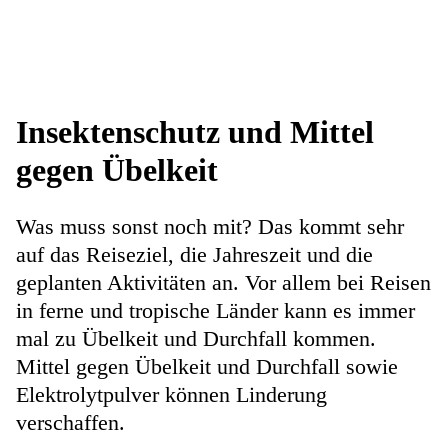
Insektenschutz und Mittel
gegen Übelkeit
Was muss sonst noch mit? Das kommt sehr
auf das Reiseziel, die Jahreszeit und die
geplanten Aktivitäten an. Vor allem bei Reisen
in ferne und tropische Länder kann es immer
mal zu Übelkeit und Durchfall kommen.
Mittel gegen Übelkeit und Durchfall sowie
Elektrolytpulver können Linderung
verschaffen.