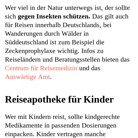
Wer viel in der Natur unterwegs ist, der sollte
sich
gegen Insekten schützen.
Das gilt auch
für Reisen innerhalb Deutschlands, bei
Wanderungen durch Wälder in
Süddeutschland ist zum Beispiel die
Zeckenprophylaxe wichtig. Infos zu
Reiseländern und Beratungsstellen bieten das
Centrum für Reisemedizin
und das
Auswärtige Amt
.
Reiseapotheke für Kinder
Wer mit Kindern reist, sollte kindgerechte
Medikamente in passenden Dosierungen
einpacken. Kinder vertragen manche