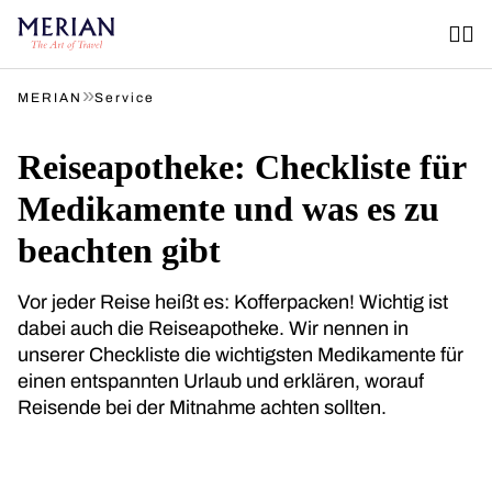
»
MERIAN
Service
Reiseapotheke: Checkliste für
Medikamente und was es zu
beachten gibt
Vor jeder Reise heißt es: Kofferpacken! Wichtig ist
dabei auch die Reiseapotheke. Wir nennen in
unserer Checkliste die wichtigsten Medikamente für
einen entspannten Urlaub und erklären, worauf
Reisende bei der Mitnahme achten sollten.