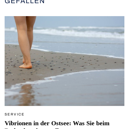
GEFALLEN
SERVICE
Vibrionen in der Ostsee: Was Sie beim