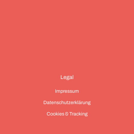
Legal
Impressum
Datenschutzerklärung
Cookies & Tracking