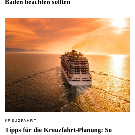
Baden beachten sollten
KREUZFAHRT
Tipps für die Kreuzfahrt-Planung: So