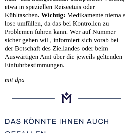
etwa in speziellen Reiseetuis oder
Kühltaschen.
Wichtig:
Medikamente niemals
lose umfüllen, da das bei Kontrollen zu
Problemen führen kann. Wer auf Nummer
sicher gehen will, informiert sich vorab bei
der Botschaft des Ziellandes oder beim
Auswärtigen Amt über die jeweils geltenden
Einfuhrbestimmungen.
mit dpa
DAS KÖNNTE IHNEN AUCH