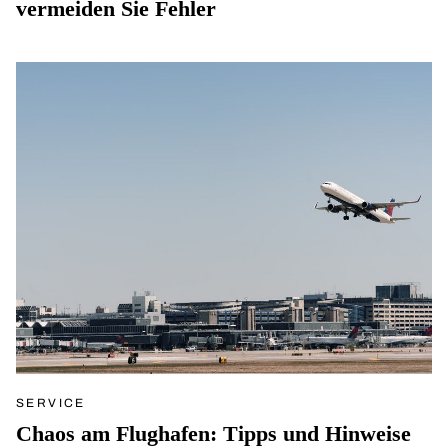
vermeiden Sie Fehler
SERVICE
Chaos am Flughafen: Tipps und Hinweise