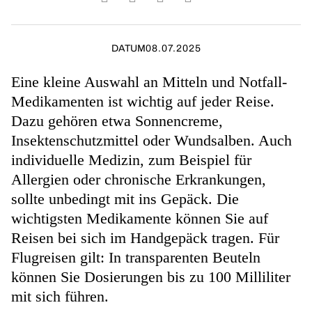
DATUM
08.07.2025
Eine kleine Auswahl an Mitteln und Notfall-
Medikamenten ist wichtig auf jeder Reise.
Dazu gehören etwa Sonnencreme,
Insektenschutzmittel oder Wundsalben. Auch
individuelle Medizin, zum Beispiel für
Allergien oder chronische Erkrankungen,
sollte unbedingt mit ins Gepäck. Die
wichtigsten Medikamente können Sie auf
Reisen bei sich im Handgepäck tragen. Für
Flugreisen gilt: In transparenten Beuteln
können Sie Dosierungen bis zu 100 Milliliter
mit sich führen.