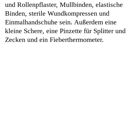
und Rollenpflaster, Mullbinden, elastische
Binden, sterile Wundkompressen und
Einmalhandschuhe sein. Außerdem eine
kleine Schere, eine Pinzette für Splitter und
Zecken und ein Fieberthermometer.