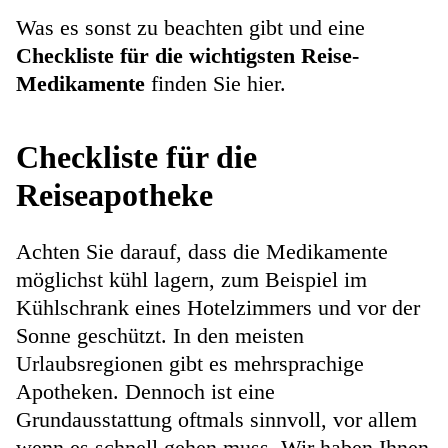
Was es sonst zu beachten gibt und eine
Checkliste für die wichtigsten Reise-
Medikamente
finden Sie hier.
Checkliste für die
Reiseapotheke
Achten Sie darauf, dass die Medikamente
möglichst kühl lagern, zum Beispiel im
Kühlschrank eines Hotelzimmers und vor der
Sonne geschützt. In den meisten
Urlaubsregionen gibt es mehrsprachige
Apotheken. Dennoch ist eine
Grundausstattung oftmals sinnvoll, vor allem
wenn es schnell gehen muss. Wir haben Ihnen