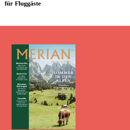
für Fluggäste