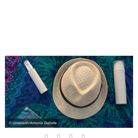
©
Unsplash/Antonio Gabola