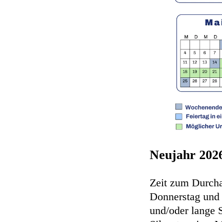
Neujahr 202
Zeit zum Durcha
Donnerstag und b
und/oder lange S