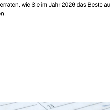
verraten, wie Sie im Jahr 2026 das Beste a
n.