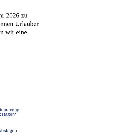
ahr 2026 zu
können Urlauber
n wir eine