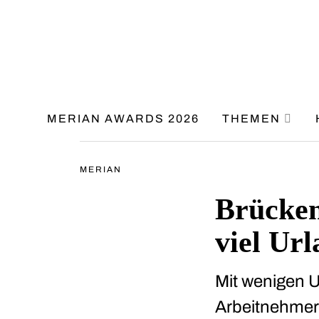
MERIAN AWARDS 2026
THEMEN
MERIAN
Brücken
viel Ur
Mit wenigen U
Arbeitnehmer