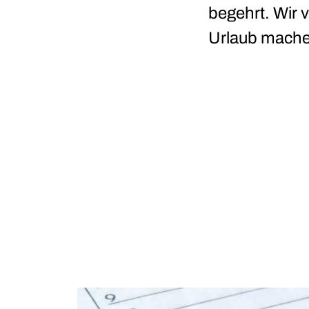
begehrt. Wir 
Urlaub mache