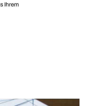
us Ihrem