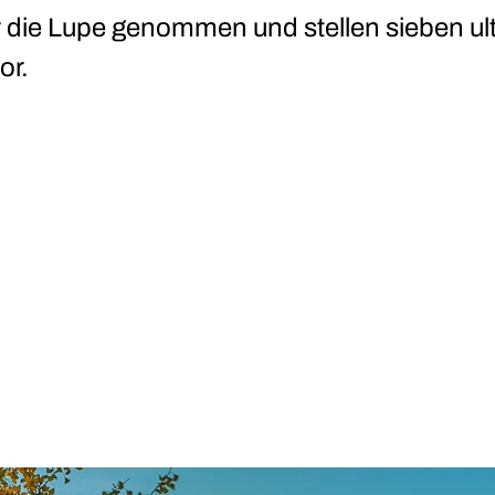
 die Lupe genommen und stellen sieben ul
or.