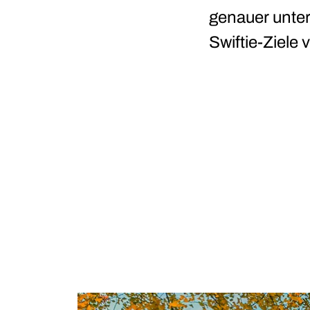
genauer unter
Swiftie-Ziele v