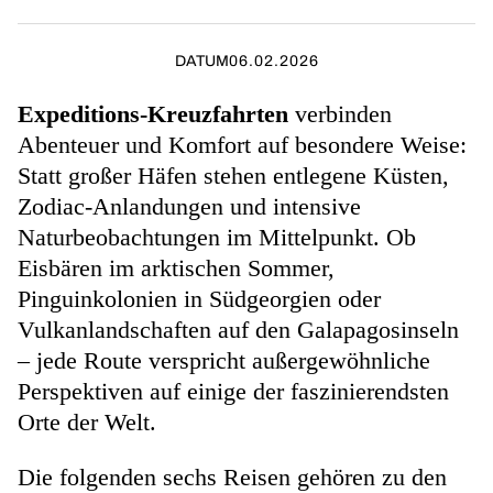
DATUM
06.02.2026
Expeditions-Kreuzfahrten
verbinden
Abenteuer und Komfort auf besondere Weise:
Statt großer Häfen stehen entlegene Küsten,
Zodiac-Anlandungen und intensive
Naturbeobachtungen im Mittelpunkt. Ob
Eisbären im arktischen Sommer,
Pinguinkolonien in Südgeorgien oder
Vulkanlandschaften auf den Galapagosinseln
– jede Route verspricht außergewöhnliche
Perspektiven auf einige der faszinierendsten
Orte der Welt.
Die folgenden sechs Reisen gehören zu den