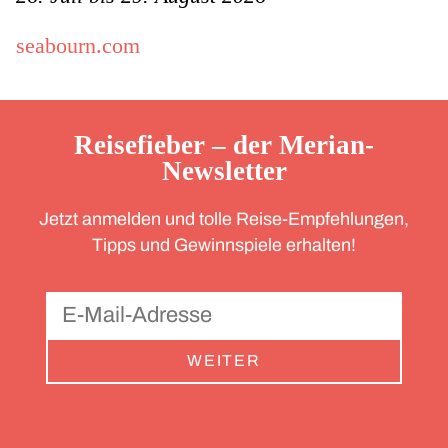
seabourn.com
Reisefieber – der Merian-
Newsletter
Jetzt anmelden und tolle Reise-Empfehlungen,
Tipps und Gewinnspiele erhalten!
WEITER