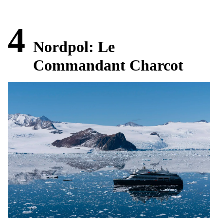
4
Nordpol: Le
Commandant Charcot