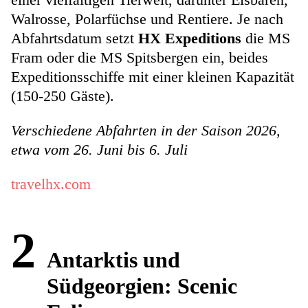
Walrosse, Polarfüchse und Rentiere. Je nach
Abfahrtsdatum setzt
HX Expeditions
die MS
Fram oder die MS Spitsbergen ein, beides
Expeditionsschiffe mit einer kleinen Kapazität
(150-250 Gäste).
Verschiedene Abfahrten in der Saison 2026,
etwa vom 26. Juni bis 6. Juli
travelhx.com
2
Antarktis und
Südgeorgien: Scenic