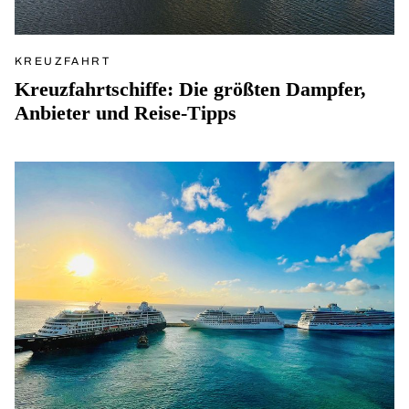
KREUZFAHRT
Kreuzfahrtschiffe: Die größten Dampfer,
Anbieter und Reise-Tipps