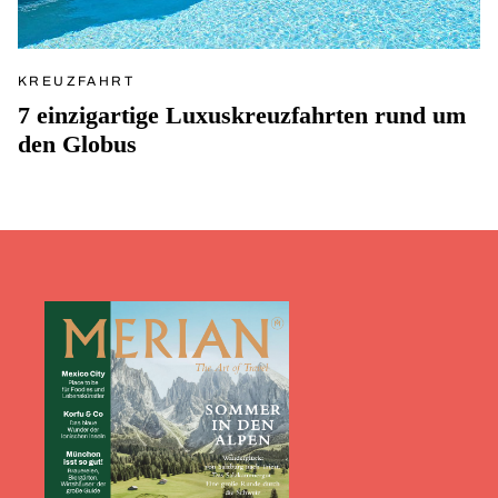
KREUZFAHRT
7 einzigartige Luxuskreuzfahrten rund um
den Globus