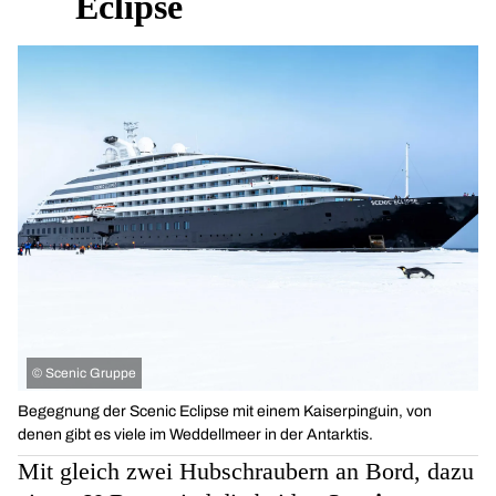
Eclipse
©
Scenic Gruppe
Begegnung der Scenic Eclipse mit einem Kaiserpinguin, von
denen gibt es viele im Weddellmeer in der Antarktis.
Mit gleich zwei Hubschraubern an Bord, dazu