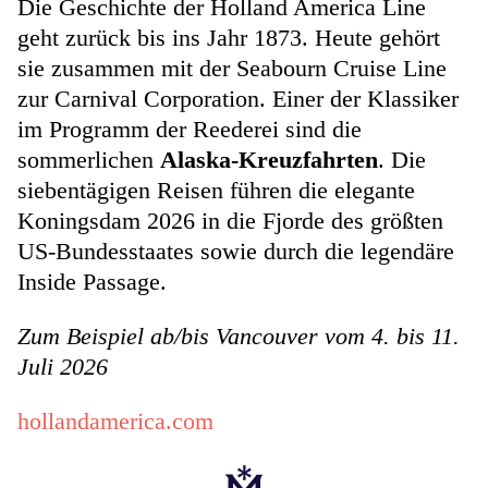
Die Geschichte der Holland America Line
geht zurück bis ins Jahr 1873. Heute gehört
sie zusammen mit der Seabourn Cruise Line
zur Carnival Corporation. Einer der Klassiker
im Programm der Reederei sind die
sommerlichen
Alaska-Kreuzfahrten
. Die
siebentägigen Reisen führen die elegante
Koningsdam 2026 in die Fjorde des größten
US-Bundesstaates sowie durch die legendäre
Inside Passage.
Zum Beispiel ab/bis Vancouver vom 4. bis 11.
Juli 2026
hollandamerica.com