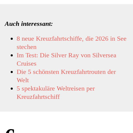
Auch interessant:
8 neue Kreuzfahrtschiffe, die 2026 in See
stechen
Im Test: Die Silver Ray von Silversea
Cruises
Die 5 schönsten Kreuzfahrtrouten der
Welt
5 spektakuläre Weltreisen per
Kreuzfahrtschiff