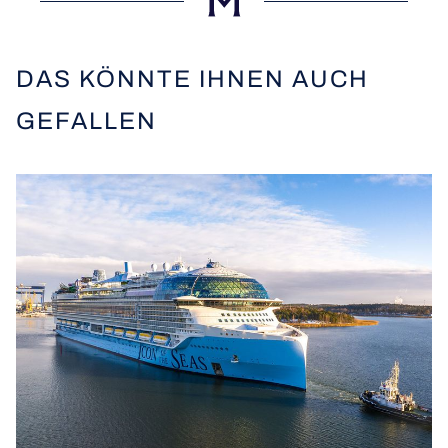
DAS KÖNNTE IHNEN AUCH
GEFALLEN