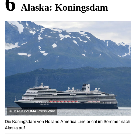
6
Alaska: Koningsdam
©
IMAGO/ZUMA Press Wire
Die Koningsdam von Holland America Line bricht im Sommer nach
Alaska auf.