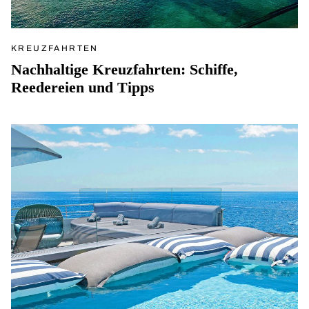
KREUZFAHRTEN
Nachhaltige Kreuzfahrten: Schiffe,
Reedereien und Tipps