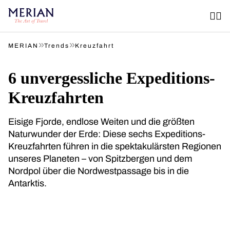
»
»
MERIAN
Trends
Kreuzfahrt
6 unvergessliche Expeditions-
Kreuzfahrten
Eisige Fjorde, endlose Weiten und die größten
Naturwunder der Erde: Diese sechs Expeditions-
Kreuzfahrten führen in die spektakulärsten Regionen
unseres Planeten – von Spitzbergen und dem
Nordpol über die Nordwestpassage bis in die
Antarktis.