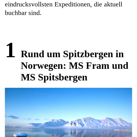
eindrucksvollsten Expeditionen, die aktuell
buchbar sind.
1
Rund um Spitzbergen in
Norwegen: MS Fram und
MS Spitsbergen