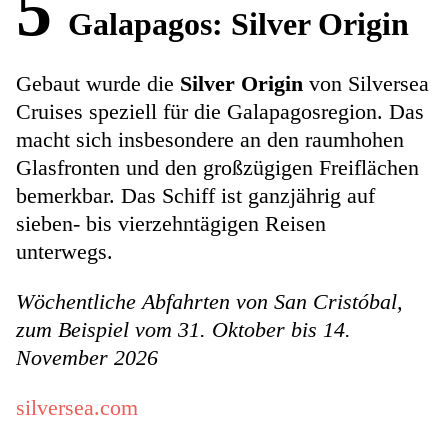
5
Galapagos: Silver Origin
Gebaut wurde die
Silver Origin
von Silversea
Cruises speziell für die Galapagosregion. Das
macht sich insbesondere an den raumhohen
Glasfronten und den großzügigen Freiflächen
bemerkbar. Das Schiff ist ganzjährig auf
sieben- bis vierzehntägigen Reisen
unterwegs.
Wöchentliche Abfahrten von San Cristóbal,
zum Beispiel vom 31. Oktober bis 14.
November 2026
silversea.com