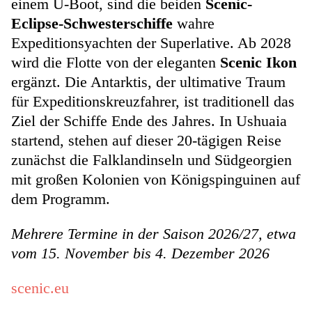
einem U-Boot, sind die beiden
Scenic-
Eclipse-Schwesterschiffe
wahre
Expeditionsyachten der Superlative. Ab 2028
wird die Flotte von der eleganten
Scenic Ikon
ergänzt. Die Antarktis, der ultimative Traum
für Expeditionskreuzfahrer, ist traditionell das
Ziel der Schiffe Ende des Jahres. In Ushuaia
startend, stehen auf dieser 20-tägigen Reise
zunächst die Falklandinseln und Südgeorgien
mit großen Kolonien von Königspinguinen auf
dem Programm.
Mehrere Termine in der Saison 2026/27, etwa
vom 15. November bis 4. Dezember 2026
scenic.eu