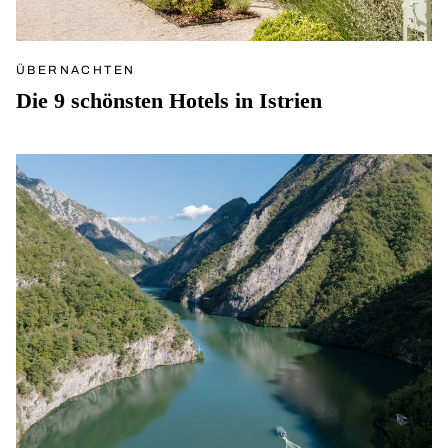
ÜBERNACHTEN
Die 9 schönsten Hotels in Istrien