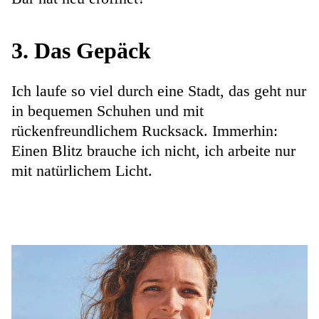
3. Das Gepäck
Ich laufe so viel durch eine Stadt, das geht nur
in bequemen Schuhen und mit
rückenfreundlichem Rucksack. Immerhin:
Einen Blitz brauche ich nicht, ich arbeite nur
mit natürlichem Licht.