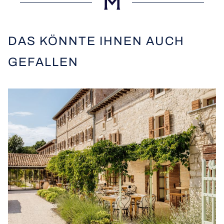
DAS KÖNNTE IHNEN AUCH
GEFALLEN