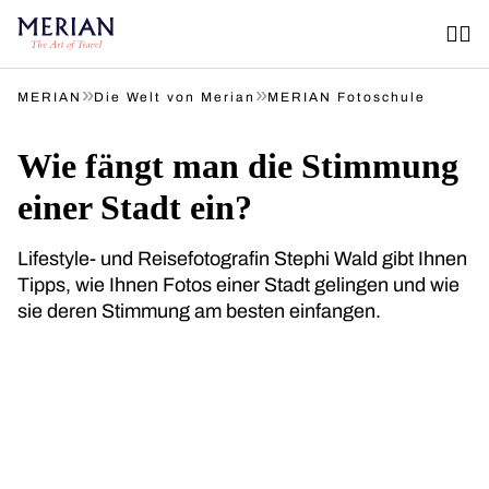
»
»
MERIAN
Die Welt von Merian
MERIAN Fotoschule
Wie fängt man die Stimmung
einer Stadt ein?
Lifestyle- und Reisefotografin Stephi Wald gibt Ihnen
Tipps, wie Ihnen Fotos einer Stadt gelingen und wie
sie deren Stimmung am besten einfangen.