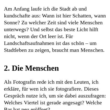
Am Anfang laufe ich die Stadt ab und
kundschafte aus: Wann ist hier Schatten, wann
Sonne? Zu welcher Zeit sind viele Menschen
unterwegs? Und selbst das beste Licht hilft
nicht, wenn der Ort leer ist. Für
Landschaftsaufnahmen ist das schön – um
Stadtleben zu zeigen, braucht man Menschen.
2. Die Menschen
Als Fotografin rede ich mit den Leuten, ich
erkläre, für wen ich sie fotografiere. Dieses
Gespräch nutze ich, um sie dabei auszufragen:
Welches Viertel ist gerade angesagt? Welche
Bar hat neu eröffnet?