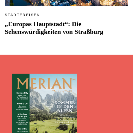
STÄDTEREISEN
„Europas Hauptstadt“: Die
Sehenswürdigkeiten von Straßburg