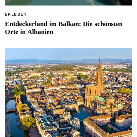
ERLEBEN
Entdeckerland im Balkan: Die schönsten
Orte in Albanien