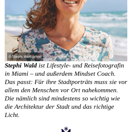
©
Stephi Wald privat
Stephi Wald
ist Lifestyle- und Reisefotografin
in Miami – und außerdem Mindset Coach.
Das passt: Für ihre Stadtporträts muss sie vor
allem den Menschen vor Ort nahekommen.
Die nämlich sind mindestens so wichtig wie
die Architektur der Stadt und das richtige
Licht.