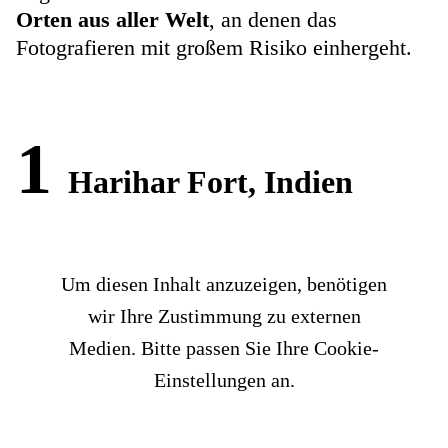
Orten aus aller Welt
, an denen das
Fotografieren mit großem Risiko einhergeht.
1
Harihar Fort, Indien
Um diesen Inhalt anzuzeigen, benötigen
wir Ihre Zustimmung zu externen
Medien. Bitte passen Sie Ihre Cookie-
Einstellungen an.