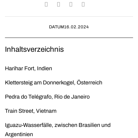
DATUM
16.02.2024
Inhaltsverzeichnis
Harihar Fort, Indien
Klettersteig am Donnerkogel, Österreich
Pedra do Telégrafo, Rio de Janeiro
Train Street, Vietnam
Iguazu-Wasserfälle, zwischen Brasilien und
Argentinien