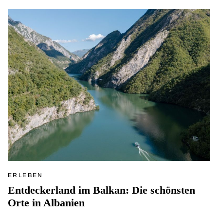
ERLEBEN
Entdeckerland im Balkan: Die schönsten
Orte in Albanien