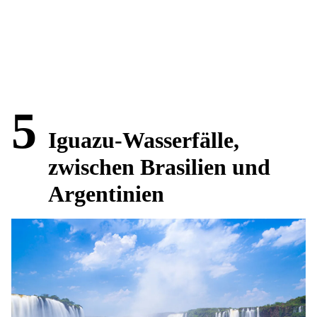
5
Iguazu-Wasserfälle,
zwischen Brasilien und
Argentinien