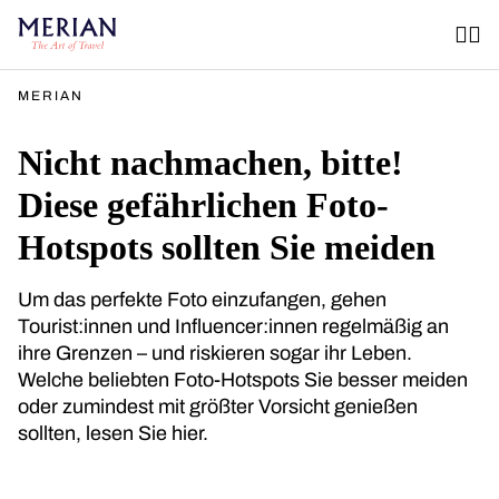
MERIAN
Nicht nachmachen, bitte!
Diese gefährlichen Foto-
Hotspots sollten Sie meiden
Um das perfekte Foto einzufangen, gehen
Tourist:innen und Influencer:innen regelmäßig an
ihre Grenzen – und riskieren sogar ihr Leben.
Welche beliebten Foto-Hotspots Sie besser meiden
oder zumindest mit größter Vorsicht genießen
sollten, lesen Sie hier.