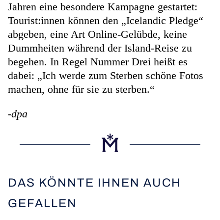
Jahren eine besondere Kampagne gestartet:
Tourist:innen können den „Icelandic Pledge“
abgeben, eine Art Online-Gelübde, keine
Dummheiten während der Island-Reise zu
begehen. In Regel Nummer Drei heißt es
dabei: „Ich werde zum Sterben schöne Fotos
machen, ohne für sie zu sterben.“
-dpa
DAS KÖNNTE IHNEN AUCH
GEFALLEN