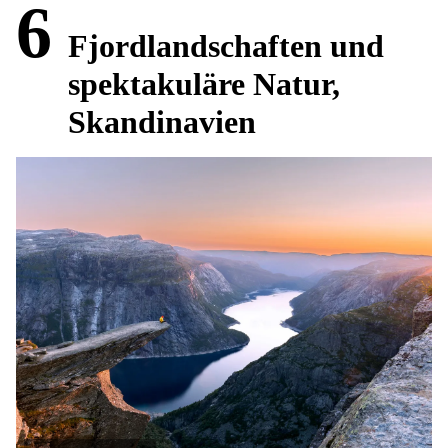
6
Fjordlandschaften und
spektakuläre Natur,
Skandinavien