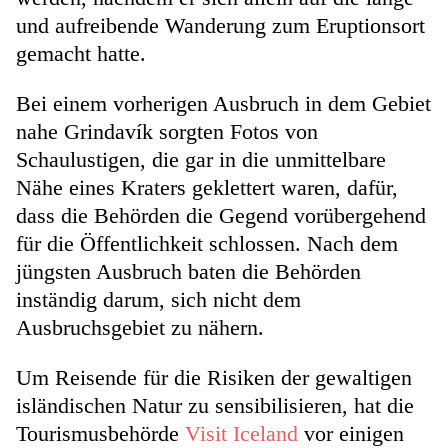
und aufreibende Wanderung zum Eruptionsort
gemacht hatte.
Bei einem vorherigen Ausbruch in dem Gebiet
nahe Grindavík sorgten Fotos von
Schaulustigen, die gar in die unmittelbare
Nähe eines Kraters geklettert waren, dafür,
dass die Behörden die Gegend vorübergehend
für die Öffentlichkeit schlossen. Nach dem
jüngsten Ausbruch baten die Behörden
inständig darum, sich nicht dem
Ausbruchsgebiet zu nähern.
Um Reisende für die Risiken der gewaltigen
isländischen Natur zu sensibilisieren, hat die
Tourismusbehörde
Visit Iceland
vor einigen