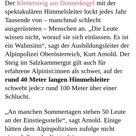
Der
Klettersteig am Donnerkogel
mit der
spektakulären Himmelsleiter lockt jedes Jahr
Tausende von – manchmal schlecht
ausgerüsteten – Menschen an. „Die Leute
wissen nicht, worauf sie sich einlassen. Es ist
ein Wahnsinn“, sagt der Ausbildungsleiter der
Alpinpolizei Oberösterreich, Kurt Arnold. Der
Steig im Salzkammergut gilt auch für
erfahrene Alpinist:innen als schwer, auf der
rund 40 Meter langen Himmelsleiter
schwebt jede:r rund 100 Meter über einer
Schlucht.
„An manchen Sommertagen stehen 50 Leute
an der Einstiegsstelle“, sagt Arnold. Einige
hätten dem Alpinpolizisten zufolge nicht