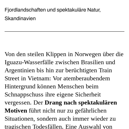
Fjordlandschaften und spektakuläre Natur,
Skandinavien
Von den steilen Klippen in Norwegen über die
Iguazu-Wasserfälle zwischen Brasilien und
Argentinien bis hin zur berüchtigten Train
Street in Vietnam: Vor atemberaubendem
Hintergrund können Menschen beim
Schnappschuss ihre eigene Sicherheit
vergessen. Der
Drang nach spektakulären
Motiven
führt nicht nur zu gefährlichen
Situationen, sondern auch immer wieder zu
tragischen Todesfällen. Eine Auswahl von