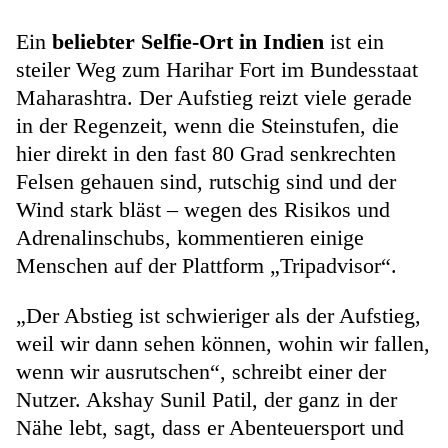
Ein
beliebter Selfie-Ort in Indien
ist ein
steiler Weg zum Harihar Fort im Bundesstaat
Maharashtra. Der Aufstieg reizt viele gerade
in der Regenzeit, wenn die Steinstufen, die
hier direkt in den fast 80 Grad senkrechten
Felsen gehauen sind, rutschig sind und der
Wind stark bläst – wegen des Risikos und
Adrenalinschubs, kommentieren einige
Menschen auf der Plattform „Tripadvisor“.
„Der Abstieg ist schwieriger als der Aufstieg,
weil wir dann sehen können, wohin wir fallen,
wenn wir ausrutschen“, schreibt einer der
Nutzer. Akshay Sunil Patil, der ganz in der
Nähe lebt, sagt, dass er Abenteuersport und