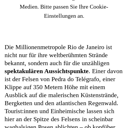
Medien. Bitte passen Sie Ihre Cookie-
Einstellungen an.
Die Millionenmetropole Rio de Janeiro ist
nicht nur für ihre weltberühmten Strände
bekannt, sondern auch für die unzähligen
spektakulären Aussichtspunkte
. Einer davon
ist der Felsen von Pedra do Telégrafo, einer
Klippe auf 350 Metern Höhe mit einem
Ausblick auf die malerischen Küstenstrände,
Bergketten und den atlantischen Regenwald.
Tourist:innen und Einheimische lassen sich
hier an der Spitze des Felsens in scheinbar
waghalsigen Posen ablichten – ob kopfüber