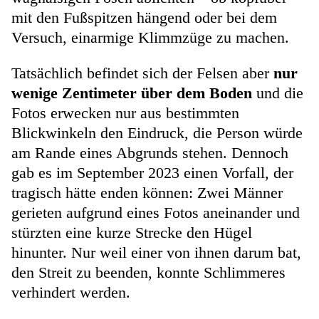
mit den Fußspitzen hängend oder bei dem
Versuch, einarmige Klimmzüge zu machen.
Tatsächlich befindet sich der Felsen aber
nur
wenige Zentimeter über dem Boden
und die
Fotos erwecken nur aus bestimmten
Blickwinkeln den Eindruck, die Person würde
am Rande eines Abgrunds stehen. Dennoch
gab es im September 2023 einen Vorfall, der
tragisch hätte enden können: Zwei Männer
gerieten aufgrund eines Fotos aneinander und
stürzten eine kurze Strecke den Hügel
hinunter. Nur weil einer von ihnen darum bat,
den Streit zu beenden, konnte Schlimmeres
verhindert werden.