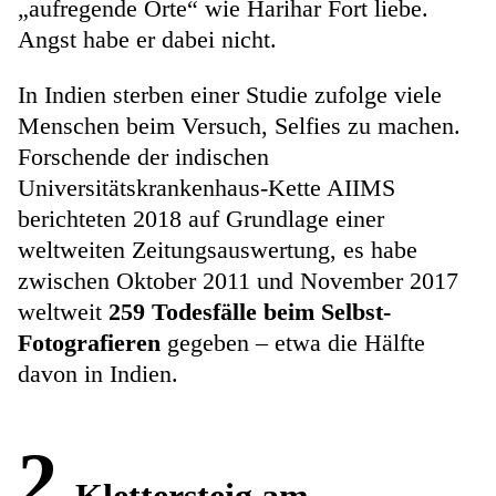
„aufregende Orte“ wie Harihar Fort liebe.
Angst habe er dabei nicht.
In Indien sterben einer Studie zufolge viele
Menschen beim Versuch, Selfies zu machen.
Forschende der indischen
Universitätskrankenhaus-Kette AIIMS
berichteten 2018 auf Grundlage einer
weltweiten Zeitungsauswertung, es habe
zwischen Oktober 2011 und November 2017
weltweit
259 Todesfälle beim Selbst-
Fotografieren
gegeben – etwa die Hälfte
davon in Indien.
2