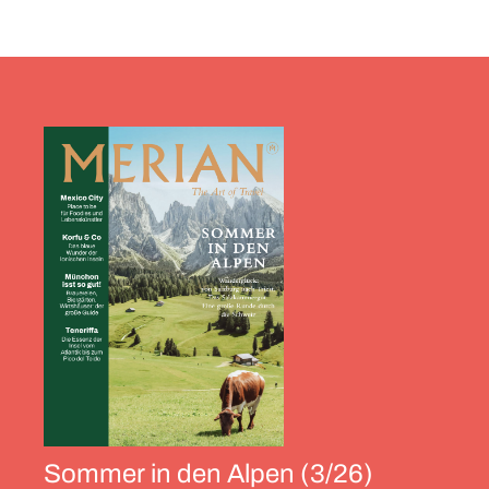
Sommer in den Alpen (3/26)