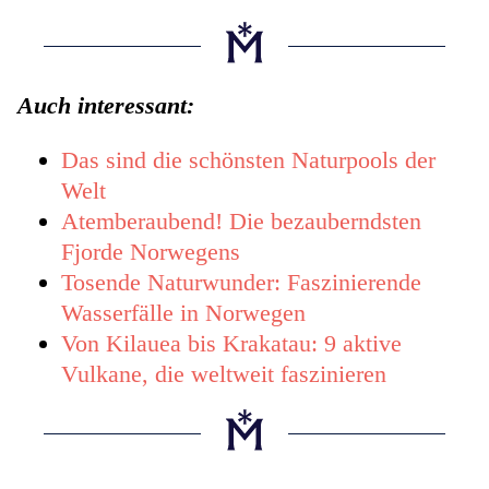
Auch interessant:
Das sind die schönsten Naturpools der
Welt
Atemberaubend! Die bezauberndsten
Fjorde Norwegens
Tosende Naturwunder: Faszinierende
Wasserfälle in Norwegen
Von Kilauea bis Krakatau: 9 aktive
Vulkane, die weltweit faszinieren