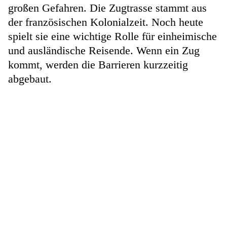
großen Gefahren. Die Zugtrasse stammt aus
der französischen Kolonialzeit. Noch heute
spielt sie eine wichtige Rolle für einheimische
und ausländische Reisende. Wenn ein Zug
kommt, werden die Barrieren kurzzeitig
abgebaut.