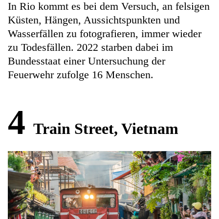
In Rio kommt es bei dem Versuch, an felsigen
Küsten, Hängen, Aussichtspunkten und
Wasserfällen zu fotografieren, immer wieder
zu Todesfällen. 2022 starben dabei im
Bundesstaat einer Untersuchung der
Feuerwehr zufolge 16 Menschen.
4
Train Street, Vietnam