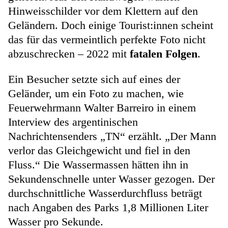
Hinweisschilder vor dem Klettern auf den
Geländern. Doch einige Tourist:innen scheint
das für das vermeintlich perfekte Foto nicht
abzuschrecken – 2022 mit
fatalen Folgen
.
Ein Besucher setzte sich auf eines der
Geländer, um ein Foto zu machen, wie
Feuerwehrmann Walter Barreiro in einem
Interview des argentinischen
Nachrichtensenders „TN“ erzählt. „Der Mann
verlor das Gleichgewicht und fiel in den
Fluss.“ Die Wassermassen hätten ihn in
Sekundenschnelle unter Wasser gezogen. Der
durchschnittliche Wasserdurchfluss beträgt
nach Angaben des Parks 1,8 Millionen Liter
Wasser pro Sekunde.