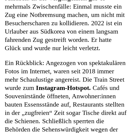
mehrmals Zwischenfälle: Einmal musste ein
Zug eine Notbremsung machen, um nicht mit
Besucherscharen zu kollidieren. 2022 ist ein
Urlauber aus Südkorea von einem langsam
fahrenden Zug gestreift worden. Er hatte
Glück und wurde nur leicht verletzt.
Ein Rückblick: Angezogen von spektakulären
Fotos im Internet, waren seit 2018 immer
mehr Schaulustige angereist. Die Train Street
wurde zum
Instagram-Hotspot.
Cafés und
Souvenirstände öffneten, Anwohner:innen
bauten Essensstände auf, Restaurants stellten
in der „zugfreien“ Zeit sogar Tische direkt auf
die Schienen. Schließlich sperrten die
Behörden die Sehenswürdigkeit wegen der