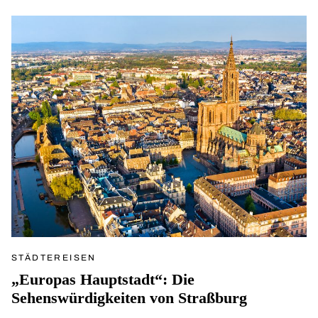
STÄDTEREISEN
„Europas Hauptstadt“: Die
Sehenswürdigkeiten von Straßburg