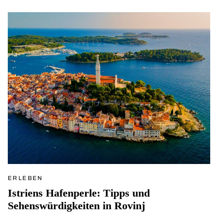
ERLEBEN
Istriens Hafenperle: Tipps und
Sehenswürdigkeiten in Rovinj