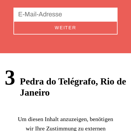
WEITER
3
Pedra do Telégrafo, Rio de
Janeiro
Um diesen Inhalt anzuzeigen, benötigen
wir Ihre Zustimmung zu externen