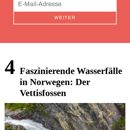
WEITER
4
Faszinierende Wasserfälle
in Norwegen: Der
Vettisfossen