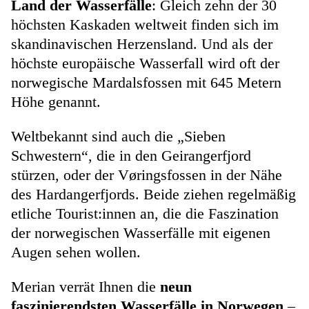
Land der Wasserfälle
: Gleich zehn der 30
höchsten Kaskaden weltweit finden sich im
skandinavischen Herzensland. Und als der
höchste europäische Wasserfall wird oft der
norwegische Mardalsfossen mit 645 Metern
Höhe genannt.
Weltbekannt sind auch die „Sieben
Schwestern“, die in den Geirangerfjord
stürzen, oder der Vøringsfossen in der Nähe
des Hardangerfjords. Beide ziehen regelmäßig
etliche Tourist:innen an, die die Faszination
der norwegischen Wasserfälle mit eigenen
Augen sehen wollen.
Merian verrät Ihnen die
neun
faszinierendsten Wasserfälle in Norwegen
–