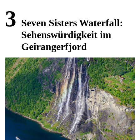
3
Seven Sisters Waterfall:
Sehenswürdigkeit im
Geirangerfjord