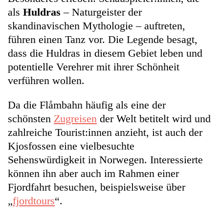
als
Huldras
– Naturgeister der
skandinavischen Mythologie – auftreten,
führen einen Tanz vor. Die Legende besagt,
dass die Huldras in diesem Gebiet leben und
potentielle Verehrer mit ihrer Schönheit
verführen wollen.
Da die Flåmbahn häufig als eine der
schönsten
Zugreisen
der Welt betitelt wird und
zahlreiche Tourist:innen anzieht, ist auch der
Kjosfossen eine vielbesuchte
Sehenswürdigkeit in Norwegen. Interessierte
können ihn aber auch im Rahmen einer
Fjordfahrt besuchen, beispielsweise über
„
fjordtours
“.