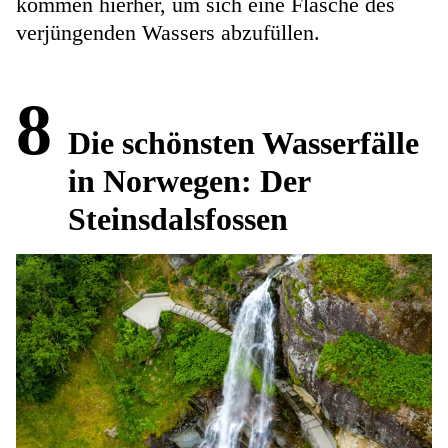
kommen hierher, um sich eine Flasche des
verjüngenden Wassers abzufüllen.
8
Die schönsten Wasserfälle
in Norwegen: Der
Steinsdalsfossen