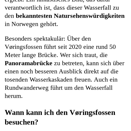
verantwortlich ist, dass dieser Wasserfall zu
den
bekanntesten Natursehenswürdigkeiten
in Norwegen gehört.
Besonders spektakulär: Über den
Vøringsfossen führt seit 2020 eine rund 50
Meter lange Brücke. Wer sich traut, die
Panoramabrücke
zu betreten, kann sich über
einen noch besseren Ausblick direkt auf die
tosenden Wasserkaskaden freuen. Auch ein
Rundwanderweg führt um den Wasserfall
herum.
Wann kann ich den Vøringsfossen
besuchen?