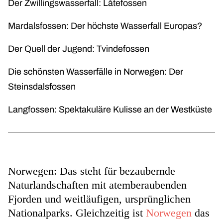
Der Zwillingswasserfall: Låtefossen
Mardalsfossen: Der höchste Wasserfall Europas?
Der Quell der Jugend: Tvindefossen
Die schönsten Wasserfälle in Norwegen: Der
Steinsdalsfossen
Langfossen: Spektakuläre Kulisse an der Westküste
Norwegen: Das steht für bezaubernde
Naturlandschaften mit atemberaubenden
Fjorden und weitläufigen, ursprünglichen
Nationalparks. Gleichzeitig ist
Norwegen
das