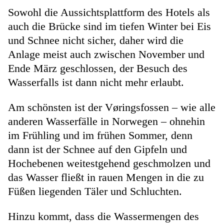
Sowohl die Aussichtsplattform des Hotels als
auch die Brücke sind im tiefen Winter bei Eis
und Schnee nicht sicher, daher wird die
Anlage meist auch zwischen November und
Ende März geschlossen, der Besuch des
Wasserfalls ist dann nicht mehr erlaubt.
Am schönsten ist der Vøringsfossen – wie alle
anderen Wasserfälle in Norwegen – ohnehin
im Frühling und im frühen Sommer, denn
dann ist der Schnee auf den Gipfeln und
Hochebenen weitestgehend geschmolzen und
das Wasser fließt in rauen Mengen in die zu
Füßen liegenden Täler und Schluchten.
Hinzu kommt, dass die Wassermengen des