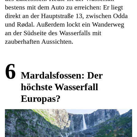
bestens mit dem Auto zu erreichen: Er liegt
direkt an der Hauptstraße 13, zwischen Odda
und Rødal. Außerdem lockt ein Wanderweg
an der Südseite des Wasserfalls mit
zauberhaften Aussichten.
6
Mardalsfossen: Der
höchste Wasserfall
Europas?