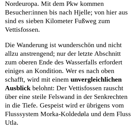
Nordeuropa. Mit dem Pkw kommen
Besucher:innen bis nach Hjelle; von hier aus
sind es sieben Kilometer Fußweg zum
Vettisfossen.
Die Wanderung ist wunderschön und nicht
allzu anstrengend; nur der letzte Abschnitt
zum oberen Ende des Wasserfalls erfordert
einiges an Kondition. Wer es nach oben
schafft, wird mit einem
unvergleichlichen
Ausblick
belohnt: Der Vettisfossen rauscht
über eine steile Felswand in der Senkrechten
in die Tiefe. Gespeist wird er übrigens vom
Flusssystem Morka-Koldedøla und dem Fluss
Utla.