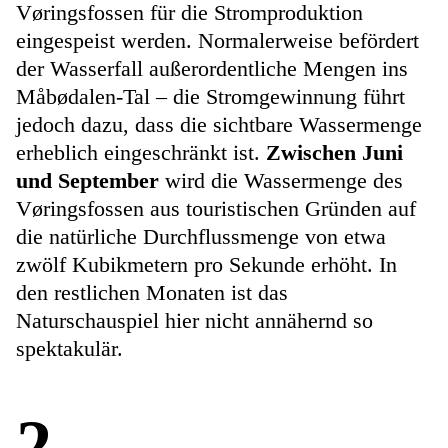
Vøringsfossen für die Stromproduktion
eingespeist werden. Normalerweise befördert
der Wasserfall außerordentliche Mengen ins
Måbødalen-Tal – die Stromgewinnung führt
jedoch dazu, dass die sichtbare Wassermenge
erheblich eingeschränkt ist.
Zwischen Juni
und September
wird die Wassermenge des
Vøringsfossen aus touristischen Gründen auf
die natürliche Durchflussmenge von etwa
zwölf Kubikmetern pro Sekunde erhöht. In
den restlichen Monaten ist das
Naturschauspiel hier nicht annähernd so
spektakulär.
2