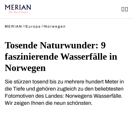
»
»
MERIAN
Europa
Norwegen
Tosende Naturwunder: 9
faszinierende Wasserfälle in
Norwegen
Sie stürzen tosend bis zu mehrere hundert Meter in
die Tiefe und gehören zugleich zu den beliebtesten
Fotomotiven des Landes: Norwegens Wasserfälle.
Wir zeigen Ihnen die neun schönsten.