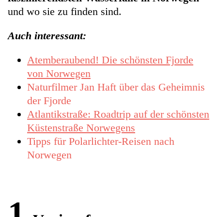
und wo sie zu finden sind.
Auch interessant:
Atemberaubend! Die schönsten Fjorde
von Norwegen
Naturfilmer Jan Haft über das Geheimnis
der Fjorde
Atlantikstraße: Roadtrip auf der schönsten
Küstenstraße Norwegens
Tipps für Polarlichter-Reisen nach
Norwegen
1