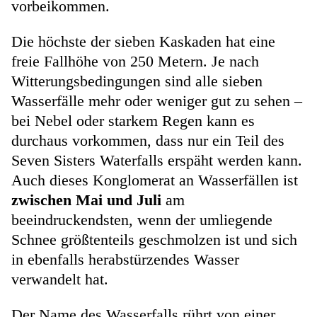
vorbeikommen.
Die höchste der sieben Kaskaden hat eine
freie Fallhöhe von 250 Metern. Je nach
Witterungsbedingungen sind alle sieben
Wasserfälle mehr oder weniger gut zu sehen –
bei Nebel oder starkem Regen kann es
durchaus vorkommen, dass nur ein Teil des
Seven Sisters Waterfalls erspäht werden kann.
Auch dieses Konglomerat an Wasserfällen ist
zwischen Mai und Juli
am
beeindruckendsten, wenn der umliegende
Schnee größtenteils geschmolzen ist und sich
in ebenfalls herabstürzendes Wasser
verwandelt hat.
Der Name des Wasserfalls rührt von einer