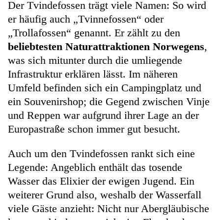
Der Tvindefossen trägt viele Namen: So wird
er häufig auch „Tvinnefossen“ oder
„Trollafossen“ genannt. Er zählt zu den
beliebtesten Naturattraktionen Norwegens
,
was sich mitunter durch die umliegende
Infrastruktur erklären lässt. Im näheren
Umfeld befinden sich ein Campingplatz und
ein Souvenirshop; die Gegend zwischen Vinje
und Reppen war aufgrund ihrer Lage an der
Europastraße schon immer gut besucht.
Auch um den Tvindefossen rankt sich eine
Legende: Angeblich enthält das tosende
Wasser das Elixier der ewigen Jugend. Ein
weiterer Grund also, weshalb der Wasserfall
viele Gäste anzieht: Nicht nur Abergläubische