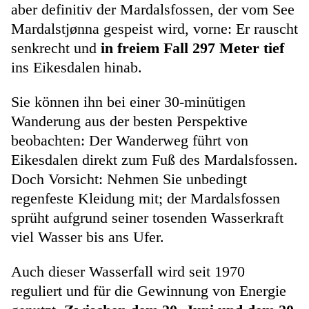
aber definitiv der Mardalsfossen, der vom See
Mardalstjønna gespeist wird, vorne: Er rauscht
senkrecht und
in freiem Fall 297 Meter tief
ins Eikesdalen hinab.
Sie können ihn bei einer 30-minütigen
Wanderung aus der besten Perspektive
beobachten: Der Wanderweg führt von
Eikesdalen direkt zum Fuß des Mardalsfossen.
Doch Vorsicht: Nehmen Sie unbedingt
regenfeste Kleidung mit; der Mardalsfossen
sprüht aufgrund seiner tosenden Wasserkraft
viel Wasser bis ans Ufer.
Auch dieser Wasserfall wird seit 1970
reguliert und für die Gewinnung von Energie