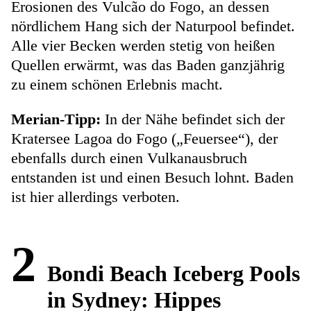
Erosionen des Vulcão do Fogo, an dessen
nördlichem Hang sich der Naturpool befindet.
Alle vier Becken werden stetig von heißen
Quellen erwärmt, was das Baden ganzjährig
zu einem schönen Erlebnis macht.
Merian-Tipp:
In der Nähe befindet sich der
Kratersee Lagoa do Fogo („Feuersee“), der
ebenfalls durch einen Vulkanausbruch
entstanden ist und einen Besuch lohnt. Baden
ist hier allerdings verboten.
2
Bondi Beach Iceberg Pools
in Sydney: Hippes