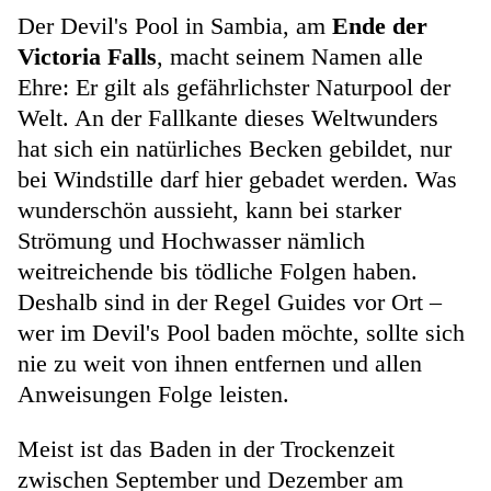
Der Devil's Pool in Sambia, am
Ende der
Victoria Falls
, macht seinem Namen alle
Ehre: Er gilt als gefährlichster Naturpool der
Welt. An der Fallkante dieses Weltwunders
hat sich ein natürliches Becken gebildet, nur
bei Windstille darf hier gebadet werden. Was
wunderschön aussieht, kann bei starker
Strömung und Hochwasser nämlich
weitreichende bis tödliche Folgen haben.
Deshalb sind in der Regel Guides vor Ort –
wer im Devil's Pool baden möchte, sollte sich
nie zu weit von ihnen entfernen und allen
Anweisungen Folge leisten.
Meist ist das Baden in der Trockenzeit
zwischen September und Dezember am