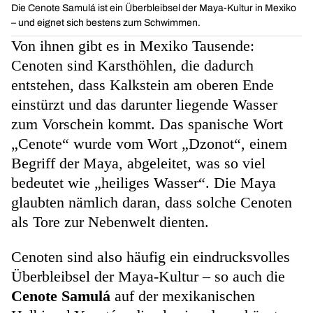
Die Cenote Samulá ist ein Überbleibsel der Maya-Kultur in Mexiko
– und eignet sich bestens zum Schwimmen.
Von ihnen gibt es in Mexiko Tausende:
Cenoten sind Karsthöhlen, die dadurch
entstehen, dass Kalkstein am oberen Ende
einstürzt und das darunter liegende Wasser
zum Vorschein kommt. Das spanische Wort
„Cenote“
wurde vom Wort „Dzonot“, einem
Begriff der Maya, abgeleitet, was so viel
bedeutet wie „heiliges Wasser“. Die Maya
glaubten nämlich daran, dass solche Cenoten
als Tore zur Nebenwelt dienten.
Cenoten sind also häufig ein eindrucksvolles
Überbleibsel der Maya-Kultur – so auch die
Cenote Samulá
auf der mexikanischen