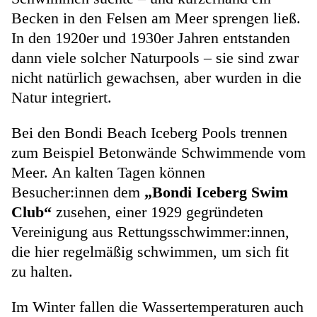
Becken in den Felsen am Meer sprengen ließ.
In den 1920er und 1930er Jahren entstanden
dann viele solcher Naturpools – sie sind zwar
nicht natürlich gewachsen, aber wurden in die
Natur integriert.
Bei den Bondi Beach Iceberg Pools trennen
zum Beispiel Betonwände Schwimmende vom
Meer. An kalten Tagen können
Besucher:innen dem
„Bondi Iceberg Swim
Club“
zusehen, einer 1929 gegründeten
Vereinigung aus Rettungsschwimmer:innen,
die hier regelmäßig schwimmen, um sich fit
zu halten.
Im Winter fallen die Wassertemperaturen auch