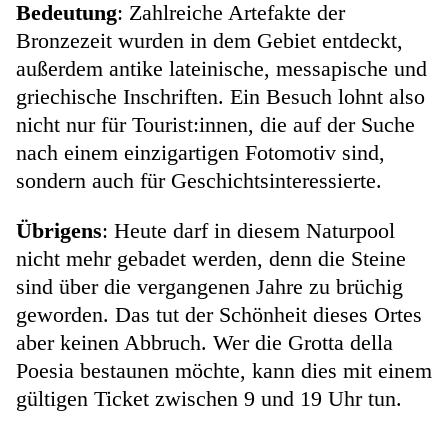
Bedeutung
: Zahlreiche Artefakte der
Bronzezeit wurden in dem Gebiet entdeckt,
außerdem antike lateinische, messapische und
griechische Inschriften. Ein Besuch lohnt also
nicht nur für Tourist:innen, die auf der Suche
nach einem einzigartigen Fotomotiv sind,
sondern auch für Geschichtsinteressierte.
Übrigens
: Heute darf in diesem Naturpool
nicht mehr gebadet werden, denn die Steine
sind über die vergangenen Jahre zu brüchig
geworden. Das tut der Schönheit dieses Ortes
aber keinen Abbruch. Wer die Grotta della
Poesia bestaunen möchte, kann dies mit einem
gültigen Ticket zwischen 9 und 19 Uhr tun.