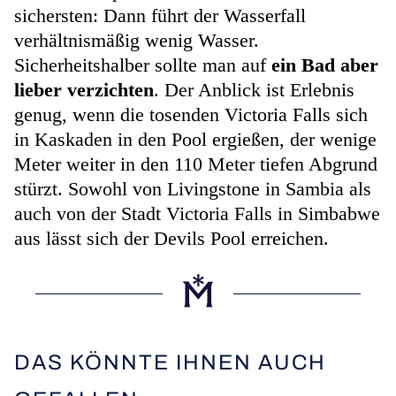
sichersten: Dann führt der Wasserfall
verhältnismäßig wenig Wasser.
Sicherheitshalber sollte man auf
ein Bad aber
lieber verzichten
. Der Anblick ist Erlebnis
genug, wenn die tosenden Victoria Falls
sich
in Kaskaden in den Pool ergießen, der wenige
Meter weiter in den 110 Meter tiefen Abgrund
stürzt. Sowohl von Livingstone in Sambia als
auch von der Stadt Victoria Falls in Simbabwe
aus lässt sich der Devils Pool erreichen.
DAS KÖNNTE IHNEN AUCH