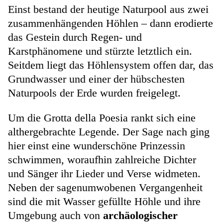
Einst bestand der heutige Naturpool aus zwei
zusammenhängenden Höhlen – dann erodierte
das Gestein durch Regen- und
Karstphänomene und stürzte letztlich ein.
Seitdem liegt das Höhlensystem offen dar, das
Grundwasser und einer der hübschesten
Naturpools der Erde wurden freigelegt.
Um die Grotta della Poesia rankt sich eine
althergebrachte Legende. Der Sage nach ging
hier einst eine wunderschöne Prinzessin
schwimmen, woraufhin zahlreiche Dichter
und Sänger ihr Lieder und Verse widmeten.
Neben der sagenumwobenen Vergangenheit
sind die mit Wasser gefüllte Höhle und ihre
Umgebung auch von
archäologischer