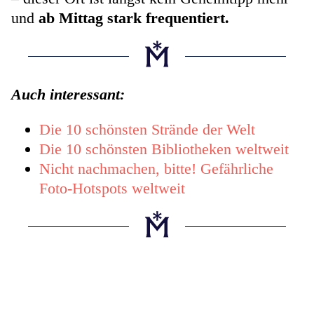
und
ab Mittag stark frequentiert.
Auch interessant:
Die 10 schönsten Strände der Welt
Die 10 schönsten Bibliotheken weltweit
Nicht nachmachen, bitte! Gefährliche
Foto-Hotspots weltweit