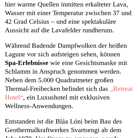
hier warme Quellen inmitten erkalteter Lava,
Wasser mit einer Temperatur zwischen 37 und
42 Grad Celsius – und eine spektakuläre
Aussicht auf die Lavafelder rundherum.
Während Badende Dampfwolken der heißen
Lagune vor sich aufsteigen sehen, können
Spa-Erlebnisse
wie eine Gesichtsmaske mit
Schlamm in Anspruch genommen werden.
Neben dem 5.000 Quadratmeter großen
Thermal-Freibecken befindet sich das
„Retreat
Hotel“
, ein Luxushotel mit exklusiven
Wellness-Anwendungen.
Entstanden ist die Bláa Lóni beim Bau des
Geothermalkraftwerkes Svartsengi ab dem