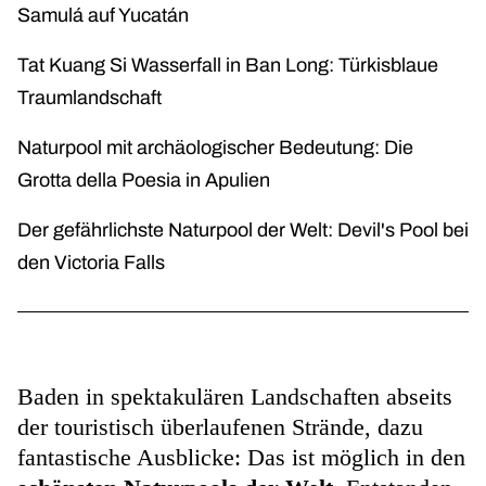
Samulá auf Yucatán
Tat Kuang Si Wasserfall in Ban Long: Türkisblaue
Traumlandschaft
Naturpool mit archäologischer Bedeutung: Die
Grotta della Poesia in Apulien
Der gefährlichste Naturpool der Welt: Devil's Pool bei
den Victoria Falls
Baden in spektakulären Landschaften abseits
der touristisch überlaufenen Strände, dazu
fantastische Ausblicke: Das ist möglich in den