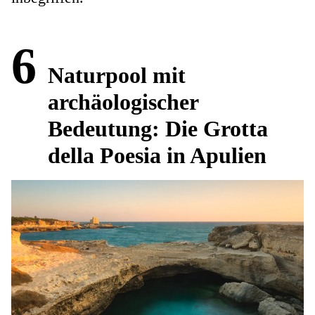
6
Naturpool mit
archäologischer
Bedeutung: Die Grotta
della Poesia in Apulien