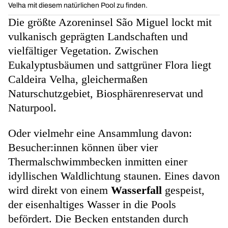
Velha mit diesem natürlichen Pool zu finden.
Die größte Azoreninsel São Miguel lockt mit
vulkanisch geprägten Landschaften und
vielfältiger Vegetation. Zwischen
Eukalyptusbäumen und sattgrüner Flora liegt
Caldeira Velha, gleichermaßen
Naturschutzgebiet, Biosphärenreservat und
Naturpool.
Oder vielmehr eine Ansammlung davon:
Besucher:innen können über vier
Thermalschwimmbecken inmitten einer
idyllischen Waldlichtung staunen. Eines davon
wird direkt von einem
Wasserfall
gespeist,
der eisenhaltiges Wasser in die Pools
befördert. Die Becken entstanden durch