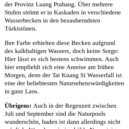
der Provinz Luang Prabang. Über mehrere
Stufen strömt er in Kaskaden in verschiedene
Wasserbecken in den bezauberndsten
Türkistönen.
Ihre Farbe erhielten diese Becken aufgrund
des kalkhaltigen Wassers, doch keine Sorge:
Hier lässt es sich bestens schwimmen. Auch
hier empfiehlt sich eine Anreise am frühen
Morgen, denn der Tat Kuang Si Wasserfall ist
eine der beliebtesten
Natursehenswürdigkeiten
in ganz Laos.
Übrigens:
Auch in der Regenzeit zwischen
Juli und September sind die Naturpools
wunderschön, baden ist dann allerdings nicht