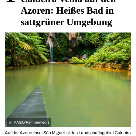
Azoren: Heißes Bad in
sattgrüner Umgebung
©
IMAGO/Panthermedia
Auf der Azoreninsel São Miguel ist das Landschaftsgebiet Caldeira