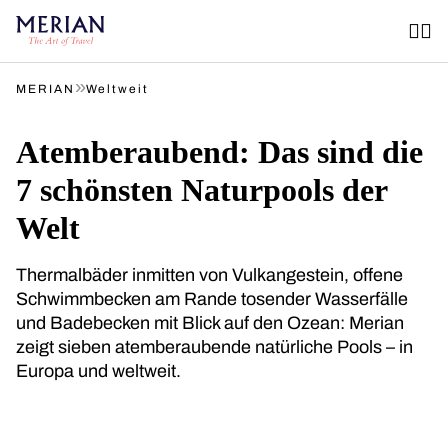
»
MERIAN
Weltweit
Atemberaubend: Das sind die
7 schönsten Naturpools der
Welt
Thermalbäder inmitten von Vulkangestein, offene
Schwimmbecken am Rande tosender Wasserfälle
und Badebecken mit Blick auf den Ozean: Merian
zeigt sieben atemberaubende natürliche Pools – in
Europa und weltweit.