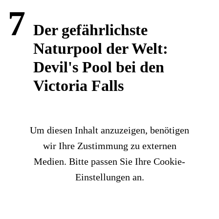
7
Der gefährlichste
Naturpool der Welt:
Devil's Pool bei den
Victoria Falls
Um diesen Inhalt anzuzeigen, benötigen
wir Ihre Zustimmung zu externen
Medien. Bitte passen Sie Ihre Cookie-
Einstellungen an.