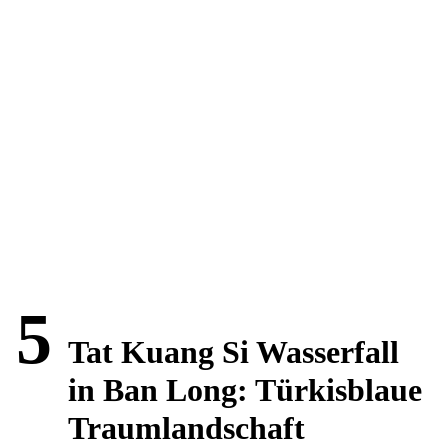
5
Tat Kuang Si Wasserfall
in Ban Long: Türkisblaue
Traumlandschaft