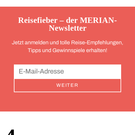
Reisefieber – der MERIAN-
Newsletter
Jetzt anmelden und tolle Reise-Empfehlungen,
Tipps und Gewinnspiele erhalten!
WEITER