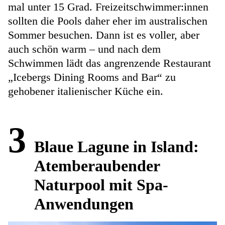
mal unter 15 Grad. Freizeitschwimmer:innen
sollten die Pools daher eher im australischen
Sommer besuchen. Dann ist es voller, aber
auch schön warm – und nach dem
Schwimmen lädt das angrenzende Restaurant
„Icebergs Dining Rooms and Bar“ zu
gehobener italienischer Küche ein.
3
Blaue Lagune in Island:
Atemberaubender
Naturpool mit Spa-
Anwendungen