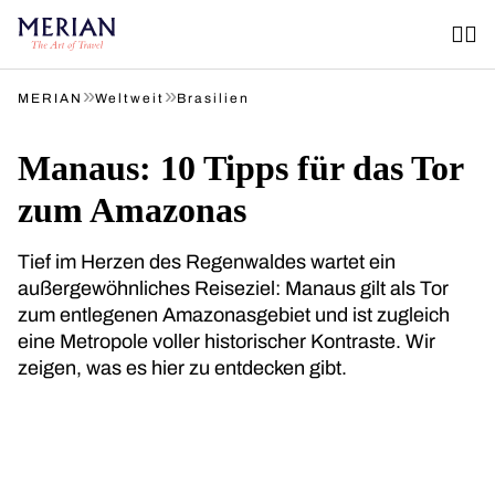
»
»
MERIAN
Weltweit
Brasilien
Manaus: 10 Tipps für das Tor
zum Amazonas
Tief im Herzen des Regenwaldes wartet ein
außergewöhnliches Reiseziel: Manaus gilt als Tor
zum entlegenen Amazonasgebiet und ist zugleich
eine Metropole voller historischer Kontraste. Wir
zeigen, was es hier zu entdecken gibt.