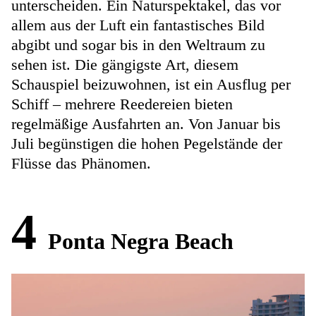
unterscheiden. Ein Naturspektakel, das vor
allem aus der Luft ein fantastisches Bild
abgibt und sogar bis in den Weltraum zu
sehen ist. Die gängigste Art, diesem
Schauspiel beizuwohnen, ist ein Ausflug per
Schiff – mehrere Reedereien bieten
regelmäßige Ausfahrten an. Von Januar bis
Juli begünstigen die hohen Pegelstände der
Flüsse das Phänomen.
4
Ponta Negra Beach