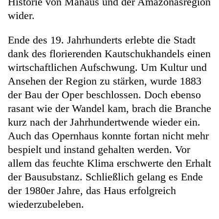
Historie von Manaus und der Amazonasregion
wider.
Ende des 19. Jahrhunderts erlebte die Stadt
dank des florierenden Kautschukhandels einen
wirtschaftlichen Aufschwung. Um Kultur und
Ansehen der Region zu stärken, wurde 1883
der Bau der Oper beschlossen. Doch ebenso
rasant wie der Wandel kam, brach die Branche
kurz nach der Jahrhundertwende wieder ein.
Auch das Opernhaus konnte fortan nicht mehr
bespielt und instand gehalten werden. Vor
allem das feuchte Klima erschwerte den Erhalt
der Bausubstanz. Schließlich gelang es Ende
der 1980er Jahre, das Haus erfolgreich
wiederzubeleben.