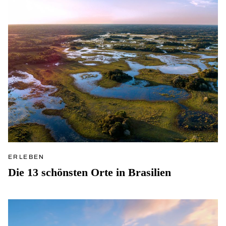
ERLEBEN
Die 13 schönsten Orte in Brasilien