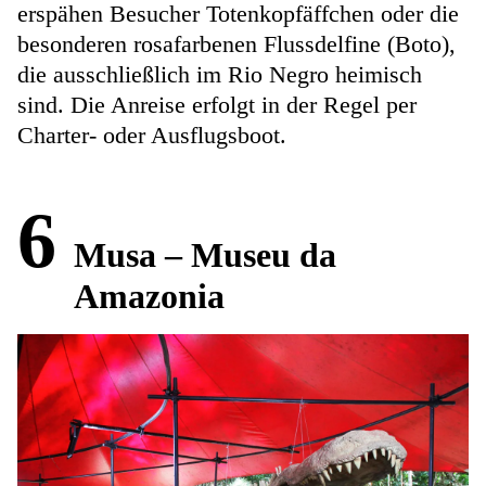
erspähen Besucher Totenkopfäffchen oder die
besonderen rosafarbenen Flussdelfine (Boto),
die ausschließlich im Rio Negro heimisch
sind. Die Anreise erfolgt in der Regel per
Charter- oder Ausflugsboot.
6
Musa – Museu da
Amazonia