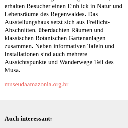
erhalten Besucher einen Einblick in Natur und
Lebensräume des Regenwaldes. Das
Ausstellungshaus setzt sich aus Freilicht-
Abschnitten, überdachten Räumen und
klassischen Botanischen Gartenanlagen
zusammen. Neben informativen Tafeln und
Installationen sind auch mehrere
Aussichtspunkte und Wanderwege Teil des
Musa.
museudaamazonia.org.br
Auch interessant: