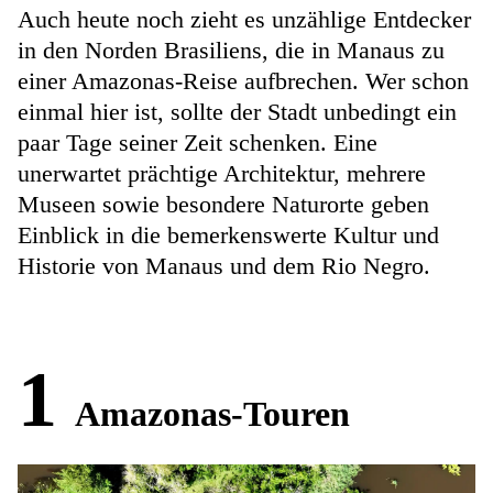
Auch heute noch zieht es unzählige Entdecker
in den Norden Brasiliens, die in Manaus zu
einer Amazonas-Reise aufbrechen. Wer schon
einmal hier ist, sollte der Stadt unbedingt ein
paar Tage seiner Zeit schenken. Eine
unerwartet prächtige Architektur, mehrere
Museen sowie besondere Naturorte geben
Einblick in die bemerkenswerte Kultur und
Historie von Manaus und dem Rio Negro.
1
Amazonas-Touren