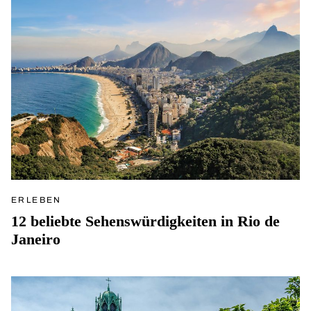
ERLEBEN
12 beliebte Sehenswürdigkeiten in Rio de
Janeiro