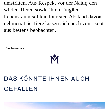
umstritten. Aus Respekt vor der Natur, den
wilden Tieren sowie ihrem fragilen
Lebensraum sollten Touristen Abstand davon
nehmen. Die Tiere lassen sich auch vom Boot
aus bestens beobachten.
Südamerika
DAS KÖNNTE IHNEN AUCH
GEFALLEN