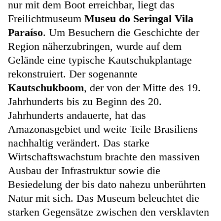
nur mit dem Boot erreichbar, liegt das
Freilichtmuseum
Museu do Seringal Vila
Paraíso
. Um Besuchern die Geschichte der
Region näherzubringen, wurde auf dem
Gelände eine typische Kautschukplantage
rekonstruiert. Der sogenannte
Kautschukboom
, der von der Mitte des 19.
Jahrhunderts bis zu Beginn des 20.
Jahrhunderts andauerte, hat das
Amazonasgebiet und weite Teile Brasiliens
nachhaltig verändert. Das starke
Wirtschaftswachstum brachte den massiven
Ausbau der Infrastruktur sowie die
Besiedelung der bis dato nahezu unberührten
Natur mit sich. Das Museum beleuchtet die
starken Gegensätze zwischen den versklavten