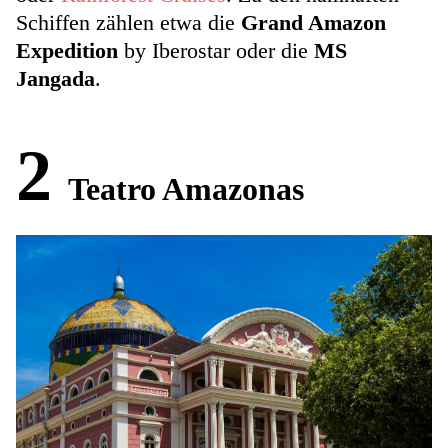
Schiffen zählen etwa die
Grand Amazon
Expedition
by Iberostar oder die
MS
Jangada
.
2
Teatro Amazonas