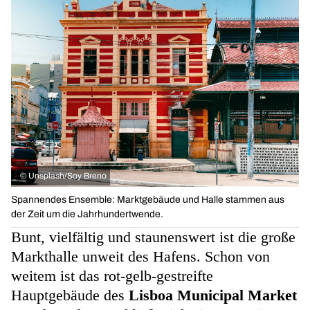
©
Unsplash/Soy Breno
Spannendes Ensemble: Marktgebäude und Halle stammen aus
der Zeit um die Jahrhundertwende.
Bunt, vielfältig und staunenswert ist die große
Markthalle unweit des Hafens. Schon von
weitem ist das rot-gelb-gestreifte
Hauptgebäude des
Lisboa Municipal Market