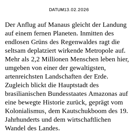
DATUM
13.02.2026
Der Anflug auf Manaus gleicht der Landung
auf einem fernen Planeten. Inmitten des
endlosen Grüns des Regenwaldes ragt die
seltsam deplatziert wirkende Metropole auf.
Mehr als 2,2 Millionen Menschen leben hier,
umgeben von einer der gewaltigsten,
artenreichsten Landschaften der Erde.
Zugleich blickt die Hauptstadt des
brasilianischen Bundesstaates Amazonas auf
eine bewegte Historie zurück, geprägt vom
Kolonialismus, dem Kautschukboom des 19.
Jahrhunderts und dem wirtschaftlichen
Wandel des Landes.