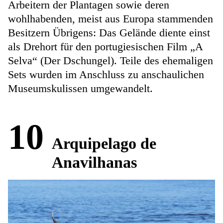
Arbeitern der Plantagen sowie deren
wohlhabenden, meist aus Europa stammenden
Besitzern Übrigens: Das Gelände diente einst
als Drehort für den portugiesischen Film „A
Selva“ (Der Dschungel). Teile des ehemaligen
Sets wurden im Anschluss zu anschaulichen
Museumskulissen umgewandelt.
10
Arquipelago de
Anavilhanas