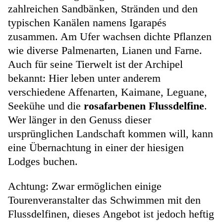
zahlreichen Sandbänken, Stränden und den
typischen Kanälen namens Igarapés
zusammen. Am Ufer wachsen dichte Pflanzen
wie diverse Palmenarten, Lianen und Farne.
Auch für seine Tierwelt ist der Archipel
bekannt: Hier leben unter anderem
verschiedene Affenarten, Kaimane, Leguane,
Seekühe und die
rosafarbenen Flussdelfine
.
Wer länger in den Genuss dieser
ursprünglichen Landschaft kommen will, kann
eine Übernachtung in einer der hiesigen
Lodges buchen.
Achtung: Zwar ermöglichen einige
Tourenveranstalter das Schwimmen mit den
Flussdelfinen, dieses Angebot ist jedoch heftig