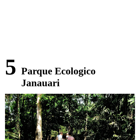
5
Parque Ecologico
Janauari