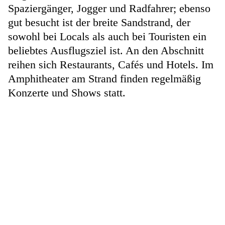
Spaziergänger, Jogger und Radfahrer; ebenso
gut besucht ist der breite Sandstrand, der
sowohl bei Locals als auch bei Touristen ein
beliebtes Ausflugsziel ist. An den Abschnitt
reihen sich Restaurants, Cafés und Hotels. Im
Amphitheater am Strand finden regelmäßig
Konzerte und Shows statt.