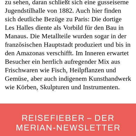
zu sehen, daran schließt sich eine gusseiserne
Jugendstilhalle von 1882. Auch hier finden
sich deutliche Bezüge zu Paris: Die dortige
Les Halles diente als Vorbild für den Bau in
Manaus. Die Metallteile wurden sogar in der
französischen Hauptstadt produziert und bis in
den Amazonas verschifft. Im Inneren erwartet
Besucher ein herrlich aufregender Mix aus
Frischwaren wie Fisch, Heilpflanzen und
Gemüse, aber auch indigenem Kunsthandwerk
wie Körben, Skulpturen und Instrumenten.
REISEFIEBER – DER
MERIAN-NEWSLETTER