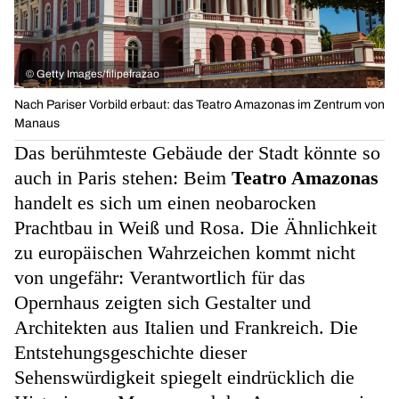
©
Getty Images/filipefrazao
Nach Pariser Vorbild erbaut: das Teatro Amazonas im Zentrum von
Manaus
Das berühmteste Gebäude der Stadt könnte so
auch in Paris stehen: Beim
Teatro Amazonas
handelt es sich um einen neobarocken
Prachtbau in Weiß und Rosa. Die Ähnlichkeit
zu europäischen Wahrzeichen kommt nicht
von ungefähr: Verantwortlich für das
Opernhaus zeigten sich Gestalter und
Architekten aus Italien und Frankreich. Die
Entstehungsgeschichte dieser
Sehenswürdigkeit spiegelt eindrücklich die