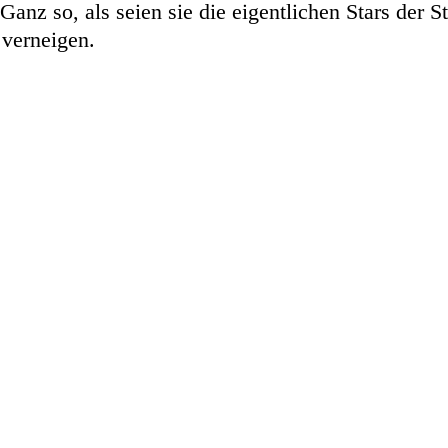
 Ganz so, als seien sie die eigentlichen Stars der St
verneigen.