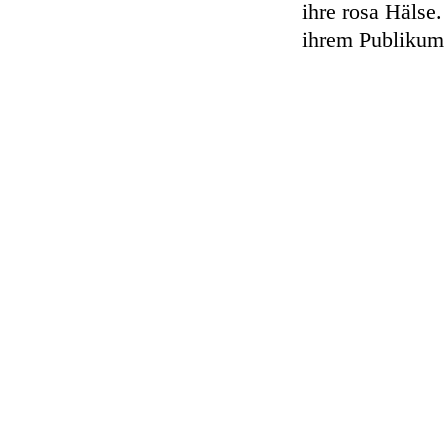
ihre rosa Hälse.
ihrem Publikum 