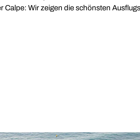
r Calpe: Wir zeigen die schönsten Ausflug