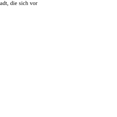
adt, die sich vor