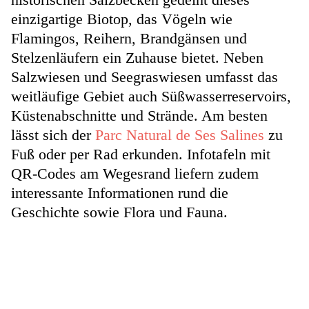
einzigartige Biotop, das Vögeln wie
Flamingos, Reihern, Brandgänsen und
Stelzenläufern ein Zuhause bietet. Neben
Salzwiesen und Seegraswiesen umfasst das
weitläufige Gebiet auch Süßwasserreservoirs,
Küstenabschnitte und Strände. Am besten
lässt sich der
Parc Natural de Ses Salines
zu
Fuß oder per Rad erkunden. Infotafeln mit
QR-Codes am Wegesrand liefern zudem
interessante Informationen rund die
Geschichte sowie Flora und Fauna.