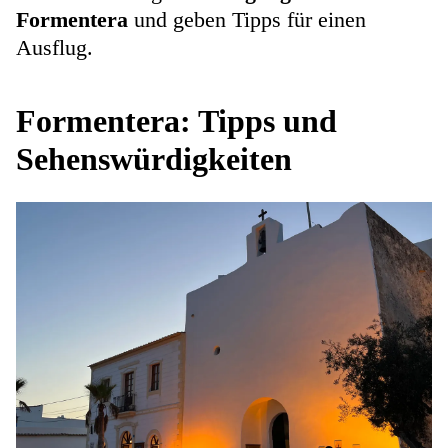
Formentera
und geben Tipps für einen
Ausflug.
Formentera: Tipps und
Sehenswürdigkeiten