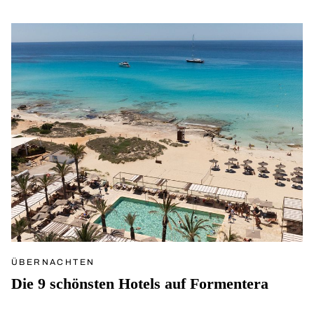
ÜBERNACHTEN
Die 9 schönsten Hotels auf Formentera