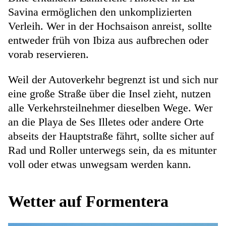
Savina ermöglichen den unkomplizierten
Verleih. Wer in der Hochsaison anreist, sollte
entweder früh von Ibiza aus aufbrechen oder
vorab reservieren.
Weil der Autoverkehr begrenzt ist und sich nur
eine große Straße über die Insel zieht, nutzen
alle Verkehrsteilnehmer dieselben Wege. Wer
an die Playa de Ses Illetes oder andere Orte
abseits der Hauptstraße fährt, sollte sicher auf
Rad und Roller unterwegs sein, da es mitunter
voll oder etwas unwegsam werden kann.
Wetter auf Formentera