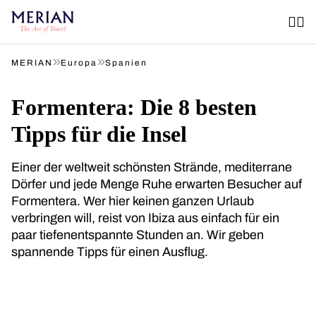
»
»
MERIAN
Europa
Spanien
Formentera: Die 8 besten
Tipps für die Insel
Einer der weltweit schönsten Strände, mediterrane
Dörfer und jede Menge Ruhe erwarten Besucher auf
Formentera. Wer hier keinen ganzen Urlaub
verbringen will, reist von Ibiza aus einfach für ein
paar tiefenentspannte Stunden an. Wir geben
spannende Tipps für einen Ausflug.