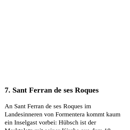
7. Sant Ferran de ses Roques
An Sant Ferran de ses Roques im
Landesinneren von Formentera kommt kaum
ein Inselgast vorbei: Hübsch ist der