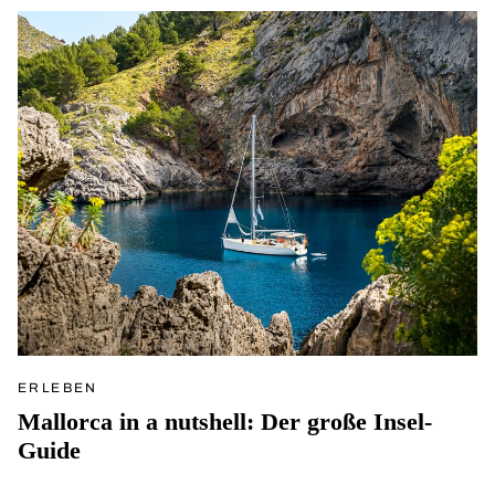
ERLEBEN
Mallorca in a nutshell: Der große Insel-
Guide