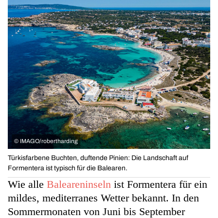
©
IMAGO/robertharding
Türkisfarbene Buchten, duftende Pinien: Die Landschaft auf
Formentera ist typisch für die Balearen.
Wie alle
Baleareninseln
ist Formentera für ein
mildes, mediterranes Wetter bekannt. In den
Sommermonaten von Juni bis September