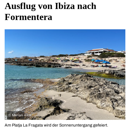
Ausflug von Ibiza nach
Formentera
©
Merian
Am Platja La Fragata wird der Sonnenuntergang gefeiert.