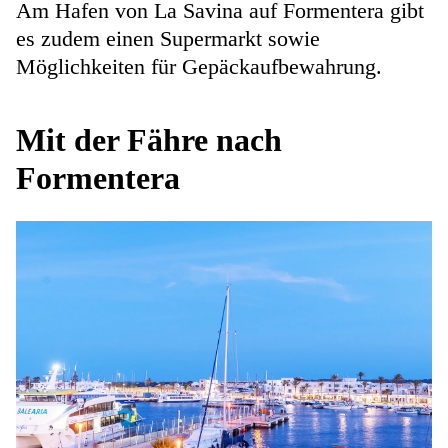
Am Hafen von La Savina auf Formentera gibt
es zudem einen Supermarkt sowie
Möglichkeiten für Gepäckaufbewahrung.
Mit der Fähre nach
Formentera