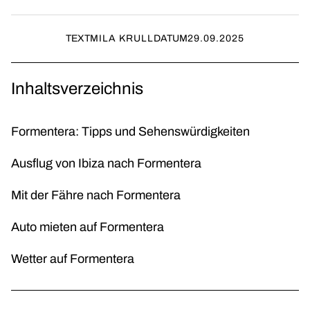
TEXT
MILA KRULL
DATUM
29.09.2025
Inhaltsverzeichnis
Formentera: Tipps und Sehenswürdigkeiten
Ausflug von Ibiza nach Formentera
Mit der Fähre nach Formentera
Auto mieten auf Formentera
Wetter auf Formentera