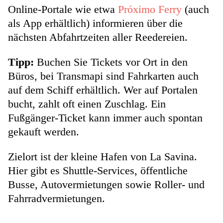
Online-Portale wie etwa
Próximo Ferry
(auch
als App erhältlich) informieren über die
nächsten Abfahrtzeiten aller Reedereien.
Tipp:
Buchen Sie Tickets vor Ort in den
Büros, bei Transmapi sind Fahrkarten auch
auf dem Schiff erhältlich. Wer auf Portalen
bucht, zahlt oft einen Zuschlag. Ein
Fußgänger-Ticket kann immer auch spontan
gekauft werden.
Zielort ist der kleine Hafen von La Savina.
Hier gibt es Shuttle-Services, öffentliche
Busse, Autovermietungen sowie Roller- und
Fahrradvermietungen.