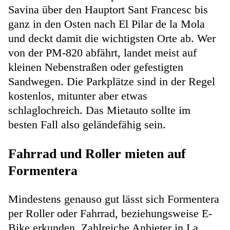
Savina über den Hauptort Sant Francesc bis
ganz in den Osten nach El Pilar de la Mola
und deckt damit die wichtigsten Orte ab. Wer
von der PM-820 abfährt, landet meist auf
kleinen Nebenstraßen oder gefestigten
Sandwegen. Die Parkplätze sind in der Regel
kostenlos, mitunter aber etwas
schlaglochreich. Das Mietauto sollte im
besten Fall also geländefähig sein.
Fahrrad und Roller mieten auf
Formentera
Mindestens genauso gut lässt sich Formentera
per Roller oder Fahrrad, beziehungsweise E-
Bike erkunden. Zahlreiche Anbieter in La