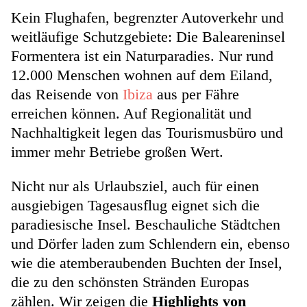
Kein Flughafen, begrenzter Autoverkehr und
weitläufige Schutzgebiete: Die Baleareninsel
Formentera ist ein Naturparadies. Nur rund
12.000 Menschen wohnen auf dem Eiland,
das Reisende von
Ibiza
aus per Fähre
erreichen können. Auf Regionalität und
Nachhaltigkeit legen das Tourismusbüro und
immer mehr Betriebe großen Wert.
Nicht nur als Urlaubsziel, auch für einen
ausgiebigen Tagesausflug eignet sich die
paradiesische Insel. Beschauliche Städtchen
und Dörfer laden zum Schlendern ein, ebenso
wie die atemberaubenden Buchten der Insel,
die zu den schönsten Stränden Europas
zählen. Wir zeigen die
Highlights von