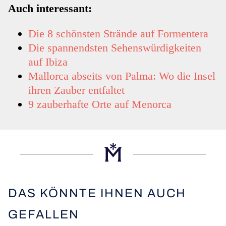
Auch interessant:
Die 8 schönsten Strände auf Formentera
Die spannendsten Sehenswürdigkeiten
auf Ibiza
Mallorca abseits von Palma: Wo die Insel
ihren Zauber entfaltet
9 zauberhafte Orte auf Menorca
DAS KÖNNTE IHNEN AUCH
GEFALLEN