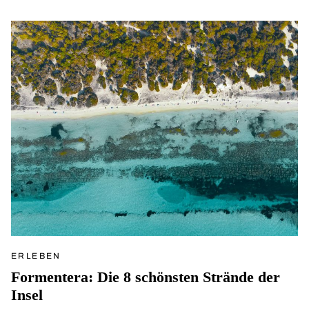
ERLEBEN
Formentera: Die 8 schönsten Strände der
Insel