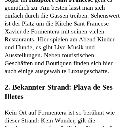
gemütlich zu. Am besten lässt man sich
einfach durch die Gassen treiben. Sehenswert
ist der Platz um die Kirche Sant Francesc
Xavier de Formentera mit seinen vielen
Restaurants. Hier spielen am Abend Kinder
und Hunde, es gibt Live-Musik und
Ausstellungen. Neben touristischen
Geschäften und Boutiquen finden sich hier
auch einige ausgewählte Luxusgeschäfte.
2. Bekannter Strand: Playa de Ses
Illetes
Kein Ort auf Formentera ist so berühmt wie
dieser Strand: Kein Wunder, gilt die