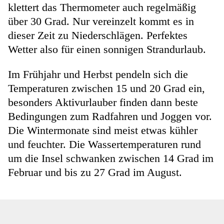
klettert das Thermometer auch regelmäßig
über 30 Grad. Nur vereinzelt kommt es in
dieser Zeit zu Niederschlägen. Perfektes
Wetter also für einen sonnigen Strandurlaub.
Im Frühjahr und Herbst pendeln sich die
Temperaturen zwischen 15 und 20 Grad ein,
besonders Aktivurlauber finden dann beste
Bedingungen zum Radfahren und Joggen vor.
Die Wintermonate sind meist etwas kühler
und feuchter. Die Wassertemperaturen rund
um die Insel schwanken zwischen 14 Grad im
Februar und bis zu 27 Grad im August.