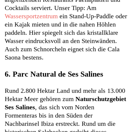
Cocktails serviert. Unser Tipp: Am
Wassersportzentrum
ein Stand-Up-Paddle oder
ein Kajak mieten und in die nahen Höhlen
paddeln. Hier spiegelt sich das kristallklare
Wasser eindrucksvoll an den Steinwänden.
Auch zum Schnorcheln eignet sich die Cala
Saona bestens.
6. Parc Natural de Ses Salines
Rund 2.800 Hektar Land und mehr als 13.000
Hektar Meer gehören zum
Naturschutzgebiet
Ses Salines
, das sich vom Norden
Formenteras bis in den Süden der
Nachbarinsel Ibiza erstreckt. Rund um die
historischen Salzbecken gedeiht dieses