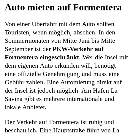
Auto mieten auf Formentera
Von einer Überfahrt mit dem Auto sollten
Touristen, wenn möglich, absehen. In den
Sommermonaten von Mitte Juni bis Mitte
September ist der
PKW-Verkehr auf
Formentera eingeschränkt
. Wer die Insel mit
dem eigenen Auto erkunden will, benötigt
eine offizielle Genehmigung und muss eine
Gebühr zahlen. Eine Automietung direkt auf
der Insel ist jedoch möglich: Am Hafen La
Savina gibt es mehrere internationale und
lokale Anbieter.
Der Verkehr auf Formentera ist ruhig und
beschaulich. Eine Hauptstraße führt von La