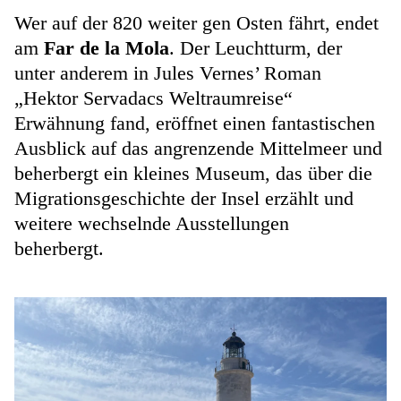
Wer auf der 820 weiter gen Osten fährt, endet
am
Far de la Mola
. Der Leuchtturm, der
unter anderem in Jules Vernes’ Roman
„Hektor Servadacs Weltraumreise“
Erwähnung fand, eröffnet einen fantastischen
Ausblick auf das angrenzende Mittelmeer und
beherbergt ein kleines Museum, das über die
Migrationsgeschichte der Insel erzählt und
weitere wechselnde Ausstellungen
beherbergt.