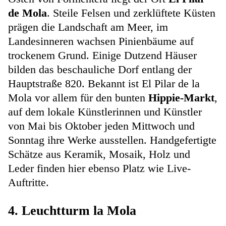
de Mola
. Steile Felsen und zerklüftete Küsten
prägen die Landschaft am Meer, im
Landesinneren wachsen Pinienbäume auf
trockenem Grund. Einige Dutzend Häuser
bilden das beschauliche Dorf entlang der
Hauptstraße 820. Bekannt ist El Pilar de la
Mola vor allem für den bunten
Hippie-Markt
,
auf dem lokale Künstlerinnen und Künstler
von Mai bis Oktober jeden Mittwoch und
Sonntag ihre Werke ausstellen. Handgefertigte
Schätze aus Keramik, Mosaik, Holz und
Leder finden hier ebenso Platz wie Live-
Auftritte.
4. Leuchtturm la Mola