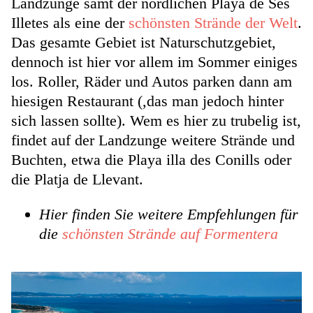
Landzunge samt der nördlichen Playa de Ses
Illetes als eine der
schönsten Strände der Welt
.
Das gesamte Gebiet ist Naturschutzgebiet,
dennoch ist hier vor allem im Sommer einiges
los. Roller, Räder und Autos parken dann am
hiesigen Restaurant (,das man jedoch hinter
sich lassen sollte). Wem es hier zu trubelig ist,
findet auf der Landzunge weitere Strände und
Buchten, etwa die Playa illa des Conills oder
die Platja de Llevant.
Hier finden Sie weitere Empfehlungen für
die
schönsten Strände auf Formentera