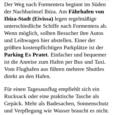
Der Weg nach Formentera beginnt im Süden
der Nachbarinsel Ibiza. Am
Fährhafen von
Ibiza-Stadt (Eivissa)
legen regelmäßige
unterschiedliche Schiffe nach Formentera ab.
Wenn möglich, sollten Besucher ihre Autos
und Leihwagen hier abstellen. Einer der
größten kostenpflichtigen Parkplätze ist der
Parking Es Pratet
. Einfacher und bequemer
ist die Anreise zum Hafen per Bus und Taxi.
Vom Flughafen aus führen mehrere Shuttles
direkt an den Hafen.
Für einen Tagesausflug empfiehlt sich ein
Rucksack oder eine praktische Tasche als
Gepäck. Mehr als Badesachen, Sonnenschutz
und Verpflegung wie Wasser braucht es nicht.