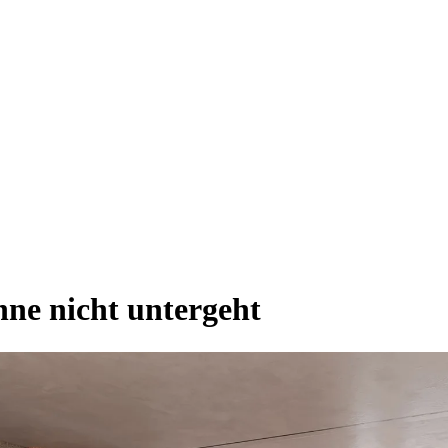
ne nicht untergeht