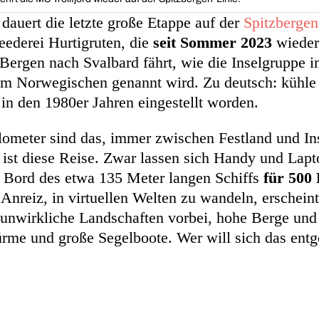
dauert die letzte große Etappe auf der
Spitzbergen
ederei Hurtigruten, die
seit Sommer 2023
wieder
 Bergen nach Svalbard fährt, wie die Inselgruppe 
m Norwegischen genannt wird. Zu deutsch: kühle
in den 1980er Jahren eingestellt worden.
ometer sind das, immer zwischen Festland und In
 ist diese Reise. Zwar lassen sich Handy und Lapt
 Bord des etwa 135 Meter langen Schiffs
für 500 
 Anreiz, in virtuellen Welten zu wandeln, erscheint
unwirkliche Landschaften vorbei, hohe Berge und 
ürme und große Segelboote. Wer will sich das entg