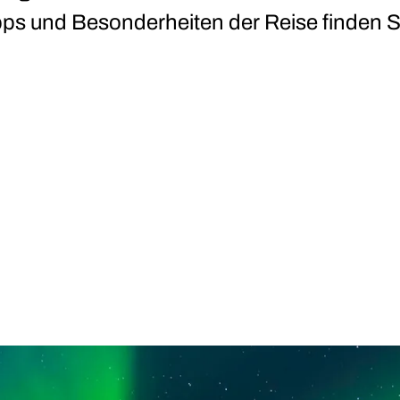
s und Besonderheiten der Reise finden Si