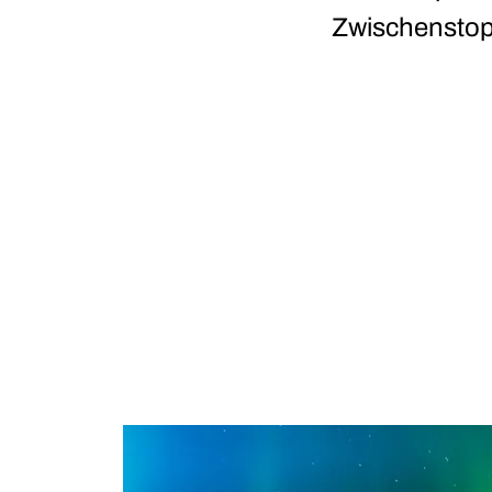
Zwischenstopp