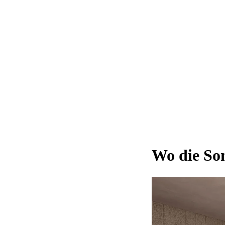
Wo die Son