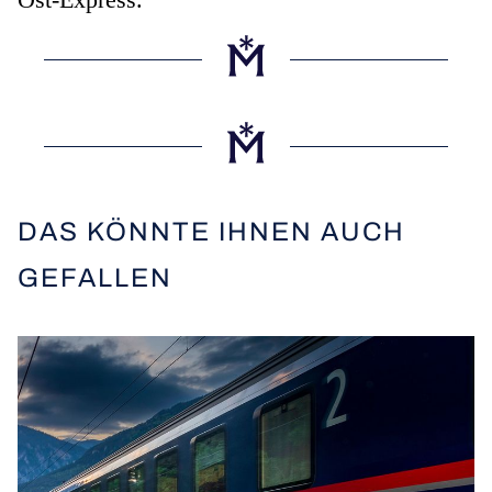
DAS KÖNNTE IHNEN AUCH
GEFALLEN