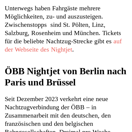
Unterwegs haben Fahrgäste mehrere
Möglichkeiten, zu- und auszusteigen.
Zwischenstopps sind St. Pölten, Linz,
Salzburg, Rosenheim und München. Tickets
für die beliebte Nachtzug-Strecke gibt es
auf
der Webseite des Nightjet
.
ÖBB Nightjet von Berlin nach
Paris und Brüssel
Seit Dezember 2023 verkehrt eine neue
Nachtzugverbindung der ÖBB – in
Zusammenarbeit mit den deutschen, den
französischen und den belgischen
Bahngesellschaften. Dreimal pro Woche