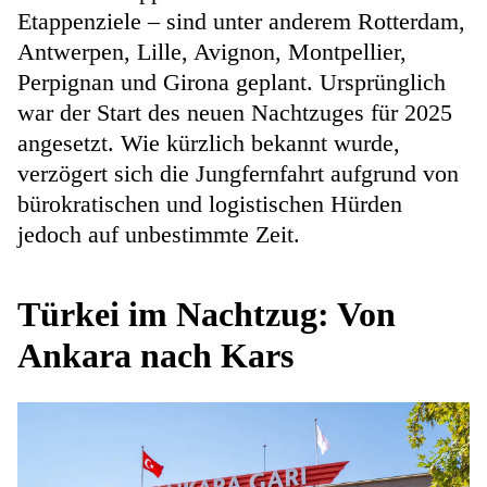
Etappenziele – sind unter anderem Rotterdam,
Antwerpen, Lille, Avignon, Montpellier,
Perpignan und Girona geplant. Ursprünglich
war der Start des neuen Nachtzuges für 2025
angesetzt. Wie kürzlich bekannt wurde,
verzögert sich die Jungfernfahrt aufgrund von
bürokratischen und logistischen Hürden
jedoch auf unbestimmte Zeit.
Türkei im Nachtzug: Von
Ankara nach Kars