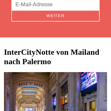
WEITER
InterCityNotte von Mailand
nach Palermo