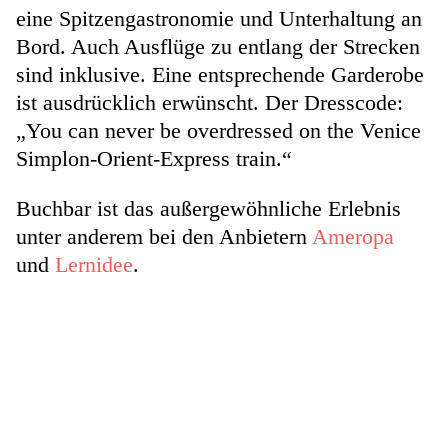
eine Spitzen­gastronomie und Unterhaltung an
Bord. Auch Ausflüge zu entlang der Strecken
sind inklusive. Eine entsprechende Garderobe
ist ausdrücklich erwünscht. Der Dresscode:
„You can never be overdressed on the Venice
Simplon-Orient-Express train.“
Buchbar ist das außergewöhnliche Erlebnis
unter anderem bei den Anbietern
Ameropa
und
Lernidee
.