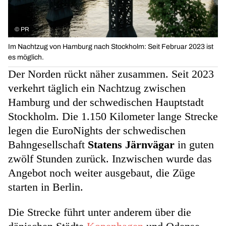
©
PR
Im Nachtzug von Hamburg nach Stockholm: Seit Februar 2023 ist
es möglich.
Der Norden rückt näher zusammen. Seit 2023
verkehrt täglich ein Nachtzug zwischen
Hamburg und der schwedischen Hauptstadt
Stockholm. Die 1.150 Kilometer lange Strecke
legen die EuroNights der schwedischen
Bahngesellschaft
Statens Järnvägar
in guten
zwölf Stunden zurück. Inzwischen wurde das
Angebot noch weiter ausgebaut, die Züge
starten in Berlin.
Die Strecke führt unter anderem über die