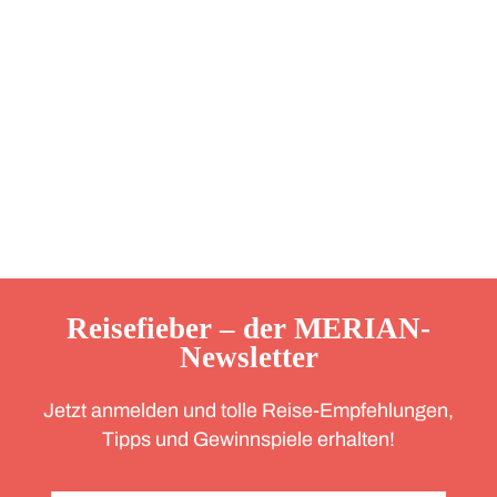
Reisefieber – der MERIAN-
Newsletter
Jetzt anmelden und tolle Reise-Empfehlungen,
Tipps und Gewinnspiele erhalten!