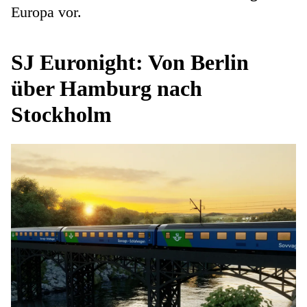
Europa vor.
SJ Euronight: Von Berlin
über Hamburg nach
Stockholm