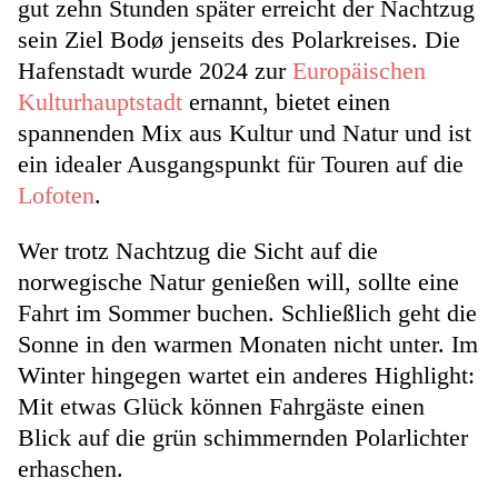
gut zehn Stunden später erreicht der Nachtzug
sein Ziel Bodø jenseits des Polarkreises. Die
Hafenstadt wurde 2024 zur
Europäischen
Kulturhauptstadt
ernannt, bietet einen
spannenden Mix aus Kultur und Natur und ist
ein idealer Ausgangspunkt für Touren auf die
Lofoten
.
Wer trotz Nachtzug die Sicht auf die
norwegische Natur genießen will, sollte eine
Fahrt im Sommer buchen. Schließlich geht die
Sonne in den warmen Monaten nicht unter. Im
Winter hingegen wartet ein anderes Highlight:
Mit etwas Glück können Fahrgäste einen
Blick auf die grün schimmernden Polarlichter
erhaschen.