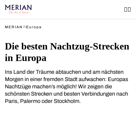
»
MERIAN
Europa
Die besten Nachtzug-Strecken
in Europa
Ins Land der Träume abtauchen und am nächsten
Morgen in einer fremden Stadt aufwachen: Europas
Nachtzüge machen’s möglich! Wir zeigen die
schönsten Strecken und besten Verbindungen nach
Paris, Palermo oder Stockholm.