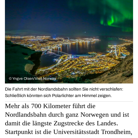
©
Yngve Olsen/Visit Norway
Die Fahrt mit der Nordlandsbahn sollten Sie nicht verschlafen:
Schließlich könnten sich Polarlichter am Himmel zeigen.
Mehr als 700 Kilometer führt die
Nordlandsbahn durch ganz Norwegen und ist
damit die längste Zugstrecke des Landes.
Startpunkt ist die Universitätsstadt Trondheim,