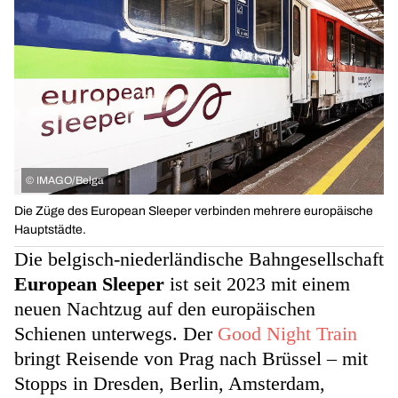
©
IMAGO/Belga
Die Züge des European Sleeper verbinden mehrere europäische
Hauptstädte.
Die belgisch-niederländische Bahngesellschaft
European Sleeper
ist seit 2023 mit einem
neuen Nachtzug auf den europäischen
Schienen unterwegs. Der
Good Night Train
bringt Reisende von Prag nach Brüssel – mit
Stopps in Dresden, Berlin, Amsterdam,