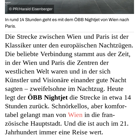
©
PR/Harald Eisenberger
In rund 14 Stunden geht es mit dem ÖBB Nightjet von Wien nach
Paris.
Die Strecke zwischen Wien und Paris ist der
Klassiker unter den europäischen Nachtzügen.
Die beliebte Verbindung stammt aus der Zeit,
in der Wien und Paris die Zentren der
westlichen Welt waren und in der sich
Künstler und Visionäre einander gute Nacht
sagten – zweifelsohne im Nachtzug. Heute
legt der
ÖBB Nightjet
die Strecke in etwa 14
Stunden zurück. Schnörkellos, aber komfor­
tabel gelangt man von
Wien
in die fran­
zösische Hauptstadt. Und die ist auch im 21.
Jahrhundert immer eine Reise wert.