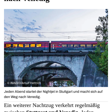
©
IMAGO/Arnulf Hettrich
Jeden Abend startet der Nightjet in Stuttgart und macht sich auf
den Weg nach Venedig.
Ein weiterer Nachtzug verkehrt regelmäßig