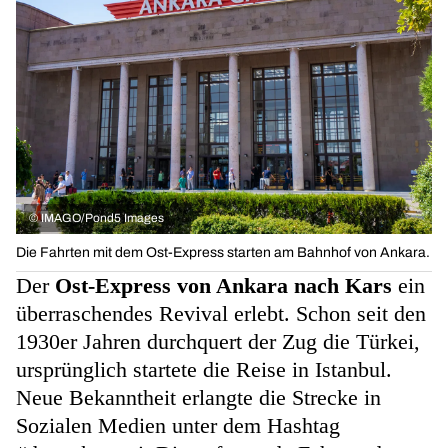
©
IMAGO/Pond5 Images
Die Fahrten mit dem Ost-Express starten am Bahnhof von Ankara.
Der
Ost-Express von Ankara nach Kars
ein
überraschendes Revival erlebt. Schon seit den
1930er Jahren durchquert der Zug die Türkei,
ursprünglich startete die Reise in Istanbul.
Neue Bekanntheit erlangte die Strecke in
Sozialen Medien unter dem Hashtag