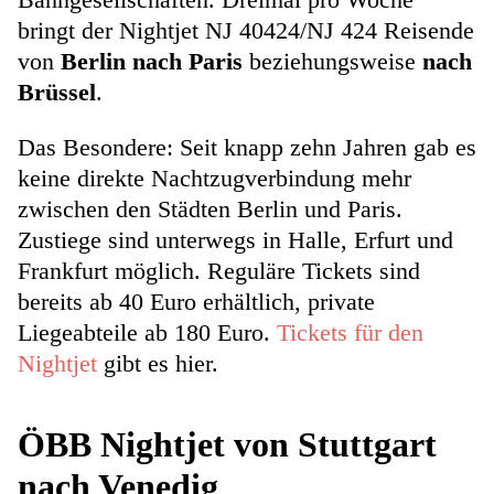
bringt der Nightjet NJ 40424/NJ 424 Reisende
von
Berlin nach Paris
beziehungsweise
nach
Brüssel
.
Das Besondere: Seit knapp zehn Jahren gab es
keine direkte Nachtzugverbindung mehr
zwischen den Städten Berlin und Paris.
Zustiege sind unterwegs in Halle, Erfurt und
Frankfurt möglich. Reguläre Tickets sind
bereits ab 40 Euro erhältlich, private
Liegeabteile ab 180 Euro.
Tickets für den
Nightjet
gibt es hier.
ÖBB Nightjet von Stuttgart
nach Venedig