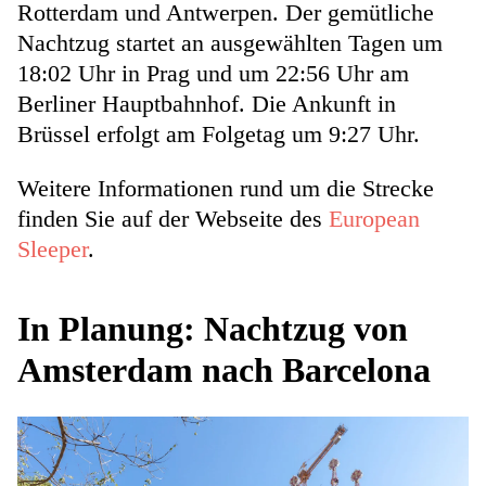
Rotterdam und Antwerpen. Der gemütliche
Nachtzug startet an ausgewählten Tagen um
18:02 Uhr in Prag und um 22:56 Uhr am
Berliner Hauptbahnhof. Die Ankunft in
Brüssel erfolgt am Folgetag um 9:27 Uhr.
Weitere Informationen rund um die Strecke
finden Sie auf der Webseite des
European
Sleeper
.
In Planung: Nachtzug von
Amsterdam nach Barcelona