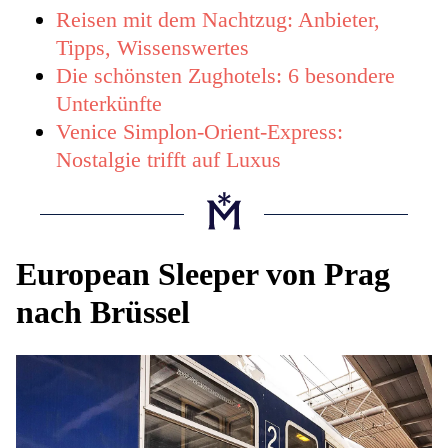
Reisen mit dem Nachtzug: Anbieter,
Tipps, Wissenswertes
Die schönsten Zughotels: 6 besondere
Unterkünfte
Venice Simplon-Orient-Express:
Nostalgie trifft auf Luxus
European Sleeper von Prag
nach Brüssel