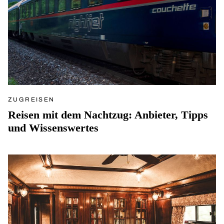
ZUGREISEN
Reisen mit dem Nachtzug: Anbieter, Tipps
und Wissenswertes