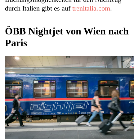
durch Italien gibt es auf
trenitalia.com
.
ÖBB Nightjet von Wien nach
Paris