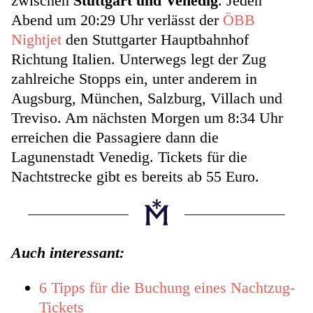
zwischen
Stuttgart und Venedig
. Jeden
Abend um 20:29 Uhr verlässt der
ÖBB
Nightjet
den Stuttgarter Hauptbahnhof
Richtung Italien. Unterwegs legt der Zug
zahlreiche Stopps ein, unter anderem in
Augsburg, München, Salzburg, Villach und
Treviso. Am nächsten Morgen um 8:34 Uhr
erreichen die Passagiere dann die
Lagunenstadt Venedig. Tickets für die
Nachtstrecke gibt es bereits ab 55 Euro.
Auch interessant:
6 Tipps für die Buchung eines Nachtzug-
Tickets