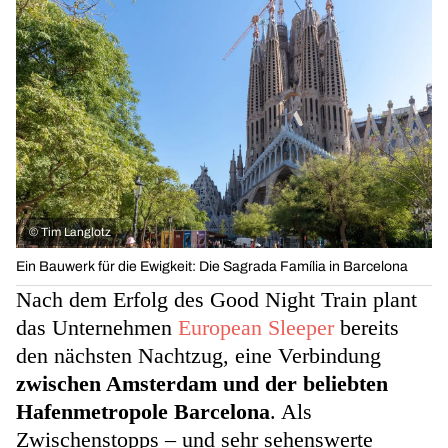
©
Tim Langlotz
Ein Bauwerk für die Ewigkeit: Die Sagrada Família in Barcelona
Nach dem Erfolg des Good Night Train plant
das Unternehmen
European Sleeper
bereits
den nächsten Nachtzug, eine Verbindung
zwischen Amsterdam und der beliebten
Hafenmetropole Barcelona
. Als
Zwischenstopps – und sehr sehenswerte