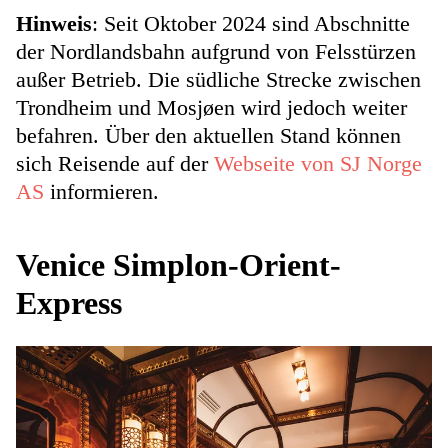
Hinweis
: Seit Oktober 2024 sind Abschnitte
der Nordlandsbahn aufgrund von Felsstürzen
außer Betrieb. Die südliche Strecke zwischen
Trondheim und Mosjøen wird jedoch weiter
befahren. Über den aktuellen Stand können
sich Reisende auf der
Webseite von SJ Norge
AS
informieren.
Venice Simplon-Orient-
Express