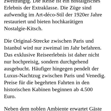
zweitrangig. Die Reise ist ein nostalgisches
Erlebnis der Extraklasse. Die Züge sind
aufwendig im Art-déco-Stil der 1920er Jahre
restauriert und bieten hochkarätigen
Nostalgie-Kitsch.
Die Original-Strecke zwischen Paris und
Istanbul wird nur zweimal im Jahr befahren.
Das exklusive Reiseerlebnis ist daher nicht
nur hochpreisig, sondern durchgehend
ausgebucht. Häufiger hingegen pendelt der
Luxus-Nachtzug zwischen Paris und Venedig.
Preise für die begehrten Fahrten in den
historischen Kabinen beginnen ab 4.500
Euro.
Neben dem noblen Ambiente erwartet Gäste