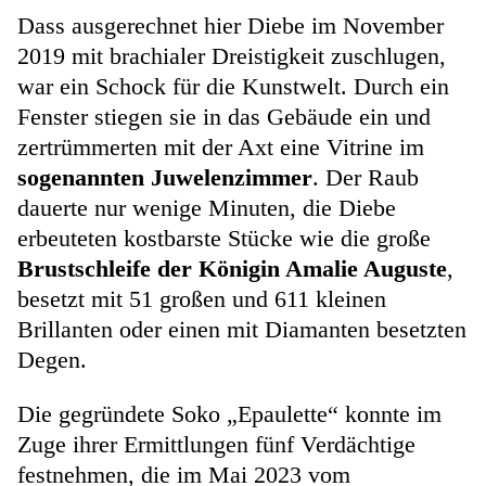
Dass ausgerechnet hier Diebe im November
2019 mit brachialer Dreistigkeit zuschlugen,
war ein Schock für die Kunstwelt. Durch ein
Fenster stiegen sie in das Gebäude ein und
zertrümmerten mit der Axt eine Vitrine im
sogenannten Juwelenzimmer
. Der Raub
dauerte nur wenige Minuten, die Diebe
erbeuteten kostbarste Stücke wie die große
Brustschleife der Königin Amalie Auguste
,
besetzt mit 51 großen und 611 kleinen
Brillanten oder einen mit Diamanten besetzten
Degen.
Die gegründete Soko „Epaulette“ konnte im
Zuge ihrer Ermittlungen fünf Verdächtige
festnehmen, die im Mai 2023 vom