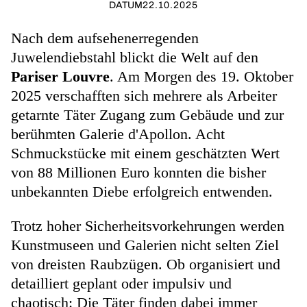
DATUM
22.10.2025
Nach dem aufsehenerregenden
Juwelendiebstahl blickt die Welt auf den
Pariser Louvre
. Am Morgen des 19. Oktober
2025 verschafften sich mehrere als Arbeiter
getarnte Täter Zugang zum Gebäude und zur
berühmten Galerie d'Apollon. Acht
Schmuckstücke mit einem geschätzten Wert
von 88 Millionen Euro konnten die bisher
unbekannten Diebe erfolgreich entwenden.
Trotz hoher Sicherheitsvorkehrungen werden
Kunstmuseen und Galerien nicht selten Ziel
von dreisten Raubzügen. Ob organisiert und
detailliert geplant oder impulsiv und
chaotisch: Die Täter finden dabei immer