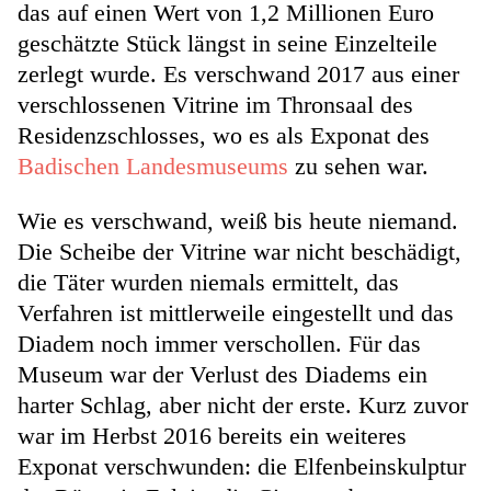
das auf einen Wert von 1,2 Millionen Euro
geschätzte Stück längst in seine Einzelteile
zerlegt wurde. Es verschwand 2017 aus einer
verschlossenen Vitrine im Thronsaal des
Residenzschlosses, wo es als Exponat des
Badischen Landesmuseums
zu sehen war.
Wie es verschwand, weiß bis heute niemand.
Die Scheibe der Vitrine war nicht beschädigt,
die Täter wurden niemals ermittelt, das
Verfahren ist mittlerweile eingestellt und das
Diadem noch immer verschollen. Für das
Museum war der Verlust des Diadems ein
harter Schlag, aber nicht der erste. Kurz zuvor
war im Herbst 2016 bereits ein weiteres
Exponat verschwunden: die Elfenbeinskulptur