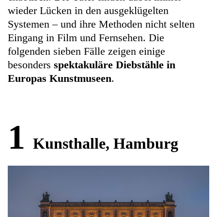
wieder Lücken in den ausgeklügelten
Systemen – und ihre Methoden nicht selten
Eingang in Film und Fernsehen. Die
folgenden sieben Fälle zeigen einige
besonders
spektakuläre Diebstähle in
Europas Kunstmuseen
.
1
Kunsthalle, Hamburg