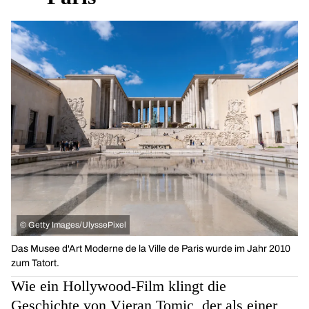
©
Getty Images/UlyssePixel
Das Musee d'Art Moderne de la Ville de Paris wurde im Jahr 2010
zum Tatort.
Wie ein Hollywood-Film klingt die
Geschichte von Vjeran Tomic, der als einer