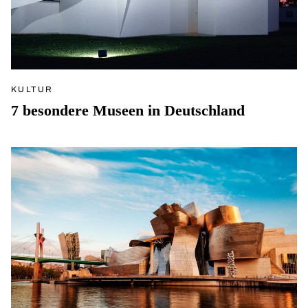
KULTUR
7 besondere Museen in Deutschland