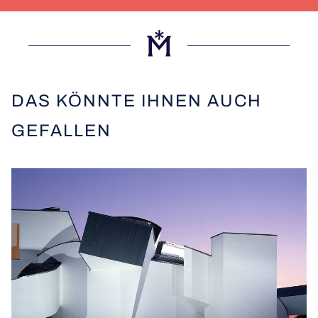
DAS KÖNNTE IHNEN AUCH
GEFALLEN