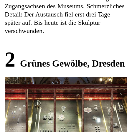
Zugangsachsen des Museums. Schmerzliches
Detail: Der Austausch fiel erst drei Tage
später auf. Bis heute ist die Skulptur
verschwunden.
2
Grünes Gewölbe, Dresden