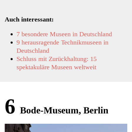
Auch interessant:
7 besondere Museen in Deutschland
9 herausragende Technikmuseen in
Deutschland
Schluss mit Zurückhaltung: 15
spektakuläre Museen weltweit
6
Bode-Museum, Berlin