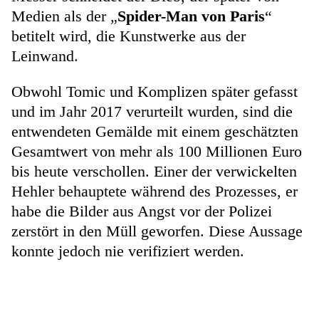
Medien als der „
Spider-Man von Paris
“
betitelt wird, die Kunstwerke aus der
Leinwand.
Obwohl Tomic und Komplizen später gefasst
und im Jahr 2017 verurteilt wurden, sind die
entwendeten Gemälde mit einem geschätzten
Gesamtwert von mehr als 100 Millionen Euro
bis heute verschollen. Einer der verwickelten
Hehler behauptete während des Prozesses, er
habe die Bilder aus Angst vor der Polizei
zerstört in den Müll geworfen. Diese Aussage
konnte jedoch nie verifiziert werden.