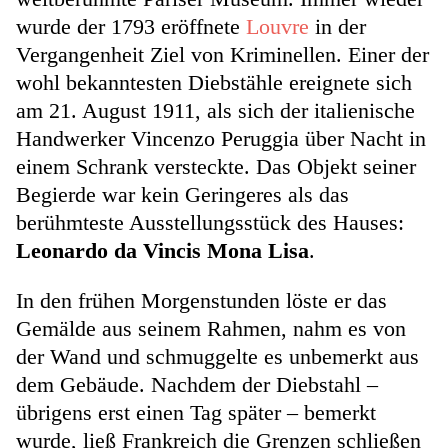
wurde der 1793 eröffnete
Louvre
in der
Vergangenheit Ziel von Kriminellen. Einer der
wohl bekanntesten Diebstähle ereignete sich
am 21. August 1911, als sich der italienische
Handwerker Vincenzo Peruggia über Nacht in
einem Schrank versteckte. Das Objekt seiner
Begierde war kein Geringeres als das
berühmteste Ausstellungsstück des Hauses:
Leonardo da Vincis Mona Lisa
.
In den frühen Morgenstunden löste er das
Gemälde aus seinem Rahmen, nahm es von
der Wand und schmuggelte es unbemerkt aus
dem Gebäude. Nachdem der Diebstahl –
übrigens erst einen Tag später – bemerkt
wurde, ließ Frankreich die Grenzen schließen