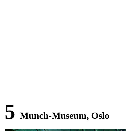
5
Munch-Museum, Oslo