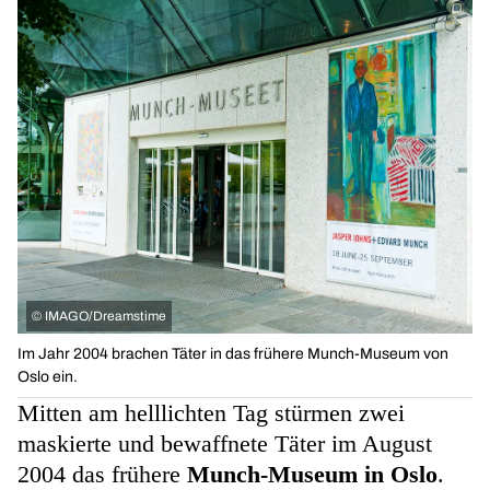
©
IMAGO/Dreamstime
Im Jahr 2004 brachen Täter in das frühere Munch-Museum von
Oslo ein.
Mitten am helllichten Tag stürmen zwei
maskierte und bewaffnete Täter im August
2004 das frühere
Munch-Museum in Oslo
.