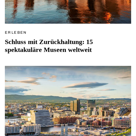
ERLEBEN
Schluss mit Zurückhaltung: 15
spektakuläre Museen weltweit