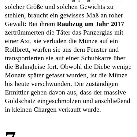
solcher Größe und solchen Gewichts zu
stehlen, braucht ein gewisses Maß an roher
Gewalt: Bei ihrem
Raubzug um Jahr 2017
zertrümmerten die Täter das Panzerglas mit
einer Axt, sie verluden die Münze auf ein
Rollbrett, warfen sie aus dem Fenster und
transportierten sie auf einer Schubkarre über
die Bahngleise fort. Obwohl die Diebe wenige
Monate später gefasst wurden, ist die Münze
bis heute verschwunden. Die zuständigen
Ermittler gehen davon aus, dass der massive
Goldschatz eingeschmolzen und anschließend
in kleinen Chargen verkauft wurde.