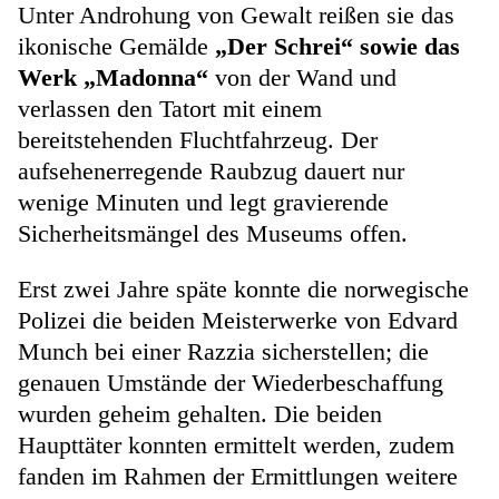
Unter Androhung von Gewalt reißen sie das
ikonische Gemälde
„Der Schrei“ sowie das
Werk „Madonna“
von der Wand und
verlassen den Tatort mit einem
bereitstehenden Fluchtfahrzeug. Der
aufsehenerregende Raubzug dauert nur
wenige Minuten und legt gravierende
Sicherheitsmängel des Museums offen.
Erst zwei Jahre späte konnte die norwegische
Polizei die beiden Meisterwerke von Edvard
Munch bei einer Razzia sicherstellen; die
genauen Umstände der Wiederbeschaffung
wurden geheim gehalten. Die beiden
Haupttäter konnten ermittelt werden, zudem
fanden im Rahmen der Ermittlungen weitere