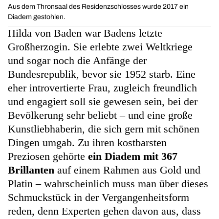
Aus dem Thronsaal des Residenzschlosses wurde 2017 ein
Diadem gestohlen.
Hilda von Baden war Badens letzte
Großherzogin. Sie erlebte zwei Weltkriege
und sogar noch die Anfänge der
Bundesrepublik, bevor sie 1952 starb. Eine
eher introvertierte Frau, zugleich freundlich
und engagiert soll sie gewesen sein, bei der
Bevölkerung sehr beliebt – und eine große
Kunstliebhaberin, die sich gern mit schönen
Dingen umgab. Zu ihren kostbarsten
Preziosen gehörte
ein Diadem mit 367
Brillanten
auf einem Rahmen aus Gold und
Platin – wahrscheinlich muss man über dieses
Schmuckstück in der Vergangenheitsform
reden, denn Experten gehen davon aus, dass