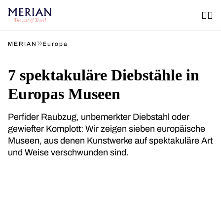
»
MERIAN
Europa
7 spektakuläre Diebstähle in
Europas Museen
Perfider Raubzug, unbemerkter Diebstahl oder
gewiefter Komplott: Wir zeigen sieben europäische
Museen, aus denen Kunstwerke auf spektakuläre Art
und Weise verschwunden sind.