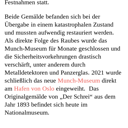
Festnahmen statt.
Beide Gemälde befanden sich bei der
Übergabe in einem katastrophalen Zustand
und mussten aufwendig restauriert werden.
Als direkte Folge des Raubes wurde das
Munch-Museum für Monate geschlossen und
die Sicherheitsvorkehrungen drastisch
verschärft, unter anderem durch
Metalldetektoren und Panzerglas. 2021 wurde
schließlich das neue
Munch-Museum
direkt
am
Hafen von Oslo
eingeweiht. Das
Originalgemälde von „Der Schrei“ aus dem
Jahr 1893 befindet sich heute im
Nationalmuseum.