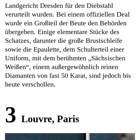
Landgericht Dresden für den Diebstahl
verurteilt wurden. Bei einem offiziellen Deal
wurde ein Großteil der Beute den Behörden
übergeben. Einige elementare Stücke des
Schatzes, darunter die große Brustschleife
sowie die Epaulette, dem Schulterteil einer
Uniform, mit dem berühmten „Sächsischen
Weißen“, einem außergewöhnlich reinen
Diamanten von fast 50 Karat, sind jedoch bis
heute verschollen.
3
Louvre, Paris