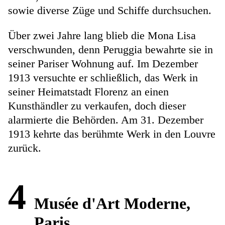
sowie diverse Züge und Schiffe durchsuchen.
Über zwei Jahre lang blieb die Mona Lisa
verschwunden, denn Peruggia bewahrte sie in
seiner Pariser Wohnung auf. Im Dezember
1913 versuchte er schließlich, das Werk in
seiner Heimatstadt Florenz an einen
Kunsthändler zu verkaufen, doch dieser
alarmierte die Behörden. Am 31. Dezember
1913 kehrte das berühmte Werk in den Louvre
zurück.
4
Musée d'Art Moderne,
Paris